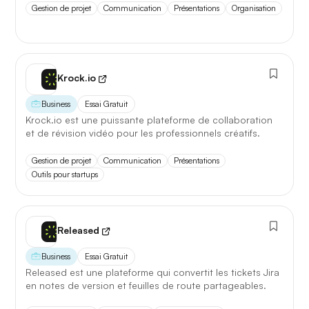
Gestion de projet
Communication
Présentations
Organisation
5 juillet 2026
Krock.io
Business
Essai Gratuit
Krock.io est une puissante plateforme de collaboration
et de révision vidéo pour les professionnels créatifs.
Gestion de projet
Communication
Présentations
Outils pour startups
Released
Business
Essai Gratuit
Released est une plateforme qui convertit les tickets Jira
en notes de version et feuilles de route partageables.