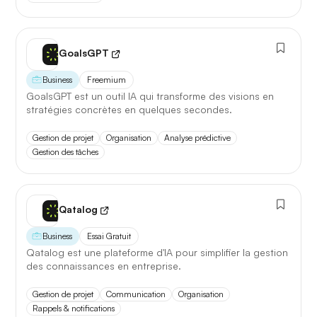
GoalsGPT
Business
Freemium
GoalsGPT est un outil IA qui transforme des visions en
stratégies concrètes en quelques secondes.
Gestion de projet
Organisation
Analyse prédictive
Gestion des tâches
Qatalog
Business
Essai Gratuit
Qatalog est une plateforme d'IA pour simplifier la gestion
des connaissances en entreprise.
Gestion de projet
Communication
Organisation
Rappels & notifications