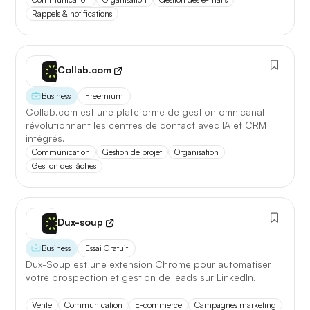
Rappels & notifications
Collab.com
Business
Freemium
Collab.com est une plateforme de gestion omnicanal
révolutionnant les centres de contact avec IA et CRM
intégrés.
Communication
Gestion de projet
Organisation
Gestion des tâches
Dux-soup
Business
Essai Gratuit
Dux-Soup est une extension Chrome pour automatiser
votre prospection et gestion de leads sur LinkedIn.
Vente
Communication
E-commerce
Campagnes marketing