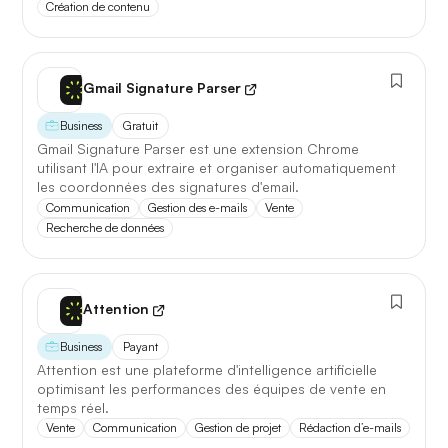
Création de contenu
Gmail Signature Parser
Business
Gratuit
Gmail Signature Parser est une extension Chrome
utilisant l'IA pour extraire et organiser automatiquement
les coordonnées des signatures d'email.
Communication
Gestion des e-mails
Vente
Recherche de données
Attention
Business
Payant
Attention est une plateforme d'intelligence artificielle
optimisant les performances des équipes de vente en
temps réel.
Vente
Communication
Gestion de projet
Rédaction d’e-mails