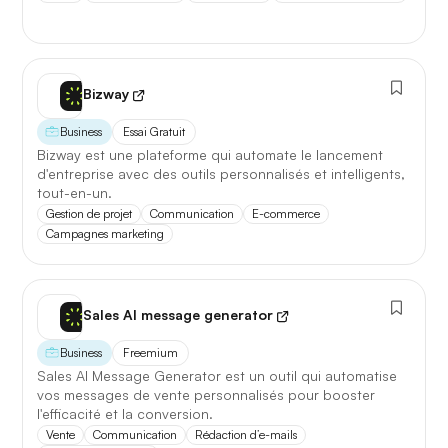
Bizway
Business
Essai Gratuit
Bizway est une plateforme qui automate le lancement
d'entreprise avec des outils personnalisés et intelligents,
tout-en-un.
Gestion de projet
Communication
E-commerce
Campagnes marketing
Sales AI message generator
Business
Freemium
Sales AI Message Generator est un outil qui automatise
vos messages de vente personnalisés pour booster
l'efficacité et la conversion.
Vente
Communication
Rédaction d’e-mails