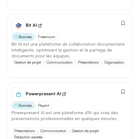
Bit AI
Business
Freemium
Bit AI est une plateforme de collaboration documentaire
intelligente, optimisant la gestion et le partage de
documents pour les équipes.
Gestion de projet
Communication
Présentations
Organisation
Powerpresent AI
Business
Payant
Powerpresent AI est une plateforme d'IA qui crée des
présentations professionnelles en quelques minutes.
Présentations
Communication
Gestion de projet
Rédaction assistée