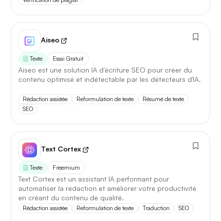
Aiseo
Texte
Essai Gratuit
Aiseo est une solution IA d'écriture SEO pour créer du
contenu optimisé et indétectable par les détecteurs d'IA.
Rédaction assistée
Reformulation de texte
Résumé de texte
SEO
Text Cortex
Texte
Freemium
Text Cortex est un assistant IA performant pour
automatiser la rédaction et améliorer votre productivité
en créant du contenu de qualité.
Rédaction assistée
Reformulation de texte
Traduction
SEO