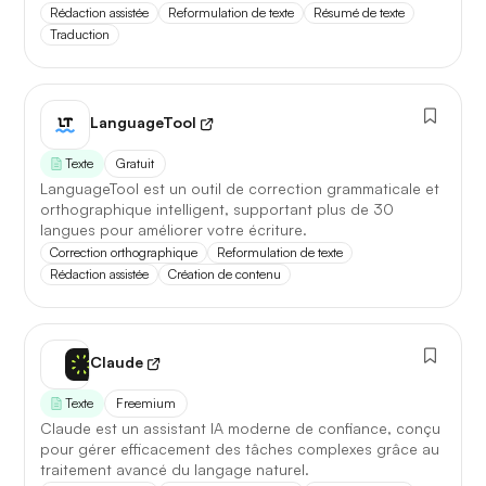
Rédaction assistée
Reformulation de texte
Résumé de texte
5 juillet 2026
Traduction
LanguageTool
Texte
Gratuit
LanguageTool est un outil de correction grammaticale et
orthographique intelligent, supportant plus de 30
langues pour améliorer votre écriture.
Correction orthographique
Reformulation de texte
Rédaction assistée
Création de contenu
Claude
Texte
Freemium
Claude est un assistant IA moderne de confiance, conçu
pour gérer efficacement des tâches complexes grâce au
traitement avancé du langage naturel.