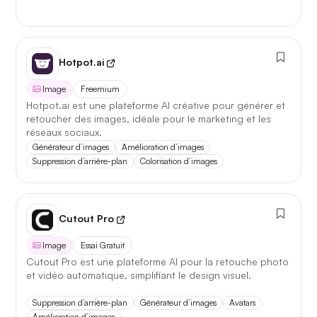
Hotpot.ai
Image
Freemium
Hotpot.ai est une plateforme AI créative pour générer et
retoucher des images, idéale pour le marketing et les
réseaux sociaux.
Générateur d’images
Amélioration d’images
Suppression d’arrière-plan
Colorisation d’images
Cutout Pro
Image
Essai Gratuit
Cutout Pro est une plateforme AI pour la retouche photo
et vidéo automatique, simplifiant le design visuel.
Suppression d’arrière-plan
Générateur d’images
Avatars
Amélioration d’images