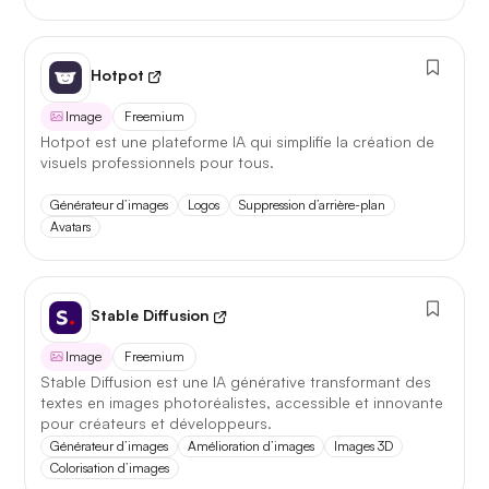
Hotpot
Image
Freemium
Hotpot est une plateforme IA qui simplifie la création de
visuels professionnels pour tous.
Générateur d’images
Logos
Suppression d’arrière-plan
Avatars
Stable Diffusion
Image
Freemium
Stable Diffusion est une IA générative transformant des
textes en images photoréalistes, accessible et innovante
pour créateurs et développeurs.
Générateur d’images
Amélioration d’images
Images 3D
Colorisation d’images