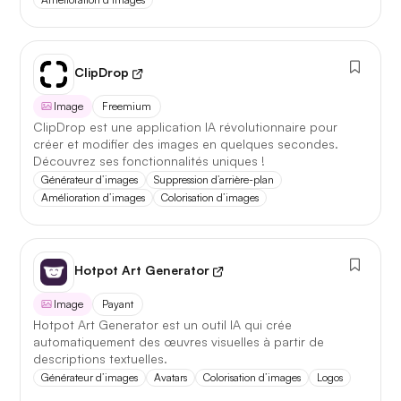
ClipDrop
Image
Freemium
ClipDrop est une application IA révolutionnaire pour
créer et modifier des images en quelques secondes.
Découvrez ses fonctionnalités uniques !
Générateur d’images
Suppression d’arrière-plan
Amélioration d’images
Colorisation d’images
Hotpot Art Generator
Image
Payant
Hotpot Art Generator est un outil IA qui crée
automatiquement des œuvres visuelles à partir de
descriptions textuelles.
Générateur d’images
Avatars
Colorisation d’images
Logos