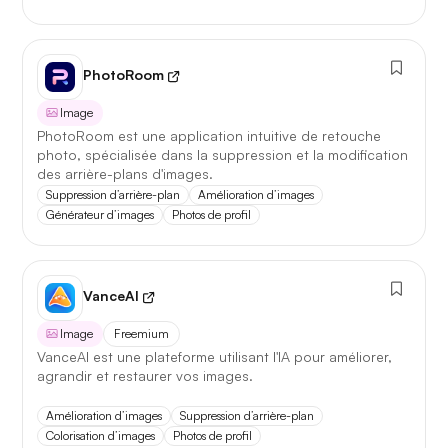
PhotoRoom
Image
PhotoRoom est une application intuitive de retouche
photo, spécialisée dans la suppression et la modification
des arrière-plans d'images.
Suppression d’arrière-plan
Amélioration d’images
Générateur d’images
Photos de profil
VanceAI
Image
Freemium
VanceAI est une plateforme utilisant l'IA pour améliorer,
agrandir et restaurer vos images.
Amélioration d’images
Suppression d’arrière-plan
Colorisation d’images
Photos de profil