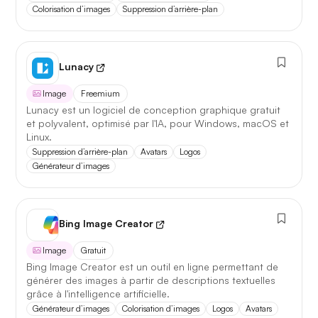
Colorisation d’images
Suppression d’arrière-plan
Lunacy
Image
Freemium
Lunacy est un logiciel de conception graphique gratuit
et polyvalent, optimisé par l'IA, pour Windows, macOS et
Linux.
Suppression d’arrière-plan
Avatars
Logos
Générateur d’images
Bing Image Creator
Image
Gratuit
Bing Image Creator est un outil en ligne permettant de
générer des images à partir de descriptions textuelles
grâce à l'intelligence artificielle.
Générateur d’images
Colorisation d’images
Logos
Avatars