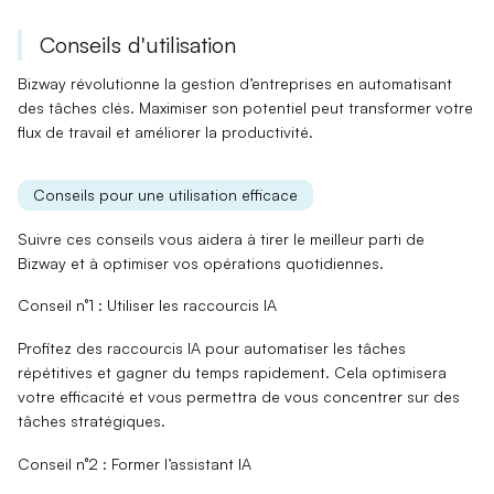
Conseils d'utilisation
Bizway révolutionne la gestion d’entreprises en automatisant
des tâches clés. Maximiser son potentiel peut transformer votre
flux de travail et améliorer la productivité.
Conseils pour une utilisation efficace
Suivre ces conseils vous aidera à tirer le meilleur parti de
Bizway et à optimiser vos opérations quotidiennes.
Conseil n°1 : Utiliser les raccourcis IA
Profitez des
raccourcis IA
pour automatiser les tâches
répétitives et gagner du temps rapidement. Cela optimisera
votre efficacité et vous permettra de vous concentrer sur des
tâches stratégiques.
Conseil n°2 : Former l’assistant IA