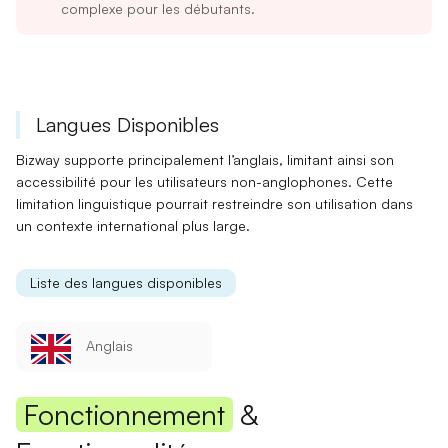
complexe pour les débutants.
Langues Disponibles
Bizway
supporte principalement l’anglais
, limitant ainsi son
accessibilité pour les utilisateurs non-anglophones. Cette
limitation linguistique pourrait restreindre son utilisation dans
un contexte international plus large.
Liste des langues disponibles
Anglais
Fonctionnement
&