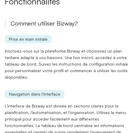
Fonctionnalités
Comment utiliser Bizway?
Prise en main initiale
Inscrivez-vous sur la plateforme Bizway et choisissez un plan
tarifaire adapté à vos besoins. Une fois inscrit, accédez à votre
tableau de bord.
Suivez les instructions de configuration initiale
pour personnaliser votre profil et commencer à utiliser les outils
disponibles.
Navigation dans l’interface
L’interface de Bizway est divisée en sections claires pour la
planification, l’automatisation, et l’organisation. Utilisez le
menu
principal
pour accéder facilement aux différentes
fonctionnalités. Le
tableau de bord
centralise les informations
essentielles et permet de suivre rapidement l’avancement de