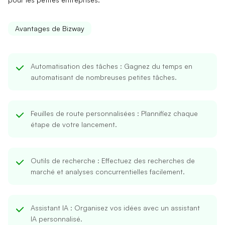
Avantages de Bizway
Automatisation des tâches
: Gagnez du temps en
automatisant de nombreuses petites tâches.
Feuilles de route personnalisées
: Plannifiez chaque
étape de votre lancement.
Outils de recherche
: Effectuez des recherches de
marché et analyses concurrentielles facilement.
Assistant IA
: Organisez vos idées avec un assistant
IA personnalisé.