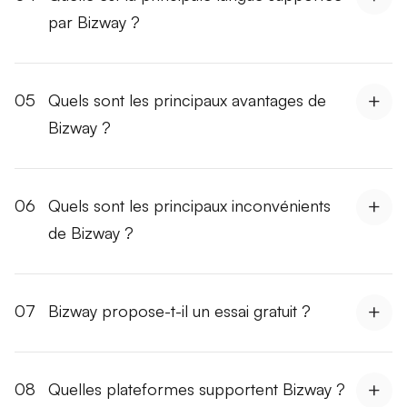
par Bizway ?
05
Quels sont les principaux avantages de
Bizway ?
06
Quels sont les principaux inconvénients
de Bizway ?
07
Bizway propose-t-il un essai gratuit ?
08
Quelles plateformes supportent Bizway ?