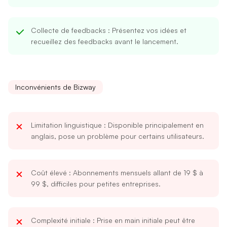
Collecte de feedbacks
: Présentez vos idées et
recueillez des feedbacks avant le lancement.
Inconvénients de Bizway
Limitation linguistique
: Disponible principalement en
anglais, pose un problème pour certains utilisateurs.
Coût élevé
: Abonnements mensuels allant de 19 $ à
99 $, difficiles pour petites entreprises.
Complexité initiale
: Prise en main initiale peut être