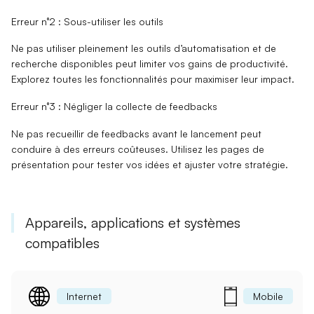
Erreur n°2 : Sous-utiliser les outils
Ne pas utiliser pleinement les
outils d’automatisation
et de
recherche disponibles peut limiter vos gains de productivité.
Explorez toutes les fonctionnalités pour maximiser leur impact.
Erreur n°3 : Négliger la collecte de feedbacks
Ne pas recueillir de
feedbacks
avant le lancement peut
conduire à des erreurs coûteuses. Utilisez les pages de
présentation pour tester vos idées et ajuster votre stratégie.
Appareils, applications et systèmes
compatibles
Internet
Mobile