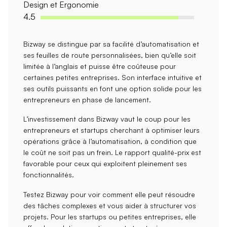
Design et Ergonomie
4.5
Bizway se distingue par sa
facilité d’automatisation
et
ses
feuilles de route personnalisées
, bien qu’elle soit
limitée à l’anglais et puisse être coûteuse pour
certaines petites entreprises. Son interface intuitive et
ses outils puissants en font une option solide pour les
entrepreneurs en phase de lancement.
L’investissement dans Bizway vaut le coup pour les
entrepreneurs
et
startups
cherchant à optimiser leurs
opérations grâce à l’automatisation, à condition que
le coût ne soit pas un frein. Le rapport qualité-prix est
favorable pour ceux qui exploitent pleinement ses
fonctionnalités.
Testez Bizway pour voir comment elle peut
résoudre
des tâches complexes
et vous aider à structurer vos
projets. Pour les startups ou petites entreprises, elle