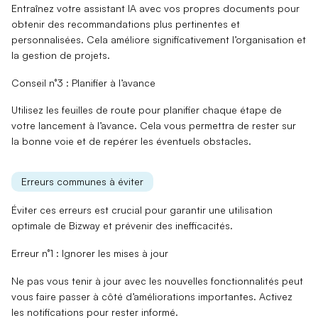
Entraînez votre
assistant IA
avec vos propres documents pour
obtenir des recommandations plus pertinentes et
personnalisées. Cela améliore significativement l’organisation et
la gestion de projets.
Conseil n°3 : Planifier à l’avance
Utilisez les
feuilles de route
pour planifier chaque étape de
votre lancement à l’avance. Cela vous permettra de rester sur
la bonne voie et de repérer les éventuels obstacles.
Erreurs communes à éviter
Éviter ces erreurs est crucial pour garantir une utilisation
optimale de Bizway et prévenir des inefficacités.
Erreur n°1 : Ignorer les mises à jour
Ne pas vous tenir à jour avec les nouvelles
fonctionnalités
peut
vous faire passer à côté d’améliorations importantes. Activez
les notifications pour rester informé.