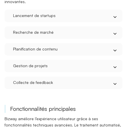
innovantes.
Lancement de startups
Recherche de marché
Planification de contenu
Gestion de projets
Collecte de feedback
Fonctionnalités principales
Bizway améliore l’expérience utilisateur grâce à ses
fonctionnalités techniques avancées. Le
traitement automatisé
,