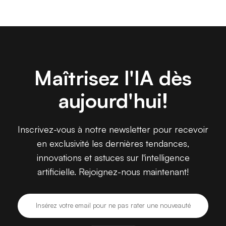
Maîtrisez l'IA dès
aujourd'hui!
Inscrivez-vous à notre newsletter pour recevoir
en exclusivité les dernières tendances,
innovations et astuces sur l'intelligence
artificielle. Rejoignez-nous maintenant!