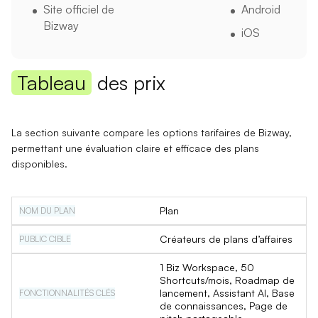
Site officiel de
Android
Bizway
iOS
Tableau
des prix
La section suivante compare les options tarifaires de Bizway,
permettant une évaluation claire et efficace des plans
disponibles.
Plan
Créateurs de plans d’affaires
1 Biz Workspace, 50
Shortcuts/mois, Roadmap de
lancement, Assistant AI, Base
de connaissances, Page de