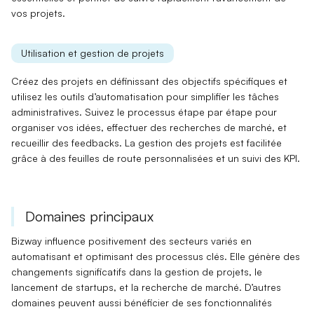
vos projets.
Utilisation et gestion de projets
Créez des projets en définissant des objectifs spécifiques et
utilisez les
outils d’automatisation
pour simplifier les tâches
administratives. Suivez le
processus étape par étape
pour
organiser vos idées, effectuer des recherches de marché, et
recueillir des feedbacks. La
gestion des projets
est facilitée
grâce à des feuilles de route personnalisées et un suivi des KPI.
Domaines principaux
Bizway influence positivement des secteurs variés en
automatisant et optimisant des processus clés. Elle génère des
changements significatifs
dans la gestion de projets, le
lancement de startups
, et la
recherche de marché
. D’autres
domaines peuvent aussi bénéficier de ses fonctionnalités