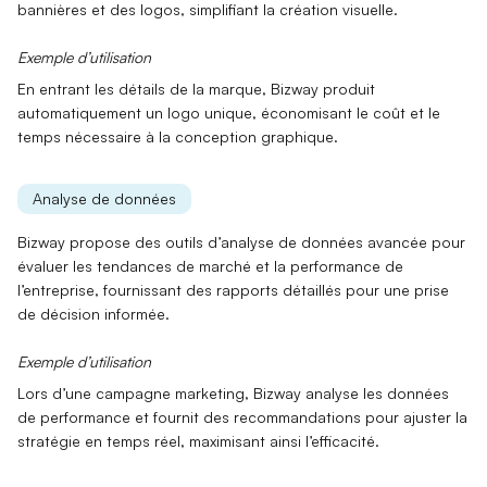
bannières et des logos, simplifiant la création visuelle.
Exemple d’utilisation
En entrant les détails de la marque, Bizway
produit
automatiquement
un logo unique, économisant le coût et le
temps nécessaire à la conception graphique.
Analyse de données
Bizway propose des outils d’
analyse de données avancée
pour
évaluer les tendances de marché et la performance de
l’entreprise, fournissant des rapports détaillés pour une prise
de décision informée.
Exemple d’utilisation
Lors d’une campagne marketing, Bizway
analyse les données
de performance et fournit des recommandations pour ajuster la
stratégie en temps réel, maximisant ainsi l’efficacité.