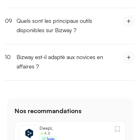
09
Quels sont les principaux outils
disponibles sur Bizway ?
10
Bizway est-il adapté aux novices en
affaires ?
Nos recommandations
DeepL
4.8
Texte