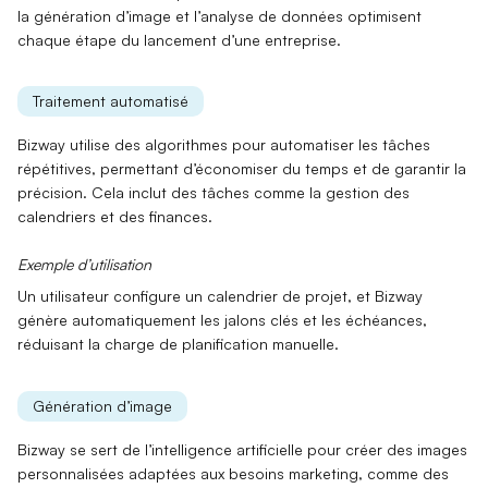
la
génération d’image
et l’
analyse de données
optimisent
chaque étape du lancement d’une entreprise.
Traitement automatisé
Bizway utilise des algorithmes pour
automatiser les tâches
répétitives
, permettant d’économiser du temps et de garantir la
précision. Cela inclut des tâches comme la gestion des
calendriers et des finances.
Exemple d’utilisation
Un utilisateur configure un calendrier de projet, et Bizway
génère automatiquement
les jalons clés et les échéances,
réduisant la charge de planification manuelle.
Génération d’image
Bizway se sert de l’intelligence artificielle pour
créer des images
personnalisées
adaptées aux besoins marketing, comme des