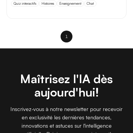
Quiz interactifs
Histoires
Enseignement
Chat
5 juillet 2026
1
Maîtrisez l'IA dès
aujourd'hui!
Inscrivez-vous à notre newsletter pour recevoir
en exclusivité les dernières tendances,
innovations et astuces sur l'intelligence