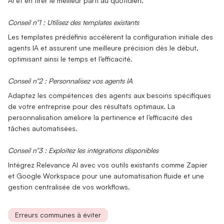
AI et en tirer le meilleur parti au quotidien.
Conseil n°1 : Utilisez des templates existants
Les templates prédéfinis accélèrent la configuration initiale des
agents IA et assurent une meilleure précision dès le début,
optimisant ainsi le temps et l’efficacité.
Conseil n°2 : Personnalisez vos agents IA
Adaptez les
compétences des agents
aux besoins spécifiques
de votre entreprise pour des résultats optimaux. La
personnalisation améliore la pertinence et l’efficacité des
tâches automatisées.
Conseil n°3 : Exploitez les intégrations disponibles
Intégrez Relevance AI avec vos outils existants comme Zapier
et Google Workspace pour une
automatisation fluide
et une
gestion centralisée de vos workflows.
Erreurs communes à éviter