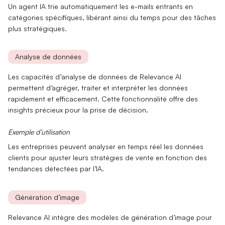
Un agent IA trie automatiquement les e-mails entrants en
catégories spécifiques, libérant ainsi du temps pour des tâches
plus stratégiques.
Analyse de données
Les capacités d’
analyse de données
de Relevance AI
permettent d’agréger, traiter et interpréter les données
rapidement et efficacement. Cette fonctionnalité offre des
insights précieux pour la prise de décision.
Exemple d’utilisation
Les entreprises peuvent analyser en temps réel les données
clients pour ajuster leurs stratégies de vente en fonction des
tendances détectées par l’IA.
Génération d’image
Relevance AI intègre des modèles de
génération d’image
pour