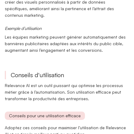
créer des visuels personnalisés à partir de données
spécifiques, améliorant ainsi la pertinence et l’attrait des
contenus marketing.
Exemple d’utilisation
Les équipes marketing peuvent générer automatiquement des
bannières publicitaires adaptées aux intérêts du public cible,
augmentant ainsi l’engagement et les conversions.
Conseils d'utilisation
Relevance AI est un outil puissant qui optimise les processus
métier grâce à l’automatisation. Son utilisation efficace peut
transformer la productivité des entreprises.
Conseils pour une utilisation efficace
Adoptez ces conseils pour maximiser l’utilisation de Relevance