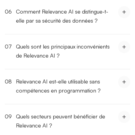
06
Comment Relevance AI se distingue-t-
elle par sa sécurité des données ?
07
Quels sont les principaux inconvénients
de Relevance AI ?
08
Relevance AI est-elle utilisable sans
compétences en programmation ?
09
Quels secteurs peuvent bénéficier de
Relevance AI ?