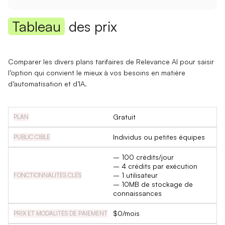
Tableau
des prix
Comparer les divers plans tarifaires de Relevance AI pour saisir
l’option qui convient le mieux à vos besoins en matière
d’automatisation et d’IA.
Gratuit
Individus ou petites équipes
– 100 crédits/jour
– 4 crédits par exécution
– 1 utilisateur
– 10MB de stockage de
connaissances
$0/mois