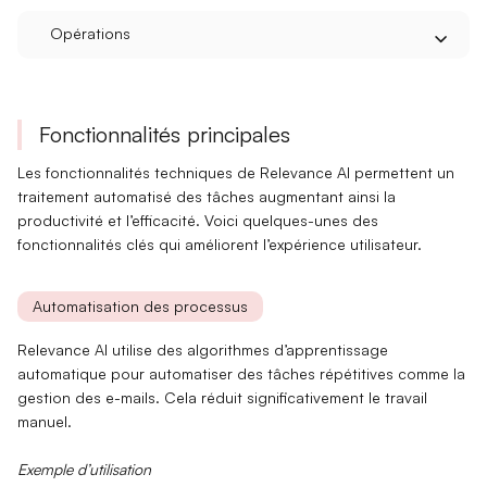
Opérations
Fonctionnalités principales
Les fonctionnalités techniques de Relevance AI permettent un
traitement automatisé des tâches augmentant ainsi la
productivité et l’efficacité. Voici quelques-unes des
fonctionnalités clés qui améliorent l’expérience utilisateur.
Automatisation des processus
Relevance AI utilise des
algorithmes d’apprentissage
automatique
pour automatiser des tâches répétitives comme la
gestion des e-mails. Cela réduit significativement le travail
manuel.
Exemple d’utilisation