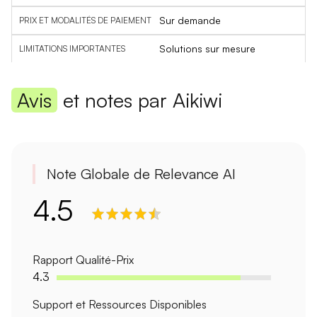
Sur demande
Solutions sur mesure
Avis
et notes par Aikiwi
Note Globale de Relevance AI
4.5
Rapport Qualité-Prix
4.3
Support et Ressources Disponibles