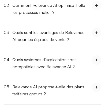
02
Comment Relevance AI optimise-t-elle
les processus métier ?
03
Quels sont les avantages de Relevance
AI pour les équipes de vente ?
04
Quels systèmes d’exploitation sont
compatibles avec Relevance AI ?
05
Relevance AI propose-t-elle des plans
tarifaires gratuits ?