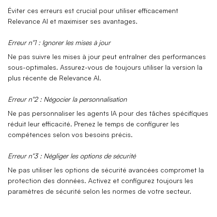
Éviter ces erreurs est crucial pour utiliser efficacement
Relevance AI et maximiser ses avantages.
Erreur n°1 : Ignorer les mises à jour
Ne pas suivre les mises à jour peut entraîner des performances
sous-optimales. Assurez-vous de toujours utiliser la version la
plus récente de Relevance AI.
Erreur n°2 : Négocier la personnalisation
Ne pas personnaliser les agents IA pour des tâches spécifiques
réduit leur efficacité. Prenez le temps de configurer les
compétences selon vos besoins précis.
Erreur n°3 : Négliger les options de sécurité
Ne pas utiliser les
options de sécurité avancées
compromet la
protection des données. Activez et configurez toujours les
paramètres de sécurité selon les normes de votre secteur.