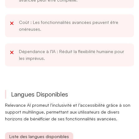
Coût
: Les fonctionnalités avancées peuvent être
onéreuses.
Dépendance à l’IA
: Réduit la flexibilité humaine pour
les imprévus.
Langues Disponibles
Relevance AI promeut l’
inclusivité
et l’
accessibilité
grâce à son
support multilingue, permettant aux utilisateurs de divers
horizons de bénéficier de ses fonctionnalités avancées.
Liste des langues disponibles