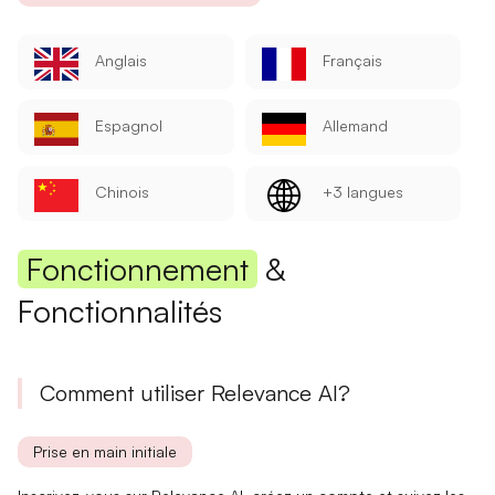
Anglais
Français
Espagnol
Allemand
Chinois
+3 langues
Fonctionnement
&
Fonctionnalités
Comment utiliser Relevance AI?
Prise en main initiale