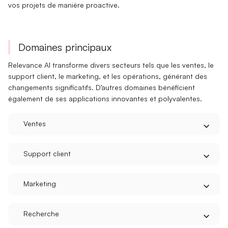
vos projets de manière proactive.
Domaines principaux
Relevance AI transforme
divers secteurs
tels que les ventes, le
support client, le marketing, et les opérations, générant des
changements significatifs. D’autres domaines bénéficient
également de ses applications innovantes et polyvalentes.
Ventes
Support client
Marketing
Recherche