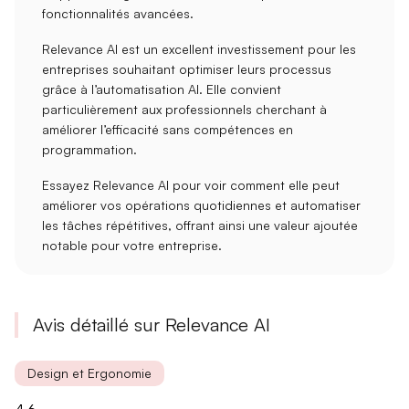
fonctionnalités avancées.
Relevance AI est un excellent investissement pour les
entreprises souhaitant
optimiser leurs processus
grâce à l’automatisation AI. Elle convient
particulièrement aux professionnels cherchant à
améliorer l’efficacité sans compétences en
programmation.
Essayez Relevance AI pour voir comment elle peut
améliorer vos opérations quotidiennes
et automatiser
les tâches répétitives, offrant ainsi une valeur ajoutée
notable pour votre entreprise.
Avis détaillé sur Relevance AI
Design et Ergonomie