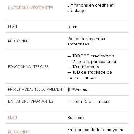
Limitations en crédits et
stockage
Team
Petites à moyennes
entreprises
– 100,000 crédits/mois
– 2 crédits par exécution
– 10 utilisateurs
– 1GB de stockage de
connaissances
$199/mois
Limité à 10 utilisateurs
Business
Entreprises de taille moyenne