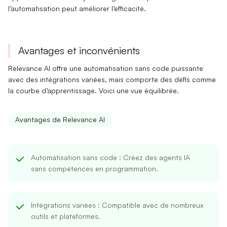
l’automatisation peut améliorer l’efficacité.
Avantages et inconvénients
Relevance AI offre une automatisation sans code puissante
avec des intégrations variées, mais comporte des défis comme
la courbe d’apprentissage. Voici une vue équilibrée.
Avantages de Relevance AI
Automatisation sans code
: Créez des agents IA
sans compétences en programmation.
Intégrations variées
: Compatible avec de nombreux
outils et plateformes.