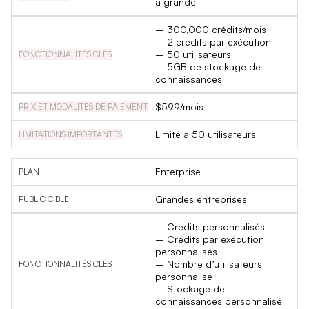
à grande
– 300,000 crédits/mois
– 2 crédits par exécution
– 50 utilisateurs
– 5GB de stockage de
connaissances
$599/mois
Limité à 50 utilisateurs
Enterprise
Grandes entreprises
– Crédits personnalisés
– Crédits par exécution
personnalisés
– Nombre d’utilisateurs
personnalisé
– Stockage de
connaissances personnalisé