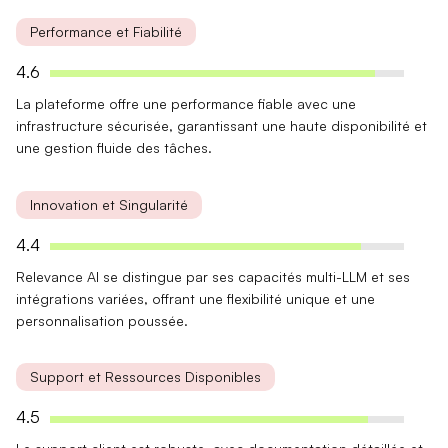
Performance et Fiabilité
4.6
La plateforme offre une
performance fiable
avec une
infrastructure sécurisée, garantissant une haute disponibilité et
une gestion fluide des tâches.
Innovation et Singularité
4.4
Relevance AI se distingue par ses
capacités multi-LLM
et ses
intégrations variées, offrant une flexibilité unique et une
personnalisation poussée.
Support et Ressources Disponibles
4.5