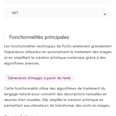
NFT
Fonctionnalités principales
Les fonctionnalités techniques de PicSo améliorent grandement
l’expérience utilisateur en automatisant le
traitement des images
et en simplifiant la
création artistique numérique
grâce à des
algorithmes avancés.
Génération d’images à partir de texte
Cette fonctionnalité utilise des
algorithmes de traitement du
langage naturel
pour convertir des descriptions textuelles en
œuvres d’art visuelles. Elle simplifie la création artistique en
permettant aux utilisateurs de transformer des mots en images.