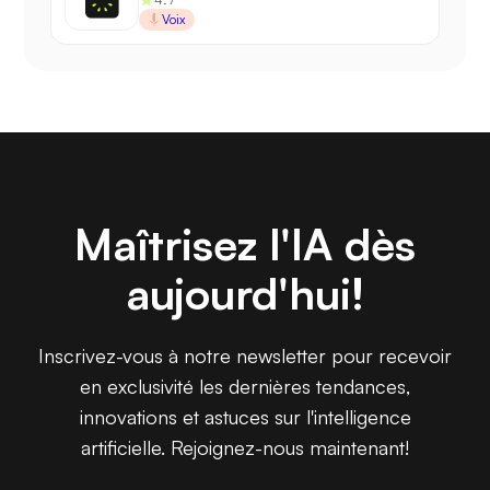
Voix
Maîtrisez l'IA dès
aujourd'hui!
Inscrivez-vous à notre newsletter pour recevoir
en exclusivité les dernières tendances,
innovations et astuces sur l'intelligence
artificielle. Rejoignez-nous maintenant!