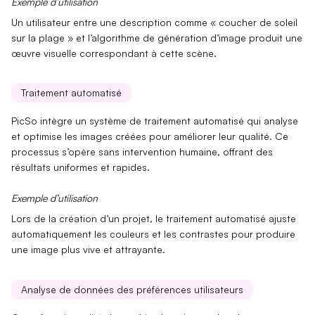
Exemple d’utilisation
Un utilisateur entre une description comme « coucher de soleil
sur la plage » et l’algorithme de
génération d’image
produit une
œuvre visuelle correspondant à cette scène.
Traitement automatisé
PicSo intègre un
système de traitement automatisé
qui analyse
et optimise les images créées pour améliorer leur qualité. Ce
processus s’opère sans intervention humaine, offrant des
résultats uniformes et rapides.
Exemple d’utilisation
Lors de la création d’un projet, le
traitement automatisé
ajuste
automatiquement les couleurs et les contrastes pour produire
une image plus vive et attrayante.
Analyse de données des préférences utilisateurs