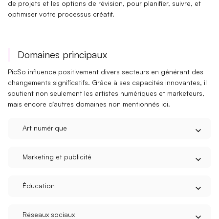
de projets
et les
options de révision
, pour planifier, suivre, et
optimiser votre processus créatif.
Domaines principaux
PicSo influence positivement divers
secteurs
en générant des
changements significatifs
. Grâce à ses capacités innovantes, il
soutient non seulement les
artistes numériques
et
marketeurs
,
mais encore d’autres domaines non mentionnés ici.
Art numérique
Marketing et publicité
Éducation
Réseaux sociaux