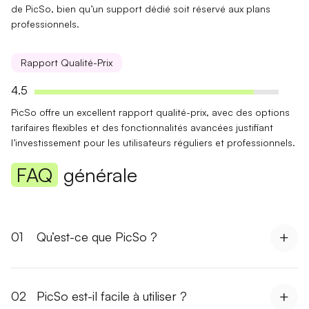
de PicSo, bien qu’un support dédié soit réservé aux plans
professionnels.
Rapport Qualité-Prix
4.5
PicSo offre un excellent rapport
qualité-prix
, avec des options
tarifaires flexibles et des
fonctionnalités avancées
justifiant
l’investissement pour les utilisateurs réguliers et professionnels.
FAQ
générale
01
Qu’est-ce que PicSo ?
02
PicSo est-il facile à utiliser ?