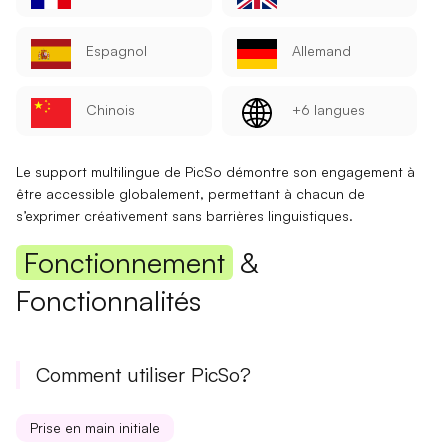
Espagnol
Allemand
Chinois
+6 langues
Le support multilingue de PicSo démontre son engagement à
être
accessible
globalement, permettant à chacun de
s’exprimer créativement sans barrières linguistiques.
Fonctionnement
&
Fonctionnalités
Comment utiliser PicSo?
Prise en main initiale