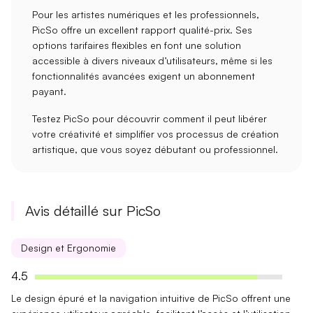
Pour les
artistes numériques
et les
professionnels
,
PicSo offre un excellent rapport
qualité-prix
. Ses
options tarifaires flexibles en font une solution
accessible à divers niveaux d’utilisateurs, même si les
fonctionnalités avancées exigent un abonnement
payant.
Testez PicSo pour découvrir comment il peut
libérer
votre créativité
et simplifier vos processus de création
artistique, que vous soyez débutant ou professionnel.
Avis détaillé sur PicSo
Design et Ergonomie
4.5
Le
design épuré
et la
navigation intuitive
de PicSo offrent une