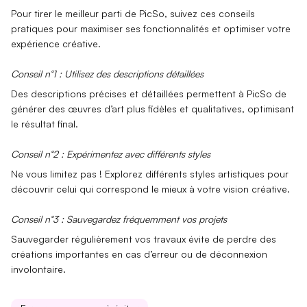
Pour tirer le meilleur parti de PicSo, suivez ces conseils
pratiques pour maximiser ses
fonctionnalités
et optimiser votre
expérience
créative
.
Conseil n°1 : Utilisez des descriptions détaillées
Des descriptions précises et détaillées permettent à
PicSo
de
générer des œuvres d’art plus fidèles et qualitatives, optimisant
le résultat final.
Conseil n°2 : Expérimentez avec différents styles
Ne vous limitez pas ! Explorez différents
styles
artistiques pour
découvrir celui qui correspond le mieux à votre vision créative.
Conseil n°3 : Sauvegardez fréquemment vos projets
Sauvegarder régulièrement
vos travaux évite de perdre des
créations importantes en cas d’erreur ou de déconnexion
involontaire.