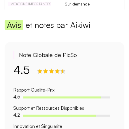
Sur demande
Avis
et notes par Aikiwi
Note Globale de PicSo
4.5
Rapport Qualité-Prix
4.5
Support et Ressources Disponibles
4.2
Innovation et Singularité