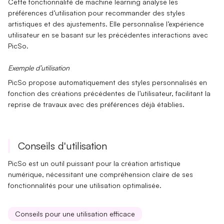
Cette fonctionnalité de
machine learning
analyse les
préférences d’utilisation pour recommander des styles
artistiques et des ajustements. Elle personnalise l’expérience
utilisateur en se basant sur les précédentes interactions avec
PicSo.
Exemple d’utilisation
PicSo propose automatiquement des styles
personnalisés
en
fonction des créations précédentes de l’utilisateur, facilitant la
reprise de travaux avec des préférences déjà établies.
Conseils d'utilisation
PicSo est un outil puissant pour la création artistique
numérique, nécessitant une compréhension claire de ses
fonctionnalités pour une utilisation optimalisée.
Conseils pour une utilisation efficace