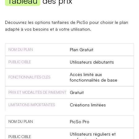
Tableau
des prix
Découvrez les options tarifaires de PicSo pour choisir le plan
adapté à vos besoins et à votre utilisation.
Plan Gratuit
Utilisateurs débutants
Accès limité aux
fonctionnalités de base
Gratuit
Créations limitées
PicSo Pro
Utilisateurs réguliers et