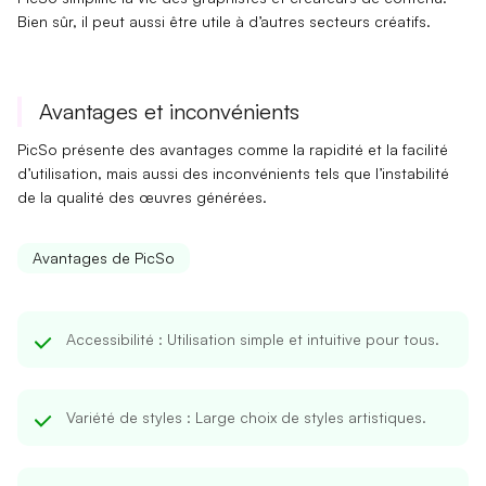
Bien sûr, il peut aussi être utile à d’autres secteurs créatifs.
Avantages et inconvénients
PicSo présente des
avantages comme la rapidité
et la facilité
d’utilisation, mais aussi des
inconvénients tels que l’instabilité
de la qualité des œuvres générées.
Avantages de PicSo
Accessibilité
: Utilisation simple et intuitive pour tous.
Variété de styles
: Large choix de styles artistiques.