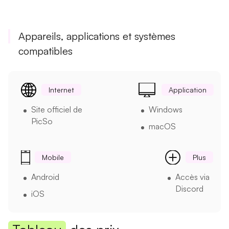
Appareils, applications et systèmes
compatibles
Internet
Application
Site officiel de
Windows
PicSo
macOS
Mobile
Plus
Android
Accès via
Discord
iOS