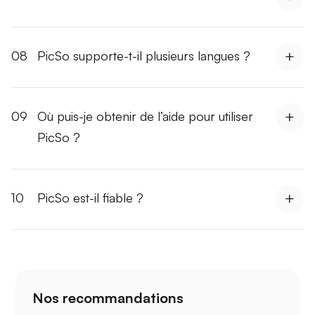
08
PicSo supporte-t-il plusieurs langues ?
09
Où puis-je obtenir de l’aide pour utiliser
PicSo ?
10
PicSo est-il fiable ?
Nos recommandations