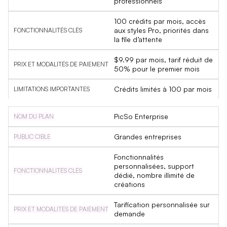
professionnels
100 crédits par mois, accès
aux styles Pro, priorités dans
la file d’attente
$9.99 par mois, tarif réduit de
50% pour le premier mois
Crédits limités à 100 par mois
PicSo Enterprise
Grandes entreprises
Fonctionnalités
personnalisées, support
dédié, nombre illimité de
créations
Tarification personnalisée sur
demande