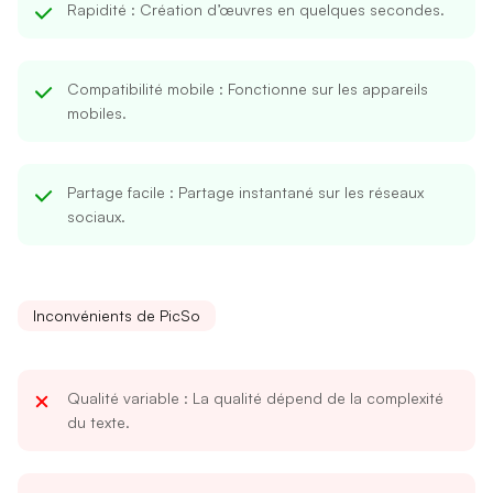
Rapidité
: Création d’œuvres en quelques secondes.
Compatibilité mobile
: Fonctionne sur les appareils
mobiles.
Partage facile
: Partage instantané sur les réseaux
sociaux.
Inconvénients de PicSo
Qualité variable
: La qualité dépend de la complexité
du texte.