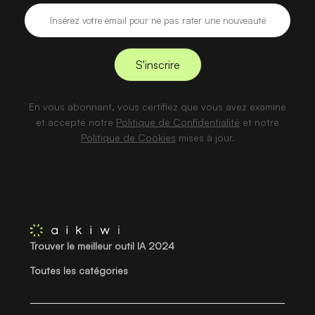
En vous abonnant, vous certifiez que vous avez examiné
et accepté notre
Politique de Confidentialité
et notre
Politique de Cookies
mises à jour.
Trouver le meilleur outil IA 2024
Toutes les catégories