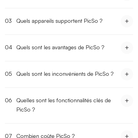
03
Quels appareils supportent PicSo ?
04
Quels sont les avantages de PicSo ?
05
Quels sont les inconvénients de PicSo ?
06
Quelles sont les fonctionnalités clés de
PicSo ?
07
Combien coûte PicSo ?