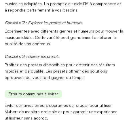
musicales adaptées
. Un prompt clair aide l’IA à comprendre et
à répondre parfaitement à vos besoins.
Conseil n°2 : Explorer les genres et humeurs
Expérimentez avec différents
genres
et
humeurs
pour trouver la
musique idéale. Cette variété peut grandement améliorer la
qualité de vos contenus.
Conseil n°3 : Utiliser les presets
Profitez des
presets
disponibles pour obtenir des résultats
rapides et de qualité. Les presets offrent des solutions
éprouvées qui vous font gagner du temps.
Erreurs communes à éviter
Éviter certaines erreurs courantes est crucial pour utiliser
Mubert de manière optimale et pour garantir une expérience
utilisateur sans accroc.