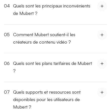
04
Quels sont les principaux inconvénients
de Mubert ?
05
Comment Mubert soutient-il les
créateurs de contenu vidéo ?
06
Quels sont les plans tarifaires de Mubert
?
07
Quels supports et ressources sont
disponibles pour les utilisateurs de
Mubert ?