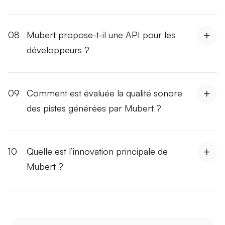
08
Mubert propose-t-il une API pour les
développeurs ?
09
Comment est évaluée la qualité sonore
des pistes générées par Mubert ?
10
Quelle est l’innovation principale de
Mubert ?