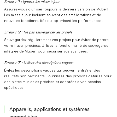
Erreur n°1 : Ignorer les mises à jour
Assurez-vous d’utiliser toujours la
dernière version
de Mubert.
Les mises à jour incluent souvent des améliorations et de
nouvelles fonctionnalités qui optimisent les performances.
Erreur n°2 : Ne pas sauvegarder les projets
Sauvegardez régulièrement vos projets pour éviter de perdre
votre
travail précieux
. Utilisez la fonctionnalité de sauvegarde
intégrée de Mubert pour sécuriser vos avancées.
Erreur n°3 : Utiliser des descriptions vagues
Évitez les descriptions vagues qui peuvent entraîner des
résultats
non pertinents
. Fournissez des prompts détaillés pour
des pistes musicales précises et adaptées à vos besoins
spécifiques.
Appareils, applications et systèmes
compatibles