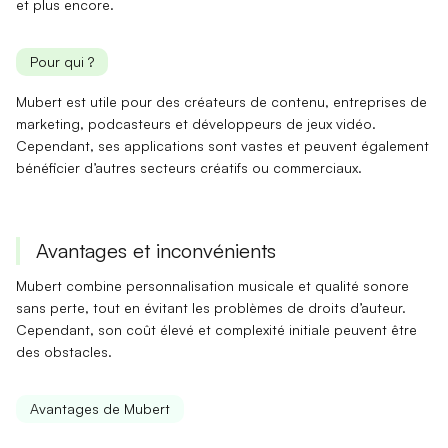
et plus encore.
Pour qui ?
Mubert est utile pour des
créateurs de contenu
, entreprises de
marketing, podcasteurs et développeurs de jeux vidéo.
Cependant, ses applications sont vastes et peuvent également
bénéficier d’autres secteurs créatifs ou commerciaux.
Avantages et inconvénients
Mubert combine
personnalisation musicale
et
qualité sonore
sans perte, tout en évitant les problèmes de droits d’auteur.
Cependant, son
coût élevé
et
complexité initiale
peuvent être
des obstacles.
Avantages de Mubert