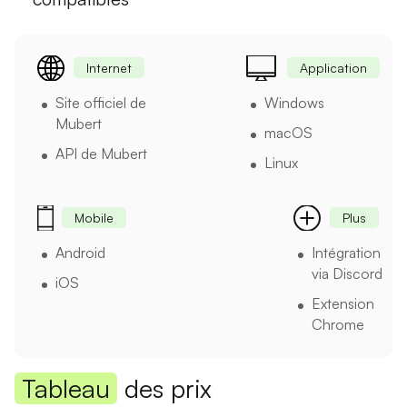
Internet
Application
Site officiel de
Windows
Mubert
macOS
API de Mubert
Linux
Mobile
Plus
Android
Intégration
via Discord
iOS
Extension
Chrome
Tableau
des prix