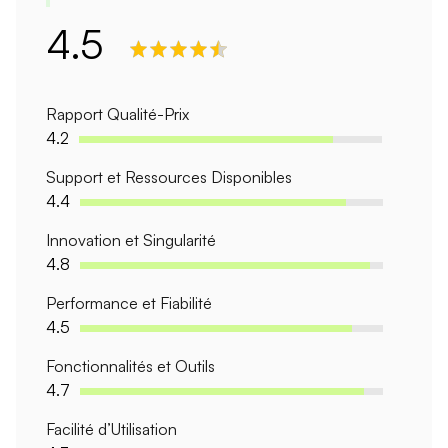
4.5
Rapport Qualité-Prix
4.2
Support et Ressources Disponibles
4.4
Innovation et Singularité
4.8
Performance et Fiabilité
4.5
Fonctionnalités et Outils
4.7
Facilité d’Utilisation