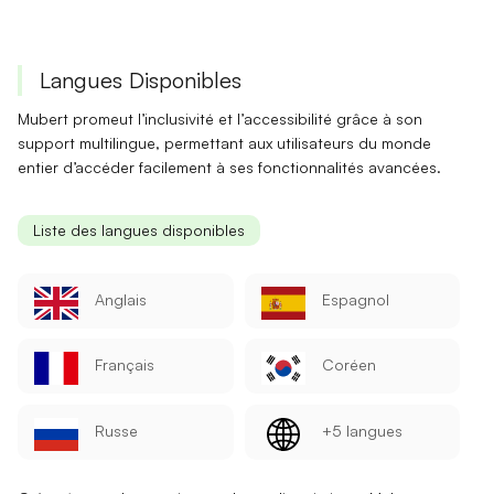
Langues Disponibles
Mubert promeut l’
inclusivité
et l’
accessibilité
grâce à son
support multilingue, permettant aux utilisateurs du monde
entier d’accéder facilement à ses fonctionnalités avancées.
Liste des langues disponibles
Anglais
Espagnol
Français
Coréen
Russe
+5 langues