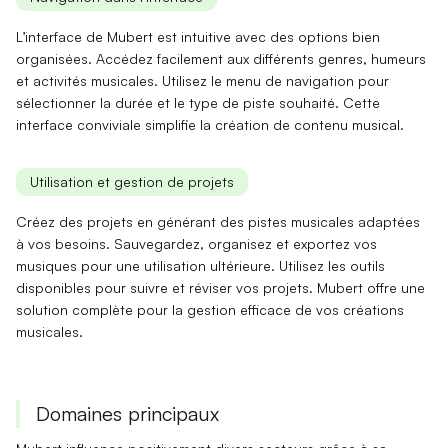
L’interface de Mubert est intuitive avec des options bien
organisées. Accédez facilement aux différents genres, humeurs
et activités musicales. Utilisez le menu de navigation pour
sélectionner la durée et le type de piste souhaité. Cette
interface conviviale
simplifie la création de contenu musical.
Utilisation et gestion de projets
Créez des projets en générant des pistes musicales adaptées
à vos besoins. Sauvegardez, organisez et exportez vos
musiques pour une utilisation ultérieure. Utilisez les outils
disponibles pour
suivre et réviser
vos projets. Mubert offre une
solution complète pour la
gestion efficace
de vos créations
musicales.
Domaines principaux