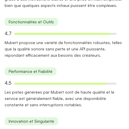
bien que quelques aspects initiaux puissent être complexes.
Fonctionnalités et Outils
4.7
Mubert propose une
variété de fonctionnalités
robustes, telles
que la qualité sonore sans perte et une API puissante,
répondant efficacement aux besoins des créateurs.
Performance et Fiabilité
4.5
Les pistes générées par Mubert sont de
haute qualité
et le
service est généralement fiable, avec une disponibilité
constante et sans interruptions notables.
Innovation et Singularité