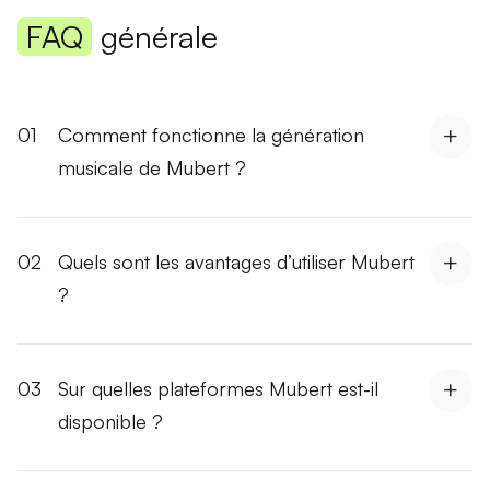
FAQ
générale
01
Comment fonctionne la génération
musicale de Mubert ?
02
Quels sont les avantages d’utiliser Mubert
?
03
Sur quelles plateformes Mubert est-il
disponible ?