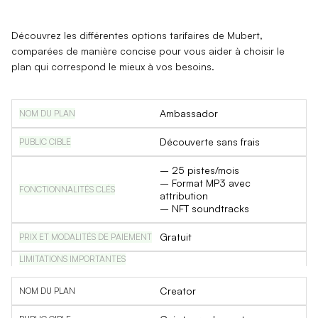
Découvrez les différentes options tarifaires de Mubert,
comparées de manière concise pour vous aider à choisir le
plan qui correspond le mieux à vos besoins.
Ambassador
Découverte sans frais
– 25 pistes/mois
– Format MP3 avec
attribution
– NFT soundtracks
Gratuit
Creator