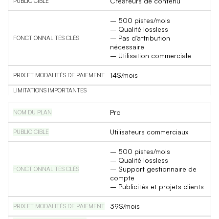
Créateurs de contenu
– 500 pistes/mois
– Qualité lossless
– Pas d’attribution
nécessaire
– Utilisation commerciale
14$/mois
Pro
Utilisateurs commerciaux
– 500 pistes/mois
– Qualité lossless
– Support gestionnaire de
compte
– Publicités et projets clients
39$/mois