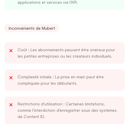
applications et services via l’API.
Inconvénients de Mubert
Coût
: Les abonnements peuvent être onéreux pour
les petites entreprises ou les créateurs individuels.
Complexité initiale
: La prise en main peut être
compliquée pour les débutants.
Restrictions d’utilisation
: Certaines limitations,
comme l’interdiction d’enregistrer sous des systèmes
de Content ID.