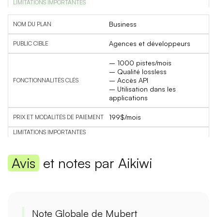
Business
Agences et développeurs
– 1000 pistes/mois
– Qualité lossless
– Accès API
– Utilisation dans les
applications
199$/mois
Avis
et notes par Aikiwi
Note Globale de Mubert