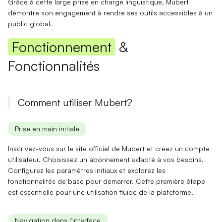
Grâce à cette large prise en charge linguistique, Mubert
démontre son engagement à rendre ses outils
accessibles
à un
public
global
.
Fonctionnement
&
Fonctionnalités
Comment utiliser Mubert?
Prise en main initiale
Inscrivez-vous sur le site officiel de Mubert et créez un compte
utilisateur. Choisissez un abonnement adapté à vos besoins.
Configurez les paramètres initiaux et explorez les
fonctionnalités de base pour démarrer. Cette première étape
est essentielle pour une
utilisation fluide
de la plateforme.
Navigation dans l’interface