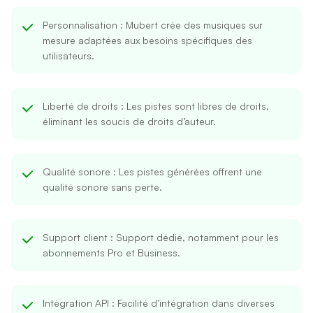
Personnalisation
: Mubert crée des musiques sur
mesure adaptées aux besoins spécifiques des
utilisateurs.
Liberté de droits
: Les pistes sont libres de droits,
éliminant les soucis de droits d’auteur.
Qualité sonore
: Les pistes générées offrent une
qualité sonore sans perte.
Support client
: Support dédié, notamment pour les
abonnements Pro et Business.
Intégration API
: Facilité d’intégration dans diverses