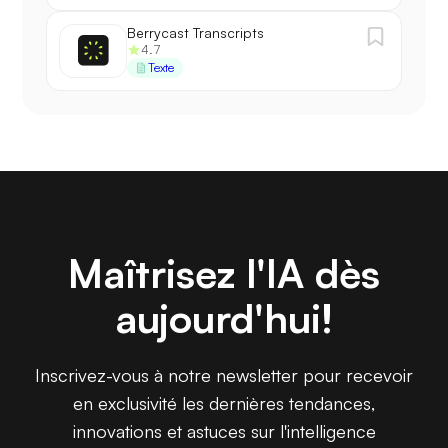
Berrycast Transcripts
4.7
Texte
Maîtrisez l'IA dès
aujourd'hui!
Inscrivez-vous à notre newsletter pour recevoir
en exclusivité les dernières tendances,
innovations et astuces sur l'intelligence