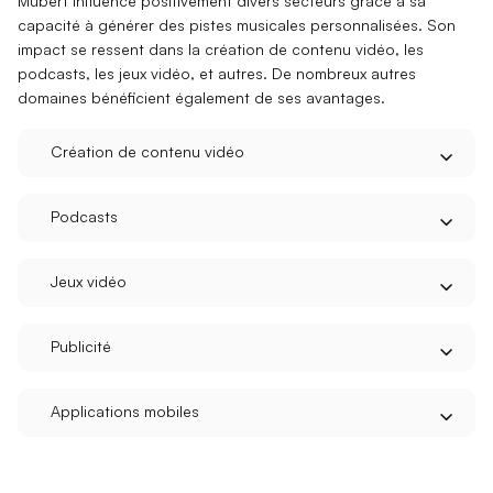
Mubert influence positivement divers secteurs grâce à sa
capacité à générer des
pistes musicales personnalisées
. Son
impact se ressent dans la création de contenu vidéo, les
podcasts, les jeux vidéo, et autres. De nombreux autres
domaines bénéficient également de ses avantages.
Création de contenu vidéo
Podcasts
Jeux vidéo
Publicité
Applications mobiles