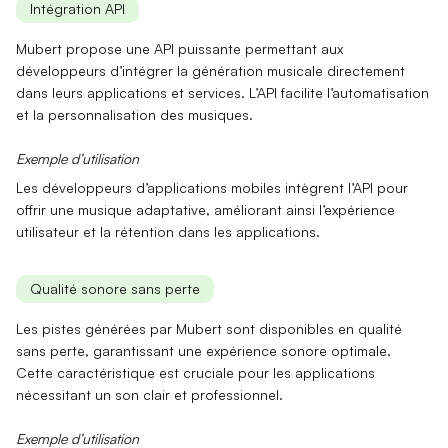
Intégration API
Mubert propose une
API puissante
permettant aux
développeurs d’intégrer la génération musicale directement
dans leurs applications et services. L’API facilite l’automatisation
et la personnalisation des musiques.
Exemple d’utilisation
Les développeurs d’applications mobiles intègrent l’API pour
offrir une musique adaptative, améliorant ainsi l’expérience
utilisateur et la rétention dans les applications.
Qualité sonore sans perte
Les pistes générées par Mubert sont disponibles en
qualité
sans perte
, garantissant une expérience sonore optimale.
Cette caractéristique est cruciale pour les applications
nécessitant un son clair et professionnel.
Exemple d’utilisation