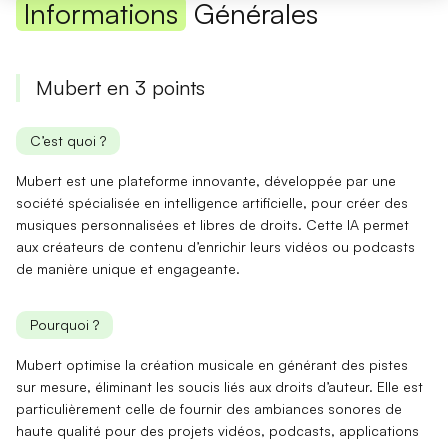
Informations
Générales
Mubert en 3 points
C’est quoi ?
Mubert est une plateforme innovante, développée par une
société spécialisée en intelligence artificielle, pour créer des
musiques personnalisées
et libres de droits. Cette IA permet
aux créateurs de contenu d’enrichir leurs vidéos ou podcasts
de manière unique et engageante.
Pourquoi ?
Mubert optimise la création musicale en générant des
pistes
sur mesure
, éliminant les soucis liés aux droits d’auteur. Elle est
particulièrement celle de fournir des ambiances sonores
de
haute qualité
pour des projets vidéos, podcasts, applications