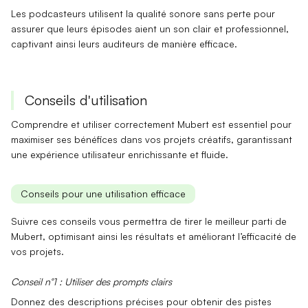
Les podcasteurs utilisent la qualité sonore sans perte pour
assurer que leurs épisodes aient un son clair et professionnel,
captivant ainsi leurs auditeurs de manière efficace.
Conseils d'utilisation
Comprendre et utiliser correctement Mubert est essentiel pour
maximiser ses bénéfices dans vos projets créatifs, garantissant
une expérience utilisateur enrichissante et fluide.
Conseils pour une utilisation efficace
Suivre ces conseils vous permettra de tirer le meilleur parti de
Mubert, optimisant ainsi les résultats et améliorant l’efficacité de
vos projets.
Conseil n°1 : Utiliser des prompts clairs
Donnez des descriptions précises pour obtenir des
pistes