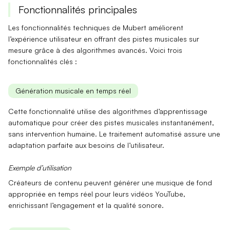
Fonctionnalités principales
Les fonctionnalités techniques de Mubert améliorent
l’expérience utilisateur en offrant des pistes musicales sur
mesure grâce à des algorithmes avancés. Voici trois
fonctionnalités clés :
Génération musicale en temps réel
Cette fonctionnalité utilise des algorithmes d’apprentissage
automatique pour créer des pistes musicales instantanément,
sans intervention humaine. Le
traitement automatisé
assure une
adaptation parfaite aux besoins de l’utilisateur.
Exemple d’utilisation
Créateurs de contenu peuvent générer une musique de fond
appropriée en temps réel pour leurs vidéos YouTube,
enrichissant l’engagement et la qualité sonore.