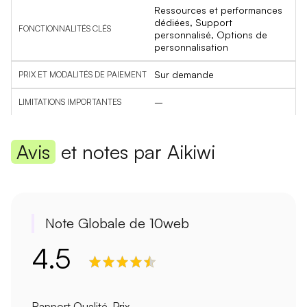
Ressources et performances
dédiées, Support
personnalisé, Options de
personnalisation
Sur demande
–
Avis
et notes par Aikiwi
Note Globale de 10web
4.5
Rapport Qualité-Prix