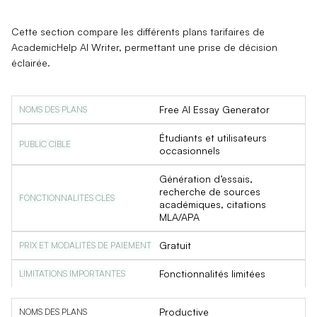
Cette section compare les différents plans tarifaires de
AcademicHelp AI Writer, permettant une prise de décision
éclairée.
Free AI Essay Generator
Étudiants et utilisateurs
occasionnels
Génération d’essais,
recherche de sources
académiques, citations
MLA/APA
Gratuit
Fonctionnalités limitées
Productive