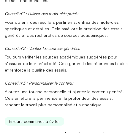
de ses fonctionnalités.
Conseil n°1 : Utiliser des mots-clés précis
Pour obtenir des résultats pertinents, entrez des mots-clés
spécifiques et détaillés. Cela améliore la précision des essais
générés et des recherches de sources académiques.
Conseil n°2 : Vérifier les sources générées
Toujours vérifier les sources académiques suggérées pour
s’assurer de leur crédibilité. Cela garantit des références fiables
et renforce la qualité des essais.
Conseil n°3 : Personnaliser le contenu
Ajoutez une touche personnelle et ajustez le contenu généré.
Cela améliore la pertinence et la profondeur des essais,
rendant le travail plus personnalisé et authentique.
Erreurs communes à éviter