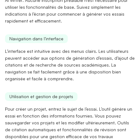
AI Writer
. Aucune inscription préalable n’est nécessaire pour
utiliser les fonctionnalités de base. Suivez simplement les
indications à l’écran pour commencer à générer vos essais
rapidement et efficacement.
Navigation dans l’interface
L’interface est intuitive avec des menus clairs. Les utilisateurs
peuvent accéder aux options de génération d’essais, d’ajout de
citations et de recherche de sources académiques. La
navigation se fait facilement grâce à une disposition
bien
organisée
et facile à comprendre.
Utilisation et gestion de projets
Pour créer un projet, entrez le sujet de l’essai. L’outil génère un
essai en fonction des informations fournies. Vous pouvez
sauvegarder vos projets et les modifier ultérieurement.
Outils
de citation
automatiques et
fonctionnalités de révision
sont
disponibles pour une gestion efficace de vos travaux