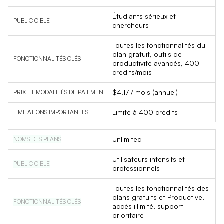
Étudiants sérieux et
chercheurs
Toutes les fonctionnalités du
plan gratuit, outils de
productivité avancés, 400
crédits/mois
$4.17 / mois (annuel)
Limité à 400 crédits
Unlimited
Utilisateurs intensifs et
professionnels
Toutes les fonctionnalités des
plans gratuits et Productive,
accès illimité, support
prioritaire