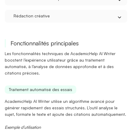
Rédaction créative
Fonctionnalités principales
Les fonctionnalités techniques de AcademicHelp AI Writer
boostent l’expérience utilisateur grâce au traitement
automatisé, à l’analyse de données approfondie et à des
citations précises.
Traitement automatisé des essais
AcademicHelp AI Writer utilise un
algorithme avancé
pour
générer rapidement des essais structurés. L’outil analyse le
sujet, formate le texte et ajoute des citations automatiquement.
Exemple d’utilisation