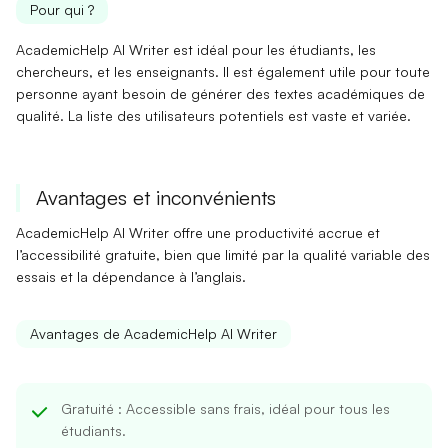
Pour qui ?
AcademicHelp AI Writer est idéal pour les
étudiants
, les
chercheurs
, et les
enseignants
. Il est également utile pour toute
personne ayant besoin de générer des textes académiques de
qualité. La liste des utilisateurs potentiels est vaste et variée.
Avantages et inconvénients
AcademicHelp AI Writer offre une productivité accrue et
l’accessibilité gratuite, bien que limité par la qualité variable des
essais et la dépendance à l’anglais.
Avantages de AcademicHelp AI Writer
Gratuité
: Accessible sans frais, idéal pour tous les
étudiants.