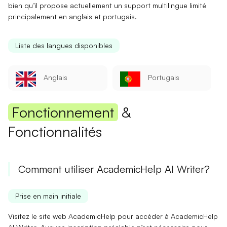
bien qu’il propose actuellement un support multilingue limité
principalement en
anglais
et
portugais
.
Liste des langues disponibles
Anglais
Portugais
Fonctionnement
&
Fonctionnalités
Comment utiliser AcademicHelp AI Writer?
Prise en main initiale
Visitez le site web AcademicHelp pour accéder à
AcademicHelp