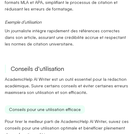
formats MLA et APA, simplifiant le processus de citation et
réduisant les erreurs de formatage.
Exemple d’utilisation
Un
journaliste
intègre rapidement des
références
correctes
dans son article, assurant une crédibilité accrue et respectant
les normes de citation universitaire.
Conseils d'utilisation
AcademicHelp AI Writer est un outil essentiel pour la rédaction
académique. Suivre certains conseils et éviter certaines erreurs
maximisera son utilisation et son efficacité.
Conseils pour une utilisation efficace
Pour tirer le meilleur parti de AcademicHelp AI Writer, suivez ces
conseils pour une utilisation optimale et bénéficier pleinement