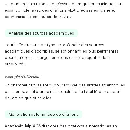
Un
étudiant
saisit son sujet d’essai, et en quelques minutes, un
essai complet avec des
citations MLA
précises est généré,
économisant des heures de travail.
Analyse des sources académiques
L’outil effectue une
analyse approfondie
des sources
académiques disponibles, sélectionnant les plus pertinentes
pour renforcer les arguments des essais et ajouter de la
crédibilité.
Exemple d’utilisation
Un
chercheur
utilise l’outil pour trouver des articles scientifiques
pertinents, améliorant ainsi la
qualité
et la fiabilité de son état
de l’art en quelques clics.
Génération automatique de citations
AcademicHelp AI Writer crée des
citations automatiques
en