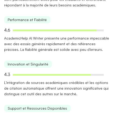
répondant à la majorité de leurs besoins académiques.
Performance et Fiabilité
4.6
AcademicHelp AI Writer présente une
performance impeccable
avec des essais générés rapidement et des références
précises. La fiabilité générale est solide avec peu d’erreurs.
Innovation et Singularité
4.3
L’intégration de
sources académiques crédibles
et les options
de
citation automatique
offrent une innovation significative qui
distingue cet outil des autres sur le marché.
Support et Ressources Disponibles