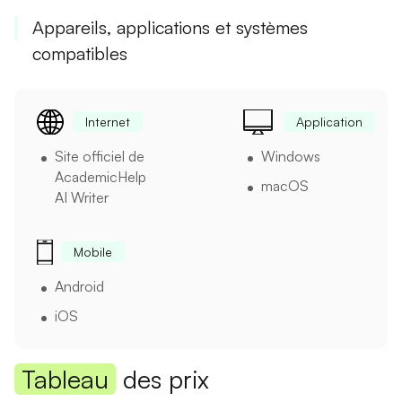
Appareils, applications et systèmes
compatibles
Internet
Application
Site officiel de
Windows
AcademicHelp
macOS
AI Writer
Mobile
Android
iOS
Tableau
des prix