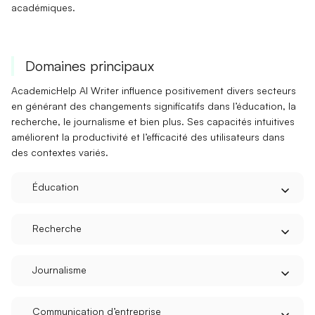
académiques.
Domaines principaux
AcademicHelp AI Writer influence positivement divers secteurs
en générant des changements significatifs dans l’éducation, la
recherche, le journalisme et bien plus. Ses capacités intuitives
améliorent la productivité et l’efficacité des utilisateurs dans
des contextes variés.
Éducation
Recherche
Journalisme
Communication d’entreprise