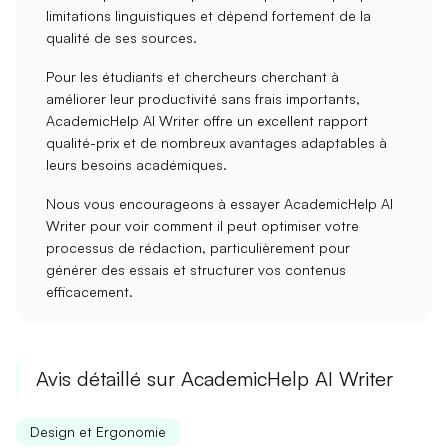
limitations linguistiques et dépend fortement de la
qualité de ses sources.
Pour les
étudiants
et
chercheurs
cherchant à
améliorer leur productivité sans frais importants,
AcademicHelp AI Writer offre un
excellent rapport
qualité-prix
et de nombreux avantages adaptables à
leurs besoins académiques.
Nous vous encourageons à essayer AcademicHelp AI
Writer pour voir comment il peut optimiser votre
processus de rédaction, particulièrement pour
générer des essais et structurer vos contenus
efficacement.
Avis détaillé sur AcademicHelp AI Writer
Design et Ergonomie