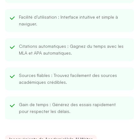
Facilité d’utilisation
: Interface intuitive et simple à
naviguer.
Citations automatiques
: Gagnez du temps avec les
MLA et APA automatiques.
Sources fiables
: Trouvez facilement des sources
académiques crédibles.
Gain de temps
: Générez des essais rapidement
pour respecter les délais.