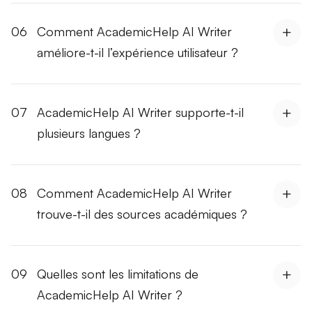
06
Comment AcademicHelp AI Writer
améliore-t-il l’expérience utilisateur ?
07
AcademicHelp AI Writer supporte-t-il
plusieurs langues ?
08
Comment AcademicHelp AI Writer
trouve-t-il des sources académiques ?
09
Quelles sont les limitations de
AcademicHelp AI Writer ?