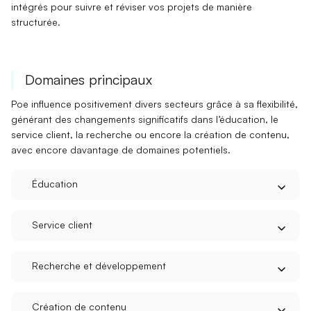
intégrés pour suivre et réviser vos projets de manière
structurée.
Domaines principaux
Poe influence positivement divers secteurs grâce à sa
flexibilité
,
générant des
changements significatifs
dans l’éducation, le
service client, la recherche ou encore la création de contenu,
avec encore
davantage
de domaines potentiels.
Éducation
Service client
Recherche et développement
Création de contenu