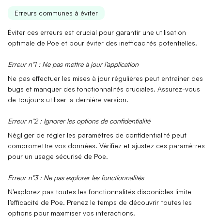
Erreurs communes à éviter
Éviter ces erreurs est crucial pour garantir une utilisation
optimale de Poe et pour éviter des inefficacités potentielles.
Erreur n°1 : Ne pas mettre à jour l’application
Ne pas effectuer les
mises à jour régulières
peut entraîner des
bugs et manquer des fonctionnalités cruciales. Assurez-vous
de toujours utiliser la dernière version.
Erreur n°2 : Ignorer les options de confidentialité
Négliger de régler les
paramètres de confidentialité
peut
compromettre vos données. Vérifiez et ajustez ces paramètres
pour un usage sécurisé de Poe.
Erreur n°3 : Ne pas explorer les fonctionnalités
N’explorez pas toutes les
fonctionnalités disponibles
limite
l’efficacité de Poe. Prenez le temps de découvrir toutes les
options pour maximiser vos interactions.