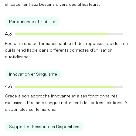
efficacement aux besoins divers des utilisateurs.
Performance et Fiabilité
4.3
Poe offre une
performance stable
et des réponses rapides, ce
qui la rend fiable dans différents contextes d’utilisation
quotidienne.
Innovation et Singularité
4.6
Grâce à son approche
innovante
et à ses fonctionnalités
exclusives, Poe se distingue nettement des autres solutions IA
disponibles sur le marché.
Support et Ressources Disponibles