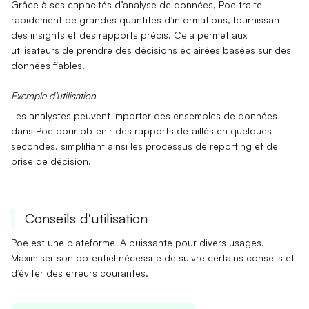
Grâce à ses capacités d’
analyse de données
, Poe traite
rapidement de grandes quantités d’informations, fournissant
des insights et des rapports précis. Cela permet aux
utilisateurs de prendre des décisions éclairées basées sur des
données fiables.
Exemple d’utilisation
Les analystes peuvent importer des ensembles de données
dans Poe pour obtenir des rapports détaillés en quelques
secondes, simplifiant ainsi les processus de reporting et de
prise de décision.
Conseils d'utilisation
Poe est une plateforme IA puissante pour divers usages.
Maximiser son potentiel nécessite de suivre certains conseils et
d’éviter des erreurs courantes.