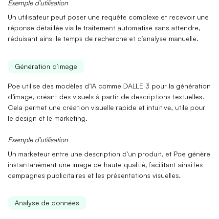
Exemple d’utilisation
Un utilisateur peut poser une requête complexe et recevoir une
réponse détaillée via le
traitement automatisé
sans attendre,
réduisant ainsi le temps de recherche et d’analyse manuelle.
Génération d’image
Poe utilise des modèles d’IA comme DALLE 3 pour
la génération
d’image
, créant des visuels à partir de descriptions textuelles.
Cela permet une création visuelle rapide et intuitive, utile pour
le design et le marketing.
Exemple d’utilisation
Un marketeur entre une description d’un produit, et Poe génère
instantanément une image de haute qualité, facilitant ainsi les
campagnes publicitaires et les présentations visuelles.
Analyse de données