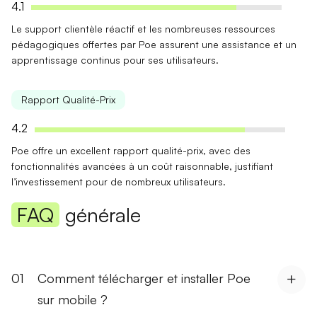
4.1
Le
support clientèle réactif
et les nombreuses ressources
pédagogiques offertes par Poe assurent une assistance et un
apprentissage continus pour ses utilisateurs.
Rapport Qualité-Prix
4.2
Poe offre un
excellent rapport qualité-prix
, avec des
fonctionnalités avancées à un coût raisonnable, justifiant
l’investissement pour de nombreux utilisateurs.
FAQ
générale
01
Comment télécharger et installer Poe
sur mobile ?