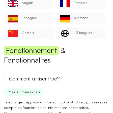
Anglais
Français
Espagnol
Allemand
Chinois
+3 langues
Fonctionnement
&
Fonctionnalités
Comment utiliser Poe?
Prise en main initiale
Téléchargez l’application Poe sur
iOS
ou
Android
, puis créez un
compte en fournissant les informations nécessaires.