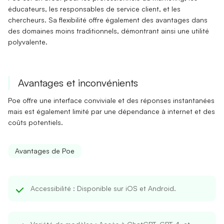
éducateurs
, les
responsables de service client
, et
les
chercheurs
. Sa flexibilité offre également des avantages dans
des domaines moins traditionnels, démontrant ainsi une
utilité
polyvalente
.
Avantages et inconvénients
Poe offre une
interface conviviale
et des
réponses instantanées
mais est également limité par une
dépendance à internet
et des
coûts potentiels
.
Avantages de Poe
Accessibilité
: Disponible sur iOS et Android.