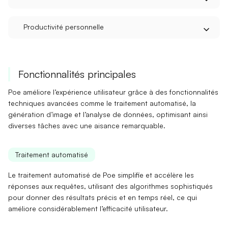
Productivité personnelle
Fonctionnalités principales
Poe améliore l’expérience utilisateur grâce à des
fonctionnalités
techniques avancées
comme le traitement automatisé, la
génération d’image et l’analyse de données, optimisant ainsi
diverses tâches avec une aisance remarquable.
Traitement automatisé
Le
traitement automatisé
de Poe simplifie et accélère les
réponses aux requêtes, utilisant des algorithmes sophistiqués
pour donner des résultats précis et en temps réel, ce qui
améliore considérablement l’efficacité utilisateur.