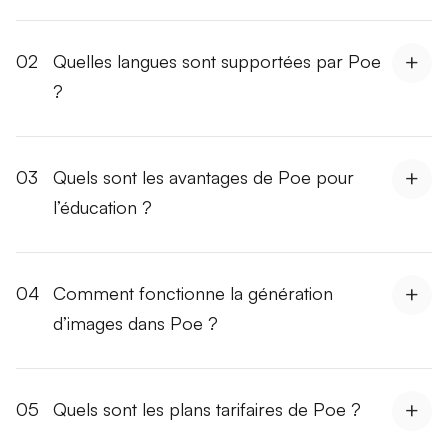
02
Quelles langues sont supportées par Poe
?
03
Quels sont les avantages de Poe pour
l’éducation ?
04
Comment fonctionne la génération
d’images dans Poe ?
05
Quels sont les plans tarifaires de Poe ?