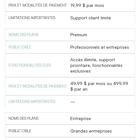
19,99 $ par mois
Support client limité
Premium
Professionnels et entreprises
Accès illimité, support
prioritaire, fonctionnalités
exclusives
49,99 $ par mois ou 499,99
$ par an
—
Entreprise
Grandes entreprises