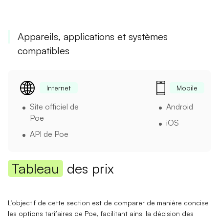
Appareils, applications et systèmes
compatibles
Internet
Mobile
Site officiel de
Android
Poe
iOS
API de Poe
Tableau
des prix
L’objectif de cette section est de comparer de manière concise
les options tarifaires de Poe, facilitant ainsi la décision des