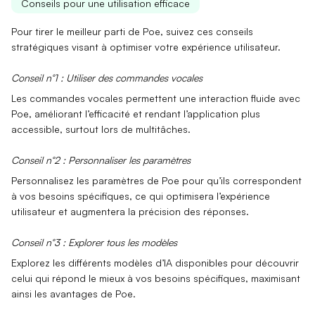
Conseils pour une utilisation efficace
Pour tirer le meilleur parti de Poe, suivez ces conseils
stratégiques visant à optimiser votre expérience utilisateur.
Conseil n°1 : Utiliser des commandes vocales
Les
commandes vocales
permettent une interaction fluide avec
Poe, améliorant l’efficacité et rendant l’application plus
accessible, surtout lors de multitâches.
Conseil n°2 : Personnaliser les paramètres
Personnalisez les
paramètres de Poe
pour qu’ils correspondent
à vos besoins spécifiques, ce qui optimisera l’expérience
utilisateur et augmentera la précision des réponses.
Conseil n°3 : Explorer tous les modèles
Explorez les différents
modèles d’IA
disponibles pour découvrir
celui qui répond le mieux à vos besoins spécifiques, maximisant
ainsi les avantages de Poe.