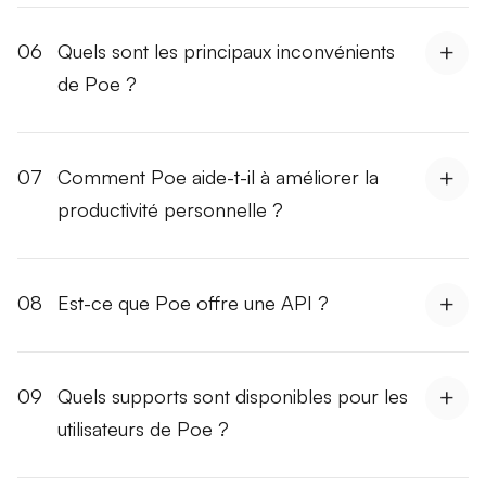
06
Quels sont les principaux inconvénients
de Poe ?
07
Comment Poe aide-t-il à améliorer la
productivité personnelle ?
08
Est-ce que Poe offre une API ?
09
Quels supports sont disponibles pour les
utilisateurs de Poe ?