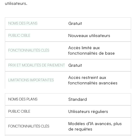
utilisateurs.
Gratuit
Nouveaux utilisateurs
Accès limité aux
fonctionnalités de base
Gratuit
Accès restreint aux
fonctionnalités avancées
Standard
Utilisateurs réguliers
Modèles d’IA avancés, plus
de requêtes