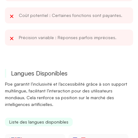
Coût potentiel
: Certaines fonctions sont payantes.
Précision variable
: Réponses parfois imprécises.
Langues Disponibles
Poe
garantit l’inclusivité
et l’accessibilité grâce à son
support
multilingue
, facilitant l’interaction pour des utilisateurs
mondiaux. Cela renforce sa position sur le marché des
intelligences artificielles.
Liste des langues disponibles