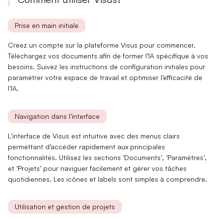
Prise en main initiale
Créez un compte sur la plateforme Visus pour commencer.
Téléchargez vos
documents
afin de
former l’IA
spécifique à vos
besoins. Suivez les
instructions de configuration
initiales pour
paramétrer votre espace de travail et optimiser l’efficacité de
l’IA.
Navigation dans l’interface
L’interface de Visus est intuitive avec des
menus clairs
permettant d’accéder rapidement aux principales
fonctionnalités. Utilisez les sections
‘Documents’
,
‘Paramètres’
,
et
‘Projets’
pour naviguer facilement et gérer vos tâches
quotidiennes. Les icônes et labels sont simples à comprendre.
Utilisation et gestion de projets