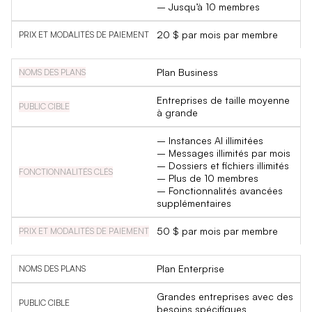
– Jusqu’à 10 membres
20 $ par mois par membre
Plan Business
Entreprises de taille moyenne
à grande
– Instances AI illimitées
– Messages illimités par mois
– Dossiers et fichiers illimités
– Plus de 10 membres
– Fonctionnalités avancées
supplémentaires
50 $ par mois par membre
Plan Enterprise
Grandes entreprises avec des
besoins spécifiques