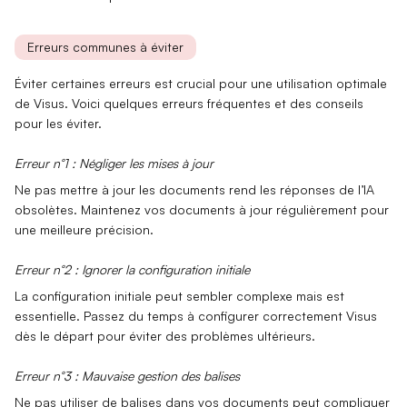
Erreurs communes à éviter
Éviter certaines erreurs est crucial pour une utilisation optimale
de Visus. Voici quelques erreurs fréquentes et des conseils
pour les éviter.
Erreur n°1 : Négliger les mises à jour
Ne pas mettre à jour les documents rend les réponses de l’IA
obsolètes.
Maintenez vos documents
à jour régulièrement pour
une meilleure précision.
Erreur n°2 : Ignorer la configuration initiale
La configuration initiale peut sembler complexe mais est
essentielle. Passez du temps à
configurer correctement
Visus
dès le départ pour éviter des problèmes ultérieurs.
Erreur n°3 : Mauvaise gestion des balises
Ne pas utiliser de balises dans vos documents peut compliquer