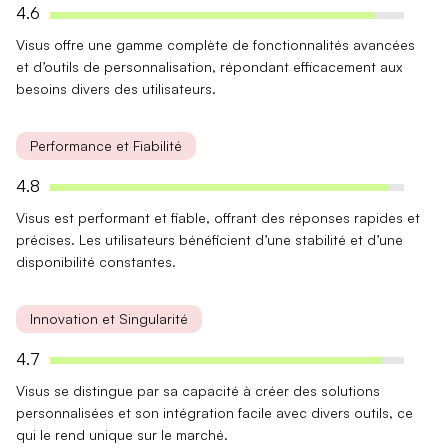
4.6
Visus offre une gamme complète de
fonctionnalités avancées
et d’outils de personnalisation, répondant efficacement aux
besoins divers
des utilisateurs.
Performance et Fiabilité
4.8
Visus est performant et fiable, offrant des réponses
rapides et
précises
. Les utilisateurs bénéficient d’une
stabilité
et d’une
disponibilité
constantes.
Innovation et Singularité
4.7
Visus se distingue par sa capacité à créer des
solutions
personnalisées
et son intégration facile avec divers outils, ce
qui le rend unique sur le marché.