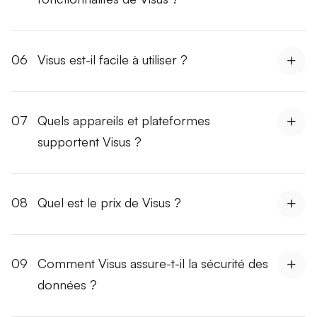
06
Visus est-il facile à utiliser ?
07
Quels appareils et plateformes
supportent Visus ?
08
Quel est le prix de Visus ?
09
Comment Visus assure-t-il la sécurité des
données ?