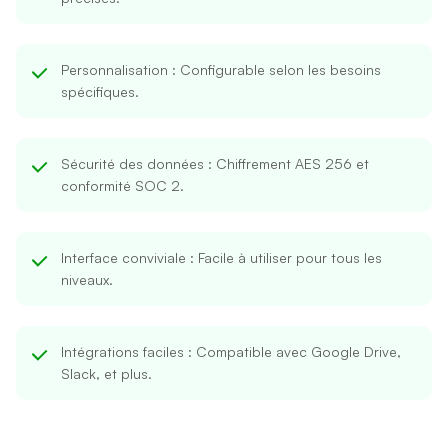
Personnalisation
: Configurable selon les besoins
spécifiques.
Sécurité des données
: Chiffrement AES 256 et
conformité SOC 2.
Interface conviviale
: Facile à utiliser pour tous les
niveaux.
Intégrations faciles
: Compatible avec Google Drive,
Slack, et plus.