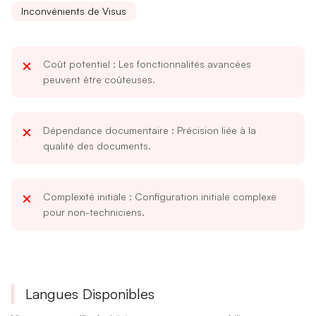
Inconvénients de Visus
Coût potentiel
: Les fonctionnalités avancées
peuvent être coûteuses.
Dépendance documentaire
: Précision liée à la
qualité des documents.
Complexité initiale
: Configuration initiale complexe
pour non-techniciens.
Langues Disponibles