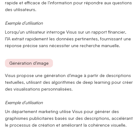
rapide
et efficace de l’information pour répondre aux questions
des utilisateurs.
Exemple d’utilisation
Lorsqu’un utilisateur interroge Visus sur un
rapport financier
,
l’IA extrait rapidement les données pertinentes, fournissant une
réponse précise sans nécessiter une recherche manuelle.
Génération d’image
Visus propose une
génération d’image
à partir de descriptions
textuelles, utilisant des algorithmes de
deep learning
pour créer
des visualisations personnalisées.
Exemple d’utilisation
Un département marketing utilise Visus pour générer des
graphismes publicitaires
basés sur des descriptions, accélérant
le processus de création et améliorant la cohérence visuelle.