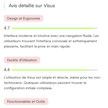
Avis détaillé sur Visus
Design et Ergonomie
4.7
Interface
moderne et intuitive avec une
navigation fluide
. Les
utilisateurs trouvent l’interface conviviale et esthétiquement
plaisante, facilitant la prise en main rapide.
Facilité d’Utilisation
4.4
L’utilisation de Visus est simple et directe, même pour les
non-
techniciens
. Quelques utilisateurs peuvent trouver la
configuration initiale
complexe.
Fonctionnalités et Outils