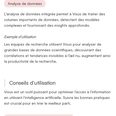
Analyse de données
L’
analyse de données
intégrée permet à Visus de traiter des
volumes importants de données, détectant des
modèles
complexes
et fournissant des insights approfondis.
Exemple d’utilisation
Les équipes de recherche utilisent Visus pour analyser de
grandes bases de
données scientifiques
, découvrant des
corrélations et tendances invisibles à l’œil nu, augmentant ainsi
la productivité de la recherche.
Conseils d'utilisation
Visus est un outil puissant pour optimiser l’accès à l’information
en utilisant l’intelligence artificielle. Suivre les bonnes pratiques
est crucial pour en tirer le meilleur parti.