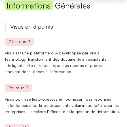
Informations
Générales
Visus en 3 points
C’est quoi ?
Visus est une
plateforme d’IA
développée par Visus
Technology,
transformant des documents
en assistants
intelligents. Elle offre des réponses rapides et précises,
innovant dans l’accès à l’information.
Pourquoi ?
Visus
optimise les processus
en fournissant des réponses
instantanées à partir de documents volumineux.
Idéal pour les
entreprises
, il améliore l’efficacité et la gestion de l’information.