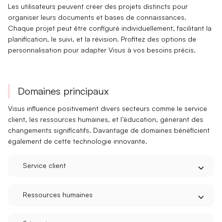
Les utilisateurs peuvent créer des
projets distincts
pour
organiser leurs documents et bases de connaissances.
Chaque projet peut être configuré individuellement, facilitant la
planification
, le
suivi
, et la
révision
. Profitez des options de
personnalisation
pour adapter Visus à vos besoins précis.
Domaines principaux
Visus influence positivement divers secteurs comme le
service
client
, les
ressources humaines
, et l’
éducation
, générant des
changements significatifs. Davantage de domaines bénéficient
également de cette technologie innovante.
Service client
Ressources humaines