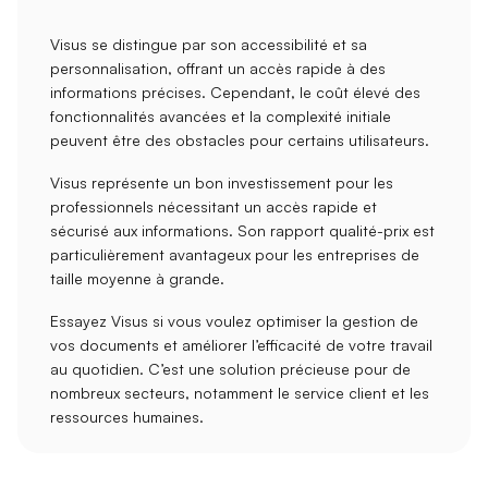
Visus se distingue par son
accessibilité
et sa
personnalisation
, offrant un accès rapide à des
informations précises. Cependant, le
coût élevé
des
fonctionnalités avancées et la complexité initiale
peuvent être des obstacles pour certains utilisateurs.
Visus représente un bon investissement pour les
professionnels nécessitant un accès rapide et
sécurisé aux informations. Son rapport qualité-prix est
particulièrement avantageux pour les
entreprises de
taille moyenne à grande
.
Essayez Visus si vous voulez optimiser la gestion de
vos documents et améliorer l’efficacité de votre travail
au quotidien. C’est une solution précieuse pour de
nombreux secteurs, notamment le
service client
et les
ressources humaines
.