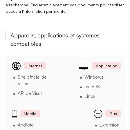
la recherche.
Étiquetez clairement
vos documents pour faciliter
l’accès à l’information pertinente.
Appareils, applications et systèmes
compatibles
Internet
Application
Site officiel de
Windows
Visus
macOS
API de Visus
Linux
Mobile
Plus
Android
Extension