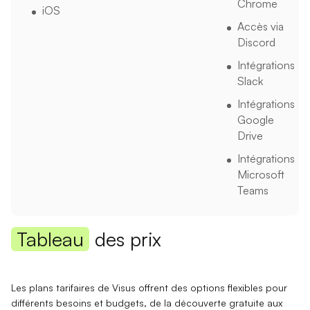
Chrome
iOS
Accès via
Discord
Intégrations
Slack
Intégrations
Google
Drive
Intégrations
Microsoft
Teams
Tableau
des prix
Les plans tarifaires de Visus offrent des options flexibles pour
différents besoins et budgets, de la découverte gratuite aux