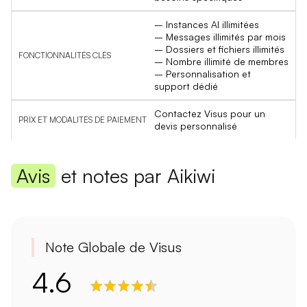
– Instances AI illimitées
– Messages illimités par mois
– Dossiers et fichiers illimités
– Nombre illimité de membres
– Personnalisation et
support dédié
Contactez Visus pour un
devis personnalisé
Avis
et notes par Aikiwi
Note Globale de Visus
4.6