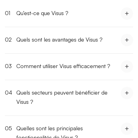
01
Qu’est-ce que Visus ?
02
Quels sont les avantages de Visus ?
03
Comment utiliser Visus efficacement ?
04
Quels secteurs peuvent bénéficier de
Visus ?
05
Quelles sont les principales
fonctionnalités de Visus ?