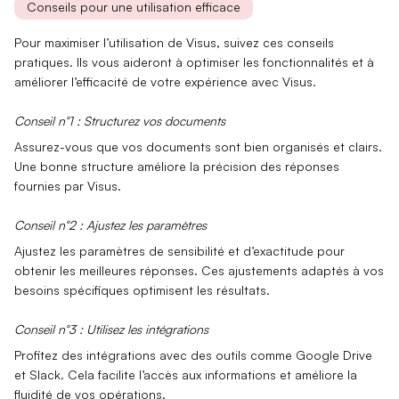
Conseils pour une utilisation efficace
Pour maximiser l’utilisation de Visus, suivez ces conseils
pratiques. Ils vous aideront à optimiser les fonctionnalités et à
améliorer l’efficacité de votre expérience avec Visus.
Conseil n°1 : Structurez vos documents
Assurez-vous que vos documents sont bien organisés et clairs.
Une
bonne structure
améliore la précision des réponses
fournies par Visus.
Conseil n°2 : Ajustez les paramètres
Ajustez les
paramètres de sensibilité
et d’exactitude pour
obtenir les meilleures réponses. Ces ajustements adaptés à vos
besoins spécifiques optimisent les résultats.
Conseil n°3 : Utilisez les intégrations
Profitez des
intégrations avec des outils
comme Google Drive
et Slack. Cela facilite l’accès aux informations et améliore la
fluidité de vos opérations.