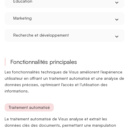
Éducation
Marketing
Recherche et développement
Fonctionnalités principales
Les fonctionnalités techniques de Visus améliorent l’expérience
utilisateur en offrant un
traitement automatisé
et une
analyse de
données
précises, optimisant l’accès et l’utilisation des
informations.
Traitement automatisé
Le
traitement automatisé
de Visus analyse et extrait les
données clés des documents, permettant une
manipulation