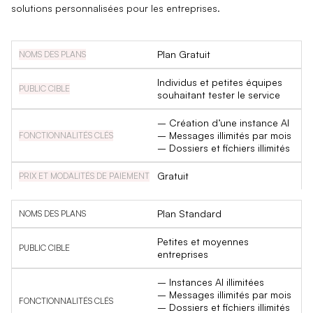
solutions personnalisées pour les entreprises.
Plan Gratuit
Individus et petites équipes
souhaitant tester le service
– Création d’une instance AI
– Messages illimités par mois
– Dossiers et fichiers illimités
Gratuit
Plan Standard
Petites et moyennes
entreprises
– Instances AI illimitées
– Messages illimités par mois
– Dossiers et fichiers illimités