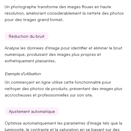
Un photographe transforme des images floues en haute
résolution,
améliorant considérablement
la netteté des photos
pour des tirages grand format.
Réduction du bruit
Analyse les
données d’image
pour identifier et éliminer le bruit
numérique, produisant des images plus propres et
esthétiquement plaisantes.
Exemple d’utilisation
Un commerçant en ligne utilise cette fonctionnalité pour
nettoyer des photos de produits
, présentant des images plus
accrocheuses et professionnelles sur son site.
Ajustement automatique
Optimise automatiquement les
paramètres d’image
tels que la
luminosité, le contraste et la saturation en se basant sur des