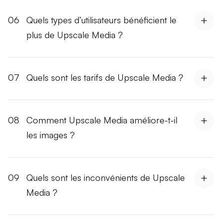
06
Quels types d’utilisateurs bénéficient le
plus de Upscale Media ?
07
Quels sont les tarifs de Upscale Media ?
08
Comment Upscale Media améliore-t-il
les images ?
09
Quels sont les inconvénients de Upscale
Media ?