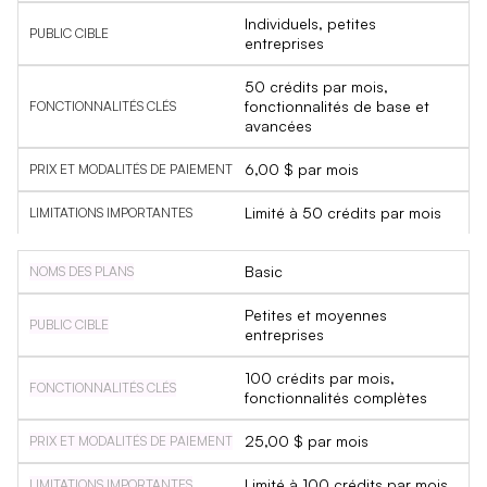
Individuels, petites
entreprises
50 crédits par mois,
fonctionnalités de base et
avancées
6,00 $ par mois
Limité à 50 crédits par mois
Basic
Petites et moyennes
entreprises
100 crédits par mois,
fonctionnalités complètes
25,00 $ par mois
Limité à 100 crédits par mois