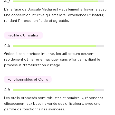
4.7
L’interface de Upscale Media est visuellement attrayante avec
une
conception intuitive
qui améliore l’expérience utilisateur,
rendant l’interaction fluide et agréable.
Facilité d’Utilisation
4.6
Grâce à son
interface intuitive
, les utilisateurs peuvent
rapidement démarrer et naviguer sans effort, simplifiant le
processus d’amélioration d’image.
Fonctionnalités et Outils
4.5
Les outils proposés sont robustes et nombreux, répondant
efficacement
aux besoins variés des utilisateurs, avec une
gamme de fonctionnalités avancées.