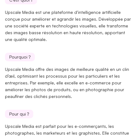
Upscale Media est une plateforme d’intelligence artificielle
conçue pour améliorer et agrandir les images. Développée par
une société experte en technologies visuelles,
elle transforme
des images basse résolution en haute résolution, apportant
une
qualité optimale
.
Pourquoi ?
Upscale Media offre des
images de meilleure qualité
en un clin
d’œil,
optimisant les processus
pour les particuliers et les
entreprises. Par exemple, elle excelle en e-commerce pour
améliorer les photos de produits, ou en photographie pour
peaufiner des clichés personnels.
Pour qui ?
Upscale Media est
parfait pour les e-commerçants
, les
photographes, les marketeurs et les graphistes. Elle constitue