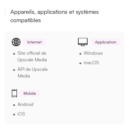
Appareils, applications et systèmes
compatibles
Internet
Application
Site officiel de
Windows
Upscale Media
macOS
API de Upscale
Media
Mobile
Android
iOS