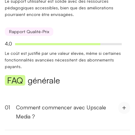
Le support utilisateur est
solide
avec des ressources
pédagogiques accessibles, bien que des améliorations
pourraient encore être envisagées.
Rapport Qualité-Prix
4.0
Le coût est justifié par une
valeur élevée
, même si certaines
fonctionnalités avancées nécessitent des abonnements
payants.
FAQ
générale
01
Comment commencer avec Upscale
Media ?