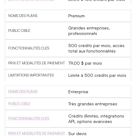
Premium
Grandes entreprises,
professionnels
500 crédits par mois, accès
total aux fonctionnalités
79,00 $ par mois
Limité à 500 crédits par mois
Enterprise
Très grandes entreprises
Crédits illimités, intégrations
API, options avancées
Sur devis