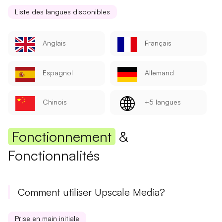
Liste des langues disponibles
Anglais
Français
Espagnol
Allemand
Chinois
+5 langues
Fonctionnement
&
Fonctionnalités
Comment utiliser Upscale Media?
Prise en main initiale