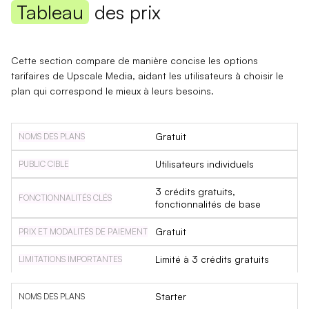
Tableau
des prix
Cette section compare de manière concise les options
tarifaires de Upscale Media, aidant les utilisateurs à choisir le
plan qui correspond le mieux à leurs besoins.
Gratuit
Utilisateurs individuels
3 crédits gratuits,
fonctionnalités de base
Gratuit
Limité à 3 crédits gratuits
Starter