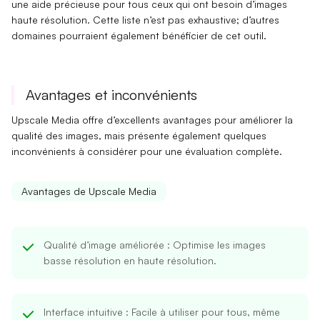
une aide précieuse pour tous ceux qui ont besoin d’images
haute résolution. Cette liste n’est pas exhaustive; d’autres
domaines pourraient également bénéficier de cet outil.
Avantages et inconvénients
Upscale Media offre d’excellents avantages pour améliorer la
qualité des images, mais présente également quelques
inconvénients à considérer pour une évaluation complète.
Avantages de Upscale Media
Qualité d’image améliorée
: Optimise les images
basse résolution en haute résolution.
Interface intuitive
: Facile à utiliser pour tous, même