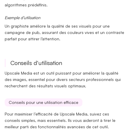
algorithmes prédéfinis.
Exemple d’utilisation
Un
graphiste améliore
la qualité de ses visuels pour une
campagne de pub, assurant des couleurs vives et un contraste
parfait pour attirer l’attention.
Conseils d'utilisation
Upscale Media est un outil puissant pour améliorer la qualité
des images, essentiel pour divers secteurs professionnels qui
recherchent des résultats visuels optimaux.
Conseils pour une utilisation efficace
Pour maximiser l’
efficacité de Upscale Media
, suivez ces
conseils simples, mais essentiels. Ils vous aideront à tirer le
meilleur parti des fonctionnalités avancées de cet outil.