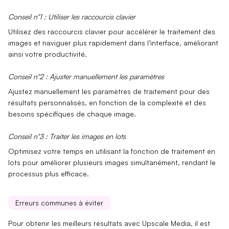
Conseil n°1 : Utiliser les raccourcis clavier
Utilisez des
raccourcis clavier
pour accélérer le traitement des
images et naviguer plus rapidement dans l’interface, améliorant
ainsi votre productivité.
Conseil n°2 : Ajuster manuellement les paramètres
Ajustez manuellement les
paramètres de traitement
pour des
résultats personnalisés, en fonction de la complexité et des
besoins spécifiques de chaque image.
Conseil n°3 : Traiter les images en lots
Optimisez votre temps en utilisant la
fonction de traitement en
lots
pour améliorer plusieurs images simultanément, rendant le
processus plus efficace.
Erreurs communes à éviter
Pour obtenir les meilleurs résultats avec
Upscale Media
, il est