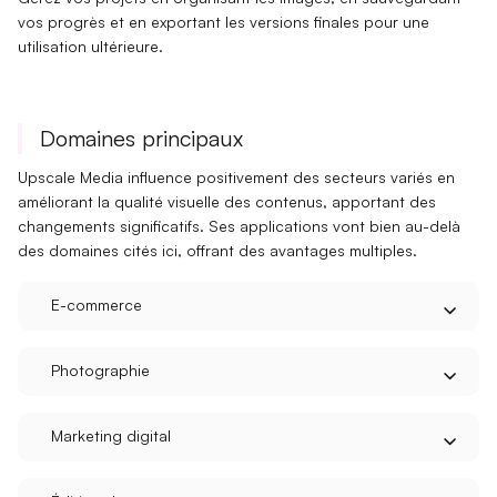
vos progrès et en exportant les versions finales pour une
utilisation ultérieure.
Domaines principaux
Upscale Media
influence positivement
des secteurs variés en
améliorant la qualité visuelle des contenus, apportant des
changements significatifs. Ses applications vont bien au-delà
des domaines cités ici, offrant des avantages multiples.
E-commerce
Photographie
Marketing digital