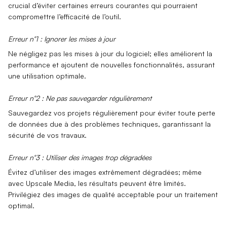
crucial d’éviter certaines erreurs courantes qui pourraient
compromettre l’efficacité de l’outil.
Erreur n°1 : Ignorer les mises à jour
Ne négligez pas les
mises à jour
du logiciel; elles améliorent la
performance et ajoutent de nouvelles fonctionnalités, assurant
une utilisation optimale.
Erreur n°2 : Ne pas sauvegarder régulièrement
Sauvegardez vos projets régulièrement pour éviter toute
perte
de données
due à des problèmes techniques, garantissant la
sécurité de vos travaux.
Erreur n°3 : Utiliser des images trop dégradées
Évitez d’utiliser des
images extrêmement dégradées
; même
avec Upscale Media, les résultats peuvent être limités.
Privilégiez des images de qualité acceptable pour un traitement
optimal.