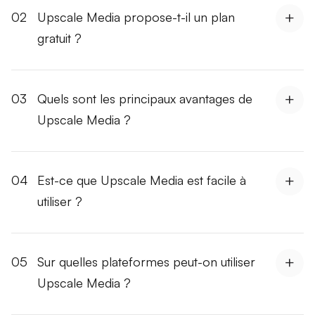
02
Upscale Media propose-t-il un plan
gratuit ?
03
Quels sont les principaux avantages de
Upscale Media ?
04
Est-ce que Upscale Media est facile à
utiliser ?
05
Sur quelles plateformes peut-on utiliser
Upscale Media ?