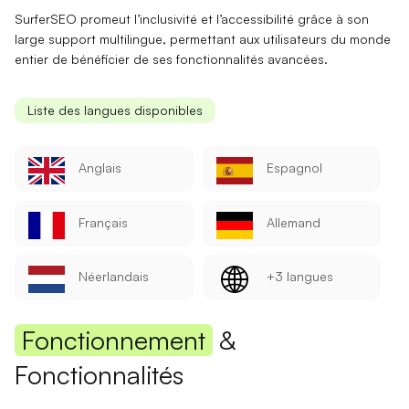
SurferSEO promeut l’inclusivité et l’accessibilité grâce à son
large
support multilingue
, permettant aux utilisateurs du monde
entier de bénéficier de ses fonctionnalités avancées.
Liste des langues disponibles
Anglais
Espagnol
Français
Allemand
Néerlandais
+3 langues
Fonctionnement
&
Fonctionnalités