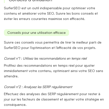
SurferSEO est un outil indispensable pour optimiser votre
contenu et améliorer votre SEO. Suivre les bons conseils et
éviter les erreurs courantes maximise son efficacité.
Conseils pour une utilisation efficace
Suivre ces conseils vous permettra de tirer le meilleur parti de
SurferSEO pour l’optimisation et l’efficacité de vos projets.
Conseil n°1 : Utilisez les recommandations en temps réel
Profitez des recommandations en temps réel
pour ajuster
immédiatement votre contenu, optimisant ainsi votre SEO sans
attendre.
Conseil n°2 : Analysez les SERP régulièrement
Effectuez des analyses des
SERP
régulièrement pour rester à
jour sur les facteurs de classement et ajuster votre stratégie en
conséquence.