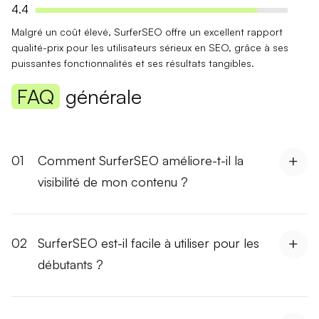
4.4
Malgré un
coût élevé
, SurferSEO offre un excellent
rapport
qualité-prix
pour les utilisateurs sérieux en SEO, grâce à ses
puissantes fonctionnalités et ses résultats tangibles.
FAQ
générale
01
Comment SurferSEO améliore-t-il la
visibilité de mon contenu ?
02
SurferSEO est-il facile à utiliser pour les
débutants ?