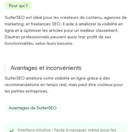
Pour qui ?
SurferSEO est idéal pour les
créateurs de contenu
,
agences de
marketing
, et
freelances SEO
. Il aide à améliorer la visibilité en
ligne et à optimiser les articles pour un meilleur classement.
D’autres professionnels peuvent aussi tirer profit de ses
fonctionnalités, selon leurs besoins.
Avantages et inconvénients
SurferSEO améliore votre visibilité en ligne grâce à des
recommandations en temps réel, mais peut être coûteux pour
les petites entreprises.
Avantages de SurferSEO
Interface intuitive
: Facile à naviguer, même pour les