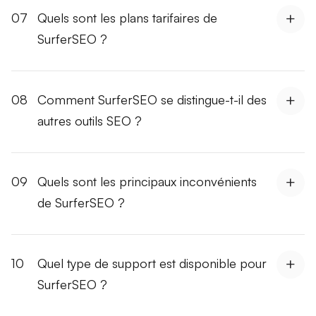
07
Quels sont les plans tarifaires de
SurferSEO ?
08
Comment SurferSEO se distingue-t-il des
autres outils SEO ?
09
Quels sont les principaux inconvénients
de SurferSEO ?
10
Quel type de support est disponible pour
SurferSEO ?