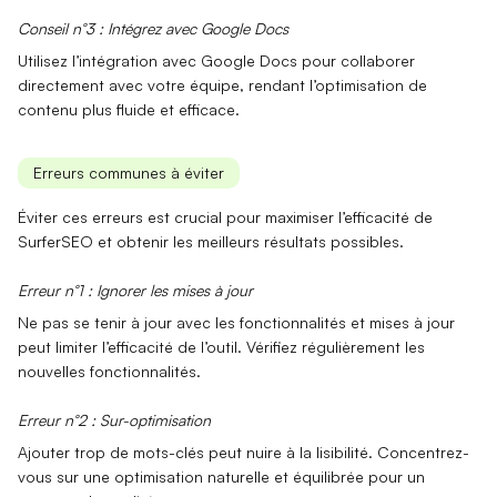
Conseil n°3 : Intégrez avec Google Docs
Utilisez l’intégration avec
Google Docs
pour collaborer
directement avec votre équipe, rendant l’optimisation de
contenu plus fluide et efficace.
Erreurs communes à éviter
Éviter ces erreurs est crucial pour maximiser l’efficacité de
SurferSEO et obtenir les meilleurs résultats possibles.
Erreur n°1 : Ignorer les mises à jour
Ne pas se tenir à jour avec les
fonctionnalités
et mises à jour
peut limiter l’efficacité de l’outil. Vérifiez régulièrement les
nouvelles fonctionnalités.
Erreur n°2 : Sur-optimisation
Ajouter trop de mots-clés
peut nuire à la lisibilité. Concentrez-
vous sur une optimisation naturelle et équilibrée pour un