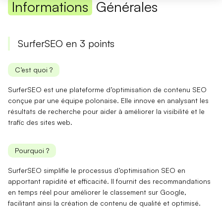
Informations
Générales
SurferSEO en 3 points
C’est quoi ?
SurferSEO est une plateforme d’optimisation de contenu SEO
conçue par une équipe polonaise. Elle innove en analysant les
résultats de recherche pour aider à améliorer la visibilité et le
trafic des sites web.
Pourquoi ?
SurferSEO simplifie le processus d’optimisation SEO en
apportant
rapidité
et
efficacité
. Il fournit des recommandations
en temps réel pour améliorer le classement sur Google,
facilitant ainsi la création de contenu de qualité et optimisé.