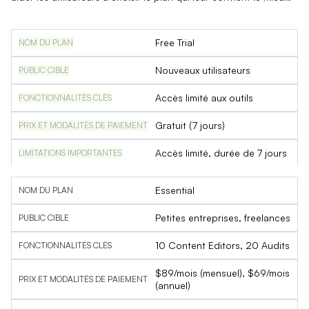
Free Trial
Nouveaux utilisateurs
Accès limité aux outils
Gratuit (7 jours)
Accès limité, durée de 7 jours
Essential
Petites entreprises, freelances
10 Content Editors, 20 Audits
$89/mois (mensuel), $69/mois
(annuel)