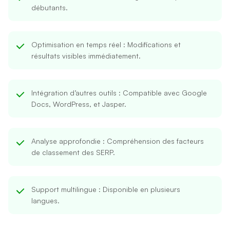
débutants.
Optimisation en temps réel
: Modifications et
résultats visibles immédiatement.
Intégration d’autres outils
: Compatible avec Google
Docs, WordPress, et Jasper.
Analyse approfondie
: Compréhension des facteurs
de classement des SERP.
Support multilingue
: Disponible en plusieurs
langues.