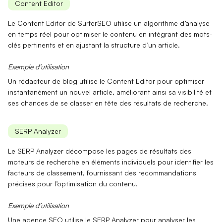
Content Editor
Le
Content Editor
de SurferSEO utilise un algorithme d’analyse
en temps réel pour optimiser le contenu en intégrant des mots-
clés pertinents et en ajustant la structure d’un article.
Exemple d’utilisation
Un rédacteur de blog utilise le
Content Editor
pour optimiser
instantanément un nouvel article, améliorant ainsi sa visibilité et
ses chances de se classer en tête des résultats de recherche.
SERP Analyzer
Le
SERP Analyzer
décompose les pages de résultats des
moteurs de recherche en éléments individuels pour identifier les
facteurs de classement, fournissant des recommandations
précises pour l’optimisation du contenu.
Exemple d’utilisation
Une agence SEO utilise le
SERP Analyzer
pour analyser les