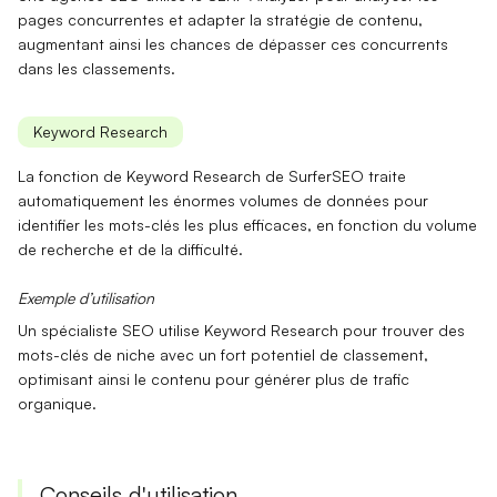
pages concurrentes et adapter la stratégie de contenu,
augmentant ainsi les chances de dépasser ces concurrents
dans les classements.
Keyword Research
La fonction de
Keyword Research
de SurferSEO traite
automatiquement les énormes volumes de données pour
identifier les mots-clés les plus efficaces, en fonction du volume
de recherche et de la difficulté.
Exemple d’utilisation
Un spécialiste SEO utilise
Keyword Research
pour trouver des
mots-clés de niche avec un fort potentiel de classement,
optimisant ainsi le contenu pour générer plus de trafic
organique.
Conseils d'utilisation