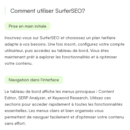
Comment utiliser SurferSEO?
Prise en main initiale
Inscrivez-vous sur SurferSEO et choisissez un plan tarifaire
adapté à vos besoins. Une fois inscrit, configurez votre compte
utilisateur, puis accédez au tableau de bord. Vous êtes
maintenant prêt à explorer les fonctionnalités et à optimiser
votre contenu.
Navigation dans l’interface
Le tableau de bord affiche les menus principaux :
Content
Editor
,
SERP Analyzer
, et
Keyword Research
. Utilisez ces
sections pour accéder rapidement à toutes les fonctionnalités
essentielles. Les menus clairs et bien organisés vous
permettent de naviguer facilement et d’optimiser votre contenu
sans effort.