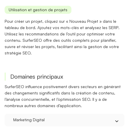
Utilisation et gestion de projets
Pour créer un projet, cliquez sur « Nouveau Projet » dans le
tableau de bord. Ajoutez vos mots-clés et analysez les
SERP
.
Utilisez les recommandations de l’outil pour optimiser votre
contenu. SurferSEO offre des outils complets pour planifier,
suivre et réviser les projets, facilitant ainsi la gestion de votre
stratégie SEO.
Domaines principaux
SurferSEO influence positivement divers secteurs en générant
des
changements significatifs
dans la création de contenu,
l’analyse concurrentielle, et l’optimisation SEO. Il y a de
nombreux autres domaines d’application.
Marketing Digital