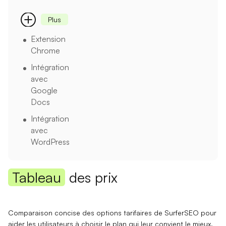
Plus
Extension
Chrome
Intégration
avec
Google
Docs
Intégration
avec
WordPress
Tableau
des prix
Comparaison concise des options tarifaires de SurferSEO pour
aider les utilisateurs à choisir le plan qui leur convient le mieux.