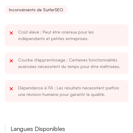
Inconvénients de SurferSEO
Coût élevé
: Peut être onéreux pour les
indépendants et petites entreprises.
Courbe d’apprentissage
: Certaines fonctionnalités
avancées nécessitent du temps pour être maîtrisées.
Dépendance à l’IA
: Les résultats nécessitent parfois
une révision humaine pour garantir la qualité.
Langues Disponibles