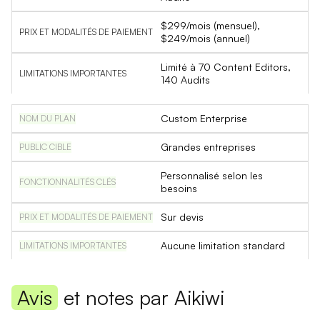
$299/mois (mensuel),
$249/mois (annuel)
Limité à 70 Content Editors,
140 Audits
Custom Enterprise
Grandes entreprises
Personnalisé selon les
besoins
Sur devis
Aucune limitation standard
Avis
et notes par Aikiwi