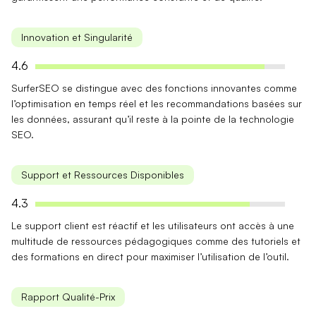
Innovation et Singularité
4.6
SurferSEO se distingue avec des
fonctions innovantes
comme
l’optimisation en temps réel et les recommandations basées sur
les données, assurant qu’il reste à la pointe de la technologie
SEO.
Support et Ressources Disponibles
4.3
Le support client est
réactif
et les utilisateurs ont accès à une
multitude de
ressources pédagogiques
comme des tutoriels et
des formations en direct pour maximiser l’utilisation de l’outil.
Rapport Qualité-Prix