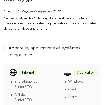
contenu de qualité.
Erreur n°3 : Négliger l’analyse des SERP
Ne pas analyser les
SERP
régulièrement peut vous faire
manquer des opportunités d’optimisation importantes. Faites
de cette analyse une priorité.
Appareils, applications et systèmes
compatibles
Internet
Application
Site officiel de
Windows
SurferSEO
macOS
API de
Linux
SurferSEO