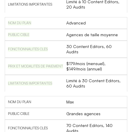
Limité à 10 Content Editors,
20 Audits
Advanced
Agences de taille moyenne
30 Content Editors, 60
Audits
$179/mois (mensuel),
$149/mois (annuel)
Limité à 30 Content Editors,
60 Audits
Max
Grandes agences
70 Content Editors, 140
Audits