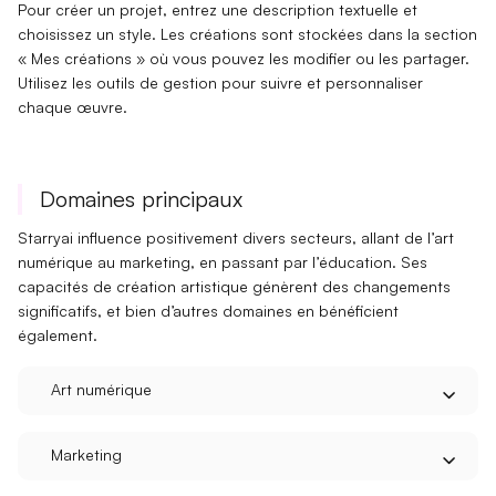
Pour créer un projet, entrez une
description textuelle
et
choisissez un style. Les créations sont stockées dans la section
« Mes créations »
où vous pouvez les modifier ou les partager.
Utilisez les outils de gestion pour suivre et personnaliser
chaque œuvre.
Domaines principaux
Starryai influence positivement divers
secteurs
, allant de l’
art
numérique
au
marketing
, en passant par l’
éducation
. Ses
capacités de création artistique génèrent des changements
significatifs, et bien d’autres domaines en bénéficient
également.
Art numérique
Marketing