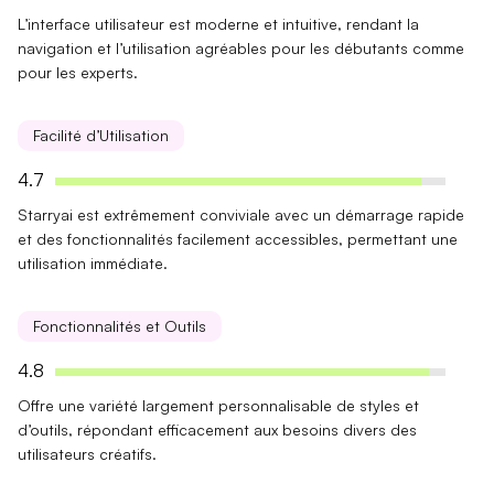
L’interface utilisateur est
moderne
et
intuitive
, rendant la
navigation et l’utilisation agréables pour les débutants comme
pour les experts.
Facilité d’Utilisation
4.7
Starryai est extrêmement
conviviale
avec un démarrage
rapide
et des fonctionnalités facilement accessibles, permettant une
utilisation immédiate.
Fonctionnalités et Outils
4.8
Offre une
variété largement
personnalisable de styles et
d’outils, répondant efficacement aux besoins divers des
utilisateurs créatifs.