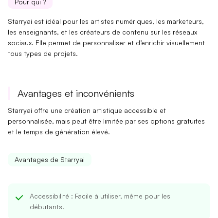
Pour qui ?
Starryai est idéal pour les
artistes numériques
, les marketeurs,
les enseignants, et les créateurs de contenu sur les réseaux
sociaux. Elle permet de personnaliser et d’enrichir visuellement
tous types de projets.
Avantages et inconvénients
Starryai offre une création artistique accessible et
personnalisée, mais peut être limitée par ses options gratuites
et le temps de génération élevé.
Avantages de Starryai
Accessibilité
: Facile à utiliser, même pour les
débutants.