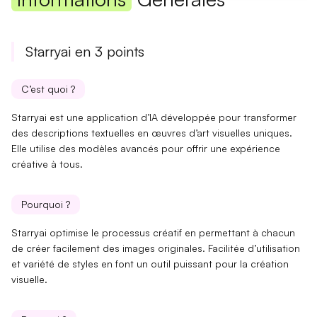
Starryai en 3 points
C’est quoi ?
Starryai est une application d’IA développée pour transformer
des descriptions textuelles en œuvres d’art visuelles uniques.
Elle utilise des modèles avancés pour offrir une expérience
créative à tous.
Pourquoi ?
Starryai optimise le processus créatif en permettant à chacun
de créer facilement des images originales.
Facilitée d’utilisation
et variété de styles en font un outil puissant pour la création
visuelle.