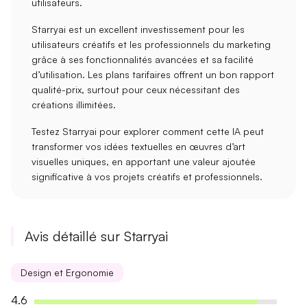
utilisateurs.
Starryai est un excellent
investissement
pour les
utilisateurs créatifs et les professionnels du marketing
grâce à ses fonctionnalités avancées et sa facilité
d’utilisation. Les plans tarifaires offrent un bon rapport
qualité-prix, surtout pour ceux nécessitant des
créations illimitées.
Testez Starryai pour explorer comment cette IA peut
transformer vos
idées textuelles
en
œuvres d’art
visuelles
uniques, en apportant une
valeur ajoutée
significative à vos projets créatifs et professionnels.
Avis détaillé sur Starryai
Design et Ergonomie
4.6