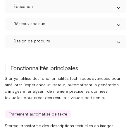
Éducation
Réseaux sociaux
Design de produits
Fonctionnalités principales
Starryai utilise des fonctionnalités techniques avancées pour
améliorer
l’expérience utilisateur
, automatisant la génération
d’images et analysant de manière précise les données
textuelles pour créer des résultats visuels pertinents.
Traitement automatisé de texte
Starryai transforme des
descriptions textuelles
en images