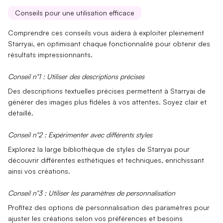
Conseils pour une utilisation efficace
Comprendre ces
conseils
vous aidera à exploiter pleinement
Starryai, en optimisant chaque fonctionnalité pour obtenir des
résultats impressionnants.
Conseil n°1 : Utiliser des descriptions précises
Des descriptions textuelles précises permettent à
Starryai
de
générer des images plus fidèles à vos attentes. Soyez clair et
détaillé.
Conseil n°2 : Expérimenter avec différents styles
Explorez la large bibliothèque de
styles
de Starryai pour
découvrir différentes esthétiques et techniques, enrichissant
ainsi vos créations.
Conseil n°3 : Utiliser les paramètres de personnalisation
Profitez des options de
personnalisation des paramètres
pour
ajuster les créations selon vos préférences et besoins