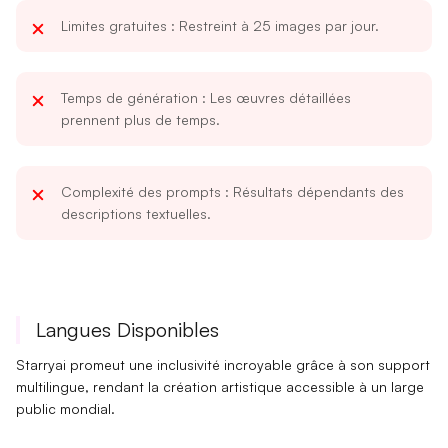
Limites gratuites
: Restreint à 25 images par jour.
Temps de génération
: Les œuvres détaillées
prennent plus de temps.
Complexité des prompts
: Résultats dépendants des
descriptions textuelles.
Langues Disponibles
Starryai promeut une
inclusivité
incroyable grâce à son support
multilingue, rendant la création artistique accessible à un large
public mondial.