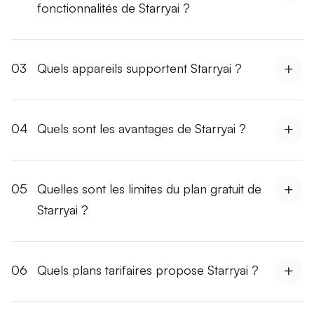
fonctionnalités de Starryai ?
03
Quels appareils supportent Starryai ?
04
Quels sont les avantages de Starryai ?
05
Quelles sont les limites du plan gratuit de
Starryai ?
06
Quels plans tarifaires propose Starryai ?