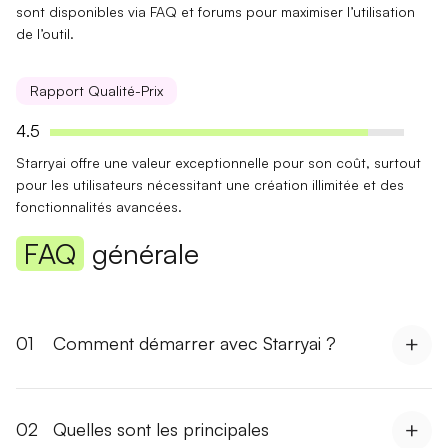
sont disponibles via FAQ et forums pour maximiser l’utilisation
de l’outil.
Rapport Qualité-Prix
4.5
Starryai offre une valeur
exceptionnelle
pour son coût, surtout
pour les utilisateurs nécessitant une création
illimitée
et des
fonctionnalités avancées.
FAQ
générale
01
Comment démarrer avec Starryai ?
02
Quelles sont les principales