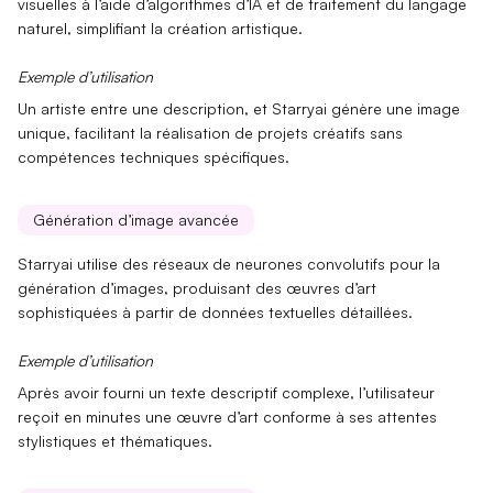
visuelles à l’aide d’algorithmes d’
IA
et de traitement du langage
naturel, simplifiant la création artistique.
Exemple d’utilisation
Un artiste entre une description, et Starryai génère une
image
unique
, facilitant la réalisation de projets créatifs sans
compétences techniques spécifiques.
Génération d’image avancée
Starryai utilise des réseaux de neurones convolutifs pour la
génération d’images
, produisant des œuvres d’art
sophistiquées à partir de données textuelles détaillées.
Exemple d’utilisation
Après avoir fourni un texte descriptif complexe, l’utilisateur
reçoit en minutes une
œuvre d’art conforme
à ses attentes
stylistiques et thématiques.