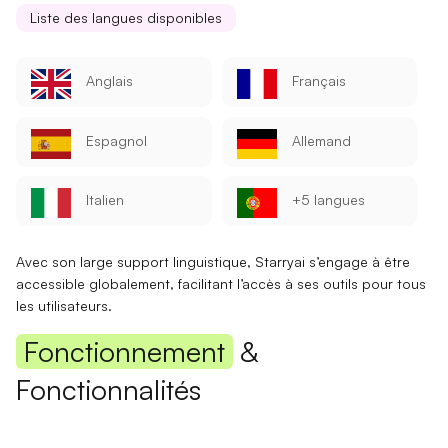
Liste des langues disponibles
Anglais
Français
Espagnol
Allemand
Italien
+5 langues
Avec son large
support linguistique
, Starryai s’engage à être
accessible
globalement, facilitant l’accès à ses outils pour tous
les utilisateurs.
Fonctionnement
&
Fonctionnalités