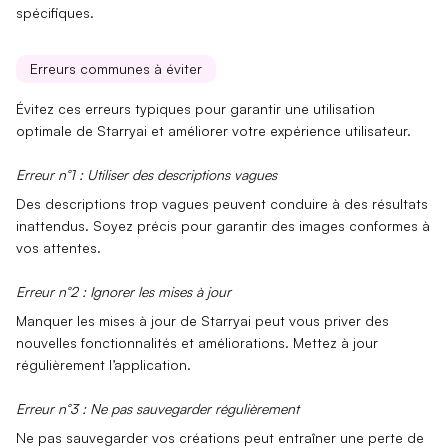
spécifiques.
Erreurs communes à éviter
Évitez ces
erreurs typiques
pour garantir une utilisation
optimale de Starryai et améliorer votre expérience utilisateur.
Erreur n°1 : Utiliser des descriptions vagues
Des descriptions trop vagues peuvent conduire à des résultats
inattendus. Soyez précis pour garantir des images conformes à
vos attentes.
Erreur n°2 : Ignorer les mises à jour
Manquer les mises à jour de Starryai peut vous priver des
nouvelles fonctionnalités et améliorations. Mettez à jour
régulièrement l’application.
Erreur n°3 : Ne pas sauvegarder régulièrement
Ne pas
sauvegarder
vos créations peut entraîner une perte de