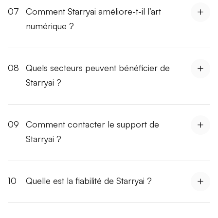
07
Comment Starryai améliore-t-il l’art
numérique ?
08
Quels secteurs peuvent bénéficier de
Starryai ?
09
Comment contacter le support de
Starryai ?
10
Quelle est la fiabilité de Starryai ?