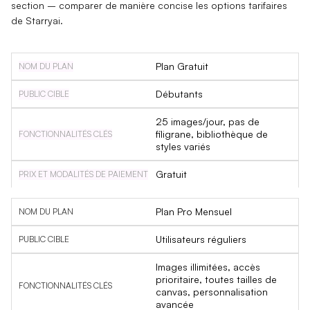
section – comparer de manière concise les options tarifaires
de Starryai.
Plan Gratuit
Débutants
25 images/jour, pas de
filigrane, bibliothèque de
styles variés
Gratuit
Plan Pro Mensuel
Utilisateurs réguliers
Images illimitées, accès
prioritaire, toutes tailles de
canvas, personnalisation
avancée