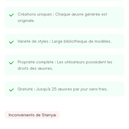
Créations uniques
: Chaque œuvre générée est
originale.
Variété de styles
: Large bibliothèque de modèles.
Propriété complète
: Les utilisateurs possèdent les
droits des œuvres.
Gratuité
: Jusqu’à 25 œuvres par jour sans frais.
Inconvénients de Starryai