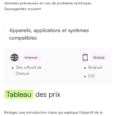
données précieuses en cas de problème technique.
Sauvegardez souvent.
Appareils, applications et systèmes
compatibles
Internet
Mobile
Site officiel de
Android
Starryai
iOS
Tableau
des prix
Rédigez une introduction claire qui explique l’objectif de la