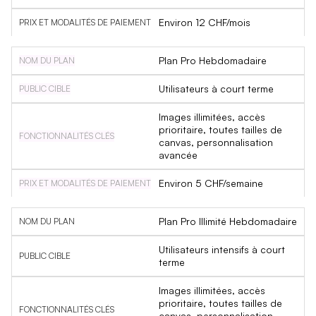
Environ 12 CHF/mois
Plan Pro Hebdomadaire
Utilisateurs à court terme
Images illimitées, accès
prioritaire, toutes tailles de
canvas, personnalisation
avancée
Environ 5 CHF/semaine
Plan Pro Illimité Hebdomadaire
Utilisateurs intensifs à court
terme
Images illimitées, accès
prioritaire, toutes tailles de
canvas, personnalisation