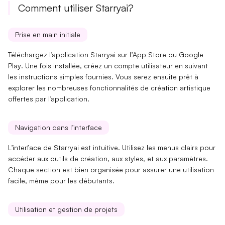
Comment utiliser Starryai?
Prise en main initiale
Téléchargez l’application Starryai sur l’
App Store
ou
Google
Play
. Une fois installée, créez un compte utilisateur en suivant
les instructions simples fournies. Vous serez ensuite prêt à
explorer les nombreuses fonctionnalités de création artistique
offertes par l’application.
Navigation dans l’interface
L’interface de Starryai est intuitive. Utilisez les
menus clairs
pour
accéder aux outils de création, aux styles, et aux paramètres.
Chaque section est bien organisée pour assurer une utilisation
facile, même pour les débutants.
Utilisation et gestion de projets