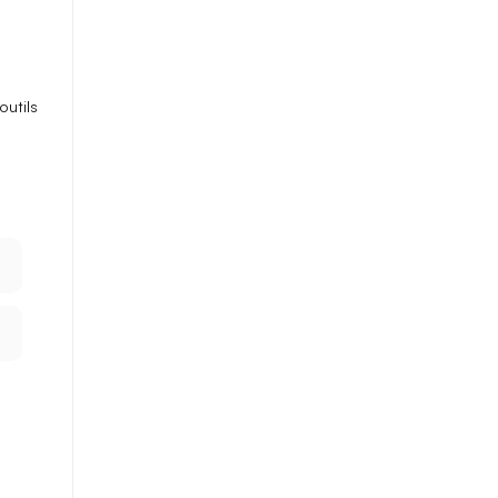
outils