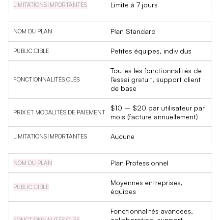
Limité à 7 jours
Plan Standard
Petites équipes, individus
Toutes les fonctionnalités de
l’essai gratuit, support client
de base
$10 – $20 par utilisateur par
mois (facturé annuellement)
Aucune
Plan Professionnel
Moyennes entreprises,
équipes
Fonctionnalités avancées,
collaboration, support