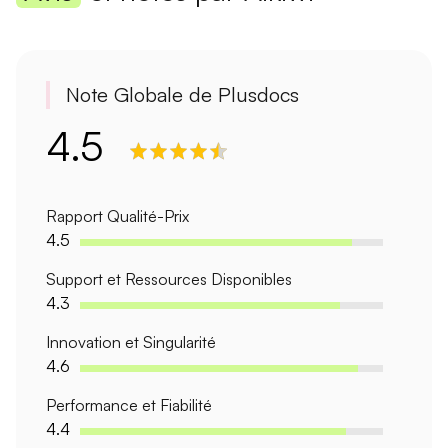
Note Globale de Plusdocs
4.5
Rapport Qualité-Prix
4.5
Support et Ressources Disponibles
4.3
Innovation et Singularité
4.6
Performance et Fiabilité
4.4