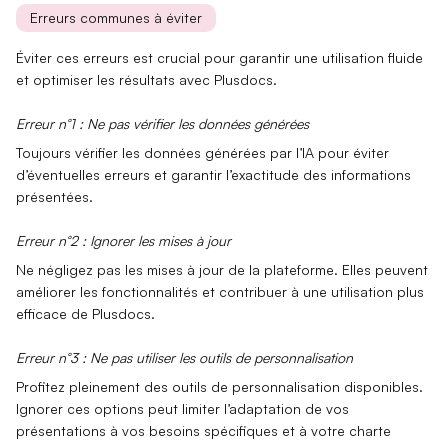
Erreurs communes à éviter
Éviter ces erreurs est crucial pour garantir une utilisation fluide
et
optimiser les résultats
avec Plusdocs.
Erreur n°1 : Ne pas vérifier les données générées
Toujours vérifier les données générées par l’IA pour éviter
d’éventuelles erreurs
et garantir l’exactitude des informations
présentées.
Erreur n°2 : Ignorer les mises à jour
Ne négligez pas les
mises à jour de la plateforme
. Elles peuvent
améliorer les fonctionnalités et contribuer à une utilisation plus
efficace de Plusdocs.
Erreur n°3 : Ne pas utiliser les outils de personnalisation
Profitez pleinement des
outils de personnalisation
disponibles.
Ignorer ces options peut limiter l’adaptation de vos
présentations à vos besoins spécifiques et à votre charte