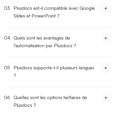
03
Plusdocs est-il compatible avec Google
Slides et PowerPoint ?
04
Quels sont les avantages de
l’automatisation par Plusdocs ?
05
Plusdocs supporte-t-il plusieurs langues
?
06
Quelles sont les options tarifaires de
Plusdocs ?