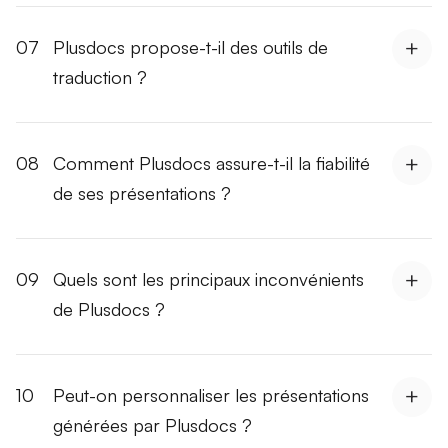
07
Plusdocs propose-t-il des outils de
traduction ?
08
Comment Plusdocs assure-t-il la fiabilité
de ses présentations ?
09
Quels sont les principaux inconvénients
de Plusdocs ?
10
Peut-on personnaliser les présentations
générées par Plusdocs ?