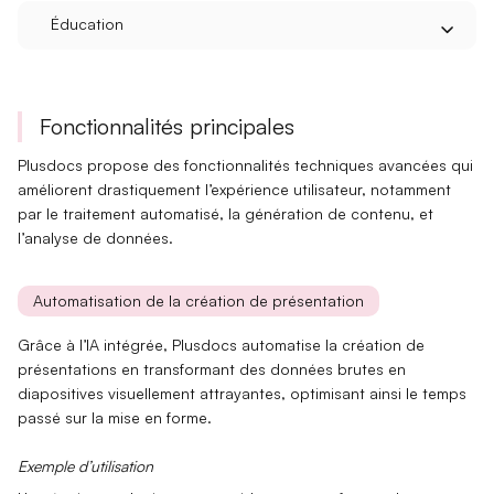
Éducation
Fonctionnalités principales
Plusdocs propose des
fonctionnalités techniques avancées
qui
améliorent drastiquement l’expérience utilisateur, notamment
par le
traitement automatisé
, la
génération de contenu
, et
l’
analyse de données
.
Automatisation de la création de présentation
Grâce à l’
IA intégrée
, Plusdocs automatise la création de
présentations en transformant des données brutes en
diapositives visuellement attrayantes, optimisant ainsi le temps
passé sur la mise en forme.
Exemple d’utilisation