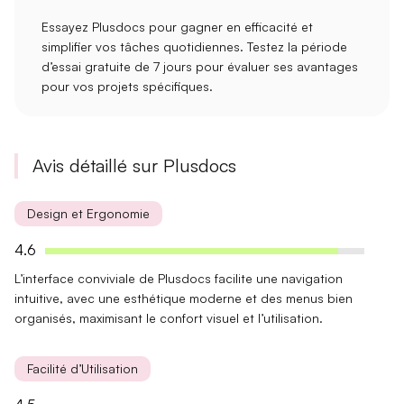
Essayez Plusdocs pour gagner en efficacité et
simplifier vos tâches quotidiennes. Testez la
période
d’essai gratuite
de 7 jours pour évaluer ses avantages
pour vos projets spécifiques.
Avis détaillé sur Plusdocs
Design et Ergonomie
4.6
L’interface conviviale de Plusdocs facilite une navigation
intuitive, avec une
esthétique moderne
et des menus bien
organisés, maximisant le confort visuel et l’utilisation.
Facilité d’Utilisation