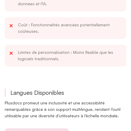
données et l’IA.
Coût
: Fonctionnalités avancées potentiellement
coûteuses.
Limites de personnalisation
: Moins flexible que les
logiciels traditionnels.
Langues Disponibles
Plusdocs promeut une
inclusivité
et une
accessibilité
remarquables grâce à son support multilingue, rendant l’outil
utilisable par une diversité d’utilisateurs à l’échelle mondiale.