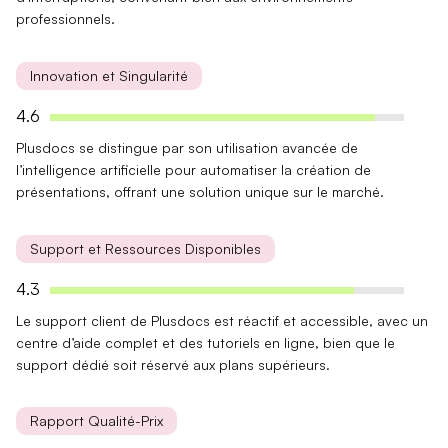
professionnels.
Innovation et Singularité
4.6
Plusdocs se distingue par son utilisation avancée de
l’
intelligence artificielle
pour automatiser la création de
présentations, offrant une solution unique sur le marché.
Support et Ressources Disponibles
4.3
Le support client de Plusdocs est réactif et accessible, avec un
centre d’aide complet
et des
tutoriels en ligne
, bien que le
support dédié soit réservé aux plans supérieurs.
Rapport Qualité-Prix