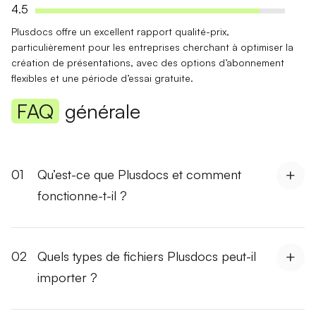
4.5
Plusdocs offre un
excellent rapport qualité-prix
,
particulièrement pour les entreprises cherchant à
optimiser la
création de présentations
, avec des options d’abonnement
flexibles et une période d’essai gratuite.
FAQ
générale
01
Qu’est-ce que Plusdocs et comment
fonctionne-t-il ?
02
Quels types de fichiers Plusdocs peut-il
importer ?