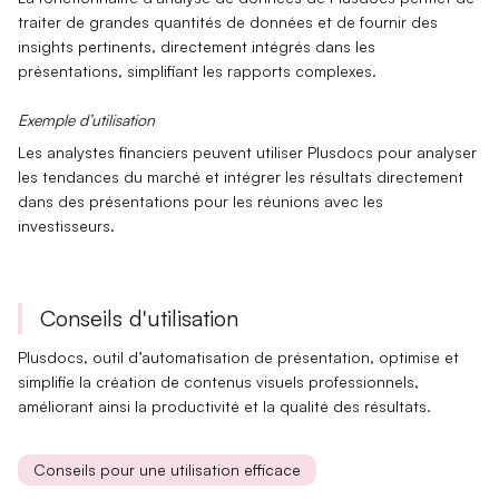
traiter de grandes quantités de données et de fournir des
insights pertinents, directement intégrés dans les
présentations, simplifiant les rapports complexes.
Exemple d’utilisation
Les analystes financiers peuvent utiliser Plusdocs pour analyser
les
tendances du marché
et intégrer les résultats directement
dans des présentations pour les réunions avec les
investisseurs.
Conseils d'utilisation
Plusdocs, outil d’
automatisation de présentation
, optimise et
simplifie la création de contenus visuels professionnels,
améliorant ainsi la productivité et la qualité des résultats.
Conseils pour une utilisation efficace