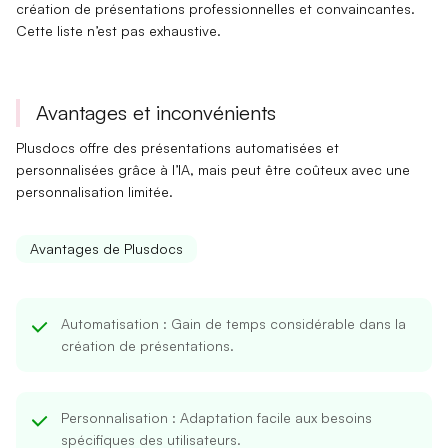
création de présentations
professionnelles et convaincantes
.
Cette liste n’est pas exhaustive.
Avantages et inconvénients
Plusdocs offre des
présentations automatisées et
personnalisées
grâce à l’IA, mais peut être
coûteux avec une
personnalisation limitée
.
Avantages de Plusdocs
Automatisation
: Gain de temps considérable dans la
création de présentations.
Personnalisation
: Adaptation facile aux besoins
spécifiques des utilisateurs.