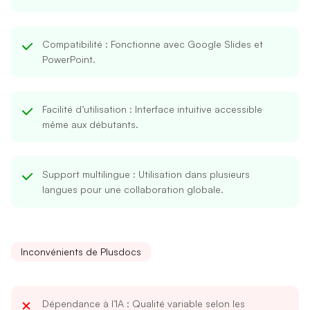
Compatibilité
: Fonctionne avec Google Slides et
PowerPoint.
Facilité d’utilisation
: Interface intuitive accessible
même aux débutants.
Support multilingue
: Utilisation dans plusieurs
langues pour une collaboration globale.
Inconvénients de Plusdocs
Dépendance à l’IA
: Qualité variable selon les