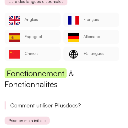
Liste des langues disponibles
Anglais
Français
Espagnol
Allemand
Chinois
+5 langues
Fonctionnement
&
Fonctionnalités
Comment utiliser Plusdocs?
Prise en main initiale