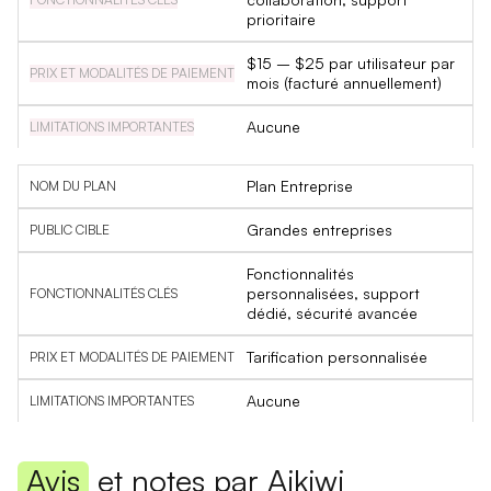
prioritaire
$15 – $25 par utilisateur par
mois (facturé annuellement)
Aucune
Plan Entreprise
Grandes entreprises
Fonctionnalités
personnalisées, support
dédié, sécurité avancée
Tarification personnalisée
Aucune
Avis
et notes par Aikiwi