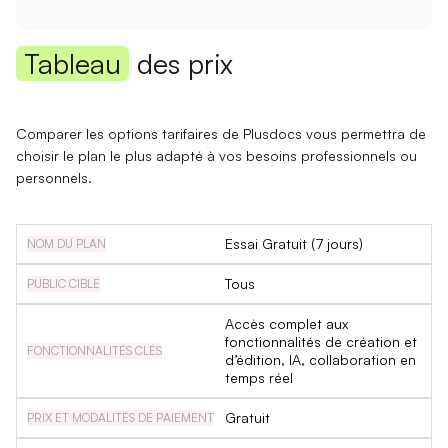
Tableau
des prix
Comparer les options tarifaires de Plusdocs vous permettra de
choisir le plan le plus adapté à vos besoins professionnels ou
personnels.
Essai Gratuit (7 jours)
Tous
Accès complet aux
fonctionnalités de création et
d’édition, IA, collaboration en
temps réel
Gratuit