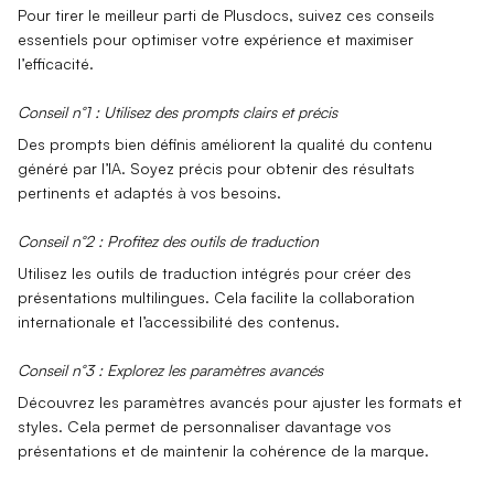
Pour tirer le meilleur parti de Plusdocs, suivez ces conseils
essentiels pour optimiser votre expérience et maximiser
l’
efficacité
.
Conseil n°1 : Utilisez des prompts clairs et précis
Des prompts bien définis améliorent la
qualité du contenu
généré
par l’IA. Soyez précis pour obtenir des résultats
pertinents et adaptés à vos besoins.
Conseil n°2 : Profitez des outils de traduction
Utilisez les outils de
traduction intégrés
pour créer des
présentations multilingues. Cela facilite la collaboration
internationale et l’accessibilité des contenus.
Conseil n°3 : Explorez les paramètres avancés
Découvrez les
paramètres avancés
pour ajuster les formats et
styles. Cela permet de personnaliser davantage vos
présentations et de maintenir la cohérence de la marque.