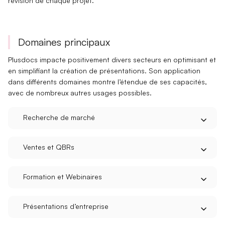
révision
de chaque projet.
Domaines principaux
Plusdocs impacte positivement divers secteurs en
optimisant
et
en
simplifiant
la création de présentations. Son application
dans différents domaines montre l’étendue de ses capacités,
avec de nombreux autres usages possibles.
Recherche de marché
Ventes et QBRs
Formation et Webinaires
Présentations d’entreprise