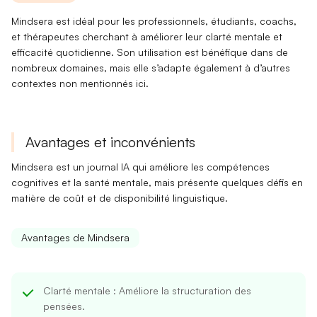
Mindsera est idéal pour les
professionnels
,
étudiants
,
coachs
,
et
thérapeutes
cherchant à améliorer leur clarté mentale et
efficacité quotidienne. Son utilisation est bénéfique dans de
nombreux domaines, mais elle s’adapte également à d’autres
contextes non mentionnés ici.
Avantages et inconvénients
Mindsera est un journal IA qui améliore les
compétences
cognitives
et la
santé mentale
, mais présente quelques défis en
matière de
coût
et de
disponibilité linguistique
.
Avantages de Mindsera
Clarté mentale
: Améliore la structuration des
pensées.