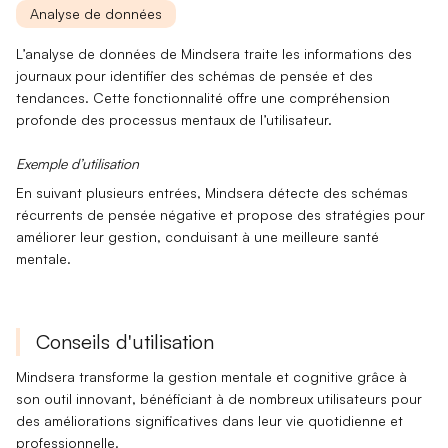
Analyse de données
L’
analyse de données
de Mindsera traite les informations des
journaux pour identifier des
schémas de pensée
et des
tendances
. Cette fonctionnalité offre une compréhension
profonde des processus mentaux de l’utilisateur.
Exemple d’utilisation
En suivant plusieurs entrées, Mindsera détecte des
schémas
récurrents
de pensée négative et propose des stratégies pour
améliorer leur gestion
, conduisant à une meilleure
santé
mentale
.
Conseils d'utilisation
Mindsera transforme la gestion mentale et cognitive grâce à
son outil innovant, bénéficiant à de nombreux utilisateurs pour
des améliorations significatives dans leur vie quotidienne et
professionnelle.