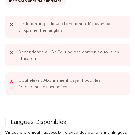
Inconvénients de Mindsera
Limitation linguistique
: Fonctionnalités avancées
uniquement en anglais.
Dépendance à l’IA
: Peut ne pas convenir à tous les
utilisateurs.
Coût élevé
: Abonnement payant pour les
fonctionnalités avancées.
Langues Disponibles
Mindsera promeut l’
accessibilité
avec des options multilingues