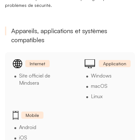
problèmes de sécurité.
Appareils, applications et systèmes
compatibles
Internet
Application
Site officiel de
Windows
Mindsera
macOS
Linux
Mobile
Android
iOS