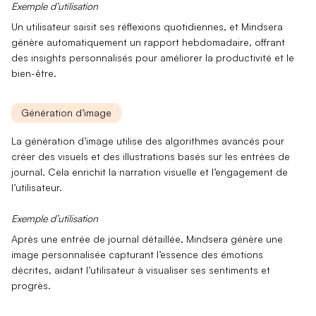
Exemple d’utilisation
Un utilisateur saisit ses réflexions quotidiennes, et Mindsera
génère automatiquement un rapport hebdomadaire, offrant
des
insights personnalisés
pour améliorer la
productivité
et le
bien-être
.
Génération d’image
La
génération d’image
utilise des algorithmes avancés pour
créer des
visuels
et des
illustrations
basés sur les entrées de
journal. Cela enrichit la narration visuelle et l’engagement de
l’utilisateur.
Exemple d’utilisation
Après une entrée de journal détaillée, Mindsera génère une
image personnalisée
capturant l’essence des émotions
décrites, aidant l’utilisateur à visualiser ses sentiments et
progrès.