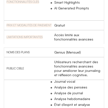
Smart Highlights
AI Generated Prompts
Gratuit
Accès limité aux
fonctionnalités avancées
Genius (Mensuel)
Utilisateurs recherchant des
fonctionnalités avancées
pour améliorer leur journaling
et réflexion cognitive.
Journal vocal
Analyse des pensées
Analyse de journal
Analyse hebdomadaire
État d’esprit et analyse