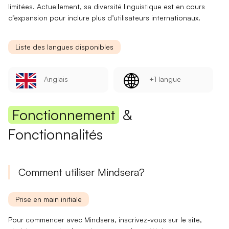
limitées. Actuellement, sa
diversité linguistique
est en cours
d’expansion pour inclure plus d’utilisateurs internationaux.
Liste des langues disponibles
Anglais
+1 langue
Fonctionnement
&
Fonctionnalités
Comment utiliser Mindsera?
Prise en main initiale
Pour commencer avec Mindsera,
inscrivez-vous
sur le site,