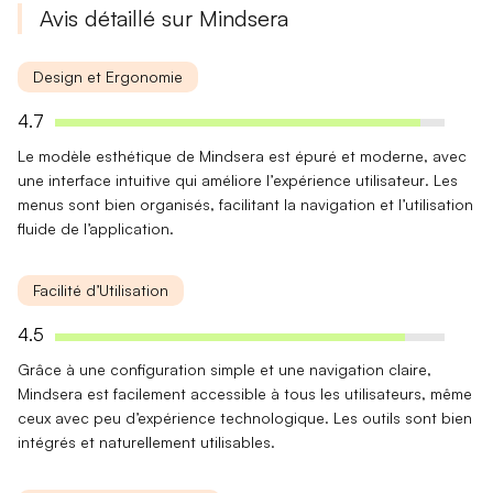
Avis détaillé sur Mindsera
Design et Ergonomie
4.7
Le modèle esthétique de Mindsera est épuré et moderne, avec
une
interface intuitive
qui améliore l’
expérience utilisateur
. Les
menus sont bien organisés, facilitant la navigation et l’utilisation
fluide de l’application.
Facilité d’Utilisation
4.5
Grâce à une
configuration simple
et une
navigation claire
,
Mindsera est facilement accessible à tous les utilisateurs, même
ceux avec peu d’expérience technologique. Les outils sont bien
intégrés et naturellement utilisables.