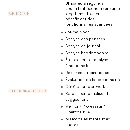
Utilisateurs réguliers
souhaitant économiser sur le
long terme tout en
bénéficiant des
fonctionnalités avancées.
Journal vocal
Analyse des pensées
Analyse de journal
Analyse hebdomadaire
État d’esprit et analyse
émotionnelle
Résumés automatiques
Évaluation de la personnalité
Génération d’artwork
Retour personnalisé et
suggestions
Mentor / Professeur /
Chercheur IA
50 modèles mentaux et
cadres