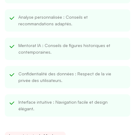
Analyse personnalisée
: Conseils et
recommandations adaptés.
Mentorat IA
: Conseils de figures historiques et
contemporaines.
Confidentialité des données
: Respect de la vie
privée des utilisateurs.
Interface intuitive
: Navigation facile et design
élégant.