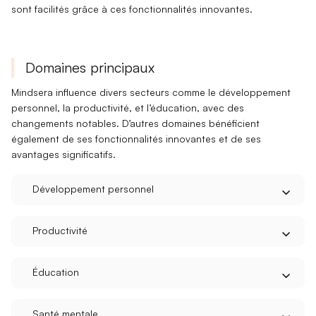
sont facilités grâce à ces fonctionnalités innovantes.
Domaines principaux
Mindsera influence
divers secteurs
comme le développement
personnel, la productivité, et l’éducation, avec des
changements notables. D’autres domaines bénéficient
également de ses fonctionnalités innovantes et de ses
avantages significatifs.
Développement personnel
Productivité
Éducation
Santé mentale