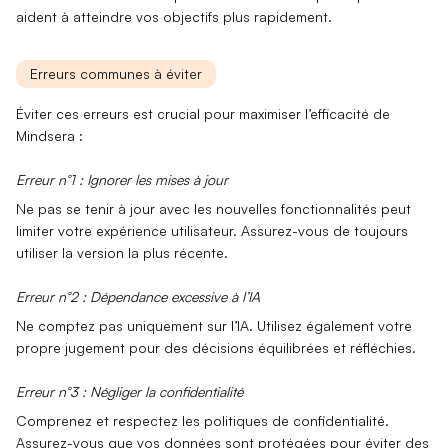
aident à atteindre vos objectifs plus rapidement.
Erreurs communes à éviter
Éviter ces erreurs est crucial pour maximiser l’efficacité de
Mindsera :
Erreur n°1 : Ignorer les mises à jour
Ne pas se tenir à jour avec les
nouvelles fonctionnalités
peut
limiter votre expérience utilisateur. Assurez-vous de toujours
utiliser la version la plus récente.
Erreur n°2 : Dépendance excessive à l’IA
Ne comptez pas uniquement sur l’IA. Utilisez également votre
propre
jugement
pour des décisions équilibrées et réfléchies.
Erreur n°3 : Négliger la confidentialité
Comprenez et respectez les
politiques de confidentialité
.
Assurez-vous que vos données sont protégées pour éviter des