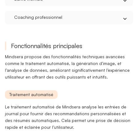
Coaching professionnel
Fonctionnalités principales
Mindsera propose des fonctionnalités techniques avancées
comme le
traitement automatisé
, la
génération d’image
, et
l’
analyse de données
, améliorant significativement l’expérience
utilisateur en offrant des outils puissants et intuitifs.
Traitement automatisé
Le
traitement automatisé
de Mindsera analyse les entrées de
journal pour fournir des
recommandations personnalisées
et
des
résumés automatiques
. Cela permet une prise de décision
rapide et éclairée pour l’utilisateur.