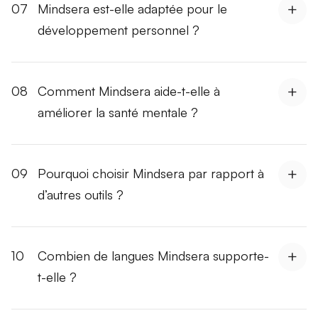
07
Mindsera est-elle adaptée pour le
développement personnel ?
08
Comment Mindsera aide-t-elle à
améliorer la santé mentale ?
09
Pourquoi choisir Mindsera par rapport à
d’autres outils ?
10
Combien de langues Mindsera supporte-
t-elle ?