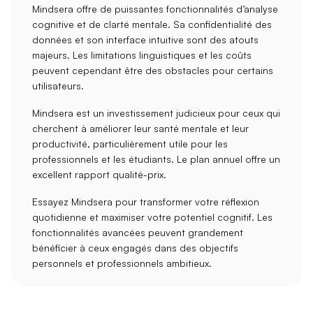
Mindsera offre de
puissantes fonctionnalités
d’analyse
cognitive et de clarté mentale. Sa
confidentialité des
données
et son
interface intuitive
sont des atouts
majeurs. Les limitations linguistiques et les coûts
peuvent cependant être des obstacles pour certains
utilisateurs.
Mindsera est un investissement judicieux pour ceux qui
cherchent à améliorer leur
santé mentale
et leur
productivité
, particulièrement utile pour les
professionnels
et les
étudiants
. Le plan annuel offre un
excellent rapport qualité-prix.
Essayez Mindsera pour transformer votre réflexion
quotidienne et maximiser votre
potentiel cognitif
. Les
fonctionnalités avancées peuvent grandement
bénéficier à ceux engagés dans des objectifs
personnels et professionnels ambitieux.