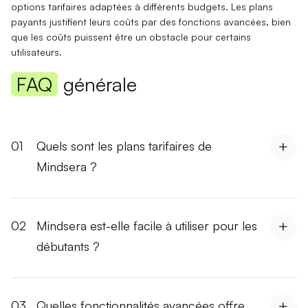
options tarifaires adaptées à différents budgets. Les plans
payants justifient leurs coûts par des fonctions avancées, bien
que les coûts puissent être un obstacle pour certains
utilisateurs.
FAQ
générale
01
Quels sont les plans tarifaires de
Mindsera ?
02
Mindsera est-elle facile à utiliser pour les
débutants ?
03
Quelles fonctionnalités avancées offre