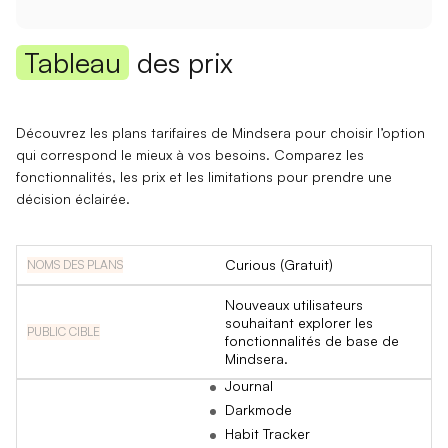
Tableau
des prix
Découvrez les plans tarifaires de Mindsera pour choisir l’option
qui correspond le mieux à vos besoins. Comparez les
fonctionnalités, les prix et les limitations pour prendre une
décision éclairée.
Curious (Gratuit)
Nouveaux utilisateurs
souhaitant explorer les
fonctionnalités de base de
Mindsera.
Journal
Darkmode
Habit Tracker