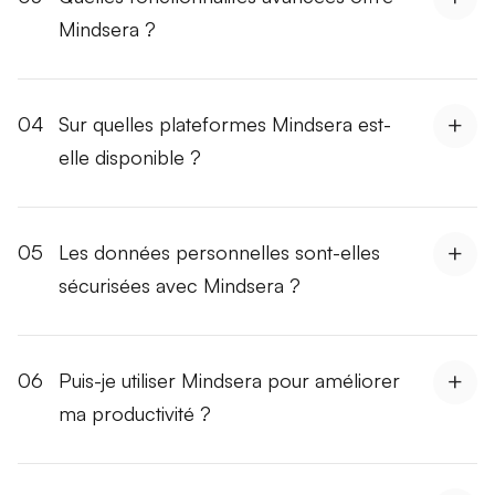
Mindsera ?
04
Sur quelles plateformes Mindsera est-
elle disponible ?
05
Les données personnelles sont-elles
sécurisées avec Mindsera ?
06
Puis-je utiliser Mindsera pour améliorer
ma productivité ?