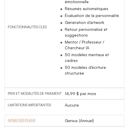
émotionnelle
Résumés automatiques
Évaluation de la personnalité
Génération d’artwork
Retour personnalisé et
suggestions
Mentor / Professeur /
Chercheur IA
50 modèles mentaux et
cadres
50 modèles d’écriture
structurée
14,99 $ par mois
Aucune
Genius (Annuel)