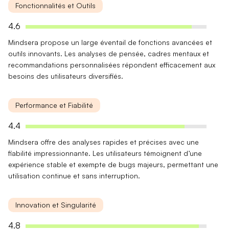
Fonctionnalités et Outils
4.6
Mindsera propose un large éventail de
fonctions avancées
et
outils innovants
. Les analyses de pensée, cadres mentaux et
recommandations personnalisées répondent efficacement aux
besoins des utilisateurs diversifiés.
Performance et Fiabilité
4.4
Mindsera offre des analyses
rapides et précises
avec une
fiabilité impressionnante. Les utilisateurs témoignent d’une
expérience stable
et exempte de bugs majeurs, permettant une
utilisation continue et sans interruption.
Innovation et Singularité
4.8