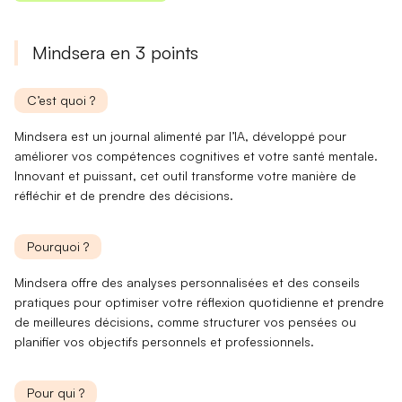
Mindsera en 3 points
C’est quoi ?
Mindsera est un journal alimenté par l’IA, développé pour
améliorer vos
compétences cognitives
et votre
santé mentale
.
Innovant et puissant, cet outil transforme votre manière de
réfléchir et de prendre des décisions.
Pourquoi ?
Mindsera offre des
analyses personnalisées
et des
conseils
pratiques
pour optimiser votre réflexion quotidienne et prendre
de meilleures décisions, comme structurer vos pensées ou
planifier vos objectifs personnels et professionnels.
Pour qui ?