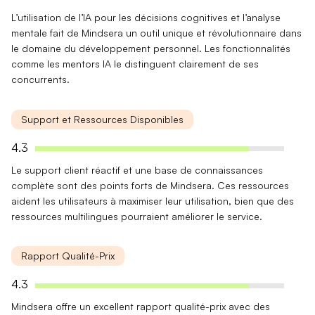
L’
utilisation de l’IA
pour les décisions cognitives et l’analyse
mentale fait de Mindsera un outil
unique et révolutionnaire
dans
le domaine du développement personnel. Les fonctionnalités
comme les mentors IA le distinguent clairement de ses
concurrents.
Support et Ressources Disponibles
4.3
Le
support client réactif
et une base de connaissances
complète sont des points forts de Mindsera. Ces ressources
aident les utilisateurs à maximiser leur utilisation, bien que des
ressources multilingues pourraient améliorer le service.
Rapport Qualité-Prix
4.3
Mindsera offre un
excellent rapport qualité-prix
avec des