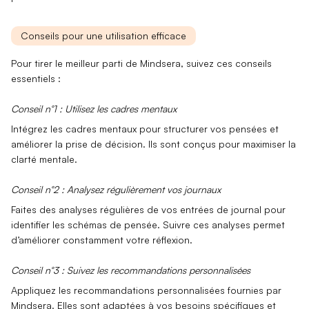
Conseils pour une utilisation efficace
Pour tirer le meilleur parti de Mindsera, suivez ces conseils
essentiels :
Conseil n°1 : Utilisez les cadres mentaux
Intégrez les
cadres mentaux
pour structurer vos pensées et
améliorer la prise de décision. Ils sont conçus pour maximiser la
clarté mentale.
Conseil n°2 : Analysez régulièrement vos journaux
Faites des
analyses régulières
de vos entrées de journal pour
identifier les schémas de pensée. Suivre ces analyses permet
d’améliorer constamment votre réflexion.
Conseil n°3 : Suivez les recommandations personnalisées
Appliquez les
recommandations personnalisées
fournies par
Mindsera. Elles sont adaptées à vos besoins spécifiques et