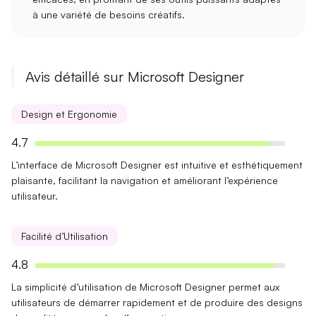
à une variété de besoins créatifs.
Avis détaillé sur Microsoft Designer
Design et Ergonomie
4.7
L’interface de Microsoft Designer est
intuitive
et
esthétiquement
plaisante
, facilitant la navigation et améliorant l’expérience
utilisateur.
Facilité d’Utilisation
4.8
La simplicité d’utilisation de Microsoft Designer permet aux
utilisateurs de
démarrer rapidement
et de produire des designs