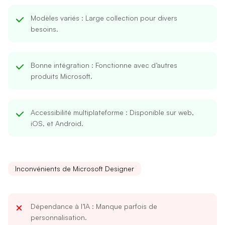
Modèles variés
: Large collection pour divers
besoins.
Bonne intégration
: Fonctionne avec d’autres
produits Microsoft.
Accessibilité multiplateforme
: Disponible sur web,
iOS, et Android.
Inconvénients de Microsoft Designer
Dépendance à l’IA
: Manque parfois de
personnalisation.