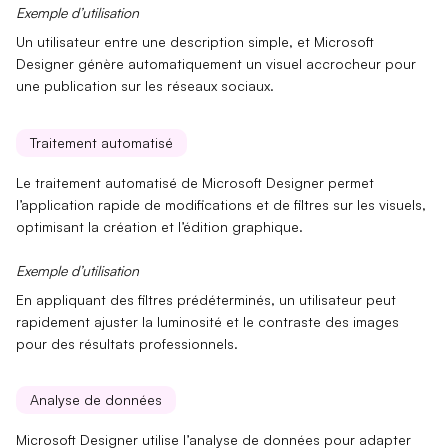
Exemple d’utilisation
Un utilisateur entre une description simple, et Microsoft
Designer génère automatiquement un
visuel accrocheur
pour
une publication sur les réseaux sociaux.
Traitement automatisé
Le
traitement automatisé
de Microsoft Designer permet
l’application rapide de modifications et de
filtres
sur les visuels,
optimisant la création et l’édition graphique.
Exemple d’utilisation
En appliquant des
filtres prédéterminés
, un utilisateur peut
rapidement ajuster la luminosité et le contraste des images
pour des résultats professionnels.
Analyse de données
Microsoft Designer utilise l’
analyse de données
pour adapter