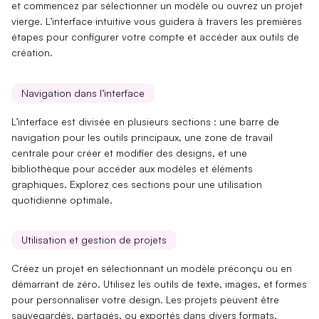
et commencez par sélectionner un modèle ou ouvrez un projet
vierge. L’interface intuitive vous guidera à travers les
premières
étapes
pour configurer votre compte et accéder aux outils de
création.
Navigation dans l’interface
L’interface est divisée en plusieurs sections : une
barre de
navigation
pour les outils principaux, une
zone de travail
centrale
pour créer et modifier des designs, et une
bibliothèque
pour accéder aux modèles et éléments
graphiques. Explorez ces sections pour une utilisation
quotidienne optimale.
Utilisation et gestion de projets
Créez un projet en sélectionnant un
modèle préconçu
ou en
démarrant de zéro. Utilisez les
outils de texte, images, et formes
pour personnaliser votre design. Les projets peuvent être
sauvegardés, partagés
, ou exportés dans divers formats,