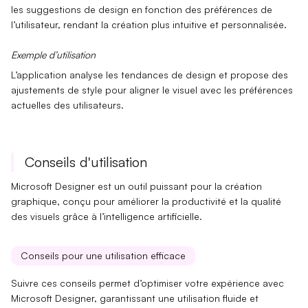
les suggestions de design en fonction des préférences de
l’utilisateur, rendant la création plus intuitive et personnalisée.
Exemple d’utilisation
L’application analyse les
tendances de design
et propose des
ajustements de style pour aligner le visuel avec les préférences
actuelles des utilisateurs.
Conseils d'utilisation
Microsoft Designer est un outil puissant pour la création
graphique, conçu pour améliorer la productivité et la qualité
des visuels grâce à l’intelligence artificielle.
Conseils pour une utilisation efficace
Suivre ces conseils permet d’optimiser votre expérience avec
Microsoft Designer, garantissant une utilisation fluide et