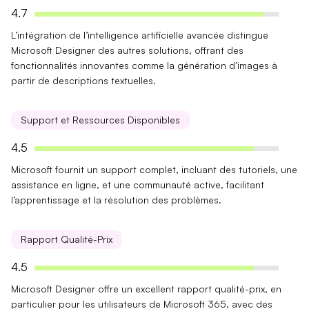
4.7
L’intégration de l’
intelligence artificielle avancée
distingue
Microsoft Designer des autres solutions, offrant des
fonctionnalités innovantes comme la génération d’images à
partir de descriptions textuelles.
Support et Ressources Disponibles
4.5
Microsoft fournit un
support complet
, incluant des tutoriels, une
assistance en ligne, et une communauté active, facilitant
l’apprentissage et la résolution des problèmes.
Rapport Qualité-Prix
4.5
Microsoft Designer offre un
excellent rapport qualité-prix
, en
particulier pour les utilisateurs de Microsoft 365, avec des