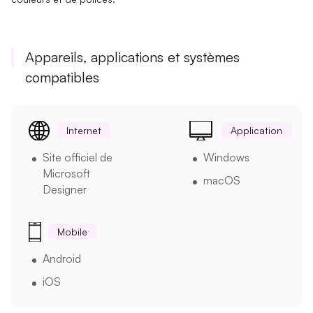
Appareils, applications et systèmes
compatibles
Internet
Application
Site officiel de
Windows
Microsoft
macOS
Designer
Mobile
Android
iOS