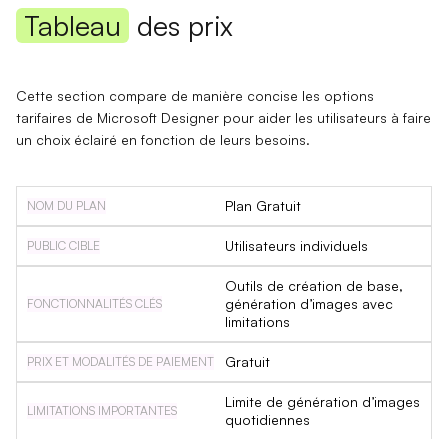
Tableau
des prix
Cette section compare de manière concise les options
tarifaires de Microsoft Designer pour aider les utilisateurs à faire
un choix éclairé en fonction de leurs besoins.
Plan Gratuit
Utilisateurs individuels
Outils de création de base,
génération d’images avec
limitations
Gratuit
Limite de génération d’images
quotidiennes