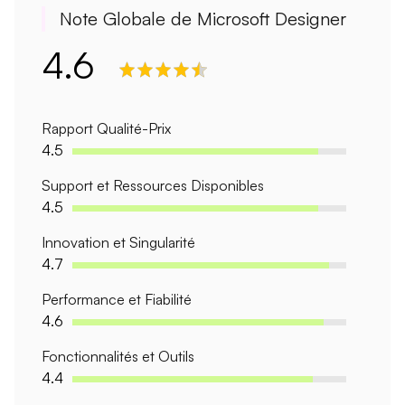
Note Globale de Microsoft Designer
4.6
Rapport Qualité-Prix
4.5
Support et Ressources Disponibles
4.5
Innovation et Singularité
4.7
Performance et Fiabilité
4.6
Fonctionnalités et Outils
4.4