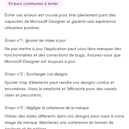
Erreurs communes à éviter
Éviter ces erreurs est crucial pour tirer pleinement parti des
capacités de Microsoft Designer et garantir une expérience
utilisateur positive.
Erreur n°1 : Ignorer les mises à jour
Ne pas mettre à jour l’application peut vous faire manquer des
fonctionnalités et des corrections de bugs. Assurez-vous que
Microsoft Designer est toujours à jour.
Erreur n°2 : Surcharger vos designs
Ajouter trop d’éléments peut rendre vos designs confus et
encombrés. Visez la simplicité et l’efficacité pour des visuels
clairs et percutants.
Erreur n°3 : Négliger la cohérence de la marque
Utiliser des styles différents dans vos designs peut nuire à votre
image de marque. Maintenez une cohérence en termes de
couleurs et de polices.