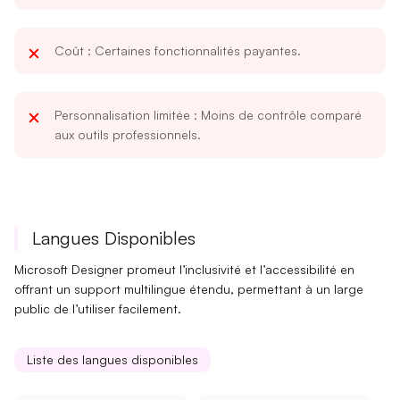
Coût
: Certaines fonctionnalités payantes.
Personnalisation limitée
: Moins de contrôle comparé
aux outils professionnels.
Langues Disponibles
Microsoft Designer promeut l’
inclusivité
et l’
accessibilité
en
offrant un support multilingue étendu, permettant à un large
public de l’utiliser facilement.
Liste des langues disponibles