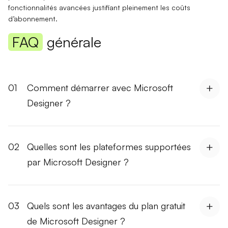
fonctionnalités avancées justifiant pleinement les coûts
d’abonnement.
FAQ
générale
01
Comment démarrer avec Microsoft
Designer ?
02
Quelles sont les plateformes supportées
par Microsoft Designer ?
03
Quels sont les avantages du plan gratuit
de Microsoft Designer ?