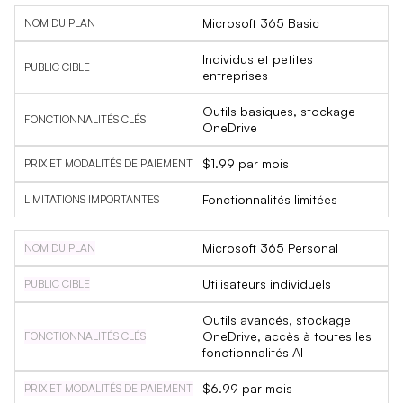
Microsoft 365 Basic
Individus et petites
entreprises
Outils basiques, stockage
OneDrive
$1.99 par mois
Fonctionnalités limitées
Microsoft 365 Personal
Utilisateurs individuels
Outils avancés, stockage
OneDrive, accès à toutes les
fonctionnalités AI
$6.99 par mois