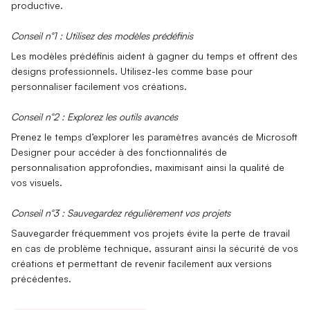
productive.
Conseil n°1 : Utilisez des modèles prédéfinis
Les modèles prédéfinis aident à gagner du temps et offrent des
designs professionnels. Utilisez-les comme base pour
personnaliser facilement vos créations.
Conseil n°2 : Explorez les outils avancés
Prenez le temps d’explorer
les paramètres avancés
de Microsoft
Designer pour accéder à des fonctionnalités de
personnalisation approfondies, maximisant ainsi la qualité de
vos visuels.
Conseil n°3 : Sauvegardez régulièrement vos projets
Sauvegarder fréquemment vos projets évite la perte de travail
en cas de problème technique, assurant ainsi la sécurité de vos
créations et permettant de revenir facilement aux versions
précédentes.