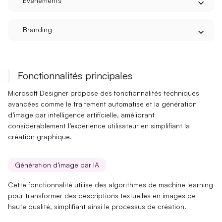
Événements
Branding
Fonctionnalités principales
Microsoft Designer propose des fonctionnalités techniques
avancées comme le
traitement automatisé
et la
génération
d’image
par intelligence artificielle, améliorant
considérablement l’expérience utilisateur en simplifiant la
création graphique.
Génération d’image par IA
Cette fonctionnalité utilise des
algorithmes de machine learning
pour transformer des descriptions textuelles en images de
haute qualité, simplifiant ainsi le processus de création.