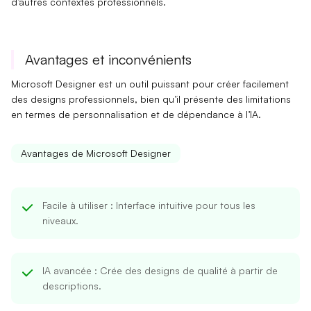
d’autres contextes professionnels.
Avantages et inconvénients
Microsoft Designer est un outil puissant pour créer facilement
des designs professionnels, bien qu’il présente des limitations
en termes de personnalisation et de dépendance à l’IA.
Avantages de Microsoft Designer
Facile à utiliser
: Interface intuitive pour tous les
niveaux.
IA avancée
: Crée des designs de qualité à partir de
descriptions.