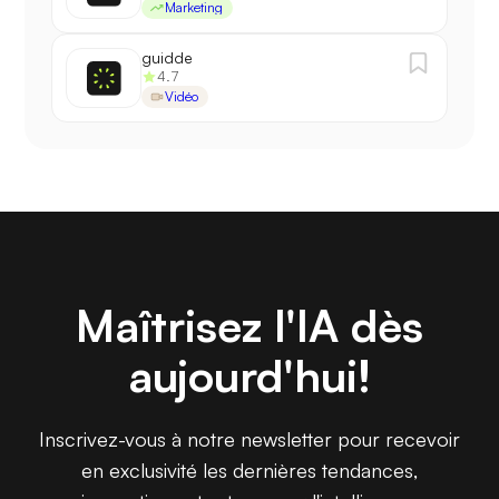
Marketing
guidde
4.7
Vidéo
Maîtrisez l'IA dès
aujourd'hui!
Inscrivez-vous à notre newsletter pour recevoir
en exclusivité les dernières tendances,