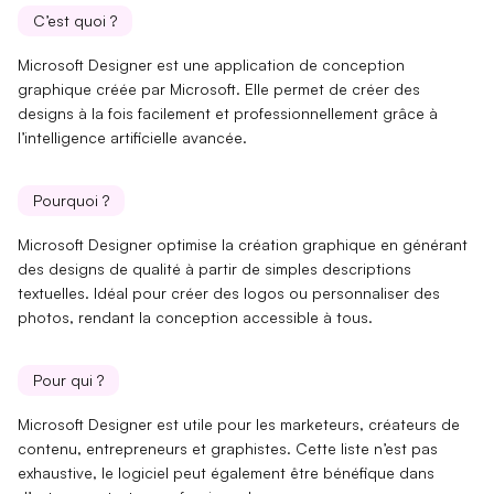
C’est quoi ?
Microsoft Designer est une application de conception
graphique créée par Microsoft. Elle permet de créer des
designs à la fois facilement et professionnellement grâce à
l’
intelligence artificielle
avancée.
Pourquoi ?
Microsoft Designer optimise la création graphique en générant
des designs de qualité à partir de simples descriptions
textuelles. Idéal pour créer des
logos
ou personnaliser des
photos
, rendant la conception accessible à tous.
Pour qui ?
Microsoft Designer est utile pour les
marketeurs
,
créateurs de
contenu
,
entrepreneurs
et
graphistes
. Cette liste n’est pas
exhaustive, le logiciel peut également être bénéfique dans