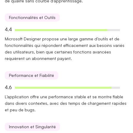
de qualité sans courbe d’apprentissage.
Fonctionnalités et Outils
4.4
Microsoft Designer propose une
large gamme d’outils
et de
fonctionnalités qui répondent efficacement aux besoins variés
des utilisateurs, bien que certaines fonctions avancées
requièrent un abonnement payant.
Performance et Fiabilité
4.6
L’application offre une
performance stable
et se montre fiable
dans divers contextes, avec des temps de chargement rapides
et peu de bugs.
Innovation et Singularité