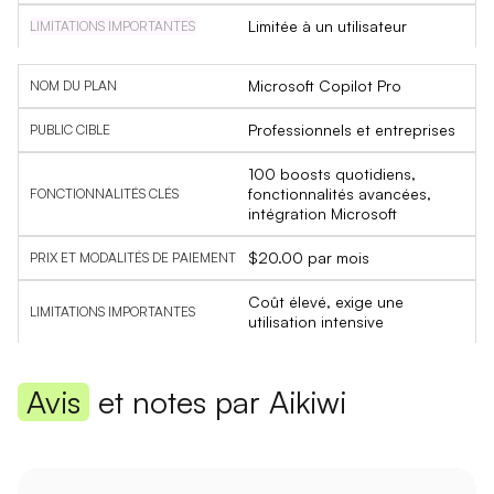
Limitée à un utilisateur
Microsoft Copilot Pro
Professionnels et entreprises
100 boosts quotidiens,
fonctionnalités avancées,
intégration Microsoft
$20.00 par mois
Coût élevé, exige une
utilisation intensive
Avis
et notes par Aikiwi