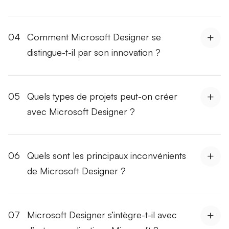
04
Comment Microsoft Designer se
distingue-t-il par son innovation ?
05
Quels types de projets peut-on créer
avec Microsoft Designer ?
06
Quels sont les principaux inconvénients
de Microsoft Designer ?
07
Microsoft Designer s’intègre-t-il avec