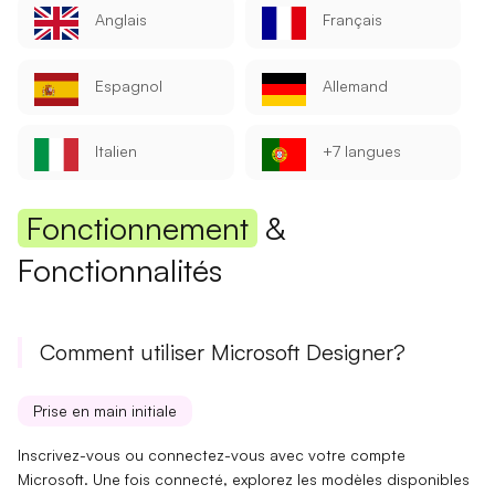
Anglais
Français
Espagnol
Allemand
Italien
+7 langues
Fonctionnement
&
Fonctionnalités
Comment utiliser Microsoft Designer?
Prise en main initiale
Inscrivez-vous ou connectez-vous avec votre compte
Microsoft. Une fois connecté, explorez les
modèles disponibles