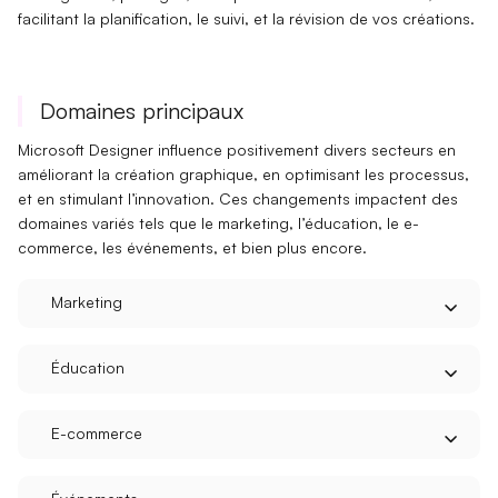
facilitant la
planification, le suivi
, et la révision de vos créations.
Domaines principaux
Microsoft Designer influence positivement divers secteurs en
améliorant la
création graphique
, en
optimisant les processus
,
et en stimulant l’
innovation
. Ces changements impactent des
domaines variés tels que le
marketing
, l’
éducation
, le
e-
commerce
, les
événements
, et bien plus encore.
Marketing
Éducation
E-commerce