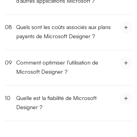
d’autres applications Microsoft ?
08
Quels sont les coûts associés aux plans
payants de Microsoft Designer ?
09
Comment optimiser l’utilisation de
Microsoft Designer ?
10
Quelle est la fiabilité de Microsoft
Designer ?