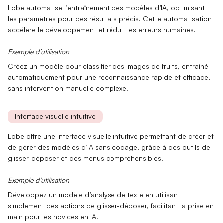
Lobe automatise l’
entraînement des modèles d’IA
, optimisant
les paramètres pour des résultats précis. Cette
automatisation
accélère le développement et réduit les erreurs humaines.
Exemple d’utilisation
Créez un modèle pour
classifier des images
de fruits, entraîné
automatiquement pour une reconnaissance rapide et efficace,
sans intervention manuelle complexe.
Interface visuelle intuitive
Lobe offre une
interface visuelle intuitive
permettant de créer et
de gérer des modèles d’IA sans codage, grâce à des outils de
glisser-déposer
et des menus compréhensibles.
Exemple d’utilisation
Développez un modèle d’
analyse de texte
en utilisant
simplement des actions de glisser-déposer, facilitant la prise en
main pour les novices en IA.