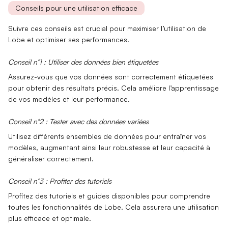
Conseils pour une utilisation efficace
Suivre ces conseils est crucial pour maximiser l’
utilisation de
Lobe
et optimiser ses performances.
Conseil n°1 : Utiliser des données bien étiquetées
Assurez-vous que vos
données
sont correctement étiquetées
pour obtenir des résultats précis. Cela améliore l’apprentissage
de vos modèles et leur performance.
Conseil n°2 : Tester avec des données variées
Utilisez différents ensembles de
données
pour entraîner vos
modèles, augmentant ainsi leur robustesse et leur capacité à
généraliser correctement.
Conseil n°3 : Profiter des tutoriels
Profitez des
tutoriels
et guides disponibles pour comprendre
toutes les fonctionnalités de Lobe. Cela assurera une utilisation
plus efficace et optimale.