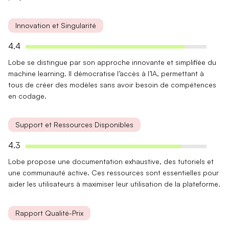
Innovation et Singularité
4.4
Lobe se distingue par son approche
innovante
et simplifiée du
machine learning. Il démocratise l’accès à l’IA, permettant à
tous de créer des modèles sans avoir besoin de compétences
en codage.
Support et Ressources Disponibles
4.3
Lobe propose une
documentation exhaustive
, des tutoriels et
une communauté active. Ces ressources sont essentielles pour
aider les utilisateurs à maximiser leur utilisation de la plateforme.
Rapport Qualité-Prix