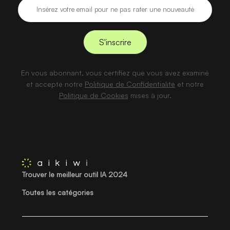
En vous abonnant, vous certifiez que vous avez examiné
et accepté notre
Politique de Confidentialité
et notre
Politique de Cookies
mises à jour.
Trouver le meilleur outil IA 2024
Toutes les catégories