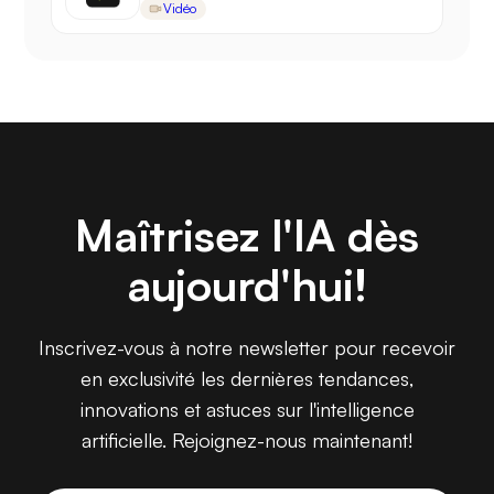
Vidéo
Maîtrisez l'IA dès
aujourd'hui!
Inscrivez-vous à notre newsletter pour recevoir
en exclusivité les dernières tendances,
innovations et astuces sur l'intelligence
artificielle. Rejoignez-nous maintenant!