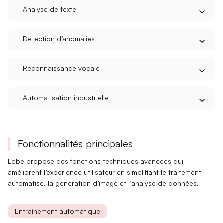
Analyse de texte
Détection d’anomalies
Reconnaissance vocale
Automatisation industrielle
Fonctionnalités principales
Lobe propose des
fonctions techniques avancées
qui
améliorent l’expérience utilisateur en simplifiant le
traitement
automatisé
, la
génération d’image
et l’
analyse de données
.
Entraînement automatique