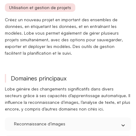
Utilisation et gestion de projets
Créez un nouveau projet en
important des ensembles de
données
, en étiquetant les données, et en entraînant les
modèles. Lobe vous permet également de gérer plusieurs
projets simultanément, avec des options pour
sauvegarder
,
exporter et déployer les modèles. Des outils de gestion
facilitent la
planification
et le suivi.
Domaines principaux
Lobe génère des changements significatifs dans divers
secteurs grâce à ses
capacités d’apprentissage automatique
. Il
influence la reconnaissance d’images, l’analyse de texte, et plus
encore, y compris d’autres domaines non cités ici.
Reconnaissance d’images