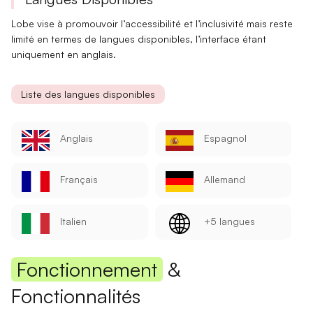
Lobe vise à promouvoir l’
accessibilité
et l’
inclusivité
mais reste
limité en termes de langues disponibles, l’interface étant
uniquement en anglais.
Liste des langues disponibles
Anglais
Espagnol
Français
Allemand
Italien
+5 langues
Fonctionnement
&
Fonctionnalités