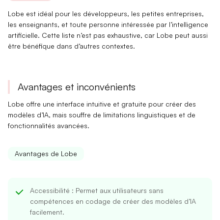
Lobe est idéal pour
les développeurs
, les petites entreprises,
les enseignants, et toute personne intéressée par l’intelligence
artificielle. Cette liste n’est
pas exhaustive
, car Lobe peut aussi
être bénéfique dans d’autres contextes.
Avantages et inconvénients
Lobe offre une interface intuitive et gratuite pour créer des
modèles d’IA, mais souffre de limitations linguistiques et de
fonctionnalités avancées.
Avantages de Lobe
Accessibilité
: Permet aux utilisateurs sans
compétences en codage de créer des modèles d’IA
facilement.