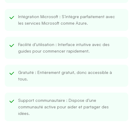
Intégration Microsoft
: S’intègre parfaitement avec
les services Microsoft comme Azure.
Facilité d’utilisation
: Interface intuitive avec des
guides pour commencer rapidement.
Gratuité
: Entièrement gratuit, donc accessible à
tous.
Support communautaire
: Dispose d’une
communauté active pour aider et partager des
idées.