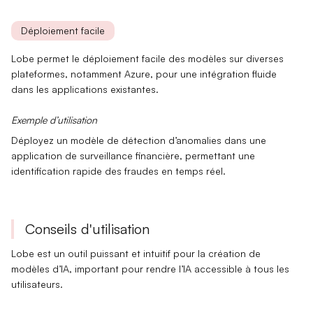
Déploiement facile
Lobe permet le
déploiement facile
des modèles sur diverses
plateformes, notamment
Azure
, pour une intégration fluide
dans les applications existantes.
Exemple d’utilisation
Déployez un modèle de
détection d’anomalies
dans une
application de surveillance financière, permettant une
identification rapide des fraudes en temps réel.
Conseils d'utilisation
Lobe est un outil puissant et intuitif pour la création de
modèles d’IA, important pour rendre l’
IA
accessible à tous les
utilisateurs.