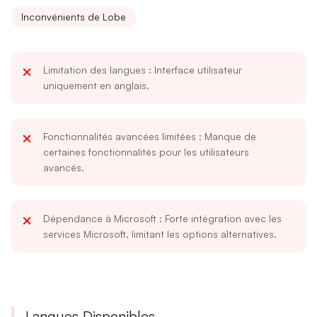
Inconvénients de Lobe
Limitation des langues
: Interface utilisateur
uniquement en anglais.
Fonctionnalités avancées limitées
: Manque de
certaines fonctionnalités pour les utilisateurs
avancés.
Dépendance à Microsoft
: Forte intégration avec les
services Microsoft, limitant les options alternatives.
Langues Disponibles