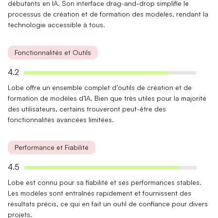
débutants en IA. Son interface drag-and-drop simplifie le
processus de création et de formation des modèles, rendant la
technologie accessible à tous.
Fonctionnalités et Outils
4.2
Lobe offre un ensemble complet d’
outils de création
et de
formation de modèles d’IA. Bien que très utiles pour la majorité
des utilisateurs, certains trouveront peut-être des
fonctionnalités avancées limitées.
Performance et Fiabilité
4.5
Lobe est connu pour sa
fiabilité
et ses performances stables.
Les modèles sont entraînés rapidement et fournissent des
résultats précis, ce qui en fait un outil de confiance pour divers
projets.