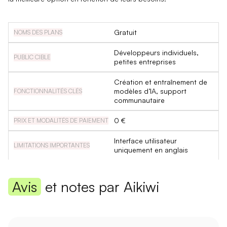
Gratuit
Développeurs individuels,
petites entreprises
Création et entraînement de
modèles d’IA, support
communautaire
0 €
Interface utilisateur
uniquement en anglais
Avis
et notes par Aikiwi