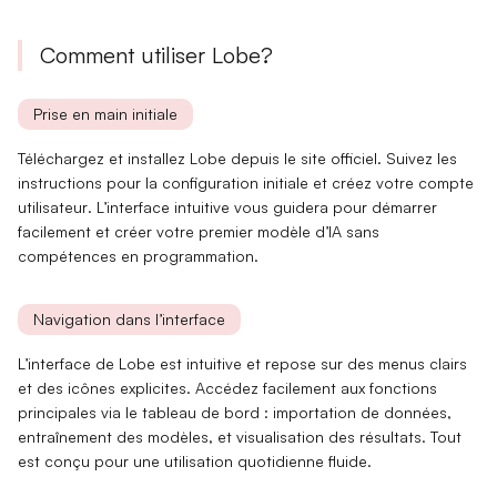
Comment utiliser Lobe?
Prise en main initiale
Téléchargez et installez
Lobe
depuis le site officiel. Suivez les
instructions pour la configuration initiale et créez votre
compte
utilisateur
. L’interface intuitive vous guidera pour démarrer
facilement et créer votre premier modèle d’IA sans
compétences en programmation.
Navigation dans l’interface
L’interface de
Lobe
est intuitive et repose sur des menus clairs
et des
icônes explicites
. Accédez facilement aux fonctions
principales via le tableau de bord : importation de données,
entraînement des modèles, et
visualisation des résultats
. Tout
est conçu pour une utilisation quotidienne fluide.