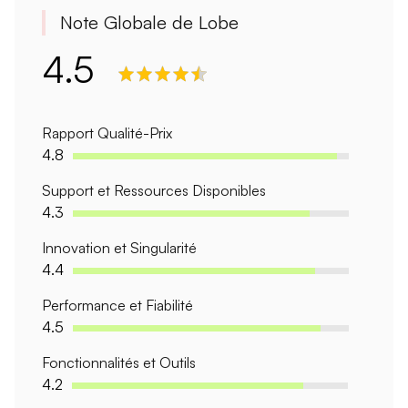
Note Globale de Lobe
4.5
Rapport Qualité-Prix
4.8
Support et Ressources Disponibles
4.3
Innovation et Singularité
4.4
Performance et Fiabilité
4.5
Fonctionnalités et Outils
4.2