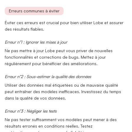
Erreurs communes à éviter
Éviter ces erreurs est crucial pour bien utiliser Lobe et assurer
des résultats fiables.
Erreur n°1 : Ignorer les mises à jour
Ne pas mettre à jour Lobe peut vous priver de nouvelles
fonctionnalités
et corrections de bugs. Mettez à jour
régulièrement pour bénéficier des améliorations.
Erreur n°2 : Sous-estimer la qualité des données
Utiliser des données mal étiquetées ou de mauvaise qualité
peut entraîner des modèles inefficaces. Investissez du temps
dans la qualité de vos
données
.
Erreur n°3 : Négliger les tests
Ne pas tester suffisamment vos modèles peut mener à des
résultats erronés en conditions réelles. Testez