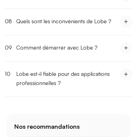
08
Quels sont les inconvénients de Lobe ?
09
Comment démarrer avec Lobe ?
10
Lobe est-il fiable pour des applications
professionnelles ?
Nos recommandations