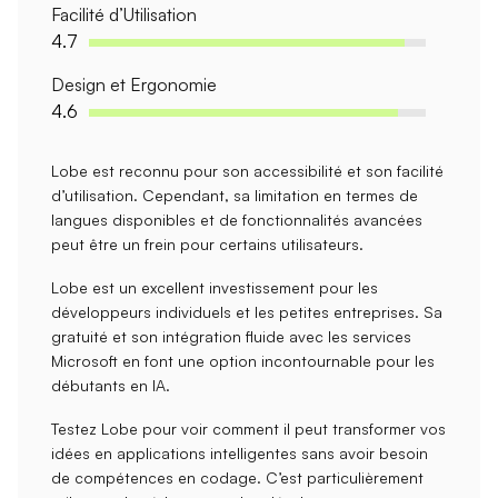
Facilité d’Utilisation
4.7
Design et Ergonomie
4.6
Lobe est reconnu pour son
accessibilité
et son
facilité
d’utilisation
. Cependant, sa limitation en termes de
langues disponibles
et de
fonctionnalités avancées
peut être un frein pour certains utilisateurs.
Lobe est un excellent
investissement
pour les
développeurs individuels et les petites entreprises. Sa
gratuité et son intégration fluide avec les services
Microsoft
en font une option incontournable pour les
débutants en IA.
Testez
Lobe
pour voir comment il peut transformer vos
idées en applications intelligentes sans avoir besoin
de compétences en codage. C’est particulièrement