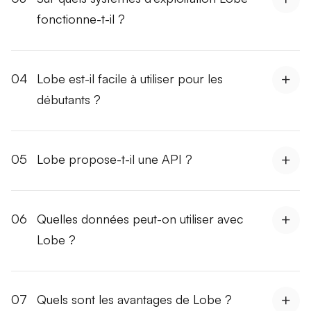
fonctionne-t-il ?
04
Lobe est-il facile à utiliser pour les
débutants ?
05
Lobe propose-t-il une API ?
06
Quelles données peut-on utiliser avec
Lobe ?
07
Quels sont les avantages de Lobe ?