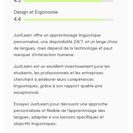
4.3
Design et Ergonomie
4.4
JustLearn offre un
apprentissage linguistique
personnalisé
, une
disponibilité 24/7
, et un large choix
de langues, mais dépend de la
technologie
et peut
manquer d’interaction humaine.
JustLearn est un excellent investissement pour les
étudiants, les professionnels et les entreprises
cherchant à améliorer leurs compétences
linguistiques, grâce à son rapport qualité-prix
exceptionnel.
Essayez JustLearn pour découvrir une approche
personnalisée et flexible de l’apprentissage des
langues, adaptée à vos besoins spécifiques et
objectifs linguistiques.