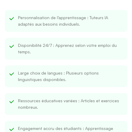
Personnalisation de l’apprentissage
: Tuteurs IA
adaptés aux besoins individuels.
Disponibilité 24/7
: Apprenez selon votre emploi du
temps.
Large choix de langues
: Plusieurs options
linguistiques disponibles.
Ressources éducatives variées
: Articles et exercices
nombreux.
Engagement accru des étudiants
: Apprentissage