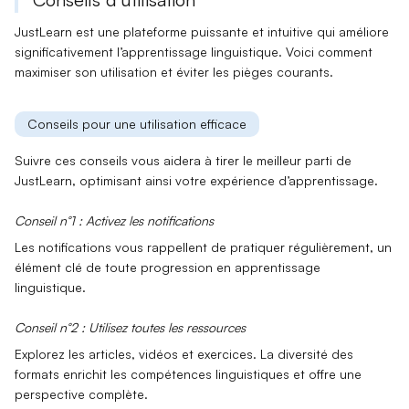
JustLearn est une plateforme puissante et intuitive qui améliore
significativement l’apprentissage linguistique. Voici comment
maximiser son utilisation et éviter les pièges courants.
Conseils pour une utilisation efficace
Suivre ces conseils vous aidera à tirer le meilleur parti de
JustLearn, optimisant ainsi votre expérience d’apprentissage.
Conseil n°1 : Activez les notifications
Les notifications vous rappellent de pratiquer régulièrement, un
élément clé de toute progression en apprentissage
linguistique.
Conseil n°2 : Utilisez toutes les ressources
Explorez les articles, vidéos et exercices. La diversité des
formats enrichit les compétences linguistiques et offre une
perspective complète.