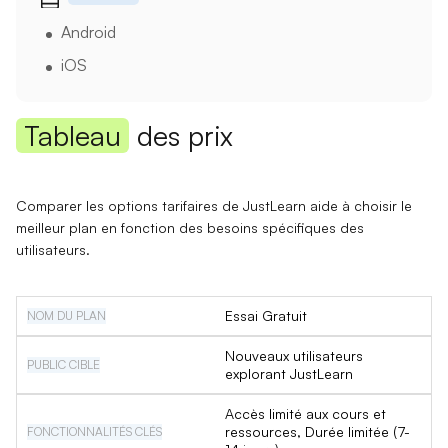
Android
iOS
Tableau
des prix
Comparer les options tarifaires de JustLearn aide à choisir le
meilleur plan en fonction des besoins spécifiques des
utilisateurs.
Essai Gratuit
Nouveaux utilisateurs
explorant JustLearn
Accès limité aux cours et
ressources, Durée limitée (7-