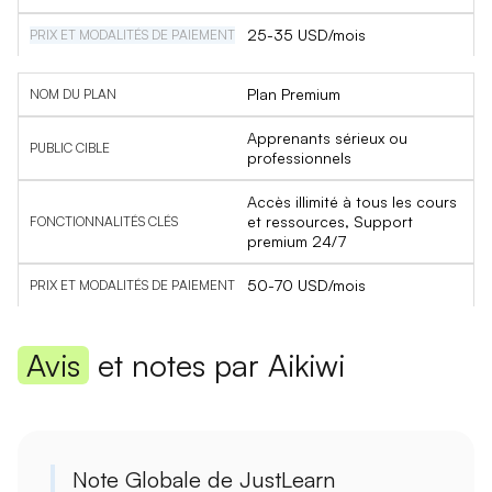
25-35 USD/mois
Plan Premium
Apprenants sérieux ou
professionnels
Accès illimité à tous les cours
et ressources, Support
premium 24/7
50-70 USD/mois
Avis
et notes par Aikiwi
Note Globale de JustLearn