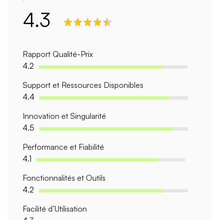
4.3
Rapport Qualité-Prix
4.2
Support et Ressources Disponibles
4.4
Innovation et Singularité
4.5
Performance et Fiabilité
4.1
Fonctionnalités et Outils
4.2
Facilité d’Utilisation