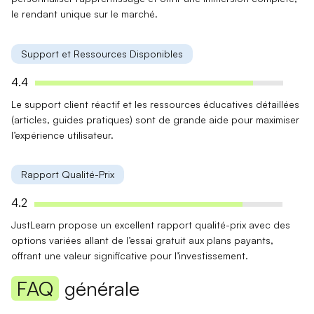
le rendant unique sur le marché.
Support et Ressources Disponibles
4.4
Le
support client réactif
et les
ressources éducatives détaillées
(articles, guides pratiques) sont de grande aide pour maximiser
l’expérience utilisateur.
Rapport Qualité-Prix
4.2
JustLearn propose un
excellent rapport qualité-prix
avec des
options variées allant de l’essai gratuit aux plans payants,
offrant une valeur significative pour l’investissement.
FAQ
générale