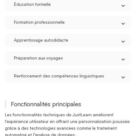
Éducation formelle
Formation professionnelle
Apprentissage autodidacte
Préparation aux voyages
Renforcement des compétences linguistiques
Fonctionnalités principales
Les fonctionnalités techniques de JustLearn améliorent
l’
expérience utilisateur
en offrant une personnalisation poussée
grâce à des technologies avancées comme le
traitement
automatisé
et l’
analyse de données
.