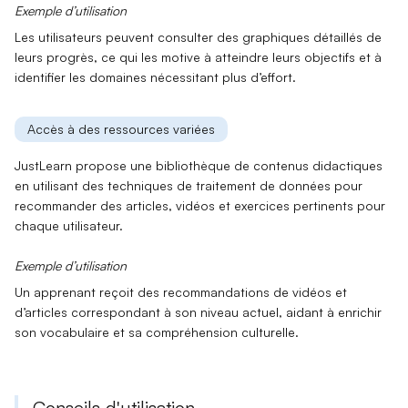
Exemple d’utilisation
Les utilisateurs peuvent consulter des graphiques détaillés de
leurs progrès, ce qui les motive à atteindre leurs objectifs et à
identifier les domaines nécessitant plus d’effort.
Accès à des ressources variées
JustLearn propose une bibliothèque de contenus didactiques
en utilisant des techniques de
traitement de données
pour
recommander des articles, vidéos et exercices pertinents pour
chaque utilisateur.
Exemple d’utilisation
Un apprenant reçoit des recommandations de vidéos et
d’articles correspondant à son niveau actuel, aidant à enrichir
son vocabulaire et sa compréhension culturelle.
Conseils d'utilisation