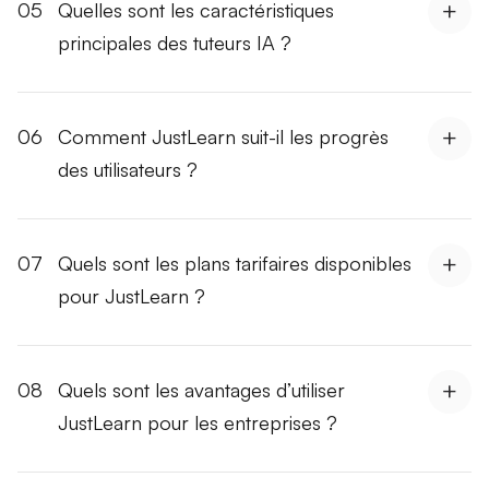
05
Quelles sont les caractéristiques
principales des tuteurs IA ?
06
Comment JustLearn suit-il les progrès
des utilisateurs ?
07
Quels sont les plans tarifaires disponibles
pour JustLearn ?
08
Quels sont les avantages d’utiliser
JustLearn pour les entreprises ?