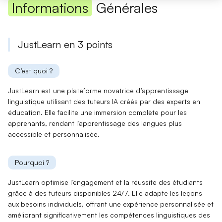
Informations
Générales
JustLearn en 3 points
C’est quoi ?
JustLearn est une plateforme novatrice d’
apprentissage
linguistique
utilisant des tuteurs IA créés par des experts en
éducation. Elle facilite une immersion complète pour les
apprenants, rendant l’apprentissage des langues plus
accessible et personnalisée.
Pourquoi ?
JustLearn optimise
l’engagement
et la réussite des étudiants
grâce à des tuteurs disponibles
24/7
. Elle adapte les leçons
aux besoins individuels, offrant une expérience personnalisée et
améliorant significativement les compétences linguistiques des