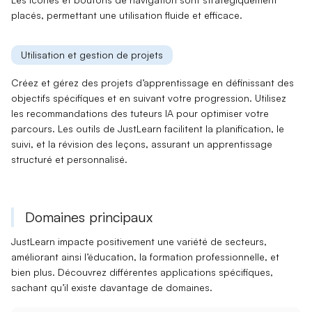
placés, permettant une utilisation fluide et efficace.
Utilisation et gestion de projets
Créez et gérez des projets d’apprentissage en définissant des
objectifs spécifiques
et en suivant votre progression. Utilisez
les recommandations des
tuteurs IA
pour optimiser votre
parcours. Les outils de JustLearn facilitent la
planification, le
suivi
, et la
révision
des leçons, assurant un apprentissage
structuré et personnalisé.
Domaines principaux
JustLearn
impacte positivement
une variété de secteurs,
améliorant ainsi l’éducation, la formation professionnelle, et
bien plus. Découvrez différentes
applications spécifiques
,
sachant qu’il existe
davantage de domaines
.