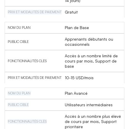
14 jours)
Gratuit
Plan de Base
Apprenants débutants ou
occasionnels
Accès à un nombre limité de
cours par mois, Support de
base
10-15 USD/mois
Plan Avancé
Utilisateurs intermédiaires
Accès à un nombre plus élevé
de cours par mois, Support
prioritaire