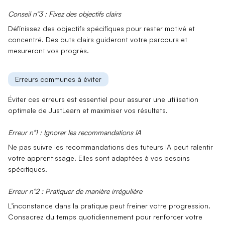
Conseil n°3 : Fixez des objectifs clairs
Définissez des objectifs spécifiques pour rester motivé et
concentré. Des buts clairs guideront votre parcours et
mesureront vos progrès.
Erreurs communes à éviter
Éviter ces erreurs est essentiel pour assurer une utilisation
optimale de JustLearn et maximiser vos résultats.
Erreur n°1 : Ignorer les recommandations IA
Ne pas suivre les recommandations des tuteurs IA peut ralentir
votre apprentissage. Elles sont adaptées à vos besoins
spécifiques.
Erreur n°2 : Pratiquer de manière irrégulière
L’inconstance dans la pratique peut freiner votre progression.
Consacrez du temps quotidiennement pour renforcer votre