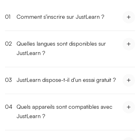
01
Comment s’inscrire sur JustLearn ?
02
Quelles langues sont disponibles sur
JustLearn ?
03
JustLearn dispose-t-il d’un essai gratuit ?
04
Quels appareils sont compatibles avec
JustLearn ?