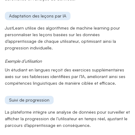
Adaptation des leçons par IA
JustLearn utilise des algorithmes de
machine learning
pour
personnaliser les leçons basées sur les données
d’apprentissage de chaque utilisateur, optimisant ainsi la
progression individuelle.
Exemple d’utilisation
Un étudiant en langues reçoit des exercices supplémentaires
axés sur ses faiblesses identifiées par l’IA, améliorant ainsi ses
compétences linguistiques de manière ciblée et efficace.
Suivi de progression
La plateforme intègre une
analyse de données
pour surveiller et
afficher la progression de l’utilisateur en temps réel, ajustant le
parcours d’apprentissage en conséquence.