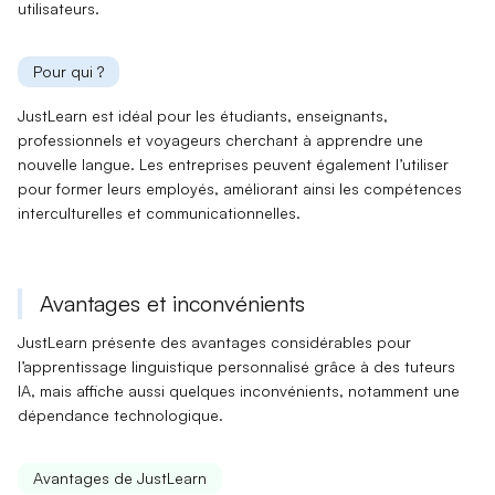
utilisateurs.
Pour qui ?
JustLearn est idéal pour les
étudiants
, enseignants,
professionnels et voyageurs cherchant à apprendre une
nouvelle langue. Les
entreprises
peuvent également l’utiliser
pour former leurs employés, améliorant ainsi les compétences
interculturelles et communicationnelles.
Avantages et inconvénients
JustLearn présente des avantages considérables pour
l’apprentissage linguistique personnalisé grâce à des tuteurs
IA, mais affiche aussi quelques inconvénients, notamment une
dépendance technologique.
Avantages de JustLearn