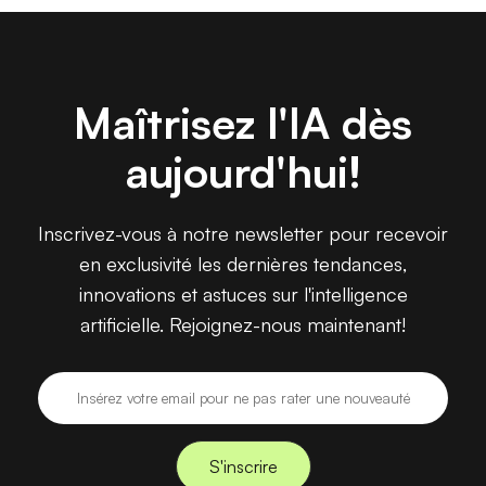
Maîtrisez l'IA dès
aujourd'hui!
Inscrivez-vous à notre newsletter pour recevoir
en exclusivité les dernières tendances,
innovations et astuces sur l'intelligence
artificielle. Rejoignez-nous maintenant!