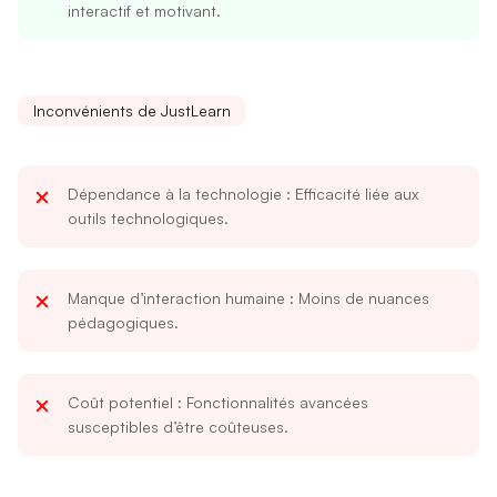
interactif et motivant.
Inconvénients de JustLearn
Dépendance à la technologie
: Efficacité liée aux
outils technologiques.
Manque d’interaction humaine
: Moins de nuances
pédagogiques.
Coût potentiel
: Fonctionnalités avancées
susceptibles d’être coûteuses.