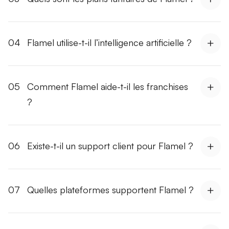
04
Flamel utilise-t-il l’intelligence artificielle ?
05
Comment Flamel aide-t-il les franchises
?
06
Existe-t-il un support client pour Flamel ?
07
Quelles plateformes supportent Flamel ?