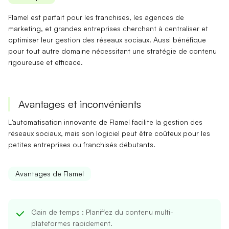
Flamel est parfait pour les
franchises
, les
agences de
marketing
, et
grandes entreprises
cherchant à centraliser et
optimiser leur gestion des réseaux sociaux. Aussi bénéfique
pour tout autre domaine nécessitant une stratégie de contenu
rigoureuse et efficace.
Avantages et inconvénients
L’automatisation innovante de
Flamel
facilite la gestion des
réseaux sociaux, mais son logiciel peut être coûteux pour les
petites entreprises ou franchisés débutants.
Avantages de Flamel
Gain de temps
: Planifiez du contenu multi-
plateformes rapidement.