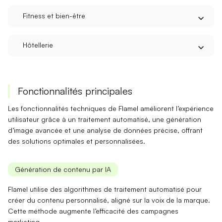
Fitness et bien-être
Hôtellerie
Fonctionnalités principales
Les fonctionnalités techniques de Flamel améliorent
l’expérience
utilisateur grâce à un traitement automatisé, une génération
d’image avancée et une analyse de données précise, offrant
des solutions optimales et personnalisées.
Génération de contenu par IA
Flamel utilise des
algorithmes de traitement automatisé
pour
créer du contenu personnalisé, aligné sur la voix de la marque.
Cette méthode augmente l’efficacité des campagnes
marketing.