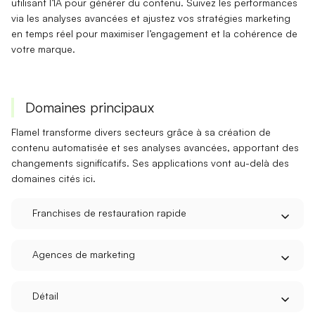
utilisant l’IA pour générer du contenu. Suivez les performances
via les analyses avancées et ajustez vos
stratégies marketing
en temps réel pour maximiser l’engagement et la cohérence de
votre marque.
Domaines principaux
Flamel
transforme divers secteurs grâce à sa
création de
contenu automatisée
et ses
analyses avancées
, apportant des
changements significatifs. Ses applications vont au-delà des
domaines cités ici.
Franchises de restauration rapide
Agences de marketing
Détail