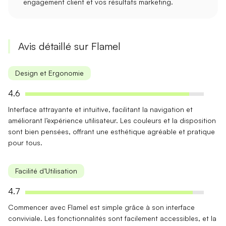
engagement client
et vos
résultats
marketing.
Avis détaillé sur Flamel
Design et Ergonomie
4.6
Interface attrayante
et intuitive, facilitant la navigation et
améliorant l’expérience utilisateur. Les couleurs et la disposition
sont bien pensées, offrant une esthétique agréable et pratique
pour tous.
Facilité d’Utilisation
4.7
Commencer avec
Flamel est simple
grâce à son interface
conviviale. Les fonctionnalités sont facilement accessibles, et la