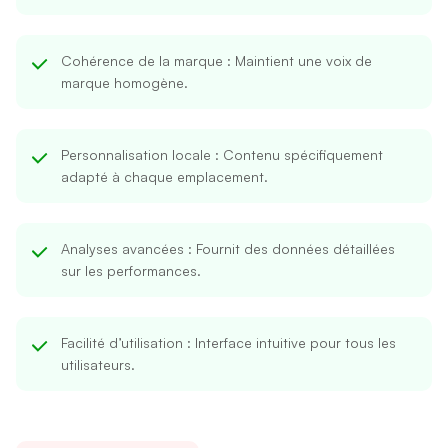
Cohérence de la marque
: Maintient une voix de
marque homogène.
Personnalisation locale
: Contenu spécifiquement
adapté à chaque emplacement.
Analyses avancées
: Fournit des données détaillées
sur les performances.
Facilité d’utilisation
: Interface intuitive pour tous les
utilisateurs.