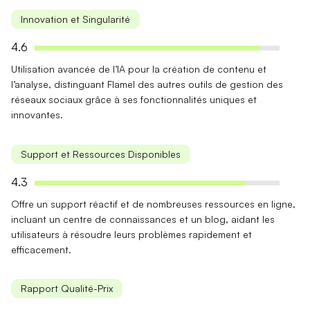
Innovation et Singularité
4.6
Utilisation avancée de
l’IA pour la création de contenu
et
l’analyse, distinguant Flamel des autres outils de gestion des
réseaux sociaux grâce à ses fonctionnalités uniques et
innovantes.
Support et Ressources Disponibles
4.3
Offre un
support réactif
et de nombreuses ressources en ligne,
incluant un centre de connaissances et un blog, aidant les
utilisateurs à résoudre leurs problèmes rapidement et
efficacement.
Rapport Qualité-Prix