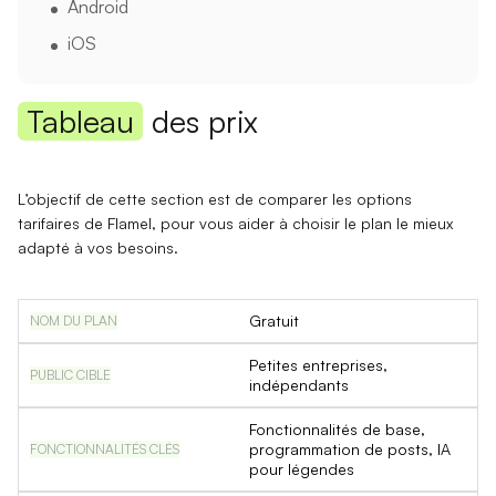
Android
iOS
Tableau
des prix
L’objectif de cette section est de comparer les options
tarifaires de Flamel, pour vous aider à choisir le plan le mieux
adapté à vos besoins.
Gratuit
Petites entreprises,
indépendants
Fonctionnalités de base,
programmation de posts, IA
pour légendes