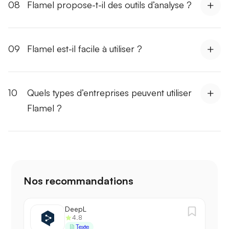
08
Flamel propose-t-il des outils d’analyse ?
09
Flamel est-il facile à utiliser ?
10
Quels types d’entreprises peuvent utiliser
Flamel ?
Nos recommandations
DeepL
4.8
Texte