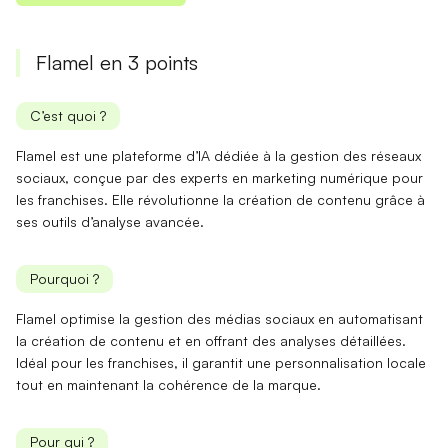
Flamel en 3 points
C’est quoi ?
Flamel est une
plateforme d’IA
dédiée à la gestion des réseaux
sociaux, conçue par des experts en marketing numérique pour
les franchises. Elle révolutionne la
création de contenu
grâce à
ses outils d’analyse avancée.
Pourquoi ?
Flamel
optimise la gestion
des médias sociaux en automatisant
la création de contenu et en offrant des
analyses détaillées
.
Idéal pour les franchises, il garantit une personnalisation locale
tout en maintenant la cohérence de la marque.
Pour qui ?