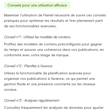
Conseils pour une utilisation efficace
Maximiser l’
utilisation de Flamel
nécessite de suivre ces conseils
pratiques pour optimiser les résultats et tirer pleinement parti
de ses fonctionnalités avancées.
Conseil n°1 : Utilisez les modèles de contenu
Profitez des
modèles de contenu
préconfigurés pour gagner
du temps et assurer une
cohérence
dans vos publications, en
conformité avec votre image de marque.
Conseil n°2 : Planifiez à l’avance
Utilisez la fonctionnalité de
planification avancée
pour
organiser vos publications à l’avance, ce qui permet une
gestion fluide et une
présence constante
sur les réseaux
sociaux.
Conseil n°3 : Analysez régulièrement
Consultez fréquemment les
analyses de données
pour ajuster