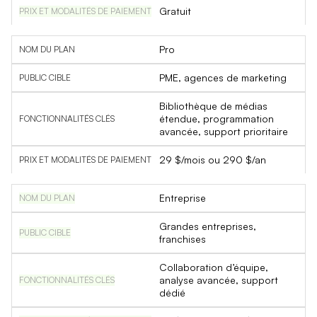
Gratuit
Pro
PME, agences de marketing
Bibliothèque de médias
étendue, programmation
avancée, support prioritaire
29 $/mois ou 290 $/an
Entreprise
Grandes entreprises,
franchises
Collaboration d’équipe,
analyse avancée, support
dédié