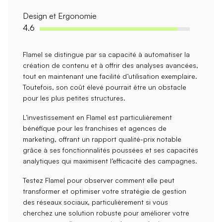
Design et Ergonomie
4.6
Flamel
se distingue par sa capacité à automatiser la
création de contenu
et à offrir des
analyses avancées
,
tout en maintenant une
facilité d’utilisation
exemplaire.
Toutefois, son
coût élevé
pourrait être un obstacle
pour les plus petites structures.
L’investissement en
Flamel
est particulièrement
bénéfique pour les franchises et agences de
marketing, offrant un
rapport qualité-prix
notable
grâce à ses fonctionnalités poussées et ses capacités
analytiques qui maximisent l’efficacité des campagnes.
Testez
Flamel
pour observer comment elle peut
transformer et optimiser votre stratégie de gestion
des réseaux sociaux, particulièrement si vous
cherchez une solution robuste pour améliorer votre