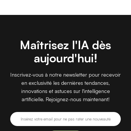
Maîtrisez l'IA dès
aujourd'hui!
Inscrivez-vous à notre newsletter pour recevoir
en exclusivité les dernières tendances,
innovations et astuces sur l'intelligence
artificielle. Rejoignez-nous maintenant!