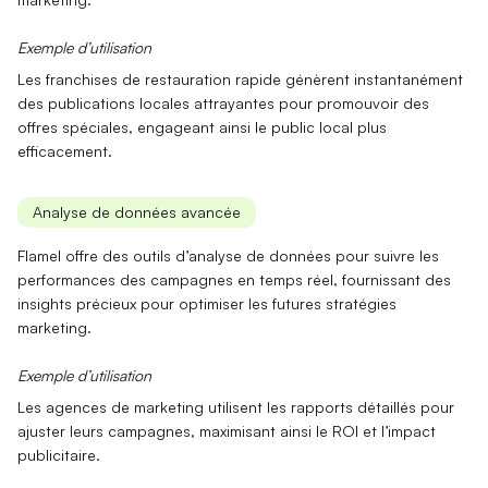
Exemple d’utilisation
Les franchises de restauration rapide génèrent instantanément
des
publications locales
attrayantes pour promouvoir des
offres spéciales, engageant ainsi le public local plus
efficacement.
Analyse de données avancée
Flamel offre des outils d’
analyse de données
pour suivre les
performances des campagnes en temps réel, fournissant des
insights précieux pour optimiser les futures stratégies
marketing.
Exemple d’utilisation
Les agences de marketing utilisent les
rapports détaillés
pour
ajuster leurs campagnes, maximisant ainsi le ROI et l’impact
publicitaire.