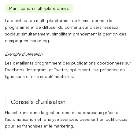
Planification multi-plateformes
La
planification multi-plateformes
de Flamel permet de
programmer et de diffuser du contenu sur divers réseaux
sociaux simultanément, simplifiant grandement la gestion des
campagnes marketing.
Exemple d’utilisation
Les détaillants programment des
publications coordonnées
sur
Facebook, Instagram, et Twitter, optimisant leur présence en
ligne sans efforts supplémentaires.
Conseils d'utilisation
Flamel
transforme la gestion des réseaux sociaux grâce à
l’automatisation et l’analyse avancée, devenant un outil crucial
pour les franchises et le marketing.