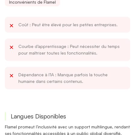
Inconvénients de Flamel
Coût
: Peut être élevé pour les petites entreprises.
Courbe d’apprentissage
: Peut nécessiter du temps
pour maîtriser toutes les fonctionnalités.
Dépendance à l’IA
: Manque parfois la touche
humaine dans certains contenus.
Langues Disponibles
Flamel promeut l’inclusivité
avec un support multilingue, rendant
ses fonctionnalités accessibles à un public global diversifié.