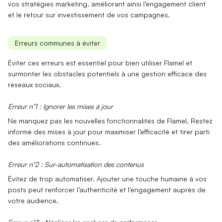
vos stratégies marketing, améliorant ainsi
l’engagement client
et le retour sur investissement de vos campagnes.
Erreurs communes à éviter
Éviter ces erreurs est essentiel pour bien utiliser
Flamel
et
surmonter les obstacles potentiels à une gestion efficace des
réseaux sociaux.
Erreur n°1 : Ignorer les mises à jour
Ne manquez pas les
nouvelles fonctionnalités
de Flamel. Restez
informé des mises à jour pour maximiser
l’efficacité
et tirer parti
des améliorations continues.
Erreur n°2 : Sur-automatisation des contenus
Évitez de trop automatiser. Ajouter une
touche humaine
à vos
posts peut renforcer l’authenticité et
l’engagement
auprès de
votre audience.