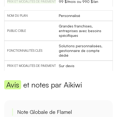
99 $/mois ou 990 $/an
Personnalisé
Grandes franchises,
entreprises avec besoins
spécifiques
Solutions personnalisées,
gestionnaire de compte
dédié
Sur devis
Avis
et notes par Aikiwi
Note Globale de Flamel