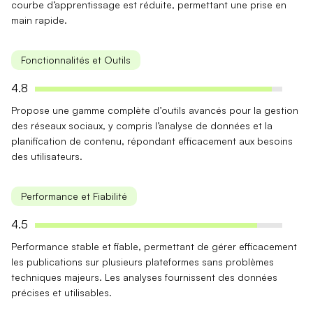
courbe d’apprentissage est réduite, permettant une prise en
main rapide.
Fonctionnalités et Outils
4.8
Propose une gamme complète d’
outils avancés
pour la gestion
des réseaux sociaux, y compris l’analyse de données et la
planification de contenu, répondant efficacement aux besoins
des utilisateurs.
Performance et Fiabilité
4.5
Performance stable
et fiable, permettant de gérer efficacement
les publications sur plusieurs plateformes sans problèmes
techniques majeurs. Les analyses fournissent des données
précises et utilisables.