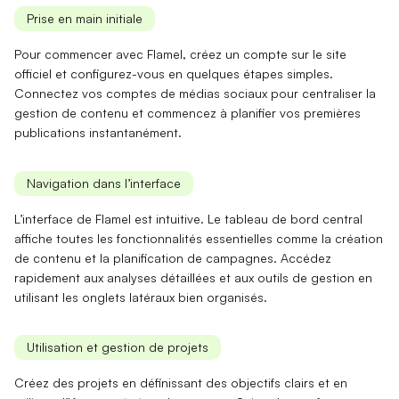
Prise en main initiale
Pour commencer avec
Flamel
, créez un compte sur le site
officiel et configurez-vous en quelques étapes simples.
Connectez vos comptes de médias sociaux pour centraliser la
gestion de contenu
et commencez à planifier vos premières
publications instantanément.
Navigation dans l’interface
L’interface de
Flamel
est intuitive. Le tableau de bord central
affiche toutes les
fonctionnalités essentielles
comme la création
de contenu et la planification de campagnes. Accédez
rapidement aux
analyses détaillées
et aux outils de gestion en
utilisant les onglets latéraux bien organisés.
Utilisation et gestion de projets
Créez des projets en définissant des
objectifs clairs
et en