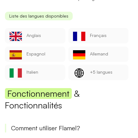
Liste des langues disponibles
Anglais
Français
Espagnol
Allemand
Italien
+5 langues
Fonctionnement
&
Fonctionnalités
Comment utiliser Flamel?