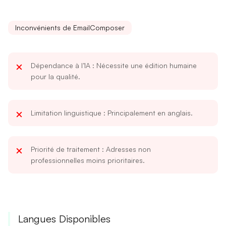
Inconvénients de EmailComposer
Dépendance à l’IA
: Nécessite une édition humaine
pour la qualité.
Limitation linguistique
: Principalement en anglais.
Priorité de traitement
: Adresses non
professionnelles moins prioritaires.
Langues Disponibles