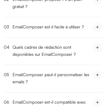
gratuit ?
03
EmailComposer est-il facile à utiliser ?
04
Quels cadres de rédaction sont
disponibles sur EmailComposer ?
05
EmailComposer peut-il personnaliser les
emails ?
06
EmailComposer est-il compatible avec