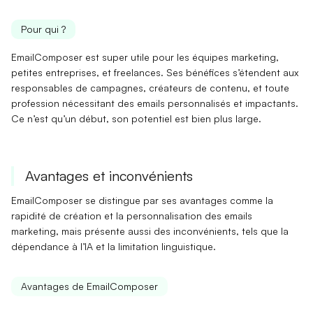
Pour qui ?
EmailComposer est super utile pour les
équipes marketing
,
petites entreprises, et freelances. Ses bénéfices s’étendent aux
responsables de campagnes
, créateurs de contenu, et toute
profession nécessitant des emails personnalisés et impactants.
Ce n’est qu’un début, son potentiel est bien plus large.
Avantages et inconvénients
EmailComposer se distingue par ses
avantages
comme la
rapidité de création et la personnalisation des emails
marketing, mais présente aussi des
inconvénients
, tels que la
dépendance à l’IA et la limitation linguistique.
Avantages de EmailComposer