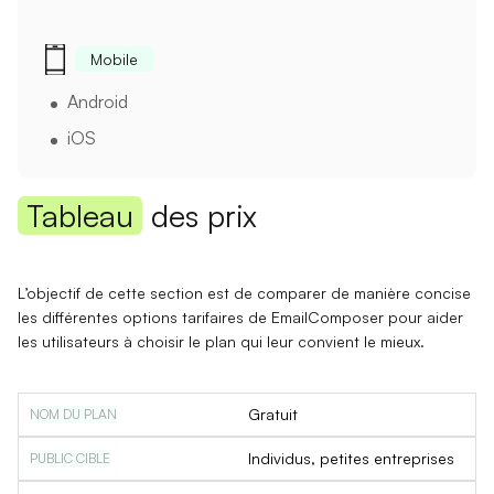
Mobile
Android
iOS
Tableau
des prix
L’objectif de cette section est de comparer de manière concise
les différentes options tarifaires de EmailComposer pour aider
les utilisateurs à choisir le plan qui leur convient le mieux.
Gratuit
Individus, petites entreprises