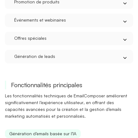
Promotion de produits
Événements et webinaires
Offres spéciales
Génération de leads
Fonctionnalités principales
Les fonctionnalités techniques de EmailComposer améliorent
significativement
l’expérience utilisateur
, en offrant des
capacités avancées pour la création et la gestion d’emails
marketing automatisés et personnalisés.
Génération d’emails basée sur l’IA