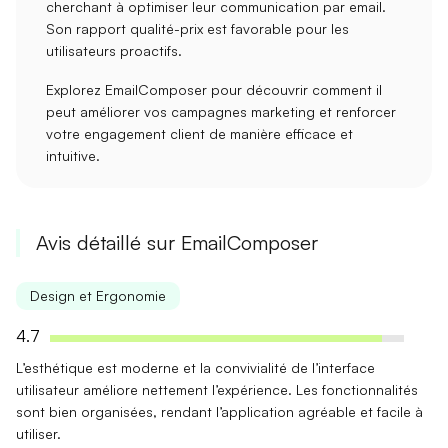
cherchant à optimiser leur
communication
par email.
Son rapport
qualité-prix
est favorable pour les
utilisateurs proactifs.
Explorez EmailComposer pour découvrir comment il
peut améliorer vos campagnes marketing et renforcer
votre
engagement client
de manière efficace et
intuitive.
Avis détaillé sur EmailComposer
Design et Ergonomie
4.7
L’esthétique est moderne et la
convivialité
de l’interface
utilisateur améliore nettement l’expérience. Les fonctionnalités
sont bien organisées, rendant l’application agréable et facile à
utiliser.