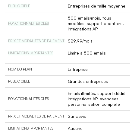
Entreprises de taille moyenne
500 emails/mois, tous
modèles, support prioritaire,
intégrations API
$29.99/mois
Limité à 500 emails
Entreprise
Grandes entreprises
Emails illimités, support dédié,
intégrations API avancées,
personnalisation complète
Sur devis
Aucune