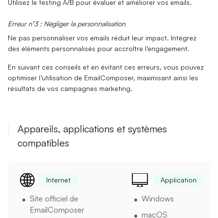
Utilisez le
testing A/B
pour évaluer et améliorer vos emails.
Erreur n°3 : Négliger la personnalisation
Ne pas personnaliser vos emails réduit leur impact.
Intégrez
des éléments personnalisés
pour accroître l’engagement.
En suivant ces conseils et en évitant ces erreurs, vous pouvez
optimiser l’utilisation de EmailComposer, maximisant ainsi les
résultats de vos campagnes marketing.
Appareils, applications et systèmes
compatibles
Internet
Application
Site officiel de
Windows
EmailComposer
macOS