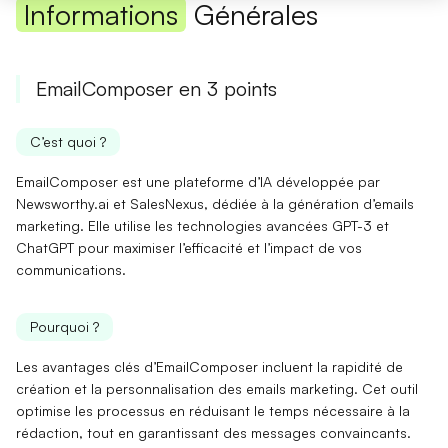
Informations
Générales
EmailComposer en 3 points
C’est quoi ?
EmailComposer est une
plateforme d’IA
développée par
Newsworthy.ai et SalesNexus, dédiée à la
génération d’emails
marketing
. Elle utilise les technologies avancées GPT-3 et
ChatGPT pour maximiser l’efficacité et l’impact de vos
communications.
Pourquoi ?
Les
avantages clés
d’EmailComposer incluent la
rapidité de
création
et la personnalisation des emails marketing. Cet outil
optimise les processus en
réduisant le temps
nécessaire à la
rédaction, tout en garantissant des messages convaincants.