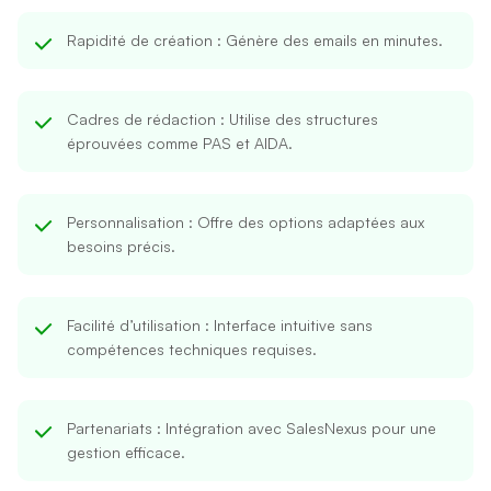
Rapidité de création
: Génère des emails en minutes.
Cadres de rédaction
: Utilise des structures
éprouvées comme PAS et AIDA.
Personnalisation
: Offre des options adaptées aux
besoins précis.
Facilité d’utilisation
: Interface intuitive sans
compétences techniques requises.
Partenariats
: Intégration avec SalesNexus pour une
gestion efficace.