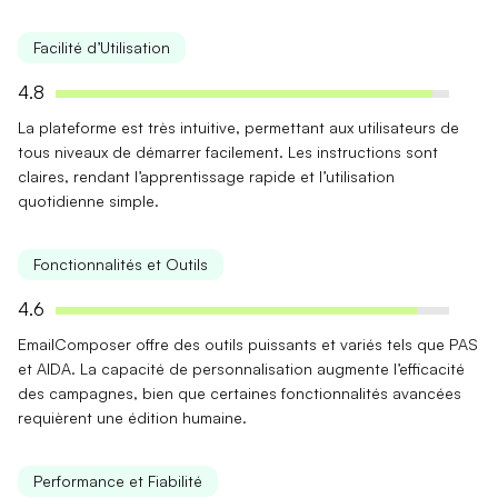
Facilité d’Utilisation
4.8
La plateforme est très
intuitive
, permettant aux utilisateurs de
tous niveaux de démarrer facilement. Les instructions sont
claires, rendant l’apprentissage rapide et l’utilisation
quotidienne simple.
Fonctionnalités et Outils
4.6
EmailComposer offre des outils
puissants et variés
tels que PAS
et AIDA. La capacité de personnalisation augmente l’efficacité
des campagnes, bien que certaines fonctionnalités avancées
requièrent une édition humaine.
Performance et Fiabilité