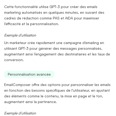
Cette fonctionnalité utilise
GPT-3
pour créer des emails
marketing automatisés en
quelques minutes
, en suivant des
cadres de rédaction comme PAS et AIDA pour maximiser
l’efficacité et la personnalisation.
Exemple d’utilisation
Un marketeur crée rapidement une
campagne d’emailing
en
utilisant GPT-3 pour générer des messages personnalisés,
augmentant ainsi l’engagement des
destinataires
et les taux de
conversion.
Personnalisation avancée
EmailComposer offre des options pour
personnaliser
les emails
en fonction des
besoins spécifiques
de l’utilisateur, en ajustant
des éléments comme le contenu, la mise en page et le ton,
augmentant ainsi la pertinence.
Exemple d’utilisation