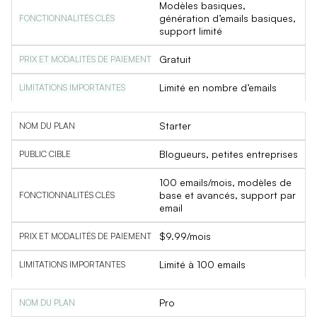
Modèles basiques,
génération d’emails basiques,
support limité
Gratuit
Limité en nombre d’emails
Starter
Blogueurs, petites entreprises
100 emails/mois, modèles de
base et avancés, support par
email
$9.99/mois
Limité à 100 emails
Pro