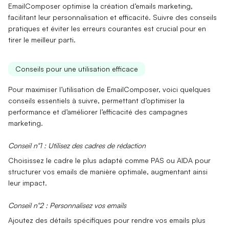
EmailComposer optimise la création d’emails marketing,
facilitant leur personnalisation et efficacité. Suivre des conseils
pratiques et éviter les erreurs courantes est crucial pour en
tirer le meilleur parti.
Conseils pour une utilisation efficace
Pour maximiser l’utilisation de EmailComposer, voici quelques
conseils essentiels à suivre, permettant d’optimiser la
performance et d’améliorer l’efficacité des campagnes
marketing.
Conseil n°1 : Utilisez des cadres de rédaction
Choisissez le cadre le plus adapté comme
PAS
ou
AIDA
pour
structurer vos emails de manière optimale, augmentant ainsi
leur impact.
Conseil n°2 : Personnalisez vos emails
Ajoutez des détails spécifiques pour rendre vos emails plus