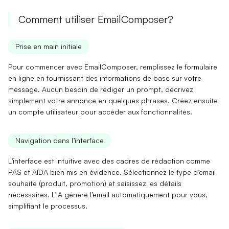
Comment utiliser EmailComposer?
Prise en main initiale
Pour commencer avec EmailComposer, remplissez le
formulaire
en ligne
en fournissant des informations de base sur votre
message. Aucun besoin de rédiger un prompt, décrivez
simplement votre annonce en quelques phrases. Créez ensuite
un
compte utilisateur
pour accéder aux fonctionnalités.
Navigation dans l’interface
L’interface est intuitive avec des cadres de rédaction comme
PAS
et
AIDA
bien mis en évidence. Sélectionnez le type d’email
souhaité (produit, promotion) et saisissez les détails
nécessaires. L’
IA génère l’email
automatiquement pour vous,
simplifiant le processus.