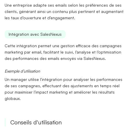
Une entreprise adapte ses emails selon les
préférences de ses
clients
, générant ainsi un contenu plus pertinent et augmentant
les
taux d’ouverture
et d’engagement.
Intégration avec SalesNexus
Cette intégration permet une
gestion efficace
des campagnes
marketing par email, facilitant le suivi, l’analyse et l’optimisation
des performances des emails envoyés via
SalesNexus
.
Exemple d’utilisation
Un manager utilise l’intégration pour analyser les
performances
de ses campagnes, effectuant des ajustements en temps réel
pour maximiser l’
impact marketing
et améliorer les résultats
globaux.
Conseils d'utilisation