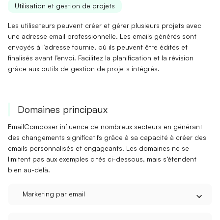
Utilisation et gestion de projets
Les utilisateurs peuvent
créer et gérer plusieurs projets
avec
une adresse email professionnelle. Les emails générés sont
envoyés à l’adresse fournie, où ils peuvent être
édités et
finalisés
avant l’envoi. Facilitez la planification et la révision
grâce aux outils de gestion de projets intégrés.
Domaines principaux
EmailComposer influence de nombreux secteurs en générant
des
changements significatifs
grâce à sa capacité à créer des
emails personnalisés et engageants. Les domaines ne se
limitent pas aux exemples cités ci-dessous, mais s’étendent
bien au-delà.
Marketing par email