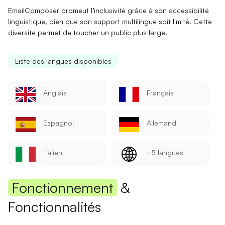
EmailComposer promeut l’inclusivité grâce à son
accessibilité
linguistique
, bien que son support multilingue soit limité. Cette
diversité permet de toucher un public plus large.
Liste des langues disponibles
Anglais
Français
Espagnol
Allemand
Italien
+5 langues
Fonctionnement
&
Fonctionnalités