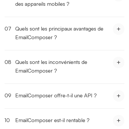
des appareils mobiles ?
07
Quels sont les principaux avantages de
EmailComposer ?
08
Quels sont les inconvénients de
EmailComposer ?
09
EmailComposer offre-t-il une API ?
10
EmailComposer est-il rentable ?