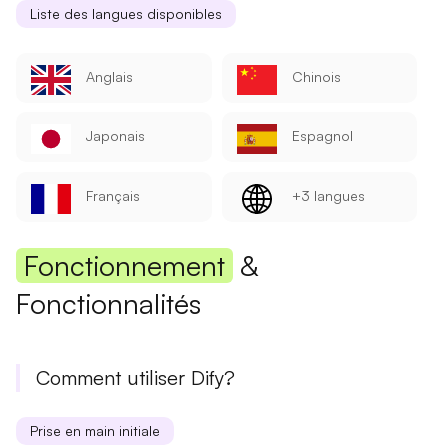
Liste des langues disponibles
Anglais
Chinois
Japonais
Espagnol
Français
+3 langues
Fonctionnement
&
Fonctionnalités
Comment utiliser Dify?
Prise en main initiale