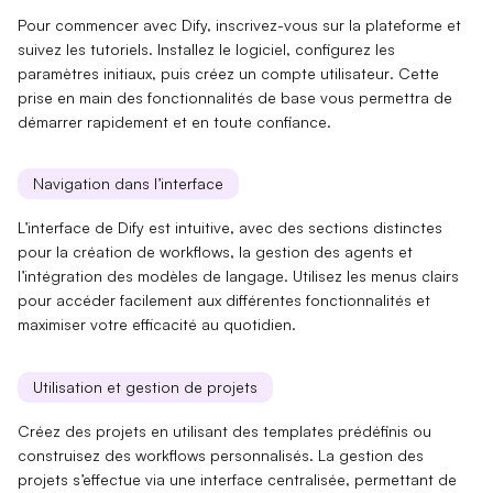
Pour commencer avec Dify, inscrivez-vous sur la plateforme et
suivez les tutoriels. Installez le logiciel, configurez les
paramètres initiaux, puis créez un
compte utilisateur
. Cette
prise en main des
fonctionnalités de base
vous permettra de
démarrer rapidement et en toute confiance.
Navigation dans l’interface
L’interface de Dify est intuitive, avec des sections distinctes
pour
la création de workflows
, la
gestion des agents
et
l’intégration des
modèles de langage
. Utilisez les menus clairs
pour accéder facilement aux différentes fonctionnalités et
maximiser votre efficacité au quotidien.
Utilisation et gestion de projets
Créez des projets en utilisant des
templates prédéfinis
ou
construisez des workflows personnalisés. La gestion des
projets s’effectue via une
interface centralisée
, permettant de