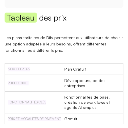
Tableau
des prix
Les plans tarifaires de Dify permettent aux utilisateurs de choisir
une option adaptée à leurs besoins, offrant différentes
fonctionnalités à différents prix.
Plan Gratuit
Développeurs, petites
entreprises
Fonctionnalités de base,
création de workflows et
agents AI simples
Gratuit