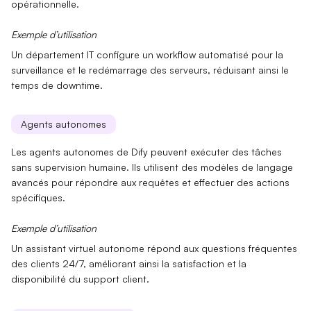
opérationnelle.
Exemple d’utilisation
Un département IT configure un
workflow
automatisé pour la
surveillance et le redémarrage des serveurs, réduisant ainsi le
temps de
downtime
.
Agents autonomes
Les
agents autonomes
de Dify peuvent exécuter des tâches
sans supervision humaine. Ils utilisent des
modèles de langage
avancés pour répondre aux requêtes et effectuer des actions
spécifiques.
Exemple d’utilisation
Un assistant virtuel autonome répond aux questions fréquentes
des clients 24/7, améliorant ainsi la
satisfaction
et la
disponibilité
du support client.