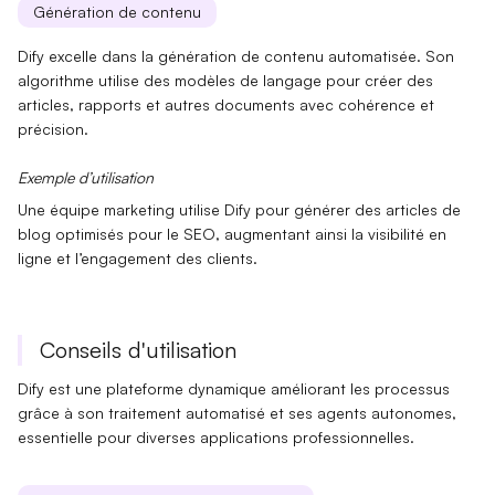
Génération de contenu
Dify excelle dans la
génération de contenu
automatisée. Son
algorithme utilise des
modèles de langage
pour créer des
articles, rapports et autres documents avec cohérence et
précision.
Exemple d’utilisation
Une équipe marketing utilise Dify pour générer des articles de
blog optimisés pour le
SEO
, augmentant ainsi la
visibilité en
ligne
et l’engagement des clients.
Conseils d'utilisation
Dify est une plateforme dynamique améliorant les processus
grâce à son traitement automatisé et ses agents autonomes,
essentielle pour diverses applications professionnelles.