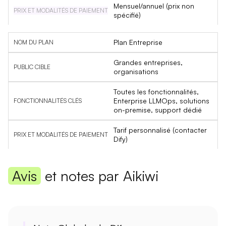
Mensuel/annuel (prix non
spécifié)
Plan Entreprise
Grandes entreprises,
organisations
Toutes les fonctionnalités,
Enterprise LLMOps, solutions
on-premise, support dédié
Tarif personnalisé (contacter
Dify)
Avis
et notes par Aikiwi