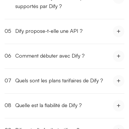
supportés par Dify ?
05
Dify propose-t-elle une API ?
06
Comment débuter avec Dify ?
07
Quels sont les plans tarifaires de Dify ?
08
Quelle est la fiabilité de Dify ?