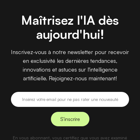
Maîtrisez l'IA dès
aujourd'hui!
Inscrivez-vous à notre newsletter pour recevoir
en exclusivité les dernières tendances,
innovations et astuces sur l'intelligence
artificielle. Rejoignez-nous maintenant!
En vous abonnant, vous certifiez que vous avez examiné