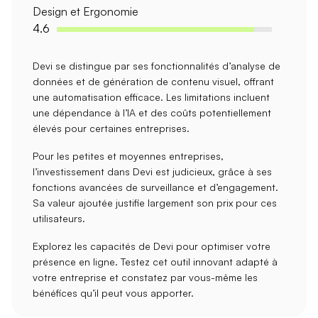
Design et Ergonomie
4.6
Devi
se distingue par ses fonctionnalités d’
analyse de
données
et de
génération de contenu visuel
, offrant
une automatisation efficace. Les limitations incluent
une dépendance à l’IA et des coûts potentiellement
élevés pour certaines entreprises.
Pour les
petites et moyennes entreprises
,
l’investissement dans Devi est judicieux, grâce à ses
fonctions avancées de surveillance et d’engagement.
Sa
valeur ajoutée
justifie largement son prix pour ces
utilisateurs.
Explorez les capacités de Devi pour optimiser votre
présence en ligne. Testez cet outil innovant adapté à
votre entreprise
et constatez par vous-même les
bénéfices qu’il peut vous apporter.