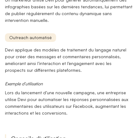
infographies basées sur les dernières tendances, lui permettant
de publier régulièrement du contenu dynamique sans
intervention manuelle.
Outreach automatisé
Devi
applique des modèles de
traitement du langage naturel
pour créer des messages et commentaires personnalisés,
améliorant ainsi l’interaction et l’engagement avec les
prospects sur différentes plateformes.
Exemple d’utilisation
Lors du lancement d’une nouvelle campagne, une entreprise
utilise
Devi
pour automatiser les réponses personnalisées aux
commentaires des utilisateurs sur Facebook, augmentant les
interactions et les conversions.