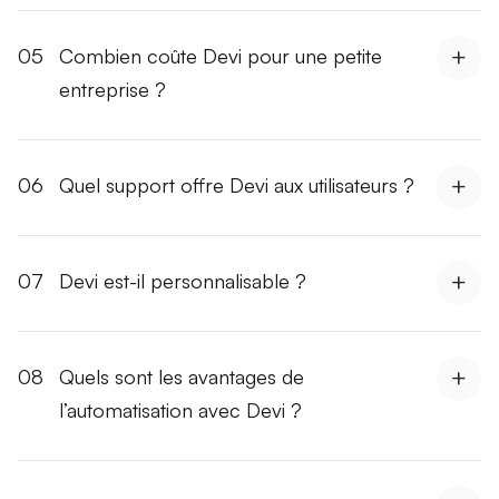
05
Combien coûte Devi pour une petite
entreprise ?
06
Quel support offre Devi aux utilisateurs ?
07
Devi est-il personnalisable ?
08
Quels sont les avantages de
l’automatisation avec Devi ?