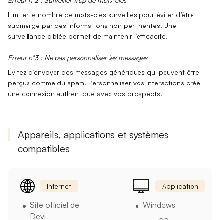
Erreur n°2 : Surveiller trop de mots-clés
Limiter le nombre de
mots-clés
surveillés pour éviter d’être
submergé par des informations non pertinentes. Une
surveillance ciblée permet de maintenir l’efficacité.
Erreur n°3 : Ne pas personnaliser les messages
Évitez d’envoyer des
messages génériques
qui peuvent être
perçus comme du spam. Personnaliser vos interactions crée
une connexion authentique avec vos prospects.
Appareils, applications et systèmes
compatibles
Internet
Application
Site officiel de
Windows
Devi