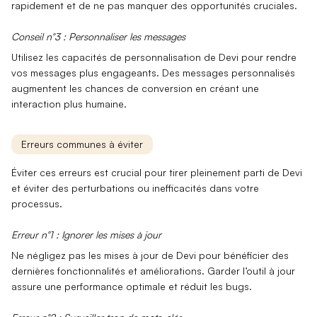
rapidement et de ne pas manquer des opportunités cruciales.
Conseil n°3 : Personnaliser les messages
Utilisez les capacités de
personnalisation
de Devi pour rendre
vos messages plus engageants. Des messages personnalisés
augmentent les chances de conversion en créant une
interaction plus humaine.
Erreurs communes à éviter
Éviter ces erreurs est crucial pour tirer pleinement parti de Devi
et éviter des perturbations ou inefficacités dans votre
processus.
Erreur n°1 : Ignorer les mises à jour
Ne négligez pas les
mises à jour
de Devi pour bénéficier des
dernières fonctionnalités et améliorations. Garder l’outil à jour
assure une performance optimale et réduit les bugs.