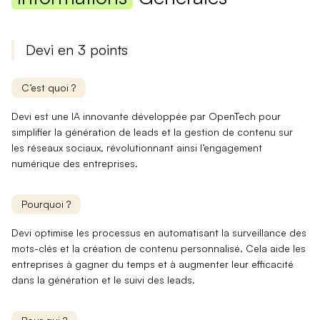
Devi en 3 points
C’est quoi ?
Devi est une
IA innovante
développée par OpenTech pour
simplifier la génération de leads et la gestion de contenu sur
les réseaux sociaux,
révolutionnant
ainsi l’engagement
numérique des entreprises.
Pourquoi ?
Devi
optimise
les processus en automatisant la surveillance des
mots-clés et la création de contenu personnalisé. Cela aide les
entreprises à
gagner du temps
et à augmenter leur efficacité
dans la génération et le suivi des leads.