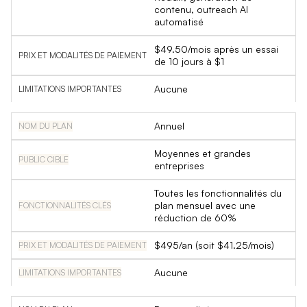
contenu, outreach AI
automatisé
$49.50/mois après un essai
de 10 jours à $1
Aucune
Annuel
Moyennes et grandes
entreprises
Toutes les fonctionnalités du
plan mensuel avec une
réduction de 60%
$495/an (soit $41.25/mois)
Aucune