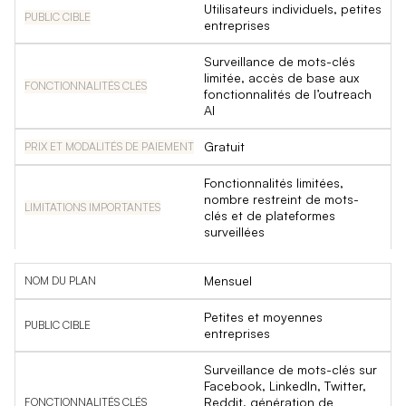
Utilisateurs individuels, petites
entreprises
Surveillance de mots-clés
limitée, accès de base aux
fonctionnalités de l’outreach
AI
Gratuit
Fonctionnalités limitées,
nombre restreint de mots-
clés et de plateformes
surveillées
Mensuel
Petites et moyennes
entreprises
Surveillance de mots-clés sur
Facebook, LinkedIn, Twitter,
Reddit, génération de