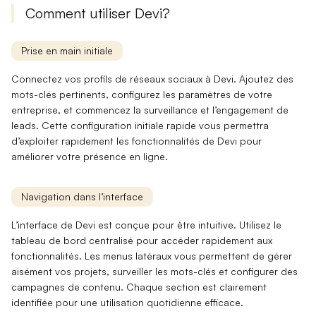
Comment utiliser Devi?
Prise en main initiale
Connectez vos profils de réseaux sociaux à Devi. Ajoutez des
mots-clés
pertinents, configurez les paramètres de votre
entreprise, et commencez la surveillance et l’engagement de
leads. Cette configuration initiale rapide vous permettra
d’exploiter rapidement les fonctionnalités de Devi pour
améliorer votre présence en ligne.
Navigation dans l’interface
L’interface de Devi est conçue pour être
intuitive
. Utilisez le
tableau de bord centralisé pour accéder rapidement aux
fonctionnalités. Les menus latéraux vous permettent de gérer
aisément vos
projets
, surveiller les mots-clés et configurer des
campagnes de contenu. Chaque section est clairement
identifiée pour une utilisation quotidienne efficace.