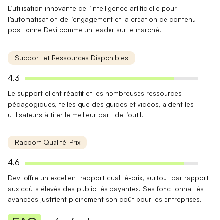
L’
utilisation innovante
de l’intelligence artificielle pour
l’automatisation de l’engagement et la création de contenu
positionne Devi comme un leader sur le marché.
Support et Ressources Disponibles
4.3
Le
support client
réactif et les nombreuses ressources
pédagogiques, telles que des guides et vidéos, aident les
utilisateurs à tirer le meilleur parti de l’outil.
Rapport Qualité-Prix
4.6
Devi offre un
excellent rapport qualité-prix
, surtout par rapport
aux coûts élevés des publicités payantes. Ses fonctionnalités
avancées justifient pleinement son coût pour les entreprises.