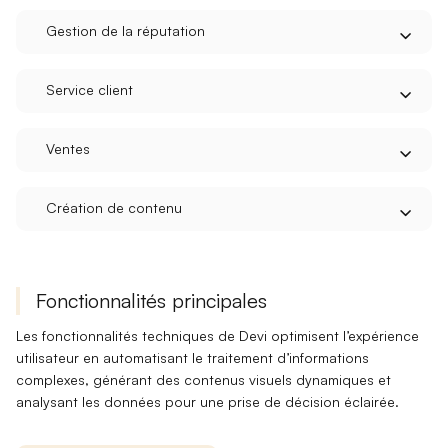
Gestion de la réputation
Service client
Ventes
Création de contenu
Fonctionnalités principales
Les fonctionnalités techniques de
Devi
optimisent l’expérience
utilisateur en automatisant le traitement d’informations
complexes, générant des contenus visuels dynamiques et
analysant les données pour une prise de décision éclairée.