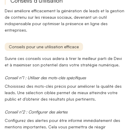
Conseils d'utilisation
Devi
améliore efficacement la génération de leads et la gestion
de contenu sur les réseaux sociaux, devenant un outil
indispensable pour optimiser la présence en ligne des
entreprises.
Conseils pour une utilisation efficace
Suivre ces conseils vous aidera à tirer le meilleur parti de Devi
et à maximiser son potentiel dans votre stratégie numérique.
Conseil n°1 : Utiliser des mots-clés spécifiques
Choisissez des
mots-clés précis
pour améliorer la qualité des
leads. Une sélection ciblée permet de mieux atteindre votre
public et d’obtenir des résultats plus pertinents.
Conseil n°2 : Configurer des alertes
Configurez des
alertes
pour être informé immédiatement des
mentions importantes. Cela vous permettra de réagir