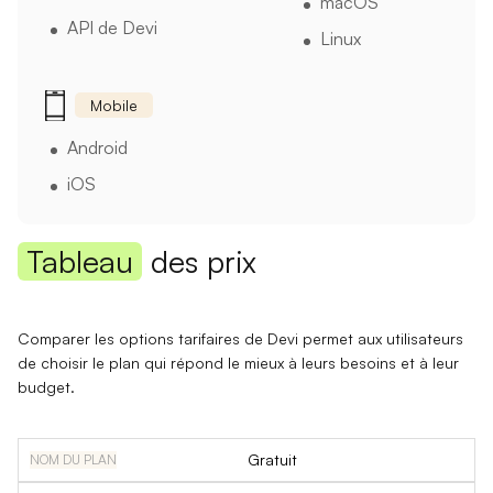
macOS
API de Devi
Linux
Mobile
Android
iOS
Tableau
des prix
Comparer les options tarifaires de Devi permet aux utilisateurs
de choisir le plan qui répond le mieux à leurs besoins et à leur
budget.
Gratuit