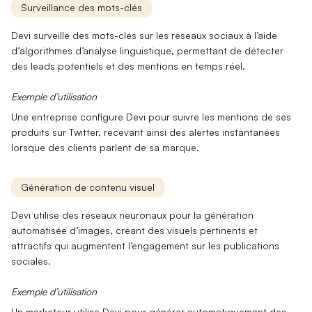
Surveillance des mots-clés
Devi
surveille des mots-clés sur les réseaux sociaux à l’aide
d’
algorithmes d’analyse linguistique
, permettant de détecter
des leads potentiels et des mentions en temps réel.
Exemple d’utilisation
Une entreprise configure
Devi
pour suivre les mentions de ses
produits sur Twitter, recevant ainsi des alertes instantanées
lorsque des clients parlent de sa marque.
Génération de contenu visuel
Devi
utilise des réseaux neuronaux pour la
génération
automatisée d’images
, créant des visuels pertinents et
attractifs qui augmentent l’engagement sur les publications
sociales.
Exemple d’utilisation
Un marketeur utilise
Devi
pour générer automatiquement des