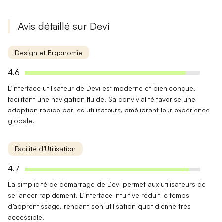
Avis détaillé sur Devi
Design et Ergonomie
4.6
L’
interface utilisateur
de Devi est moderne et bien conçue,
facilitant une navigation fluide. Sa convivialité favorise une
adoption rapide par les utilisateurs, améliorant leur expérience
globale.
Facilité d’Utilisation
4.7
La
simplicité de démarrage
de Devi permet aux utilisateurs de
se lancer rapidement. L’interface intuitive réduit le temps
d’apprentissage, rendant son utilisation quotidienne très
accessible.