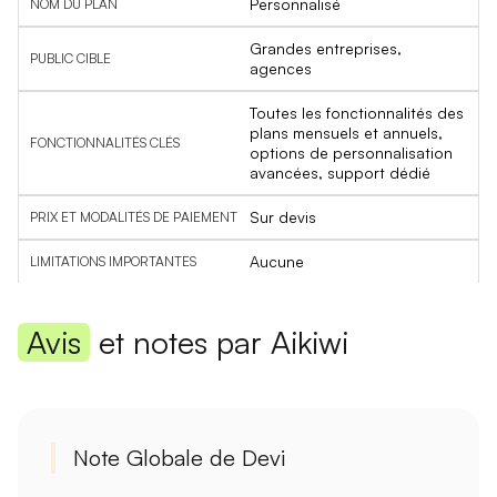
Personnalisé
Grandes entreprises,
agences
Toutes les fonctionnalités des
plans mensuels et annuels,
options de personnalisation
avancées, support dédié
Sur devis
Aucune
Avis
et notes par Aikiwi
Note Globale de Devi