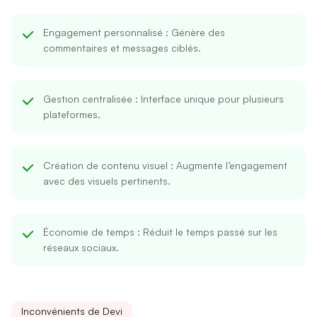
Engagement personnalisé
: Génère des
commentaires et messages ciblés.
Gestion centralisée
: Interface unique pour plusieurs
plateformes.
Création de contenu visuel
: Augmente l’engagement
avec des visuels pertinents.
Économie de temps
: Réduit le temps passé sur les
réseaux sociaux.
Inconvénients de Devi