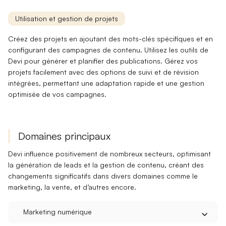
Utilisation et gestion de projets
Créez des projets en ajoutant des
mots-clés
spécifiques et en
configurant des campagnes de contenu. Utilisez les outils de
Devi pour
générer et planifier
des publications. Gérez vos
projets facilement avec des options de suivi et de révision
intégrées, permettant une adaptation rapide et une gestion
optimisée de vos campagnes.
Domaines principaux
Devi
influence positivement de nombreux secteurs, optimisant
la génération de leads et la gestion de contenu, créant des
changements significatifs dans divers domaines comme le
marketing, la vente, et d’autres encore.
Marketing numérique