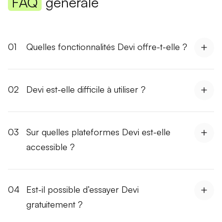
FAQ
générale
01
Quelles fonctionnalités Devi offre-t-elle ?
02
Devi est-elle difficile à utiliser ?
03
Sur quelles plateformes Devi est-elle
accessible ?
04
Est-il possible d’essayer Devi
gratuitement ?