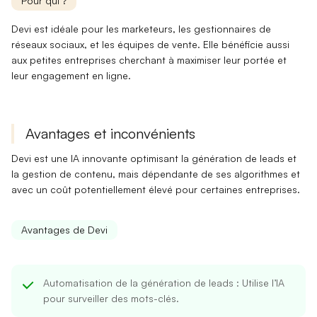
Pour qui ?
Devi est idéale pour les
marketeurs
, les gestionnaires de
réseaux sociaux, et les équipes de vente. Elle
bénéficie aussi
aux petites entreprises cherchant à maximiser leur portée et
leur engagement en ligne.
Avantages et inconvénients
Devi est une IA innovante optimisant la génération de leads et
la gestion de contenu, mais dépendante de ses algorithmes et
avec un coût potentiellement élevé pour certaines entreprises.
Avantages de Devi
Automatisation de la génération de leads
: Utilise l’IA
pour surveiller des mots-clés.