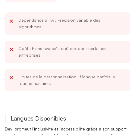
Dépendance à l’IA
: Précision variable des
algorithmes.
Coût
: Plans avancés coûteux pour certaines
entreprises.
Limites de la personnalisation
: Manque parfois la
touche humaine.
Langues Disponibles
Devi promeut l’inclusivité et l’accessibilité grâce à son
support