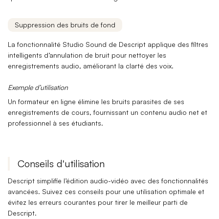
Suppression des bruits de fond
La fonctionnalité
Studio Sound
de Descript applique des filtres
intelligents d’annulation de bruit
pour nettoyer les
enregistrements audio, améliorant la clarté des voix.
Exemple d’utilisation
Un formateur en ligne élimine les bruits parasites de ses
enregistrements de cours, fournissant un contenu audio net et
professionnel à ses étudiants.
Conseils d'utilisation
Descript simplifie l’édition audio-vidéo avec des fonctionnalités
avancées. Suivez ces conseils pour une utilisation optimale et
évitez les erreurs courantes pour tirer le meilleur parti de
Descript.