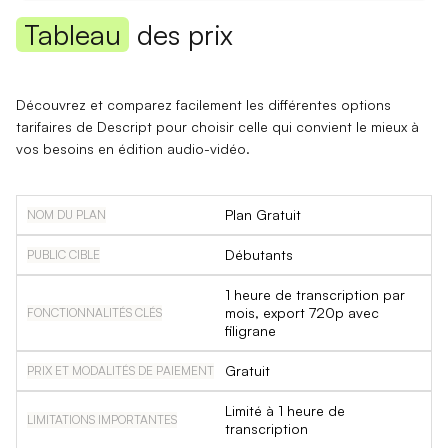
Tableau
des prix
Découvrez et comparez facilement les différentes options
tarifaires de Descript pour choisir celle qui convient le mieux à
vos besoins en édition audio-vidéo.
Plan Gratuit
Débutants
1 heure de transcription par
mois, export 720p avec
filigrane
Gratuit
Limité à 1 heure de
transcription