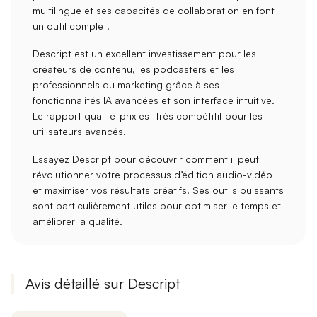
multilingue
et ses capacités de collaboration en font
un outil complet.
Descript est un excellent investissement pour les
créateurs de contenu
, les
podcasters
et les
professionnels du marketing
grâce à ses
fonctionnalités IA avancées et son interface intuitive.
Le rapport qualité-prix est très compétitif pour les
utilisateurs avancés.
Essayez Descript pour découvrir comment il peut
révolutionner votre
processus d’édition audio-vidéo
et maximiser vos résultats créatifs. Ses outils puissants
sont particulièrement utiles pour optimiser le temps et
améliorer la qualité.
Avis détaillé sur Descript