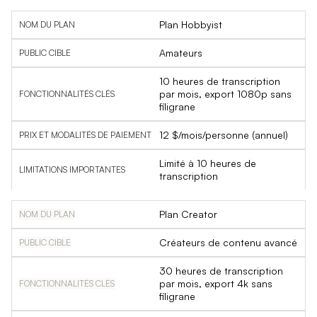
Plan Hobbyist
Amateurs
10 heures de transcription
par mois, export 1080p sans
filigrane
12 $/mois/personne (annuel)
Limité à 10 heures de
transcription
Plan Creator
Créateurs de contenu avancé
30 heures de transcription
par mois, export 4k sans
filigrane