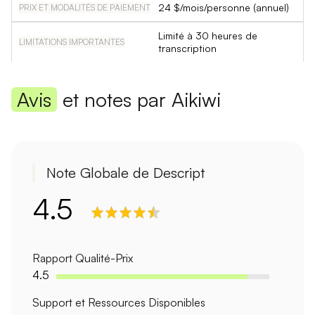
24 $/mois/personne (annuel)
Limité à 30 heures de
transcription
Avis
et notes par Aikiwi
Note Globale de Descript
4.5
Rapport Qualité-Prix
4.5
Support et Ressources Disponibles