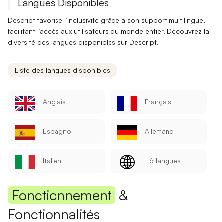
Langues Disponibles
Descript favorise l’inclusivité grâce à son
support multilingue
,
facilitant l’accès aux utilisateurs du monde entier. Découvrez la
diversité des langues disponibles sur Descript.
Liste des langues disponibles
Anglais
Français
Espagnol
Allemand
Italien
+6 langues
Fonctionnement
&
Fonctionnalités