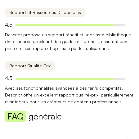
Support et Ressources Disponibles
4.5
Descript propose un
support réactif
et une vaste bibliothèque
de ressources, incluant des guides et tutoriels, assurant une
prise en main rapide et optimale par les utilisateurs.
Rapport Qualité-Prix
4.5
Avec ses fonctionnalités avancées à des
tarifs compétitifs
,
Descript offre un excellent rapport qualité-prix, particulièrement
avantageux pour les créateurs de contenu professionnels.
FAQ
générale