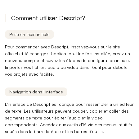
Comment utiliser Descript?
Prise en main initiale
Pour commencer avec Descript, inscrivez-vous sur le site
officiel et téléchargez l’application. Une fois installée,
créez un
nouveau compte
et suivez les étapes de configuration initiale.
Importez vos fichiers audio ou vidéo dans l’outil pour débuter
vos projets avec facilité.
Navigation dans l’interface
L’interface de Descript est conçue pour ressembler à un éditeur
de texte. Les utilisateurs peuvent
couper, copier et coller
des
segments de texte pour éditer l’audio et la vidéo
correspondants. Accédez aux outils d’IA via des menus intuitifs
situés dans la
barre latérale
et les
barres d’outils
.