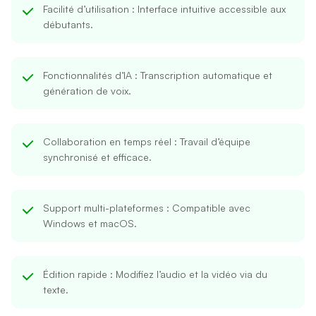
Facilité d’utilisation
: Interface intuitive accessible aux
débutants.
Fonctionnalités d’IA
: Transcription automatique et
génération de voix.
Collaboration en temps réel
: Travail d’équipe
synchronisé et efficace.
Support multi-plateformes
: Compatible avec
Windows et macOS.
Édition rapide
: Modifiez l’audio et la vidéo via du
texte.