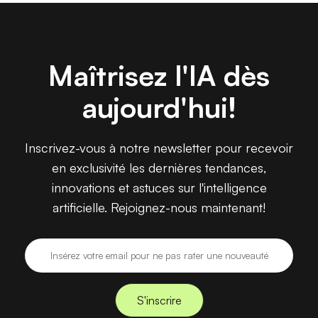
Maîtrisez l'IA dès
aujourd'hui!
Inscrivez-vous à notre newsletter pour recevoir
en exclusivité les dernières tendances,
innovations et astuces sur l'intelligence
artificielle. Rejoignez-nous maintenant!