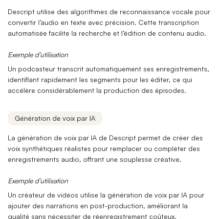
Descript utilise des
algorithmes de reconnaissance vocale
pour
convertir l’audio en texte avec précision. Cette
transcription
automatisée
facilite la recherche et l’édition de contenu audio.
Exemple d’utilisation
Un podcasteur transcrit automatiquement ses enregistrements,
identifiant rapidement les segments pour les éditer, ce qui
accélère considérablement la production des épisodes.
Génération de voix par IA
La
génération de voix par IA
de Descript permet de créer des
voix synthétiques réalistes pour remplacer ou compléter des
enregistrements audio, offrant une souplesse créative.
Exemple d’utilisation
Un créateur de vidéos utilise la génération de voix par IA pour
ajouter des narrations en post-production, améliorant la
qualité sans nécessiter de réenregistrement coûteux.