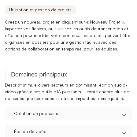
Utilisation et gestion de projets
Créez un nouveau projet en cliquant sur
« Nouveau Projet »
.
Importez vos fichiers, puis utilisez les outils de transcription et
d’édition pour modifier votre contenu. Les projets peuvent être
organisés en
dossiers
pour une gestion facile, avec des
options de
collaboration en temps réel
pour les équipes.
Domaines principaux
Descript stimule divers secteurs en optimisant l’édition audio-
vidéo grâce à ses
outils d’IA puissants
. Il existe encore plus de
domaines que ceux cités ici où son impact est remarquable.
Création de podcasts
Édition de vidéos