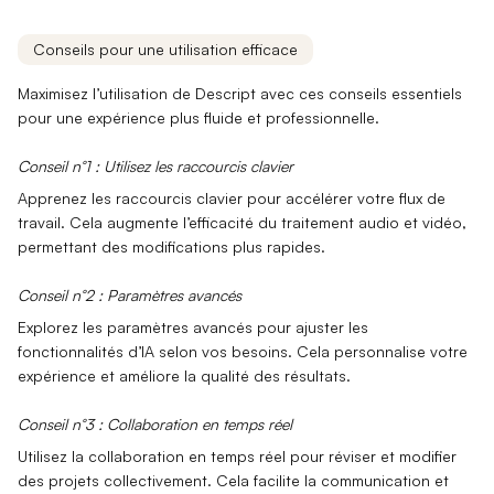
Conseils pour une utilisation efficace
Maximisez l’utilisation de Descript avec ces conseils essentiels
pour une expérience plus fluide et professionnelle.
Conseil n°1 : Utilisez les raccourcis clavier
Apprenez les
raccourcis clavier
pour accélérer votre flux de
travail. Cela augmente l’efficacité du traitement audio et vidéo,
permettant des modifications plus rapides.
Conseil n°2 : Paramètres avancés
Explorez les
paramètres avancés
pour ajuster les
fonctionnalités d’IA selon vos besoins. Cela personnalise votre
expérience et améliore la qualité des résultats.
Conseil n°3 : Collaboration en temps réel
Utilisez la
collaboration en temps réel
pour réviser et modifier
des projets collectivement. Cela facilite la communication et