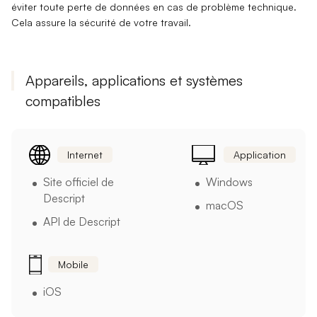
éviter toute perte de données en cas de problème technique.
Cela assure la sécurité de votre travail.
Appareils, applications et systèmes
compatibles
Internet
Application
Site officiel de
Windows
Descript
macOS
API de Descript
Mobile
iOS