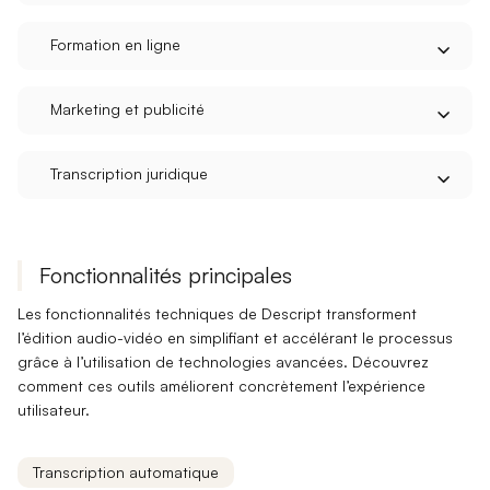
Formation en ligne
Marketing et publicité
Transcription juridique
Fonctionnalités principales
Les fonctionnalités techniques de Descript transforment
l’édition audio-vidéo en simplifiant et accélérant le processus
grâce à l’utilisation de
technologies avancées
. Découvrez
comment ces outils améliorent concrètement l’expérience
utilisateur.
Transcription automatique