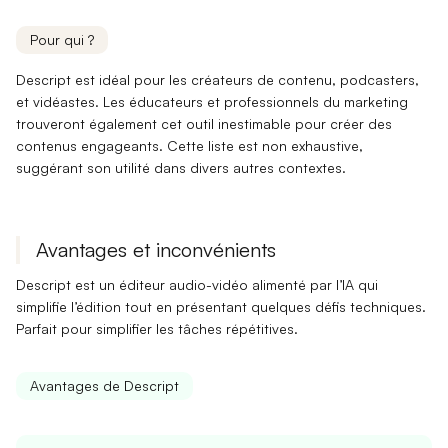
Pour qui ?
Descript est idéal pour les
créateurs de contenu
,
podcasters
,
et
vidéastes
. Les
éducateurs
et
professionnels du marketing
trouveront également cet outil inestimable pour créer des
contenus engageants. Cette liste est non exhaustive,
suggérant son utilité dans divers autres contextes.
Avantages et inconvénients
Descript est un éditeur audio-vidéo alimenté par l’IA qui
simplifie l’édition tout en présentant quelques défis techniques.
Parfait pour simplifier les tâches répétitives.
Avantages de Descript