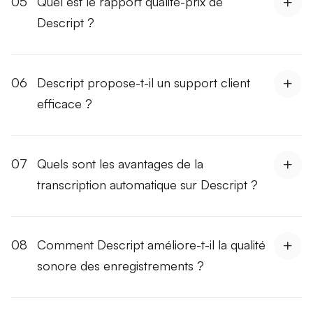
05
Quel est le rapport qualité-prix de
Descript ?
06
Descript propose-t-il un support client
efficace ?
07
Quels sont les avantages de la
transcription automatique sur Descript ?
08
Comment Descript améliore-t-il la qualité
sonore des enregistrements ?