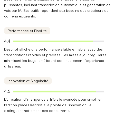
puissantes
, incluant transcription automatique et génération de
voix par IA. Ses outils répondent aux besoins des créateurs de
contenu exigeants.
Performance et Fiabilité
4.4
Descript affiche une
performance stable et fiable
, avec des
transcriptions rapides et précises. Les mises à jour régulières
minimisent les bugs, améliorant continuellement l’expérience
utilisateur.
Innovation et Singularité
4.6
L’utilisation d’
intelligence artificielle avancée
pour simplifier
l’édition place Descript à la pointe de l’innovation, le
distinguant nettement des concurrents.