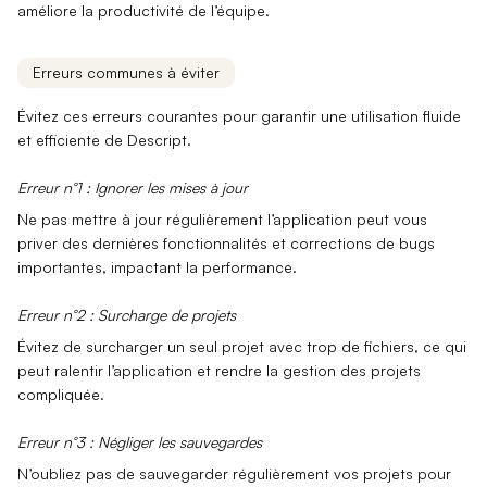
améliore la productivité de l’équipe.
Erreurs communes à éviter
Évitez ces erreurs courantes pour garantir une utilisation fluide
et efficiente de Descript.
Erreur n°1 : Ignorer les mises à jour
Ne pas mettre à jour régulièrement l’application peut vous
priver des
dernières fonctionnalités
et
corrections de bugs
importantes, impactant la performance.
Erreur n°2 : Surcharge de projets
Évitez de surcharger un
seul projet
avec trop de fichiers, ce qui
peut
ralentir
l’application et rendre la gestion des projets
compliquée.
Erreur n°3 : Négliger les sauvegardes
N’oubliez pas de
sauvegarder régulièrement
vos projets pour