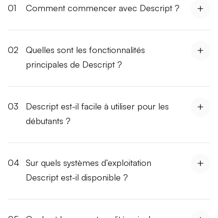
01
Comment commencer avec Descript ?
02
Quelles sont les fonctionnalités
principales de Descript ?
03
Descript est-il facile à utiliser pour les
débutants ?
04
Sur quels systèmes d’exploitation
Descript est-il disponible ?