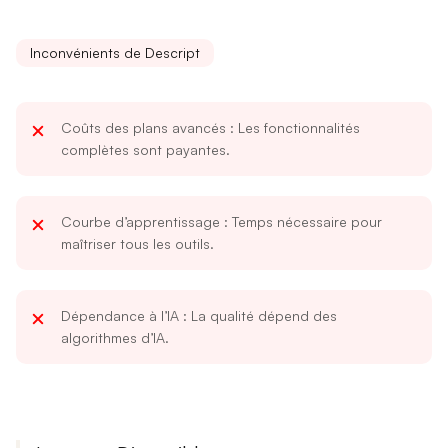
Inconvénients de Descript
Coûts des plans avancés
: Les fonctionnalités
complètes sont payantes.
Courbe d’apprentissage
: Temps nécessaire pour
maîtriser tous les outils.
Dépendance à l’IA
: La qualité dépend des
algorithmes d’IA.