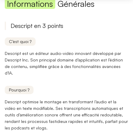
Informations
Générales
Descript en 3 points
C’est quoi ?
Descript est un éditeur audio-vidéo innovant développé par
Descript Inc. Son principal domaine d’application est l’édition
de contenu, simplifiée grâce à des
fonctionnalités avancées
d’IA
.
Pourquoi ?
Descript optimise le montage en transformant l’audio et la
vidéo en texte modifiable.
Ses transcriptions automatiques
et
outils d’amélioration sonore offrent une efficacité redoutable,
rendant les
processus fastidieux rapides et intuitifs
, parfait pour
les podcasts et vlogs.