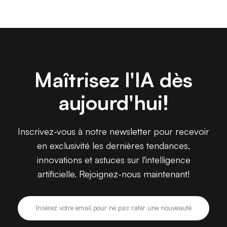
Maîtrisez l'IA dès
aujourd'hui!
Inscrivez-vous à notre newsletter pour recevoir
en exclusivité les dernières tendances,
innovations et astuces sur l'intelligence
artificielle. Rejoignez-nous maintenant!