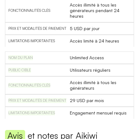
Accès illimité à tous les
générateurs pendant 24
heures
5 USD par jour
Accès limité à 24 heures
Unlimited Access
Utilisateurs réguliers
Accès illimité à tous les
générateurs
29 USD par mois
Engagement mensuel requis
Avis
et notes par Aikiwi