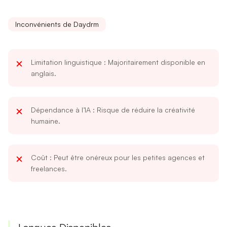
Inconvénients de Daydrm
Limitation linguistique
: Majoritairement disponible en
anglais.
Dépendance à l’IA
: Risque de réduire la créativité
humaine.
Coût
: Peut être onéreux pour les petites agences et
freelances.