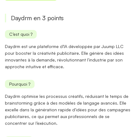
Daydrm en 3 points
C’est quoi ?
Daydrm est une plateforme d’IA développée par Juump LLC
pour booster la
créativité publicitaire
. Elle génère des idées
innovantes à la demande, révolutionnant l’industrie par son
approche intuitive
et efficace.
Pourquoi ?
Daydrm optimise les processus créatifs, réduisant le temps de
brainstorming
grâce à des modèles de langage avancés. Elle
excelle dans la
génération rapide d’idées
pour des campagnes
publicitaires, ce qui permet aux professionnels de se
concentrer sur l’exécution.