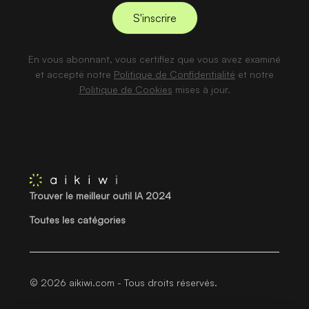
En vous abonnant, vous certifiez que vous avez examiné
et accepté notre
Politique de Confidentialité
et notre
Politique de Cookies
mises à jour.
Trouver le meilleur outil IA 2024
Toutes les catégories
© 2026 aikiwi.com - Tous droits réservés.