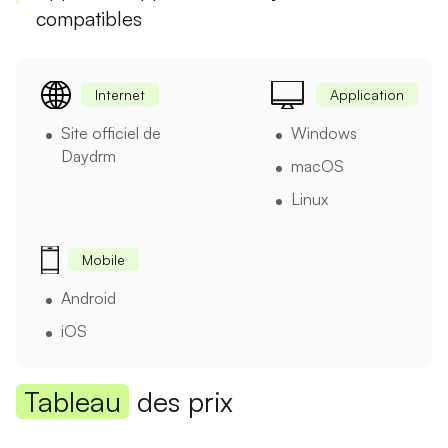
compatibles
Internet
Application
Site officiel de
Windows
Daydrm
macOS
Linux
Mobile
Android
iOS
Tableau
des prix