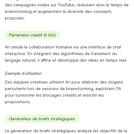
des campagnes virales sur YouTube, réduisant ainsi le temps de
brainstorming et augmentant la diversité des concepts
proposés.
Partenaire créatif AI (Ari)
Ari
simule la collaboration humaine via une interface de chat
interactive. En intégrant des algorithmes de
traitement du
langage naturel
, il affine et développe des idées en temps réel.
Exemple d’utilisation
Des équipes créatives utilisent
Ari
pour élaborer des slogans
percutants lors de sessions de brainstorming, exploitant l’IA
pour surmonter les blocages créatifs et enrichir les
propositions.
Générateur de briefs stratégiques
Le générateur de briefs stratégiques
analyse les objectifs de la