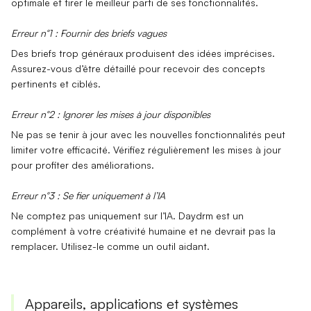
optimale et tirer le meilleur parti de ses fonctionnalités.
Erreur n°1 : Fournir des briefs vagues
Des briefs trop généraux produisent des idées imprécises.
Assurez-vous d’être détaillé pour recevoir des concepts
pertinents et ciblés.
Erreur n°2 : Ignorer les mises à jour disponibles
Ne pas se tenir à jour avec les nouvelles fonctionnalités peut
limiter votre efficacité. Vérifiez régulièrement les mises à jour
pour profiter des améliorations.
Erreur n°3 : Se fier uniquement à l’IA
Ne comptez pas uniquement sur l’IA.
Daydrm
est un
complément à votre
créativité humaine
et ne devrait pas la
remplacer. Utilisez-le comme un outil aidant.
Appareils, applications et systèmes