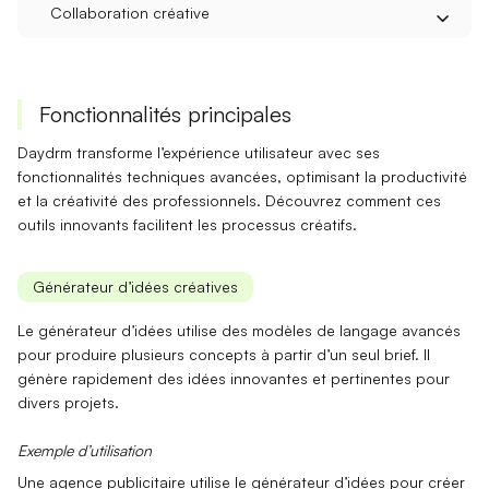
Collaboration créative
Fonctionnalités principales
Daydrm transforme l’expérience utilisateur avec ses
fonctionnalités techniques avancées, optimisant la productivité
et la créativité des professionnels. Découvrez comment ces
outils innovants facilitent les processus créatifs.
Générateur d’idées créatives
Le générateur d’idées
utilise des modèles de langage avancés
pour produire plusieurs concepts à partir d’un seul brief. Il
génère rapidement des
idées innovantes
et pertinentes pour
divers projets.
Exemple d’utilisation
Une agence publicitaire utilise le
générateur d’idées
pour créer