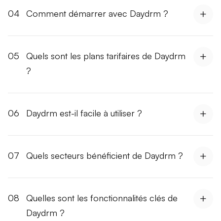
04
Comment démarrer avec Daydrm ?
05
Quels sont les plans tarifaires de Daydrm
?
06
Daydrm est-il facile à utiliser ?
07
Quels secteurs bénéficient de Daydrm ?
08
Quelles sont les fonctionnalités clés de
Daydrm ?