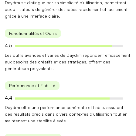
Daydrm se distingue par sa
simplicité
d’utilisation, permettant
aux utilisateurs de générer des idées rapidement et facilement
grâce à une interface claire.
Fonctionnalités et Outils
4.5
Les
outils avancés
et variés de Daydrm répondent efficacement
aux besoins des créatifs et des stratèges, offrant des
générateurs polyvalents.
Performance et Fiabilité
4.4
Daydrm offre une performance
cohérente
et fiable, assurant
des résultats précis dans divers contextes d’utilisation tout en
maintenant une stabilité élevée.