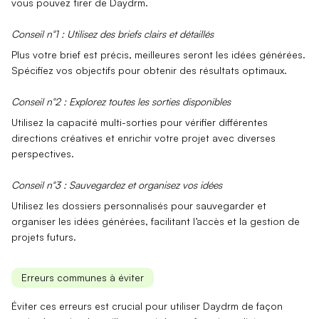
vous pouvez tirer de
Daydrm
.
Conseil n°1 : Utilisez des briefs clairs et détaillés
Plus votre brief est précis, meilleures seront les idées générées.
Spécifiez vos objectifs pour obtenir des résultats optimaux.
Conseil n°2 : Explorez toutes les sorties disponibles
Utilisez la capacité
multi-sorties
pour vérifier différentes
directions créatives et enrichir votre projet avec diverses
perspectives.
Conseil n°3 : Sauvegardez et organisez vos idées
Utilisez les
dossiers personnalisés
pour sauvegarder et
organiser les idées générées, facilitant l’accès et la gestion de
projets futurs.
Erreurs communes à éviter
Éviter ces erreurs est crucial pour utiliser
Daydrm
de façon