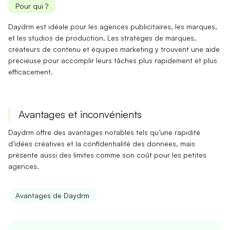
Pour qui ?
Daydrm est idéale pour les
agences publicitaires
, les
marques
,
et les studios de production. Les
stratèges de marques
,
créateurs de contenu
et équipes marketing y trouvent une aide
précieuse pour accomplir leurs tâches plus rapidement et plus
efficacement.
Avantages et inconvénients
Daydrm offre des avantages notables tels qu’une rapidité
d’idées créatives et la confidentialité des données, mais
présente aussi des limites comme son coût pour les petites
agences.
Avantages de Daydrm