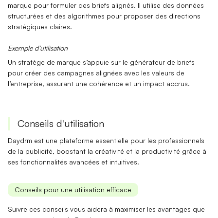
marque pour formuler des
briefs alignés
. Il utilise des données
structurées et des algorithmes pour proposer des directions
stratégiques claires.
Exemple d’utilisation
Un stratège de marque s’appuie sur le
générateur de briefs
pour créer des campagnes alignées avec les valeurs de
l’entreprise, assurant une cohérence et un impact accrus.
Conseils d'utilisation
Daydrm est une plateforme essentielle pour les professionnels
de la publicité, boostant la créativité et la productivité grâce à
ses fonctionnalités avancées et intuitives.
Conseils pour une utilisation efficace
Suivre ces conseils vous aidera à maximiser les avantages que