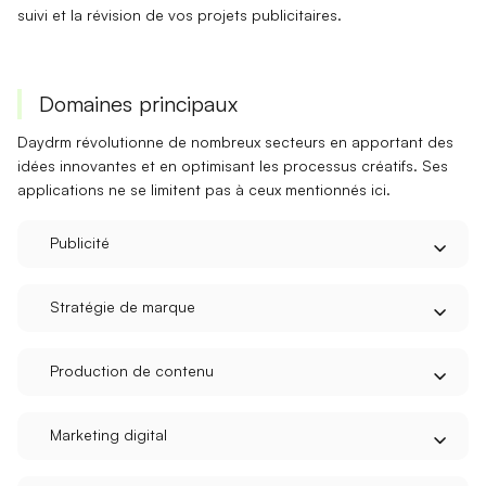
suivi
et la
révision
de vos projets publicitaires.
Domaines principaux
Daydrm révolutionne de nombreux secteurs en apportant des
idées innovantes
et en optimisant les processus créatifs. Ses
applications ne se limitent pas à ceux mentionnés ici.
Publicité
Stratégie de marque
Production de contenu
Marketing digital