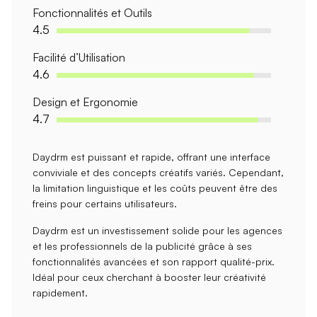
Fonctionnalités et Outils
4.5
Facilité d’Utilisation
4.6
Design et Ergonomie
4.7
Daydrm est puissant et
rapide
, offrant une interface
conviviale et des concepts créatifs variés. Cependant,
la
limitation linguistique
et les coûts peuvent être des
freins pour certains utilisateurs.
Daydrm est un investissement solide pour les agences
et les professionnels de la publicité grâce à ses
fonctionnalités avancées
et son rapport qualité-prix.
Idéal pour ceux cherchant à booster leur créativité
rapidement.