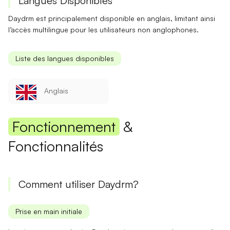
Langues Disponibles
Daydrm est principalement disponible en
anglais
, limitant ainsi
l’accès multilingue pour les utilisateurs non anglophones.
Liste des langues disponibles
Anglais
Fonctionnement
&
Fonctionnalités
Comment utiliser Daydrm?
Prise en main initiale