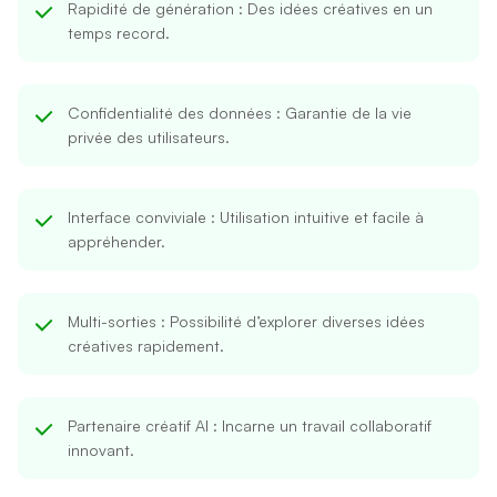
Rapidité de génération
: Des idées créatives en un
temps record.
Confidentialité des données
: Garantie de la vie
privée des utilisateurs.
Interface conviviale
: Utilisation intuitive et facile à
appréhender.
Multi-sorties
: Possibilité d’explorer diverses idées
créatives rapidement.
Partenaire créatif AI
: Incarne un travail collaboratif
innovant.