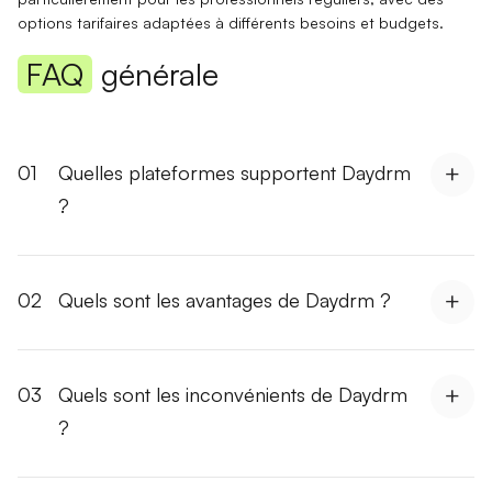
options tarifaires adaptées à différents besoins et budgets.
FAQ
générale
01
Quelles plateformes supportent Daydrm
?
02
Quels sont les avantages de Daydrm ?
03
Quels sont les inconvénients de Daydrm
?