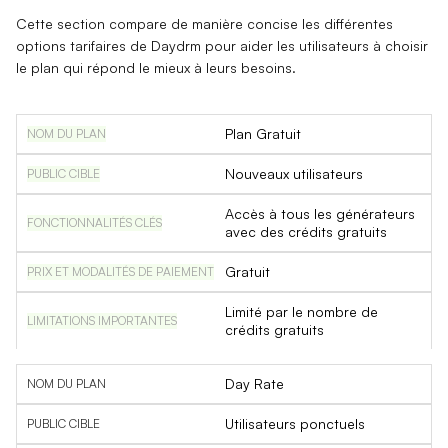
Cette section compare de manière concise les différentes
options tarifaires de Daydrm pour aider les utilisateurs à choisir
le plan qui répond le mieux à leurs besoins.
Plan Gratuit
Nouveaux utilisateurs
Accès à tous les générateurs
avec des crédits gratuits
Gratuit
Limité par le nombre de
crédits gratuits
Day Rate
Utilisateurs ponctuels