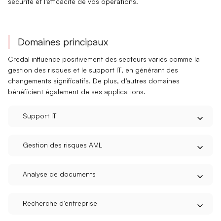
sécurité
et l’efficacité de vos opérations.
Domaines principaux
Credal influence positivement des secteurs variés comme la
gestion des risques
et le
support IT
, en générant des
changements significatifs
. De plus, d’autres domaines
bénéficient également de ses applications.
Support IT
Gestion des risques AML
Analyse de documents
Recherche d’entreprise