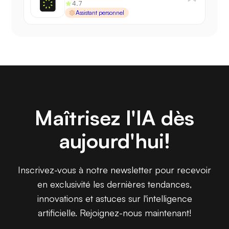
4.7
Assistant personnel
Maîtrisez l'IA dès
aujourd'hui!
Inscrivez-vous à notre newsletter pour recevoir
en exclusivité les dernières tendances,
innovations et astuces sur l'intelligence
artificielle. Rejoignez-nous maintenant!