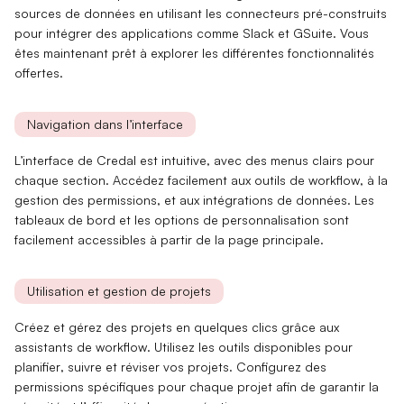
sources de données en utilisant les
connecteurs pré-construits
pour intégrer des applications comme Slack et GSuite. Vous
êtes maintenant prêt à explorer les différentes fonctionnalités
offertes.
Navigation dans l’interface
L’interface de Credal est
intuitive
, avec des menus clairs pour
chaque section. Accédez facilement aux
outils de workflow
, à la
gestion des permissions, et aux intégrations de données. Les
tableaux de bord et les options de personnalisation sont
facilement accessibles à partir de la page principale.
Utilisation et gestion de projets
Créez et gérez des projets en quelques clics grâce aux
assistants de workflow
. Utilisez les outils disponibles pour
planifier
,
suivre
et
réviser
vos projets. Configurez des
permissions spécifiques pour chaque projet afin de garantir la