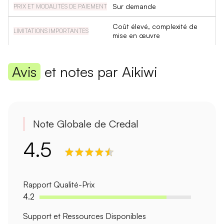
Sur demande
Coût élevé, complexité de
mise en œuvre
Avis
et notes par Aikiwi
Note Globale de Credal
4.5
Rapport Qualité-Prix
4.2
Support et Ressources Disponibles