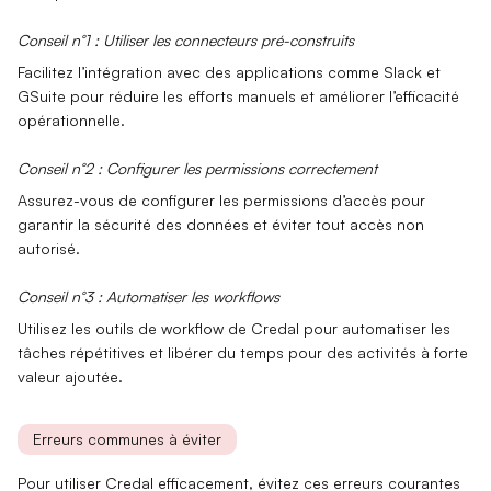
Conseil n°1 : Utiliser les connecteurs pré-construits
Facilitez l’intégration avec des applications comme Slack et
GSuite pour réduire les efforts manuels et
améliorer l’efficacité
opérationnelle.
Conseil n°2 : Configurer les permissions correctement
Assurez-vous de configurer les
permissions d’accès
pour
garantir la sécurité des données et éviter tout accès non
autorisé.
Conseil n°3 : Automatiser les workflows
Utilisez les outils de workflow de Credal pour
automatiser
les
tâches répétitives et libérer du temps pour des activités à forte
valeur ajoutée.
Erreurs communes à éviter
Pour utiliser Credal efficacement, évitez ces erreurs courantes