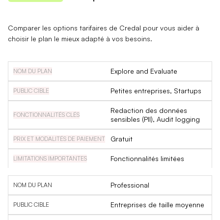
Comparer les options tarifaires de Credal pour vous aider à
choisir le plan le mieux adapté à vos besoins.
Explore and Evaluate
Petites entreprises, Startups
Redaction des données
sensibles (PII), Audit logging
Gratuit
Fonctionnalités limitées
Professional
Entreprises de taille moyenne