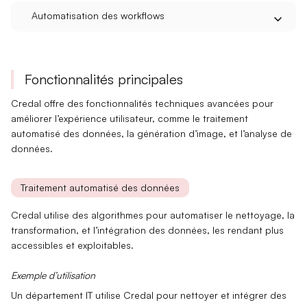
Automatisation des workflows
Fonctionnalités principales
Credal offre des
fonctionnalités techniques
avancées pour
améliorer l’expérience utilisateur, comme le traitement
automatisé des données, la génération d’image, et l’analyse de
données.
Traitement automatisé des données
Credal utilise des algorithmes pour automatiser le
nettoyage, la
transformation
, et l’intégration des données, les rendant plus
accessibles et exploitables.
Exemple d’utilisation
Un département IT utilise Credal pour
nettoyer
et
intégrer
des