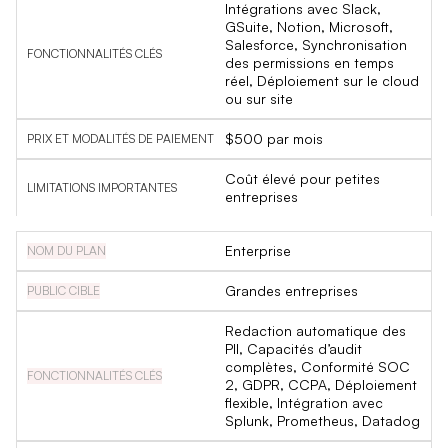
Intégrations avec Slack,
GSuite, Notion, Microsoft,
Salesforce, Synchronisation
des permissions en temps
réel, Déploiement sur le cloud
ou sur site
$500 par mois
Coût élevé pour petites
entreprises
Enterprise
Grandes entreprises
Redaction automatique des
PII, Capacités d’audit
complètes, Conformité SOC
2, GDPR, CCPA, Déploiement
flexible, Intégration avec
Splunk, Prometheus, Datadog