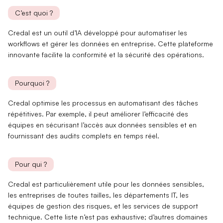
C’est quoi ?
Credal est un outil d’IA développé pour automatiser les
workflows et gérer les données en entreprise. Cette
plateforme
innovante
facilite la conformité et la sécurité des opérations.
Pourquoi ?
Credal
optimise les processus
en automatisant des tâches
répétitives. Par exemple, il peut améliorer l’efficacité des
équipes en sécurisant l’accès aux données sensibles et en
fournissant des
audits complets
en temps réel.
Pour qui ?
Credal est particulièrement utile pour les
données sensibles
,
les entreprises de toutes tailles, les départements IT, les
équipes de gestion des risques, et les services de support
technique. Cette liste n’est pas exhaustive; d’autres domaines