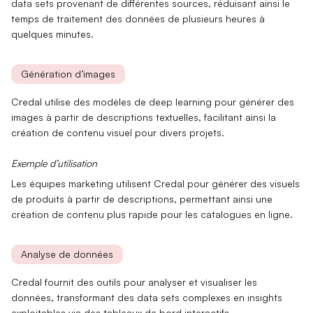
data sets provenant de différentes sources, réduisant ainsi le
temps de traitement des données de plusieurs heures à
quelques minutes.
Génération d’images
Credal utilise des modèles de
deep learning
pour générer des
images à partir de descriptions textuelles, facilitant ainsi la
création de contenu visuel pour divers projets.
Exemple d’utilisation
Les équipes marketing utilisent Credal pour générer des
visuels
de produits
à partir de descriptions, permettant ainsi une
création de contenu plus rapide pour les catalogues en ligne.
Analyse de données
Credal fournit des outils pour
analyser
et
visualiser les
données
, transformant des data sets complexes en insights
exploitables via des tableaux de bord interactifs.