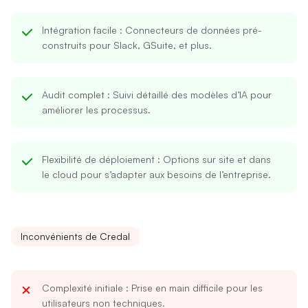
Intégration facile
: Connecteurs de données pré-
construits pour Slack, GSuite, et plus.
Audit complet
: Suivi détaillé des modèles d’IA pour
améliorer les processus.
Flexibilité de déploiement
: Options sur site et dans
le cloud pour s’adapter aux besoins de l’entreprise.
Inconvénients de Credal
Complexité initiale
: Prise en main difficile pour les
utilisateurs non techniques.