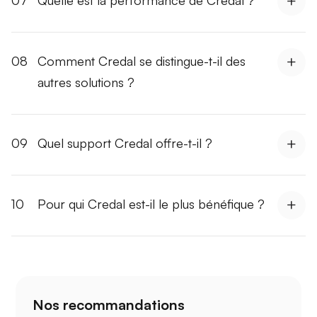
08
Comment Credal se distingue-t-il des
autres solutions ?
09
Quel support Credal offre-t-il ?
10
Pour qui Credal est-il le plus bénéfique ?
Nos recommandations