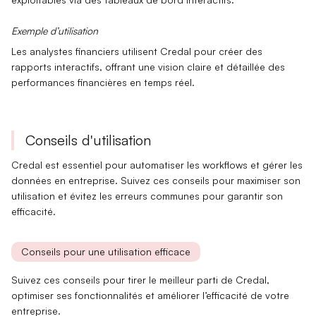
Exemple d’utilisation
Les analystes financiers utilisent Credal pour créer des
rapports interactifs
, offrant une vision claire et détaillée des
performances financières en temps réel.
Conseils d'utilisation
Credal est essentiel pour automatiser les workflows et gérer les
données en entreprise. Suivez ces conseils pour maximiser son
utilisation et évitez les erreurs communes pour garantir son
efficacité.
Conseils pour une utilisation efficace
Suivez ces conseils pour tirer le meilleur parti de Credal,
optimiser ses fonctionnalités et améliorer l’efficacité de votre
entreprise.