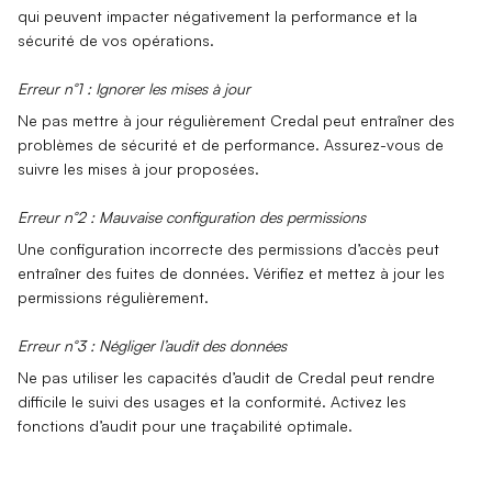
qui peuvent impacter négativement la performance et la
sécurité de vos opérations.
Erreur n°1 : Ignorer les mises à jour
Ne pas mettre à jour régulièrement Credal peut entraîner des
problèmes de sécurité et de performance. Assurez-vous de
suivre les mises à jour
proposées.
Erreur n°2 : Mauvaise configuration des permissions
Une configuration incorrecte des
permissions d’accès
peut
entraîner des fuites de données. Vérifiez et mettez à jour les
permissions régulièrement.
Erreur n°3 : Négliger l’audit des données
Ne pas utiliser les capacités d’audit de Credal peut rendre
difficile le suivi des usages et la conformité. Activez les
fonctions
d’audit
pour une traçabilité optimale.