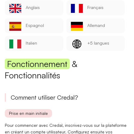
Anglais
Français
Espagnol
Allemand
Italien
+5 langues
Fonctionnement
&
Fonctionnalités
Comment utiliser Credal?
Prise en main initiale
Pour commencer avec Credal, inscrivez-vous sur la
plateforme
en créant un compte utilisateur. Configurez ensuite vos