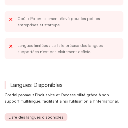
Coût
: Potentiellement élevé pour les petites
entreprises et startups.
Langues limitées
: La liste précise des langues
supportées n’est pas clairement définie.
Langues Disponibles
Credal promeut l’
inclusivité
et l’
accessibilité
grâce à son
support multilingue, facilitant ainsi l’utilisation à l’international.
Liste des langues disponibles