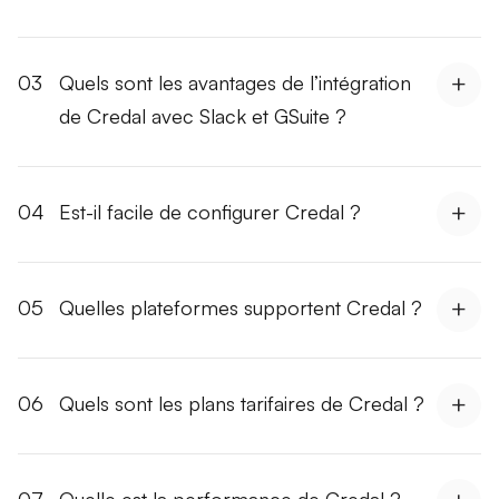
03
Quels sont les avantages de l’intégration
de Credal avec Slack et GSuite ?
04
Est-il facile de configurer Credal ?
05
Quelles plateformes supportent Credal ?
06
Quels sont les plans tarifaires de Credal ?
07
Quelle est la performance de Credal ?