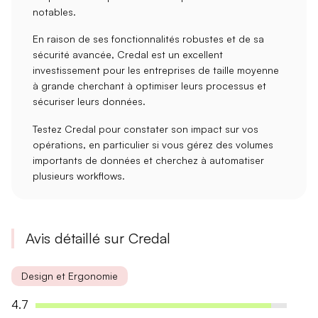
notables.
En raison de ses
fonctionnalités robustes
et de sa
sécurité avancée
, Credal est un excellent
investissement pour les entreprises de taille moyenne
à grande cherchant à optimiser leurs processus et
sécuriser leurs données.
Testez Credal pour constater son impact sur vos
opérations, en particulier si vous gérez des volumes
importants de données et cherchez à
automatiser
plusieurs workflows
.
Avis détaillé sur Credal
Design et Ergonomie
4.7