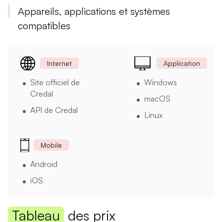
Appareils, applications et systèmes
compatibles
Internet
Application
Site officiel de
Windows
Credal
macOS
API de Credal
Linux
Mobile
Android
iOS
Tableau
des prix