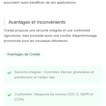
pourraient aussi bénéficier de ses applications.
Avantages et inconvénients
Credal propose une
sécurité intégrée
et une
conformité
rigoureuse
, mais possède aussi une
courbe d’apprentissage
prononcée
pour les nouveaux utilisateurs.
Avantages de Credal
Sécurité intégrée
: Contrôles d’accès granulaires et
permissions en temps réel.
Conformité
: Respecte les normes SOC 2, GDPR et
CCPA.