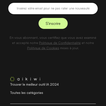
En vous abonnant, vous certifiez que vous avez examiné
et accepté notre
Politique de Confidentialité
et notre
Politique de Cookies
mises à jour.
Trouver le meilleur outil IA 2024
Toutes les catégories