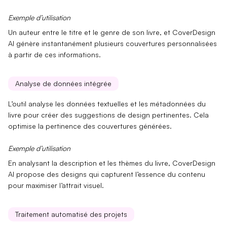
Exemple d’utilisation
Un auteur entre le
titre et le genre
de son livre, et CoverDesign
AI génère instantanément plusieurs couvertures personnalisées
à partir de ces informations.
Analyse de données intégrée
L’outil analyse les
données textuelles
et les
métadonnées
du
livre pour créer des suggestions de design pertinentes. Cela
optimise la pertinence des couvertures générées.
Exemple d’utilisation
En analysant la
description
et les
thèmes
du livre, CoverDesign
AI propose des designs qui capturent l’essence du contenu
pour maximiser l’attrait visuel.
Traitement automatisé des projets