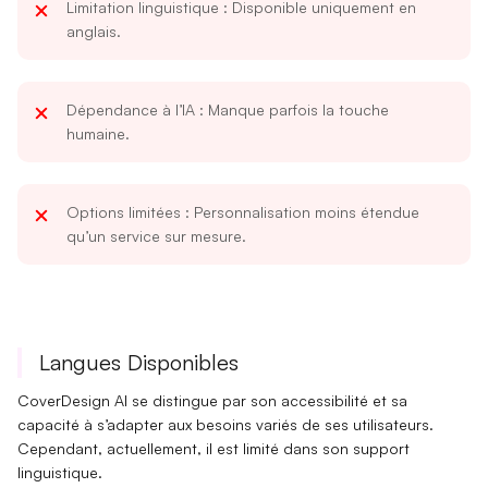
Limitation linguistique
: Disponible uniquement en
anglais.
Dépendance à l’IA
: Manque parfois la touche
humaine.
Options limitées
: Personnalisation moins étendue
qu’un service sur mesure.
Langues Disponibles
CoverDesign AI se distingue par son
accessibilité
et sa
capacité à s’adapter aux besoins variés de ses utilisateurs.
Cependant, actuellement, il est limité dans son
support
linguistique
.