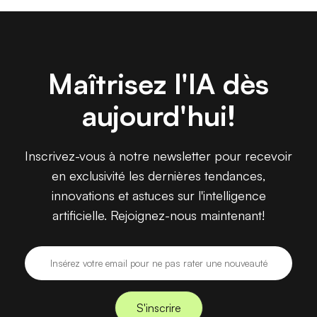
Maîtrisez l'IA dès
aujourd'hui!
Inscrivez-vous à notre newsletter pour recevoir
en exclusivité les dernières tendances,
innovations et astuces sur l'intelligence
artificielle. Rejoignez-nous maintenant!