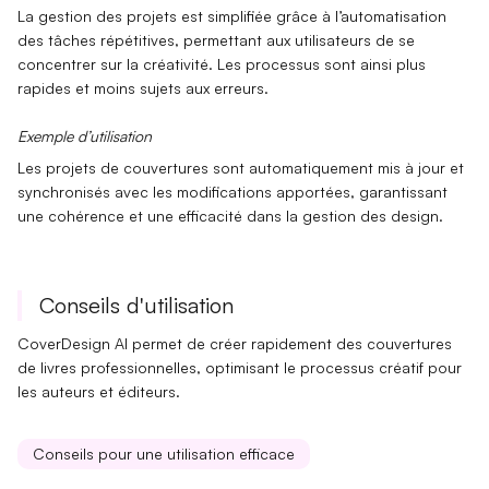
La gestion des projets est simplifiée grâce à l’automatisation
des
tâches répétitives
, permettant aux utilisateurs de se
concentrer sur la créativité. Les processus sont ainsi plus
rapides et moins sujets aux erreurs.
Exemple d’utilisation
Les projets de couvertures sont automatiquement mis à jour et
synchronisés
avec les modifications apportées, garantissant
une
cohérence
et une
efficacité
dans la gestion des design.
Conseils d'utilisation
CoverDesign AI permet de créer rapidement des couvertures
de livres professionnelles, optimisant le processus créatif pour
les auteurs et éditeurs.
Conseils pour une utilisation efficace