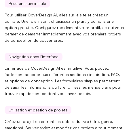
Prise en main initiale
Pour utiliser CoverDesign AI, allez sur le site et créez un
compte. Une fois inscrit, choisissez un plan, y compris une
option gratuite. Configurez rapidement votre profil, ce qui vous
permet de démarrer immédiatement avec vos premiers projets
de
conception de couvertures
.
Navigation dans l’interface
L’interface de CoverDesign AI est intuitive. Vous pouvez
facilement accéder aux différentes sections :
inspiration
,
FAQ
,
et
options de conception
. Les formulaires simples permettent
de saisir les informations du livre. Utilisez les menus clairs pour
trouver rapidement ce dont vous avez besoin.
Utilisation et gestion de projets
Créez un projet en entrant les détails du livre (titre, genre,
émotions). Sauvegardez et modifiez vos projets à tout moment.