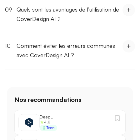
09
Quels sont les avantages de l’utilisation de
CoverDesign AI ?
10
Comment éviter les erreurs communes
avec CoverDesign AI ?
Nos recommandations
DeepL
4.8
Texte