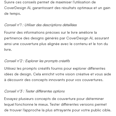
Suivre ces conseils permet de maximiser l’
utilisation de
CoverDesign AI
, garantissant des résultats optimaux et un gain
de temps.
Conseil n°1 : Utiliser des descriptions détaillées
Fournir des
informations précises
sur le livre améliore la
pertinence des designs générés par CoverDesign AI, assurant
ainsi une couverture plus alignée avec le contenu et le ton du
livre.
Conseil n°2 : Explorer les prompts créatifs
Utilisez les
prompts créatifs
fournis pour explorer différentes
idées de design. Cela enrichit votre vision créative et vous aide
à découvrir des concepts innovants pour vos couvertures.
Conseil n°3 : Tester différentes options
Essayez
plusieurs concepts de couverture
pour déterminer
lequel fonctionne le mieux. Tester différentes versions permet
de trouver l’approche la plus attrayante pour votre public cible.