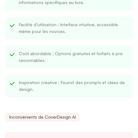
informations spécifiques au livre.
Facilité d’utilisation
: Interface intuitive, accessible
même pour les novices.
Coût abordable
: Options gratuites et forfaits à prix
raisonnables.
Inspiration créative
: Fournit des prompts et idées de
design.
Inconvénients de CoverDesign AI