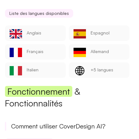
Liste des langues disponibles
Anglais
Espagnol
Français
Allemand
Italien
+5 langues
Fonctionnement
&
Fonctionnalités
Comment utiliser CoverDesign AI?