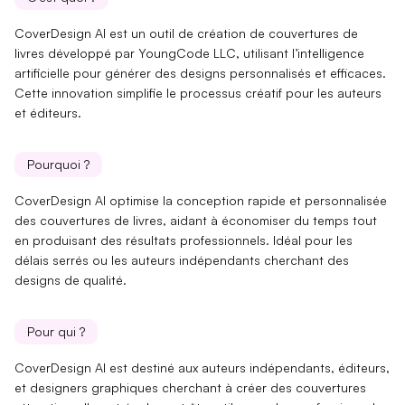
CoverDesign AI est un
outil de création de couvertures de
livres
développé par
YoungCode LLC
, utilisant l’intelligence
artificielle pour générer des designs personnalisés et efficaces.
Cette innovation simplifie le processus créatif pour les auteurs
et éditeurs.
Pourquoi ?
CoverDesign AI optimise la
conception rapide et personnalisée
des couvertures de livres, aidant à économiser du temps tout
en produisant des résultats professionnels. Idéal pour les
délais serrés
ou les auteurs indépendants cherchant des
designs de qualité.
Pour qui ?
CoverDesign AI est destiné aux
auteurs indépendants
,
éditeurs
,
et
designers graphiques
cherchant à créer des couvertures