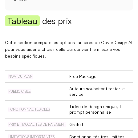
Tableau
des prix
Cette section compare les options tarifaires de CoverDesign AI
pour vous aider à choisir celle qui convient le mieux à vos
besoins spécifiques.
Free Package
Auteurs souhaitant tester le
service
1 idée de design unique, 1
prompt personnalisé
Gratuit
Fonctionnalités très limitées