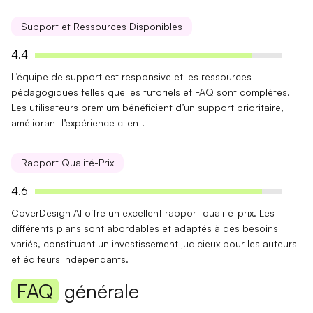
Support et Ressources Disponibles
4.4
L’équipe de support est responsive et les
ressources
pédagogiques
telles que les tutoriels et FAQ sont complètes.
Les utilisateurs premium bénéficient d’un support prioritaire,
améliorant l’expérience client.
Rapport Qualité-Prix
4.6
CoverDesign AI offre
un excellent rapport qualité-prix
. Les
différents plans sont abordables et adaptés à des besoins
variés, constituant un investissement judicieux pour les auteurs
et éditeurs indépendants.
FAQ
générale