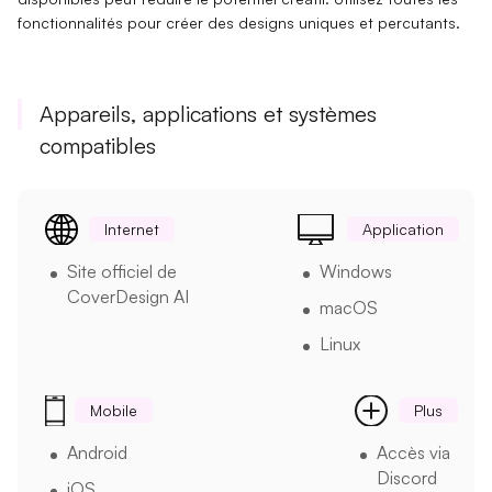
fonctionnalités pour créer des designs uniques et percutants.
Appareils, applications et systèmes
compatibles
Internet
Application
Site officiel de
Windows
CoverDesign AI
macOS
Linux
Mobile
Plus
Android
Accès via
Discord
iOS