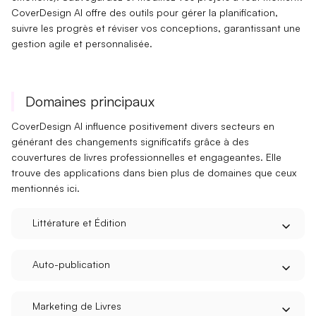
CoverDesign AI offre des outils pour
gérer la planification
,
suivre les progrès
et
réviser vos conceptions
, garantissant une
gestion agile
et personnalisée.
Domaines principaux
CoverDesign AI influence positivement
divers secteurs
en
générant des
changements significatifs
grâce à des
couvertures de livres professionnelles et engageantes. Elle
trouve des applications dans bien plus de domaines que ceux
mentionnés ici.
Littérature et Édition
Auto-publication
Marketing de Livres