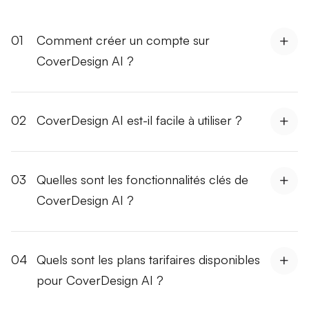
01
Comment créer un compte sur
CoverDesign AI ?
02
CoverDesign AI est-il facile à utiliser ?
03
Quelles sont les fonctionnalités clés de
CoverDesign AI ?
04
Quels sont les plans tarifaires disponibles
pour CoverDesign AI ?