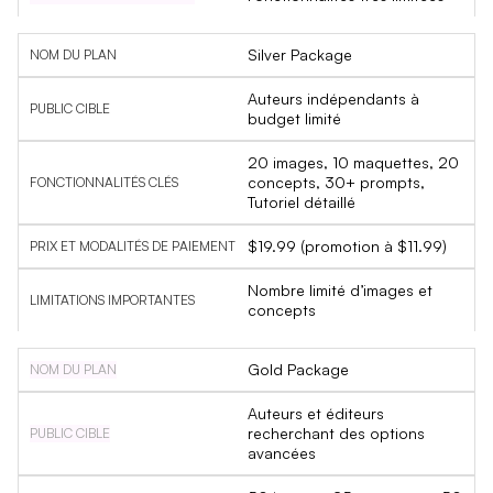
Silver Package
Auteurs indépendants à
budget limité
20 images, 10 maquettes, 20
concepts, 30+ prompts,
Tutoriel détaillé
$19.99 (promotion à $11.99)
Nombre limité d’images et
concepts
Gold Package
Auteurs et éditeurs
recherchant des options
avancées