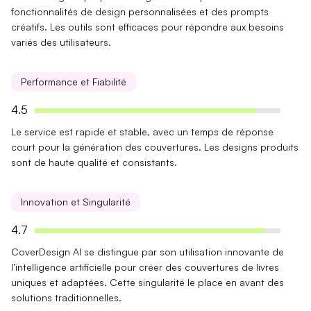
fonctionnalités de design personnalisées
et des
prompts
créatifs
. Les outils sont efficaces pour répondre aux besoins
variés des utilisateurs.
Performance et Fiabilité
4.5
Le service est
rapide et stable
, avec un temps de réponse
court pour la génération des couvertures. Les designs produits
sont de haute qualité et consistants.
Innovation et Singularité
4.7
CoverDesign AI se distingue par son
utilisation innovante de
l’intelligence artificielle
pour créer des couvertures de livres
uniques et adaptées. Cette singularité le place en avant des
solutions traditionnelles.