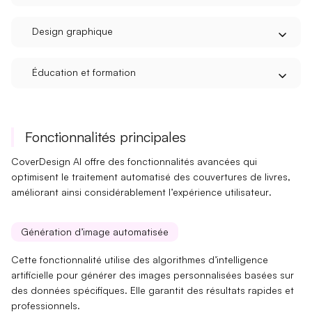
Design graphique
Éducation et formation
Fonctionnalités principales
CoverDesign AI offre des
fonctionnalités avancées
qui
optimisent le
traitement automatisé
des couvertures de livres,
améliorant ainsi considérablement l’
expérience utilisateur
.
Génération d’image automatisée
Cette fonctionnalité utilise des algorithmes d’
intelligence
artificielle
pour générer des images personnalisées basées sur
des données spécifiques. Elle garantit des résultats rapides et
professionnels.