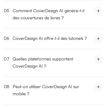
05
Comment CoverDesign AI génère-t-il
des couvertures de livres ?
06
CoverDesign AI offre-t-il des tutoriels ?
07
Quelles plateformes supportent
CoverDesign AI ?
08
Peut-on utiliser CoverDesign AI sur
mobile ?