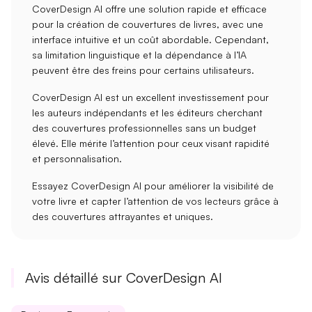
CoverDesign AI offre une
solution rapide et efficace
pour la création de couvertures de livres, avec une
interface intuitive et un coût abordable. Cependant,
sa
limitation linguistique
et la
dépendance à l’IA
peuvent être des freins pour certains utilisateurs.
CoverDesign AI est un excellent
investissement
pour
les auteurs indépendants et les éditeurs cherchant
des
couvertures professionnelles
sans un budget
élevé. Elle mérite l’attention pour ceux visant
rapidité
et
personnalisation
.
Essayez CoverDesign AI pour améliorer la
visibilité de
votre livre
et capter l’attention de vos lecteurs grâce à
des couvertures attrayantes et uniques.
Avis détaillé sur CoverDesign AI