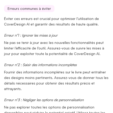
Erreurs communes à éviter
Éviter ces erreurs est crucial pour
optimiser l’utilisation de
CoverDesign AI
et garantir des résultats de haute qualité.
Erreur n°1 : Ignorer les mises à jour
Ne pas se tenir à jour avec les
nouvelles fonctionnalités
peut
limiter l’efficacité de l’outil. Assurez-vous de suivre les mises à
jour pour exploiter toute la potentialité de CoverDesign AI.
Erreur n°2 : Saisir des informations incomplètes
Fournir des informations incomplètes sur le livre peut entraîner
des
designs moins pertinents
. Assurez-vous de donner tous les
détails nécessaires pour obtenir des résultats précis et
attrayants.
Erreur n°3 : Négliger les options de personnalisation
Ne pas explorer toutes les
options de personnalisation
disponibles peut réduire le potentiel créatif. Utilisez toutes les