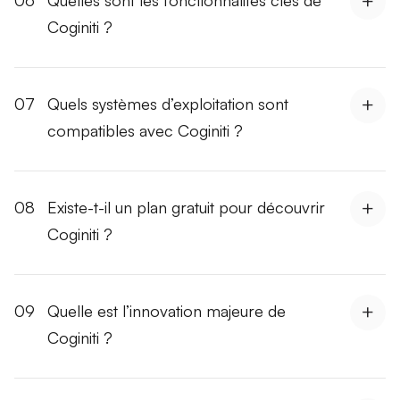
Coginiti ?
07
Quels systèmes d’exploitation sont
compatibles avec Coginiti ?
08
Existe-t-il un plan gratuit pour découvrir
Coginiti ?
09
Quelle est l’innovation majeure de
Coginiti ?