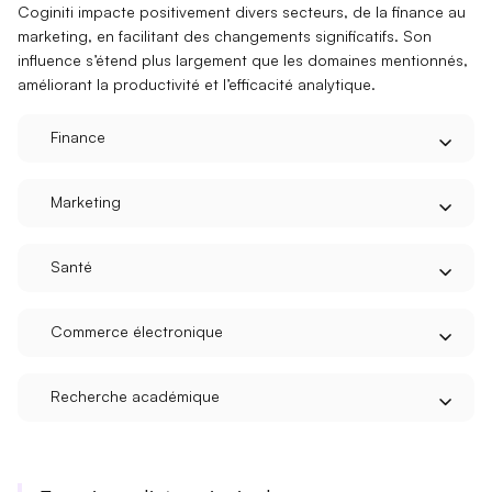
Coginiti impacte positivement divers secteurs, de la finance au
marketing, en facilitant des
changements significatifs
. Son
influence s’étend plus largement que les domaines mentionnés,
améliorant la
productivité
et l’efficacité analytique.
Finance
Marketing
Santé
Commerce électronique
Recherche académique