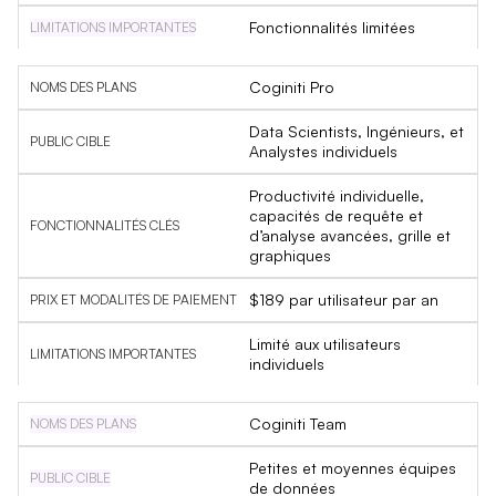
Fonctionnalités limitées
Coginiti Pro
Data Scientists, Ingénieurs, et
Analystes individuels
Productivité individuelle,
capacités de requête et
d’analyse avancées, grille et
graphiques
$189 par utilisateur par an
Limité aux utilisateurs
individuels
Coginiti Team
Petites et moyennes équipes
de données