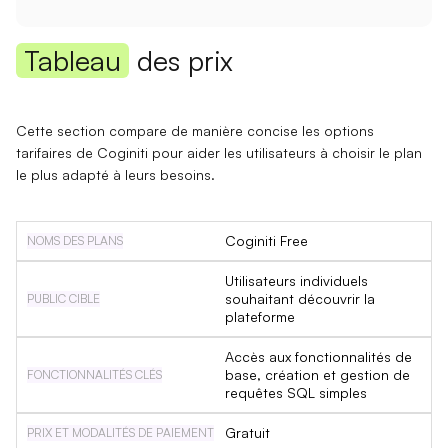
Tableau
des prix
Cette section compare de manière concise les options
tarifaires de Coginiti pour aider les utilisateurs à choisir le plan
le plus adapté à leurs besoins.
Coginiti Free
Utilisateurs individuels
souhaitant découvrir la
plateforme
Accès aux fonctionnalités de
base, création et gestion de
requêtes SQL simples
Gratuit