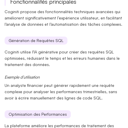
Fonctionnalités principales
Coginiti propose des fonctionnalités techniques avancées qui
améliorent significativement l’
expérience utilisateur
, en facilitant
l’analyse de données et l’automatisation des tâches complexes.
Génération de Requêtes SQL
Coginiti utilise l’
IA générative
pour créer des requêtes SQL
optimisées, réduisant le temps et les erreurs humaines dans le
traitement des données.
Exemple d’utilisation
Un analyste financier peut générer rapidement une
requête
complexe
pour analyser les performances trimestrielles, sans
avoir à écrire manuellement des lignes de code SQL.
Optimisation des Performances
La plateforme améliore les performances de traitement des