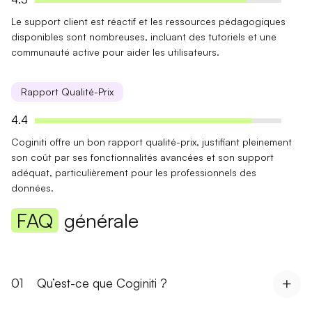
Le support client est
réactif
et les
ressources pédagogiques
disponibles sont nombreuses, incluant des tutoriels et une
communauté active pour aider les utilisateurs.
Rapport Qualité-Prix
4.4
Coginiti offre un
bon rapport qualité-prix
, justifiant pleinement
son coût par ses
fonctionnalités avancées
et son
support
adéquat, particulièrement pour les professionnels des
données.
FAQ
générale
01
Qu’est-ce que Coginiti ?