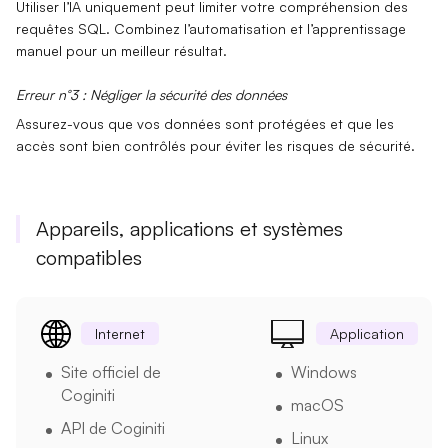
Utiliser l’
IA
uniquement peut limiter votre compréhension des
requêtes SQL. Combinez l’automatisation et l’apprentissage
manuel pour un meilleur résultat.
Erreur n°3 : Négliger la sécurité des données
Assurez-vous que vos
données sont protégées
et que les
accès sont bien contrôlés pour éviter les risques de sécurité.
Appareils, applications et systèmes
compatibles
Internet
Application
Site officiel de
Windows
Coginiti
macOS
API de Coginiti
Linux