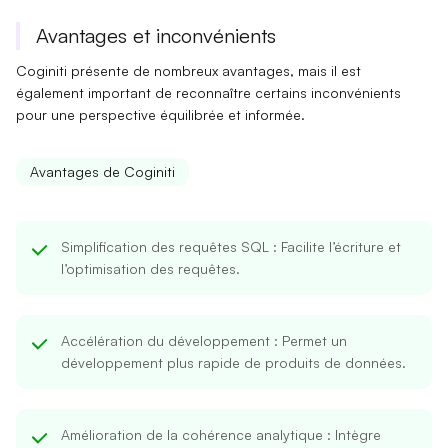
Avantages et inconvénients
Coginiti présente de nombreux
avantages
, mais il est
également important de reconnaître
certains inconvénients
pour une perspective équilibrée et informée.
Avantages de Coginiti
Simplification des requêtes SQL
: Facilite l’écriture et
l’optimisation des requêtes.
Accélération du développement
: Permet un
développement plus rapide de produits de données.
Amélioration de la cohérence analytique
: Intègre