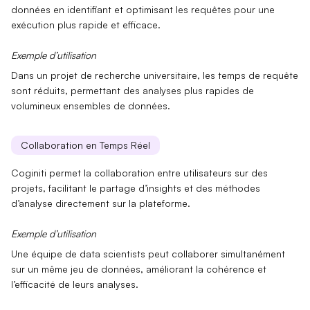
données en identifiant et
optimisant
les requêtes pour une
exécution plus rapide et efficace.
Exemple d’utilisation
Dans un projet de recherche universitaire, les
temps de requête
sont réduits, permettant des analyses plus rapides de
volumineux ensembles de données.
Collaboration en Temps Réel
Coginiti permet la
collaboration
entre utilisateurs sur des
projets, facilitant le partage d’
insights
et des méthodes
d’analyse directement sur la plateforme.
Exemple d’utilisation
Une équipe de data scientists peut collaborer simultanément
sur un même
jeu de données
, améliorant la cohérence et
l’efficacité de leurs analyses.