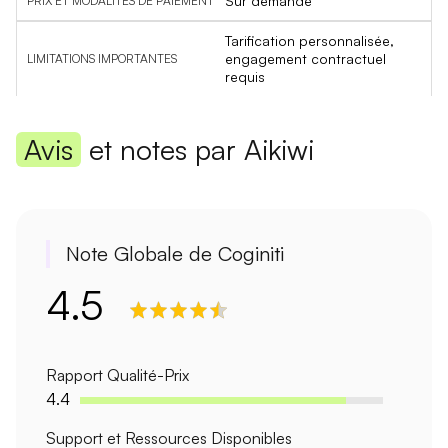
Sur demande
Tarification personnalisée,
engagement contractuel
requis
Avis
et notes par Aikiwi
Note Globale de Coginiti
4.5
Rapport Qualité-Prix
4.4
Support et Ressources Disponibles