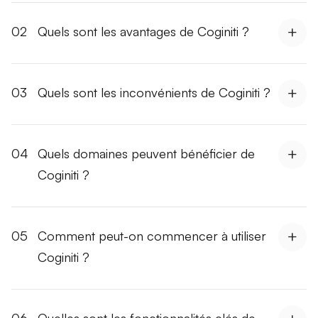
02
Quels sont les avantages de Coginiti ?
03
Quels sont les inconvénients de Coginiti ?
04
Quels domaines peuvent bénéficier de
Coginiti ?
05
Comment peut-on commencer à utiliser
Coginiti ?
06
Quelles sont les fonctionnalités clés de