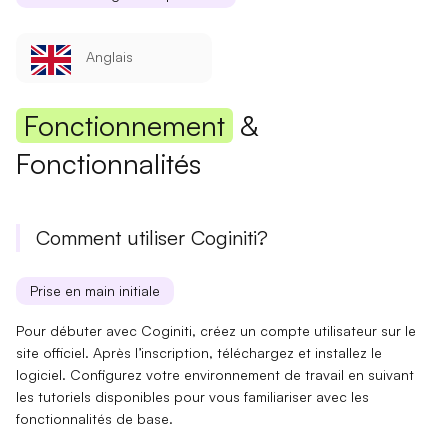
Anglais
Fonctionnement
&
Fonctionnalités
Comment utiliser Coginiti?
Prise en main initiale
Pour débuter avec Coginiti, créez un compte utilisateur sur le
site officiel. Après l’inscription, téléchargez et installez le
logiciel. Configurez votre environnement de travail en suivant
les
tutoriels
disponibles pour vous familiariser avec les
fonctionnalités de base
.