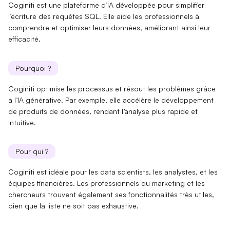
Coginiti est une plateforme d’IA développée pour
simplifier
l’écriture des requêtes SQL
. Elle aide les professionnels à
comprendre et optimiser leurs données, améliorant ainsi leur
efficacité.
Pourquoi ?
Coginiti optimise les processus et résout les problèmes grâce
à
l’IA générative
. Par exemple, elle
accélère le développement
de produits de données
, rendant l’analyse plus rapide et
intuitive.
Pour qui ?
Coginiti est idéale pour les data scientists, les analystes, et les
équipes financières.
Les professionnels du marketing
et
les
chercheurs
trouvent également ses fonctionnalités très utiles,
bien que la liste ne soit pas exhaustive.