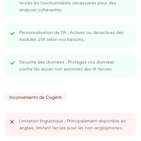
toutes les fonctionnalités nécessaires pour des
analyses cohérentes.
Personnalisation de l’IA
: Activez ou désactivez des
modules d’IA selon vos besoins.
Sécurité des données
: Protégez vos données
contre les accès non autorisés des IA tierces.
Inconvénients de Coginiti
Limitation linguistique
: Principalement disponible en
anglais, limitant l’accès pour les non-anglophones.