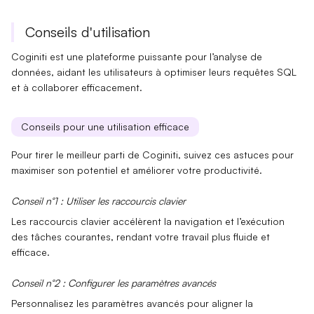
Conseils d'utilisation
Coginiti est une plateforme puissante pour l’analyse de
données, aidant les utilisateurs à optimiser leurs requêtes SQL
et à collaborer efficacement.
Conseils pour une utilisation efficace
Pour tirer le meilleur parti de Coginiti, suivez ces astuces pour
maximiser son potentiel et améliorer votre productivité.
Conseil n°1 : Utiliser les raccourcis clavier
Les
raccourcis clavier
accélèrent la navigation et l’exécution
des tâches courantes, rendant votre travail plus fluide et
efficace.
Conseil n°2 : Configurer les paramètres avancés
Personnalisez les
paramètres avancés
pour aligner la