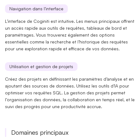
Navigation dans l’interface
L’interface de Coginiti est intuitive. Les
menus
principaux offrent
un accès rapide aux outils de requêtes,
tableaux de bord
et
paramétrages. Vous trouverez également des options
essentielles comme la
recherche
et l’
historique des requêtes
pour une exploration rapide et efficace de vos données.
Utilisation et gestion de projets
Créez des projets en définissant les
paramètres
d’analyse et en
ajoutant des sources de données. Utilisez les outils d’IA pour
optimiser vos
requêtes SQL
. La gestion des projets permet
l’
organisation des données
, la collaboration en temps réel, et le
suivi des
progrès
pour une productivité accrue.
Domaines principaux