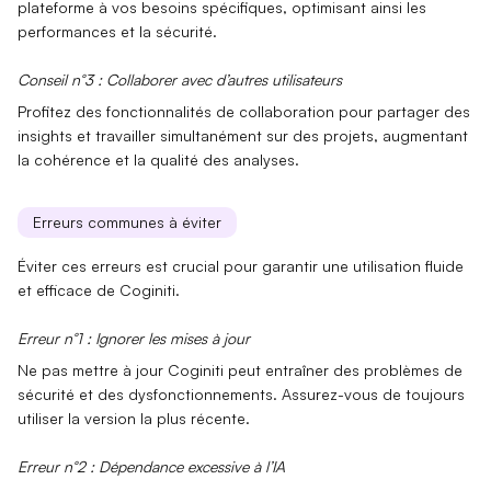
plateforme à vos besoins spécifiques, optimisant ainsi les
performances et la sécurité.
Conseil n°3 : Collaborer avec d’autres utilisateurs
Profitez des fonctionnalités de
collaboration
pour partager des
insights et travailler simultanément sur des projets, augmentant
la cohérence et la qualité des analyses.
Erreurs communes à éviter
Éviter ces erreurs est crucial pour garantir une utilisation fluide
et efficace de Coginiti.
Erreur n°1 : Ignorer les mises à jour
Ne pas mettre à jour Coginiti peut entraîner des
problèmes de
sécurité
et des dysfonctionnements. Assurez-vous de toujours
utiliser la version la plus récente.
Erreur n°2 : Dépendance excessive à l’IA