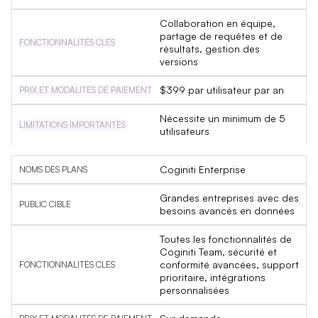
Collaboration en équipe,
partage de requêtes et de
résultats, gestion des
versions
$399 par utilisateur par an
Nécessite un minimum de 5
utilisateurs
Coginiti Enterprise
Grandes entreprises avec des
besoins avancés en données
Toutes les fonctionnalités de
Coginiti Team, sécurité et
conformité avancées, support
prioritaire, intégrations
personnalisées