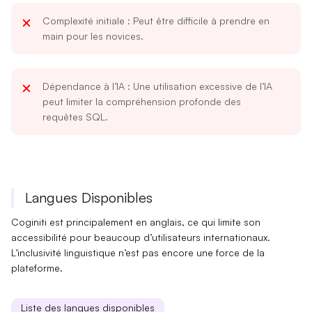
Complexité initiale
: Peut être difficile à prendre en
main pour les novices.
Dépendance à l’IA
: Une utilisation excessive de l’IA
peut limiter la compréhension profonde des
requêtes SQL.
Langues Disponibles
Coginiti est principalement en anglais, ce qui limite son
accessibilité
pour beaucoup d’utilisateurs internationaux.
L’inclusivité linguistique n’est pas encore une force de la
plateforme.
Liste des langues disponibles