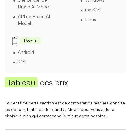
Brand AI Model
macOS
API de Brand AI
Linux
Model
Mobile
Android
iOS
Tableau
des prix
L’objectif de cette section est de comparer de manière concise
les options tarifaires de Brand AI Model pour vous aider à
choisir le plan qui correspond le mieux à vos besoins.