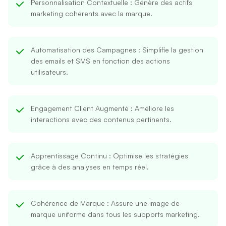
Personnalisation Contextuelle
: Génère des actifs
marketing cohérents avec la marque.
Automatisation des Campagnes
: Simplifie la gestion
des emails et SMS en fonction des actions
utilisateurs.
Engagement Client Augmenté
: Améliore les
interactions avec des contenus pertinents.
Apprentissage Continu
: Optimise les stratégies
grâce à des analyses en temps réel.
Cohérence de Marque
: Assure une image de
marque uniforme dans tous les supports marketing.