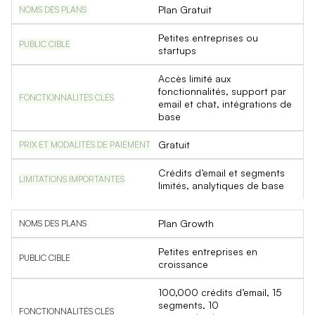
Plan Gratuit
Petites entreprises ou
startups
Accès limité aux
fonctionnalités, support par
email et chat, intégrations de
base
Gratuit
Crédits d’email et segments
limités, analytiques de base
Plan Growth
Petites entreprises en
croissance
100,000 crédits d’email, 15
segments, 10