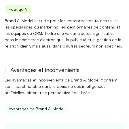
Pour qui ?
Brand AI Model est utile pour
les entreprises de toutes tailles
,
les spécialistes du marketing, les gestionnaires de contenu et
les équipes de CRM. Il offre une valeur ajoutée significative
dans le
commerce électronique
, la publicité et la gestion de la
relation client, mais aussi dans d’autres secteurs non spécifiés.
Avantages et inconvénients
Les avantages et inconvénients de Brand AI Model montrent
son impact notable dans le domaine des intelligences
artificielles, offrant une perspective équilibrée.
Avantages de Brand AI Model