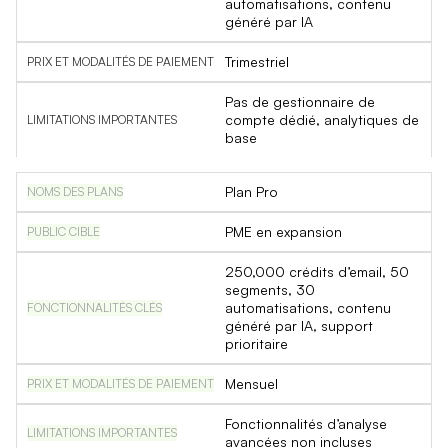
automatisations, contenu
généré par IA
Trimestriel
Pas de gestionnaire de
compte dédié, analytiques de
base
Plan Pro
PME en expansion
250,000 crédits d’email, 50
segments, 30
automatisations, contenu
généré par IA, support
prioritaire
Mensuel
Fonctionnalités d’analyse
avancées non incluses