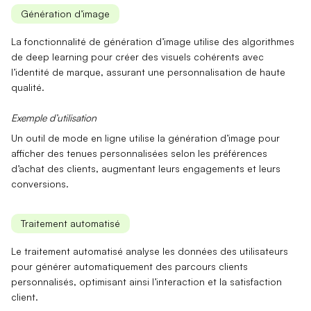
Génération d’image
La fonctionnalité de
génération d’image
utilise des algorithmes
de deep learning pour créer des visuels cohérents avec
l’identité de marque, assurant une personnalisation de haute
qualité.
Exemple d’utilisation
Un outil de mode en ligne utilise la
génération d’image
pour
afficher des tenues personnalisées selon les préférences
d’achat des clients, augmentant leurs engagements et leurs
conversions.
Traitement automatisé
Le
traitement automatisé
analyse les données des utilisateurs
pour générer automatiquement des parcours clients
personnalisés, optimisant ainsi l’interaction et la satisfaction
client.