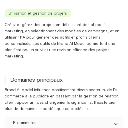
Utilisation et gestion de projets
Créez et gérez des projets en définissant des
objectifs
marketing
, en sélectionnant des modèles de campagne, et en
utilisant l’IA pour générer des actifs et profils clients
personnalisés. Les outils de Brand AI Model permettent une
planification
, un
suivi
et une
révision
efficace des projets
marketing.
Domaines principaux
Brand AI Model influence positivement divers secteurs, de
l’e-
commerce
à
la publicité
en passant par
la gestion de relation
client
, apportant des changements significatifs. Il existe bien
plus de domaines impactés que ceux cités ici.
E-commerce