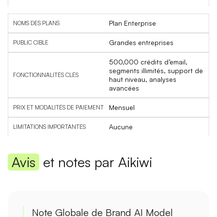
Plan Enterprise
Grandes entreprises
500,000 crédits d’email,
segments illimités, support de
haut niveau, analyses
avancées
Mensuel
Aucune
Avis
et notes par Aikiwi
Note Globale de Brand AI Model