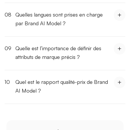
08
Quelles langues sont prises en charge
par Brand AI Model ?
09
Quelle est l’importance de définir des
attributs de marque précis ?
10
Quel est le rapport qualité-prix de Brand
AI Model ?