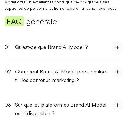
Model offre un
excellent rapport qualité-prix
grâce à ses
capacités de personnalisation et d’automatisation avancées.
FAQ
générale
01
Qu’est-ce que Brand AI Model ?
02
Comment Brand AI Model personnalise-
t-il les contenus marketing ?
03
Sur quelles plateformes Brand AI Model
est-il disponible ?