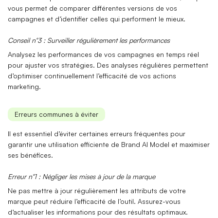
vous permet de comparer différentes versions de vos
campagnes et d’identifier celles qui performent le mieux.
Conseil n°3 : Surveiller régulièrement les performances
Analysez les performances de vos campagnes en temps réel
pour ajuster vos stratégies. Des
analyses régulières
permettent
d’optimiser continuellement l’efficacité de vos actions
marketing.
Erreurs communes à éviter
Il est essentiel d’éviter certaines erreurs fréquentes pour
garantir une utilisation efficiente de Brand AI Model et maximiser
ses bénéfices.
Erreur n°1 : Négliger les mises à jour de la marque
Ne pas mettre à jour régulièrement les attributs de votre
marque peut réduire l’efficacité de l’outil. Assurez-vous
d’actualiser les informations pour des résultats optimaux.