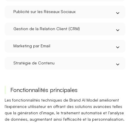
Publicité sur les Réseaux Sociaux
Gestion de la Relation Client (CRM)
Marketing par Email
Stratégie de Contenu
Fonctionnalités principales
Les fonctionnalités techniques de Brand AI Model améliorent
l’expérience utilisateur en offrant des solutions avancées telles
que la
génération d’image
, le
traitement automatisé
et l’
analyse
de données
, augmentant ainsi l’efficacité et la personnalisation.