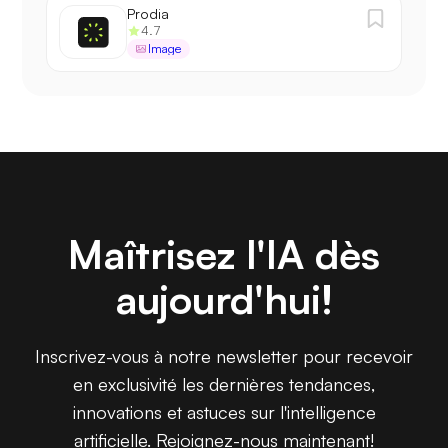
Prodia
4.7
Image
Maîtrisez l'IA dès
aujourd'hui!
Inscrivez-vous à notre newsletter pour recevoir
en exclusivité les dernières tendances,
innovations et astuces sur l'intelligence
artificielle. Rejoignez-nous maintenant!