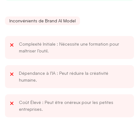
Inconvénients de Brand AI Model
Complexité Initiale
: Nécessite une formation pour
maîtriser l’outil.
Dépendance à l’IA
: Peut réduire la créativité
humaine.
Coût Élevé
: Peut être onéreux pour les petites
entreprises.