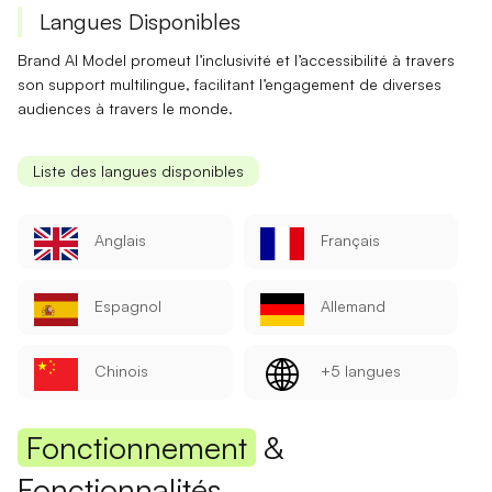
Langues Disponibles
Brand AI Model promeut
l’inclusivité
et
l’accessibilité
à travers
son support multilingue, facilitant l’engagement de diverses
audiences à travers le monde.
Liste des langues disponibles
Anglais
Français
Espagnol
Allemand
Chinois
+5 langues
Fonctionnement
&
Fonctionnalités