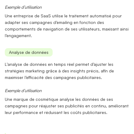
Exemple d’utilisation
Une entreprise de SaaS utilise le
traitement automatisé
pour
adapter ses campagnes d’emailing en fonction des
comportements de navigation de ses utilisateurs, maxisant ainsi
l’engagement.
Analyse de données
L’
analyse de données
en temps réel permet d’ajuster les
stratégies marketing grâce à des insights précis, afin de
maximiser l’efficacité des campagnes publicitaires.
Exemple d’utilisation
Une marque de cosmétique analyse les données de ses
campagnes pour réajuster ses publicités en continu, améliorant
leur performance et réduisant les coûts publicitaires.