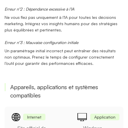
Erreur n°2 : Dépendance excessive à l’IA
Ne vous fiez pas uniquement à l’IA pour toutes les décisions
marketing. Intégrez vos
insights humains
pour des stratégies
plus équilibrées et pertinentes.
Erreur n°3 : Mauvaise configuration initiale
Un paramétrage initial incorrect peut entraîner des résultats
non optimaux. Prenez le temps de configurer correctement
l’outil pour garantir des performances efficaces.
Appareils, applications et systèmes
compatibles
Internet
Application
Site officiel de
Windows