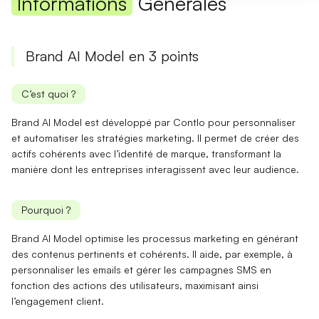
Informations
Générales
Brand AI Model en 3 points
C’est quoi ?
Brand AI Model est développé par Contlo pour
personnaliser
et
automatiser
les stratégies marketing. Il permet de créer des
actifs cohérents avec l’identité de marque, transformant la
manière dont les entreprises interagissent avec leur audience.
Pourquoi ?
Brand AI Model
optimise
les processus marketing en générant
des contenus pertinents et cohérents. Il aide, par exemple, à
personnaliser les emails et gérer les campagnes SMS en
fonction des actions des utilisateurs, maximisant ainsi
l’engagement client
.