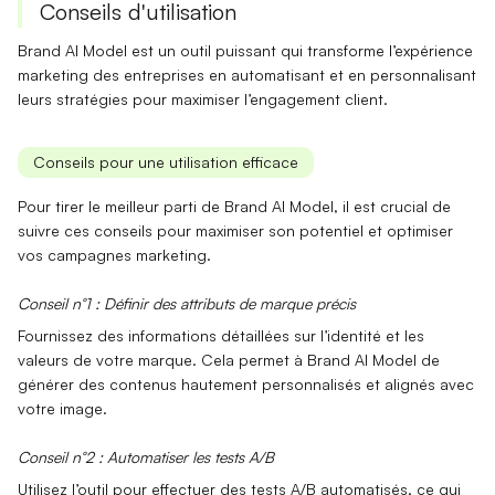
Conseils d'utilisation
Brand AI Model est un outil puissant qui transforme l’expérience
marketing des entreprises en automatisant et en personnalisant
leurs stratégies pour maximiser l’engagement client.
Conseils pour une utilisation efficace
Pour tirer le meilleur parti de Brand AI Model, il est crucial de
suivre ces conseils pour maximiser son potentiel et optimiser
vos campagnes marketing.
Conseil n°1 : Définir des attributs de marque précis
Fournissez des informations détaillées sur l’identité et les
valeurs de votre marque. Cela permet à Brand AI Model de
générer des contenus
hautement personnalisés
et alignés avec
votre image.
Conseil n°2 : Automatiser les tests A/B
Utilisez l’outil pour effectuer des
tests A/B
automatisés, ce qui