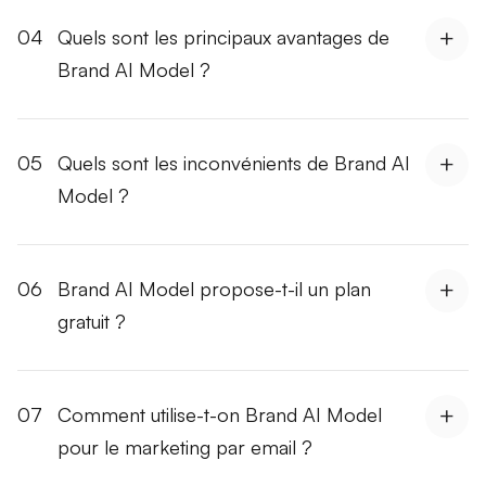
04
Quels sont les principaux avantages de
Brand AI Model ?
05
Quels sont les inconvénients de Brand AI
Model ?
06
Brand AI Model propose-t-il un plan
gratuit ?
07
Comment utilise-t-on Brand AI Model
pour le marketing par email ?