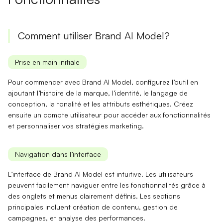
Comment utiliser Brand AI Model?
Prise en main initiale
Pour commencer avec Brand AI Model, configurez l’outil en
ajoutant l’histoire de la marque, l’identité, le langage de
conception, la tonalité et les attributs esthétiques. Créez
ensuite un compte utilisateur pour accéder aux fonctionnalités
et personnaliser vos
stratégies marketing
.
Navigation dans l’interface
L’interface de Brand AI Model est intuitive. Les utilisateurs
peuvent
facilement
naviguer entre les fonctionnalités grâce à
des onglets et menus clairement définis. Les sections
principales incluent
création de contenu
,
gestion de
campagnes
, et
analyse des performances
.