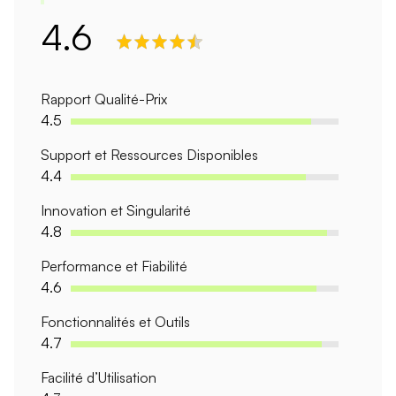
4.6
Rapport Qualité-Prix
4.5
Support et Ressources Disponibles
4.4
Innovation et Singularité
4.8
Performance et Fiabilité
4.6
Fonctionnalités et Outils
4.7
Facilité d’Utilisation