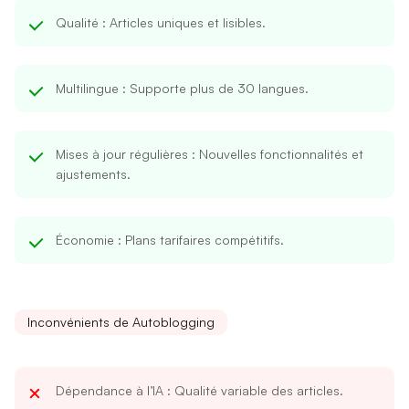
Qualité
: Articles uniques et lisibles.
Multilingue
: Supporte plus de 30 langues.
Mises à jour régulières
: Nouvelles fonctionnalités et
ajustements.
Économie
: Plans tarifaires compétitifs.
Inconvénients de Autoblogging
Dépendance à l’IA
: Qualité variable des articles.