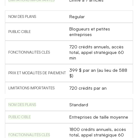
Regular
Blogueurs et petites
entreprises
720 crédits annuels, accès
total, appel stratégique 60
min
399 $ par an (au lieu de 588
$)
720 crédits par an
Standard
Entreprises de taille moyenne
1800 crédits annuels, accès
total, appel stratégique 60