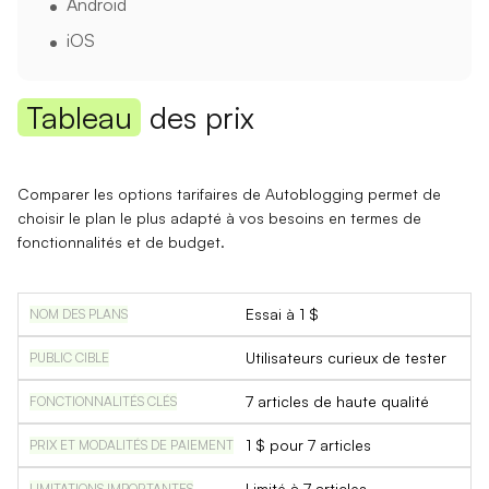
Android
iOS
Tableau
des prix
Comparer les options tarifaires de Autoblogging permet de
choisir le plan le plus adapté à vos besoins en termes de
fonctionnalités et de budget.
Essai à 1 $
Utilisateurs curieux de tester
7 articles de haute qualité
1 $ pour 7 articles
Limité à 7 articles