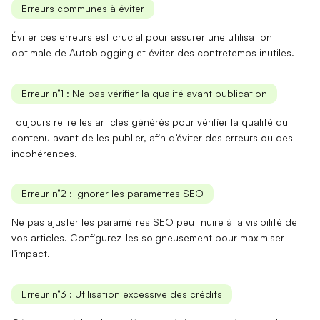
Erreurs communes à éviter
Éviter ces erreurs est crucial pour assurer une utilisation
optimale de Autoblogging et éviter des contretemps inutiles.
Erreur n°1 : Ne pas vérifier la qualité avant publication
Toujours relire les articles générés pour vérifier la
qualité du
contenu
avant de les publier, afin d’éviter des erreurs ou des
incohérences.
Erreur n°2 : Ignorer les paramètres SEO
Ne pas ajuster les
paramètres SEO
peut nuire à la visibilité de
vos articles. Configurez-les soigneusement pour maximiser
l’impact.
Erreur n°3 : Utilisation excessive des crédits