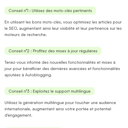
Conseil n°1 : Utilisez des mots-clés pertinents
En utilisant les bons
mots-clés
, vous optimisez les articles pour
le SEO, augmentant ainsi leur visibilité et leur pertinence sur les
moteurs de recherche.
Conseil n°2 : Profitez des mises à jour régulières
Tenez-vous informé des
nouvelles fonctionnalités
et mises à
jour pour bénéficier des dernières avancées et fonctionnalités
ajoutées à Autoblogging.
Conseil n°3 : Exploitez le support multilingue
Utilisez la
génération multilingue
pour toucher une audience
internationale, augmentant ainsi votre portée et potentiel
d’engagement.