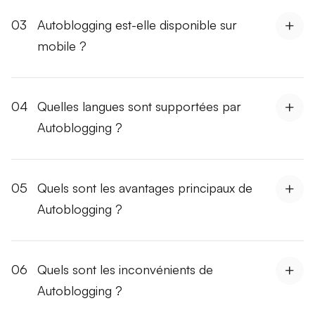
03
Autoblogging est-elle disponible sur
mobile ?
04
Quelles langues sont supportées par
Autoblogging ?
05
Quels sont les avantages principaux de
Autoblogging ?
06
Quels sont les inconvénients de
Autoblogging ?