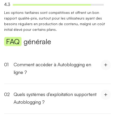
4.3
Les options tarifaires sont
compétitives
et offrent un bon
rapport qualité-prix, surtout pour les utilisateurs ayant des
besoins réguliers en production de contenu, malgré un coût
initial élevé pour certains plans.
FAQ
générale
01
Comment accéder à Autoblogging en
ligne ?
02
Quels systèmes d’exploitation supportent
Autoblogging ?