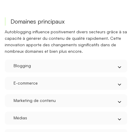
Domaines principaux
Autoblogging influence positivement divers secteurs grâce à sa
capacité à générer du contenu de qualité rapidement. Cette
innovation apporte des changements significatifs dans de
nombreux domaines et bien plus encore.
Blogging
E-commerce
Marketing de contenu
Médias