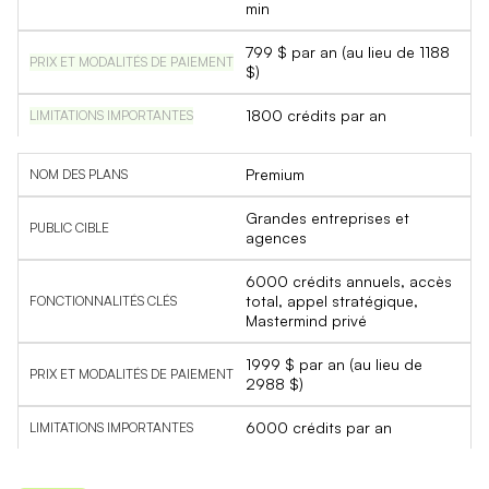
min
799 $ par an (au lieu de 1188
$)
1800 crédits par an
Premium
Grandes entreprises et
agences
6000 crédits annuels, accès
total, appel stratégique,
Mastermind privé
1999 $ par an (au lieu de
2988 $)
6000 crédits par an