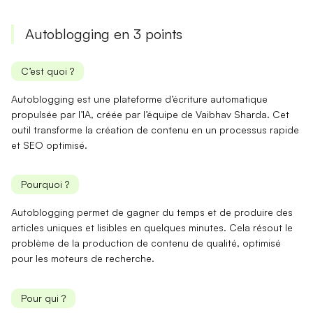
Autoblogging en 3 points
C’est quoi ?
Autoblogging est une
plateforme d’écriture automatique
propulsée par l’IA, créée par l’équipe de Vaibhav Sharda. Cet
outil transforme la création de contenu en un processus rapide
et
SEO optimisé
.
Pourquoi ?
Autoblogging permet de
gagner du temps
et de produire des
articles uniques et lisibles en quelques minutes. Cela résout le
problème de la production de contenu de qualité,
optimisé
pour les moteurs de recherche
.
Pour qui ?