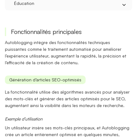
Éducation
Fonctionnalités principales
Autoblogging intègre des fonctionnalités techniques
puissantes comme le
traitement automatisé
pour améliorer
l’expérience utilisateur, augmentant la rapidité, la précision et
l’efficacité de la création de contenu.
Génération d’articles SEO-optimisés
La fonctionnalité utilise des algorithmes avancés pour
analyser
des mots-clés
et générer des articles optimisés pour le SEO,
augmentant ainsi la visibilité dans les moteurs de recherche.
Exemple d’utilisation
Un utilisateur insère ses mots-clés principaux, et Autoblogging
crée un article entièrement optimisé en quelques minutes,