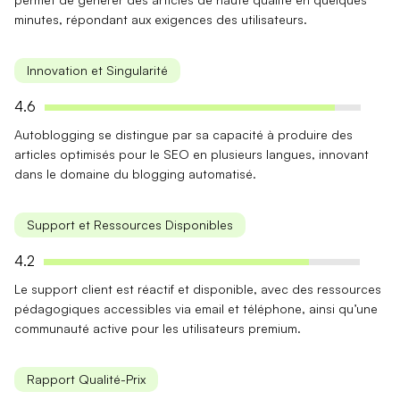
minutes, répondant aux exigences des utilisateurs.
Innovation et Singularité
4.6
Autoblogging se distingue par sa capacité à produire des
articles optimisés pour le SEO
en plusieurs langues, innovant
dans le domaine du blogging automatisé.
Support et Ressources Disponibles
4.2
Le support client est
réactif et disponible
, avec des ressources
pédagogiques accessibles via email et téléphone, ainsi qu’une
communauté active pour les utilisateurs premium.
Rapport Qualité-Prix