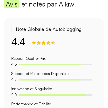
Avis
et notes par Aikiwi
Note Globale de Autoblogging
4.4
Rapport Qualité-Prix
4.3
Support et Ressources Disponibles
4.2
Innovation et Singularité
4.6
Performance et Fiabilité