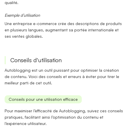
qualité.
Exemple d’utilisation
Une entreprise e-commerce crée des descriptions de produits
en plusieurs langues, augmentant sa
portée internationale
et
ses ventes globales.
Conseils d'utilisation
Autoblogging est un outil puissant pour optimiser la création
de contenu. Voici des conseils et erreurs à éviter pour tirer le
meilleur parti de cet outil.
Conseils pour une utilisation efficace
Pour maximiser l’efficacité de Autoblogging, suivez ces conseils
pratiques, facilitant ainsi l’optimisation du contenu et
l’expérience utilisateur.