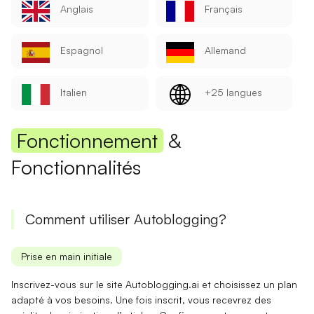
Anglais
Français
Espagnol
Allemand
Italien
+25 langues
Fonctionnement
&
Fonctionnalités
Comment utiliser Autoblogging?
Prise en main initiale
Inscrivez-vous sur le site Autoblogging.ai et choisissez un plan
adapté à vos besoins. Une fois inscrit, vous recevrez des