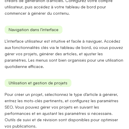
crédits de génération d’articles
. Configurez votre compte
utilisateur, puis accédez à votre tableau de bord pour
commencer à générer du contenu.
Navigation dans l’interface
L’interface utilisateur est intuitive et facile à naviguer. Accédez
aux
fonctionnalités clés via le tableau de bord
, où vous pouvez
gérer vos projets, générer des articles, et ajuster les
paramètres. Les menus sont bien organisés pour une utilisation
quotidienne efficace.
Utilisation et gestion de projets
Pour créer un projet, sélectionnez le type d’article à générer,
entrez les
mots-clés pertinents
, et configurez les paramètres
SEO. Vous pouvez gérer vos projets en suivant les
performances et en ajustant les paramètres si nécessaire.
Outils de suivi
et de révision sont disponibles pour optimiser
vos publications.