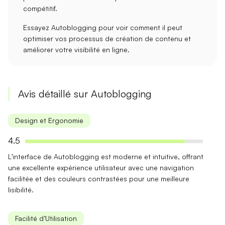
compétitif.
Essayez Autoblogging pour voir comment il peut
optimiser vos
processus de création de contenu
et
améliorer votre
visibilité en ligne
.
Avis détaillé sur Autoblogging
Design et Ergonomie
4.5
L’interface de Autoblogging est
moderne et intuitive
, offrant
une excellente expérience utilisateur avec une navigation
facilitée et des couleurs contrastées pour une meilleure
lisibilité.
Facilité d’Utilisation