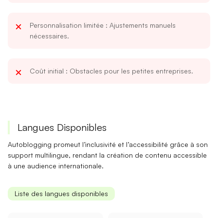
Personnalisation limitée
: Ajustements manuels
nécessaires.
Coût initial
: Obstacles pour les petites entreprises.
Langues Disponibles
Autoblogging promeut l’
inclusivité
et l’
accessibilité
grâce à son
support multilingue, rendant la création de contenu accessible
à une audience internationale.
Liste des langues disponibles