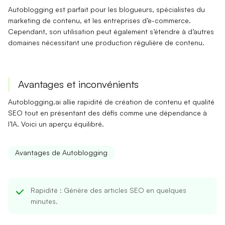
Autoblogging est parfait pour les
blogueurs
, spécialistes du
marketing de contenu
, et les
entreprises d’e-commerce
.
Cependant, son utilisation peut également s’étendre à d’autres
domaines nécessitant une production régulière de contenu.
Avantages et inconvénients
Autoblogging.ai allie
rapidité de création de contenu
et
qualité
SEO
tout en présentant des défis comme une
dépendance à
l’IA
. Voici un aperçu équilibré.
Avantages de Autoblogging
Rapidité
: Génère des articles SEO en quelques
minutes.