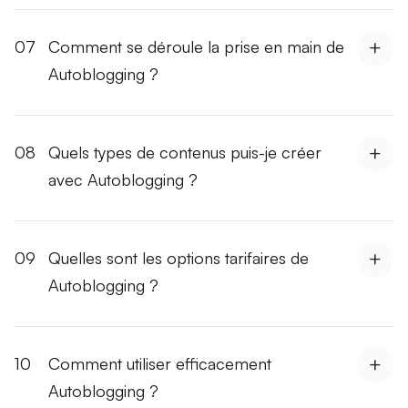
07
Comment se déroule la prise en main de
Autoblogging ?
08
Quels types de contenus puis-je créer
avec Autoblogging ?
09
Quelles sont les options tarifaires de
Autoblogging ?
10
Comment utiliser efficacement
Autoblogging ?