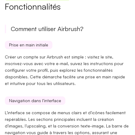
Fonctionnalités
Comment utiliser Airbrush?
Prise en main initiale
Créer un compte sur Airbrush est simple : visitez le site,
inscrivez-vous avec votre e-mail, suivez les instructions pour
configurer votre profil, puis explorez les
fonctionnalités
disponibles. Cette démarche facilite une
prise en main
rapide
et intuitive pour tous les utilisateurs.
Navigation dans l’interface
L’interface se compose de menus clairs et d’icônes facilement
repérables. Les
sections principales
incluent la création
d’images, l’upscaling, et la conversion texte-image. La
barre de
navigation
vous guide à travers les options, assurant une