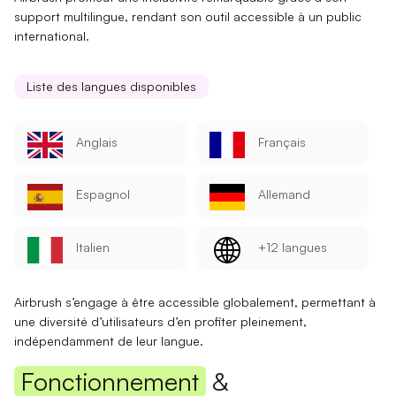
support multilingue
, rendant son outil accessible à un
public
international
.
Liste des langues disponibles
Anglais
Français
Espagnol
Allemand
Italien
+12 langues
Airbrush s’engage à être
accessible globalement
, permettant à
une
diversité d’utilisateurs
d’en profiter pleinement,
indépendamment de leur langue.
Fonctionnement
&