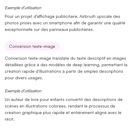
Exemple d’utilisation
Pour un projet d’affichage publicitaire, Airbrush upscale des
photos prises avec un smartphone
afin de garantir une qualité
exceptionnelle sur des panneaux publicitaires.
Conversion texte-image
Conversion texte-image translate du
texte descriptif
en images
détaillées grâce à des modèles de deep learning, permettant la
création rapide d’illustrations à partir de simples descriptions
pour divers usages.
Exemple d’utilisation
Un auteur de livre pour enfants convertit des descriptions de
scènes en
illustrations colorées
, rendant le processus de
création graphique plus rapide et entièrement aligné avec le
récit.