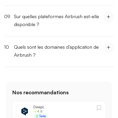
09
Sur quelles plateformes Airbrush est-elle
disponible ?
10
Quels sont les domaines d’application de
Airbrush ?
Nos recommandations
DeepL
4.8
Texte