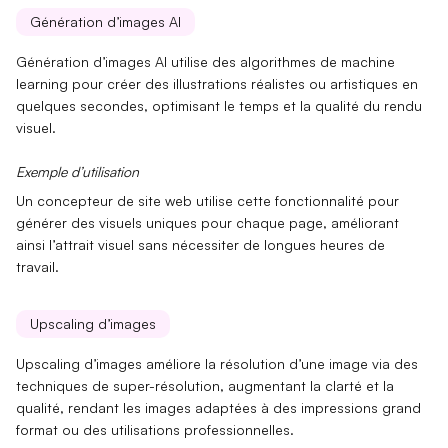
Génération d’images AI
Génération d’images AI utilise des
algorithmes de machine
learning
pour créer des illustrations réalistes ou artistiques en
quelques secondes, optimisant le temps et la qualité du rendu
visuel.
Exemple d’utilisation
Un concepteur de site web utilise cette fonctionnalité pour
générer des
visuels uniques
pour chaque page, améliorant
ainsi l’
attrait visuel
sans nécessiter de longues heures de
travail.
Upscaling d’images
Upscaling d’images améliore la
résolution d’une image
via des
techniques de super-résolution, augmentant la clarté et la
qualité, rendant les images adaptées à des impressions grand
format ou des utilisations professionnelles.