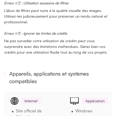
Erreur n°2 : Utilisation excessive de filtres
L’abus de filtres peut nuire à la
qualité visuelle
des images.
Utilisez-les judicieusement pour préserver un rendu naturel et
professionnel.
Erreur n°3 : Ignorer les limites de crédits
Ne pas surveiller votre
utilisation de crédits
peut vous
surprendre avec des limitations inattendues. Gérez bien vos
crédits pour une utilisation fluide tout au long de vos projets.
Appareils, applications et systèmes
compatibles
Internet
Application
Site officiel de
Windows