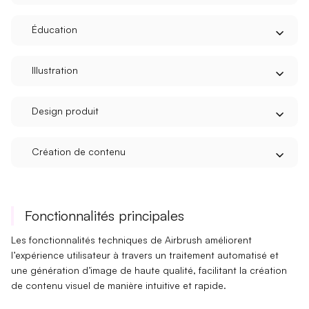
Éducation
Illustration
Design produit
Création de contenu
Fonctionnalités principales
Les fonctionnalités techniques de Airbrush améliorent
l’
expérience utilisateur
à travers un
traitement automatisé
et
une
génération d’image de haute qualité
, facilitant la création
de contenu visuel de manière intuitive et rapide.