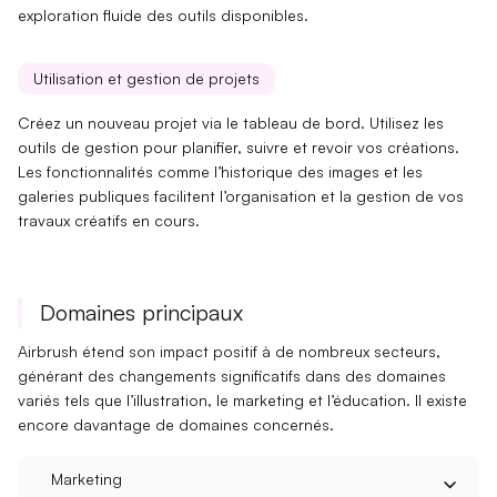
exploration fluide des outils disponibles.
Utilisation et gestion de projets
Créez un nouveau projet via le tableau de bord. Utilisez les
outils de gestion
pour planifier, suivre et revoir vos créations.
Les fonctionnalités comme
l’historique des images
et les
galeries publiques facilitent l’organisation et la gestion de vos
travaux créatifs en cours.
Domaines principaux
Airbrush étend son impact positif à de nombreux secteurs,
générant des
changements significatifs
dans des domaines
variés tels que
l’illustration
,
le marketing
et
l’éducation
. Il existe
encore davantage de domaines concernés.
Marketing