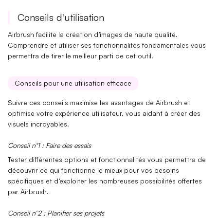
Conseils d'utilisation
Airbrush facilite la création d’images de haute qualité.
Comprendre et utiliser ses
fonctionnalités fondamentales
vous
permettra de tirer le meilleur parti de cet outil.
Conseils pour une utilisation efficace
Suivre ces conseils maximise les avantages de Airbrush et
optimise votre expérience utilisateur, vous aidant à créer des
visuels incroyables.
Conseil n°1 : Faire des essais
Tester différentes
options et fonctionnalités
vous permettra de
découvrir ce qui fonctionne le mieux pour vos besoins
spécifiques et d’exploiter les nombreuses possibilités offertes
par Airbrush.
Conseil n°2 : Planifier ses projets