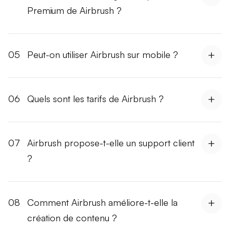
Premium de Airbrush ?
05
Peut-on utiliser Airbrush sur mobile ?
06
Quels sont les tarifs de Airbrush ?
07
Airbrush propose-t-elle un support client
?
08
Comment Airbrush améliore-t-elle la
création de contenu ?