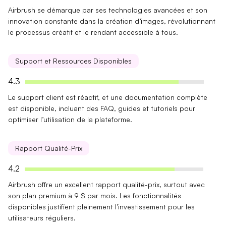
Airbrush se démarque par ses
technologies avancées
et son
innovation constante
dans la création d’images, révolutionnant
le processus créatif et le rendant accessible à tous.
Support et Ressources Disponibles
4.3
Le
support client
est réactif, et une
documentation complète
est disponible, incluant des FAQ, guides et tutoriels pour
optimiser l’utilisation de la plateforme.
Rapport Qualité-Prix
4.2
Airbrush offre un
excellent rapport qualité-prix
, surtout avec
son plan premium à 9 $ par mois. Les fonctionnalités
disponibles justifient pleinement l’investissement pour les
utilisateurs réguliers.