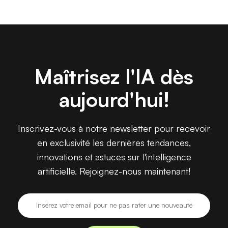
Maîtrisez l'IA dès
aujourd'hui!
Inscrivez-vous à notre newsletter pour recevoir
en exclusivité les dernières tendances,
innovations et astuces sur l'intelligence
artificielle. Rejoignez-nous maintenant!