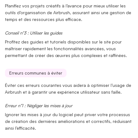
Planifiez vos
projets créatifs
à l’avance pour mieux utiliser les
outils d’organisation de Airbrush, assurant ainsi une gestion de
temps et des ressources plus efficace.
Conseil n°3 : Utiliser les guides
Profitez des
guides et tutoriels
disponibles sur le site pour
maîtriser rapidement les fonctionnalités avancées, vous
permettant de créer des œuvres plus complexes et raffinées.
Erreurs communes à éviter
Éviter ces erreurs courantes vous aidera à optimiser l’usage de
Airbrush et à garantir une expérience utilisateur sans faille.
Erreur n°1 : Négliger les mises à jour
Ignorer les
mises à jour
du logiciel peut priver votre processus
de création des dernières améliorations et correctifs, réduisant
ainsi l’efficacité.