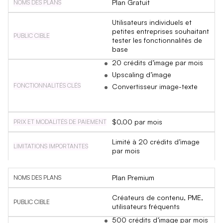
Plan Gratuit
Utilisateurs individuels et
petites entreprises souhaitant
tester les fonctionnalités de
base
20 crédits d’image par mois
Upscaling d’image
Convertisseur image-texte
$0.00 par mois
Limité à 20 crédits d’image
par mois
Plan Premium
Créateurs de contenu, PME,
utilisateurs fréquents
500 crédits d’image par mois