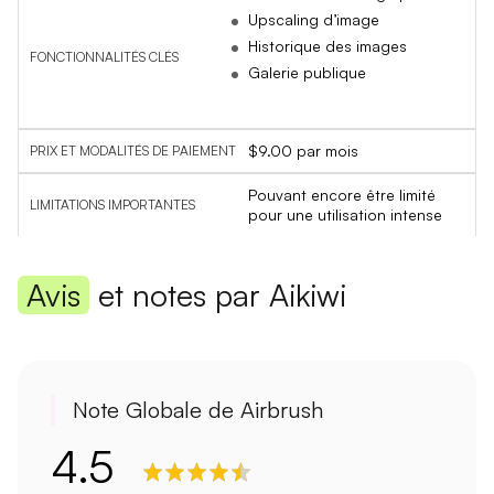
Upscaling d’image
Historique des images
Galerie publique
$9.00 par mois
Pouvant encore être limité
pour une utilisation intense
Avis
et notes par Aikiwi
Note Globale de Airbrush
4.5