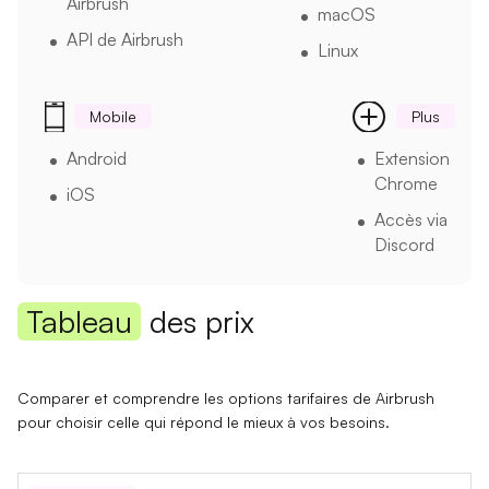
Airbrush
macOS
API de Airbrush
Linux
Mobile
Plus
Android
Extension
Chrome
iOS
Accès via
Discord
Tableau
des prix
Comparer et comprendre les options tarifaires de Airbrush
pour choisir celle qui répond le mieux à vos besoins.