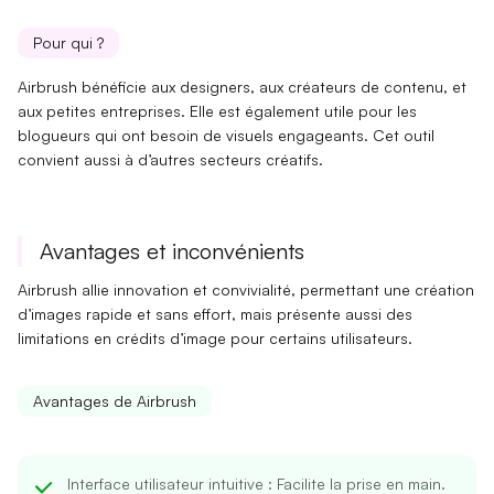
Pour qui ?
Airbrush bénéficie aux
designers
, aux
créateurs de contenu
, et
aux petites entreprises. Elle est également utile pour les
blogueurs
qui ont besoin de visuels engageants. Cet outil
convient aussi à d’autres secteurs créatifs.
Avantages et inconvénients
Airbrush allie innovation et convivialité, permettant une
création
d’images
rapide et sans effort, mais présente aussi des
limitations en crédits d’image
pour certains utilisateurs.
Avantages de Airbrush
Interface utilisateur intuitive
: Facilite la prise en main.