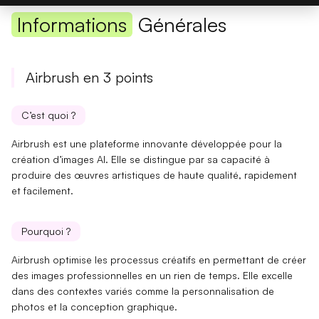
Informations
Générales
Airbrush en 3 points
C’est quoi ?
Airbrush est une plateforme innovante développée pour la
création d’images AI
. Elle se distingue par sa capacité à
produire des œuvres artistiques de haute qualité, rapidement
et facilement.
Pourquoi ?
Airbrush optimise les processus créatifs en permettant de créer
des
images professionnelles
en un rien de temps. Elle excelle
dans des contextes variés comme la
personnalisation de
photos
et la conception graphique.