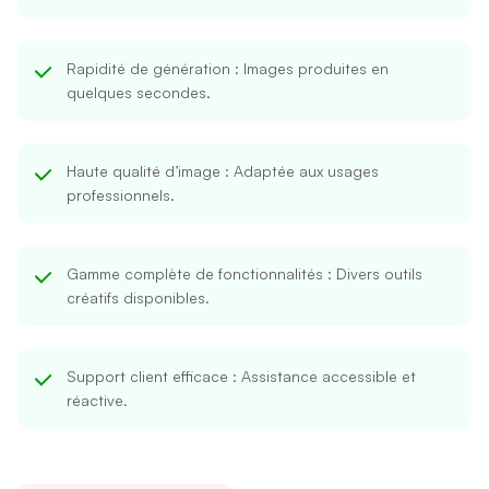
Rapidité de génération
: Images produites en
quelques secondes.
Haute qualité d’image
: Adaptée aux usages
professionnels.
Gamme complète de fonctionnalités
: Divers outils
créatifs disponibles.
Support client efficace
: Assistance accessible et
réactive.