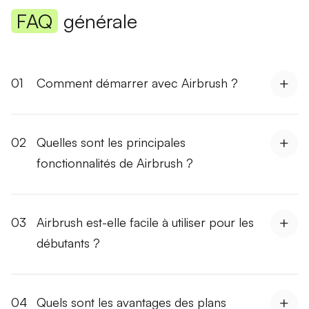
FAQ
générale
01
Comment démarrer avec Airbrush ?
02
Quelles sont les principales
fonctionnalités de Airbrush ?
03
Airbrush est-elle facile à utiliser pour les
débutants ?
04
Quels sont les avantages des plans