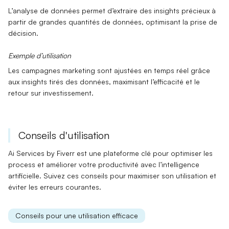
L’
analyse de données
permet d’extraire des insights précieux à
partir de grandes quantités de données, optimisant la prise de
décision.
Exemple d’utilisation
Les campagnes marketing sont ajustées en temps réel grâce
aux
insights
tirés des données, maximisant l’efficacité et le
retour sur investissement.
Conseils d'utilisation
Ai Services by Fiverr
est une plateforme clé pour optimiser les
process et améliorer votre productivité avec l’
intelligence
artificielle
. Suivez ces conseils pour maximiser son utilisation et
éviter les erreurs courantes.
Conseils pour une utilisation efficace