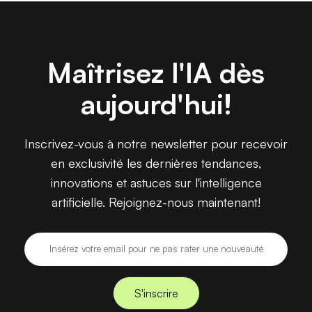
Maîtrisez l'IA dès
aujourd'hui!
Inscrivez-vous à notre newsletter pour recevoir
en exclusivité les dernières tendances,
innovations et astuces sur l'intelligence
artificielle. Rejoignez-nous maintenant!