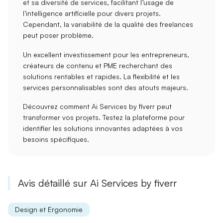
et sa diversité de services, facilitant l’usage de
l’intelligence artificielle pour divers projets.
Cependant, la
variabilité de la qualité
des freelances
peut poser problème.
Un excellent investissement
pour les entrepreneurs,
créateurs de contenu et PME recherchant des
solutions rentables et rapides. La flexibilité et les
services personnalisables sont des atouts majeurs.
Découvrez comment Ai Services by fiverr peut
transformer vos projets. Testez la plateforme pour
identifier les
solutions innovantes
adaptées à vos
besoins spécifiques.
Avis détaillé sur Ai Services by fiverr
Design et Ergonomie