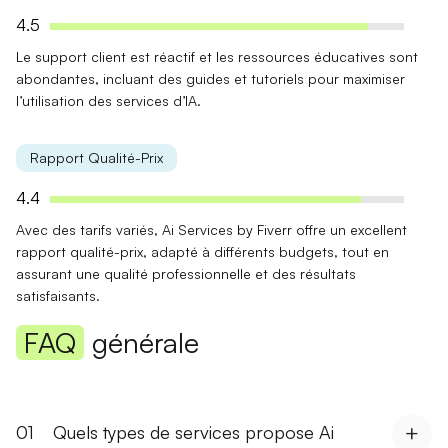
4.5
Le support client est réactif et les
ressources éducatives
sont
abondantes, incluant des guides et tutoriels pour maximiser
l’utilisation des services d’IA.
Rapport Qualité-Prix
4.4
Avec des tarifs variés, Ai Services by Fiverr offre un
excellent
rapport qualité-prix
, adapté à différents budgets, tout en
assurant une qualité professionnelle et des résultats
satisfaisants.
FAQ
générale
01
Quels types de services propose Ai