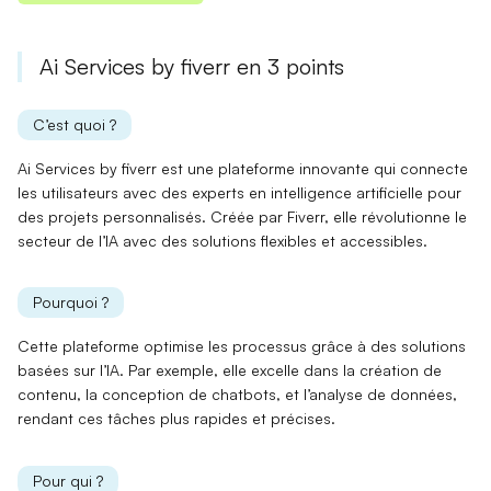
Ai Services by fiverr en 3 points
C’est quoi ?
Ai Services by fiverr est une plateforme innovante qui connecte
les utilisateurs avec des
experts en intelligence artificielle
pour
des projets personnalisés. Créée par Fiverr, elle révolutionne le
secteur de l’IA avec des solutions flexibles et accessibles.
Pourquoi ?
Cette plateforme optimise les processus grâce à des
solutions
basées sur l’IA
. Par exemple, elle excelle dans la
création de
contenu
, la conception de chatbots, et l’analyse de données,
rendant ces tâches plus rapides et précises.
Pour qui ?