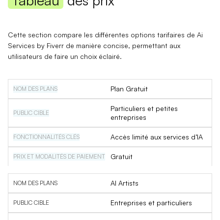
Tableau
des prix
Cette section compare les différentes options tarifaires de Ai
Services by Fiverr de manière concise, permettant aux
utilisateurs de faire un choix éclairé.
Plan Gratuit
Particuliers et petites
entreprises
Accès limité aux services d’IA
Gratuit
AI Artists
Entreprises et particuliers