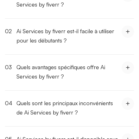
Services by fiverr ?
02
Ai Services by fiverr est-il facile à utiliser
pour les débutants ?
03
Quels avantages spécifiques offre Ai
Services by fiverr ?
04
Quels sont les principaux inconvénients
de Ai Services by fiverr ?
05
Ai Services by fiverr est-il disponible sous