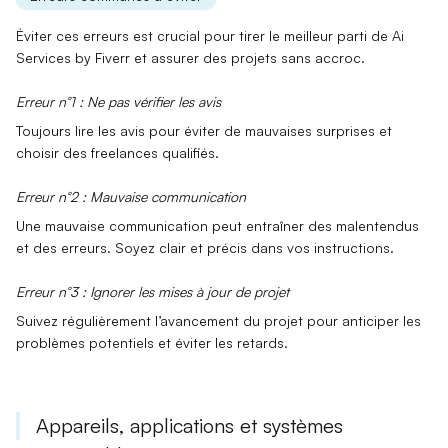
Éviter ces erreurs est crucial pour tirer le meilleur parti de
Ai
Services by Fiverr
et assurer des projets sans accroc.
Erreur n°1 : Ne pas vérifier les avis
Toujours lire les avis pour éviter de
mauvaises surprises
et
choisir des freelances qualifiés.
Erreur n°2 : Mauvaise communication
Une mauvaise communication peut entraîner des
malentendus
et des erreurs. Soyez clair et précis dans vos instructions.
Erreur n°3 : Ignorer les mises à jour de projet
Suivez régulièrement l’avancement du projet pour anticiper les
problèmes potentiels
et éviter les retards.
Appareils, applications et systèmes