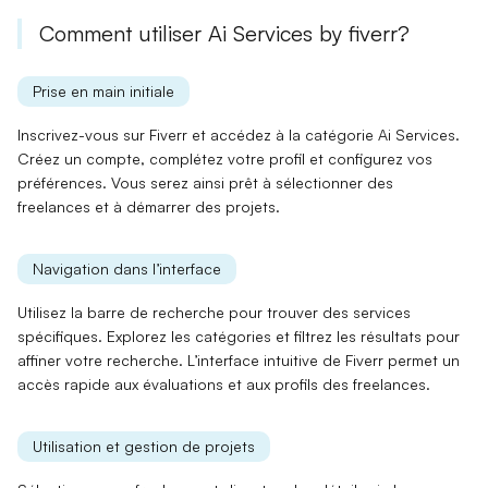
Comment utiliser Ai Services by fiverr?
Prise en main initiale
Inscrivez-vous sur
Fiverr
et accédez à la catégorie
Ai Services
.
Créez un compte, complétez votre profil et configurez vos
préférences. Vous serez ainsi prêt à sélectionner des
freelances et à démarrer des projets.
Navigation dans l’interface
Utilisez la
barre de recherche
pour trouver des services
spécifiques. Explorez les catégories et filtrez les résultats pour
affiner votre recherche. L’interface intuitive de Fiverr permet un
accès rapide aux évaluations et aux profils des freelances.
Utilisation et gestion de projets