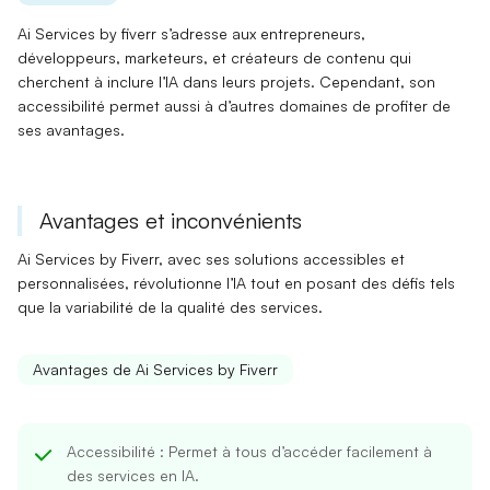
Ai Services by fiverr s’adresse aux
entrepreneurs
,
développeurs, marketeurs, et créateurs de contenu qui
cherchent à inclure l’IA dans leurs projets. Cependant, son
accessibilité
permet aussi à d’autres domaines de profiter de
ses avantages.
Avantages et inconvénients
Ai Services by Fiverr, avec ses
solutions accessibles et
personnalisées
, révolutionne l’IA tout en posant des défis tels
que la variabilité de la qualité des services.
Avantages de Ai Services by Fiverr
Accessibilité
: Permet à tous d’accéder facilement à
des services en IA.