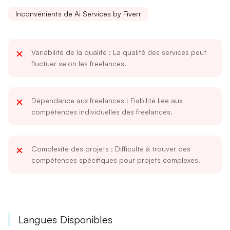
Inconvénients de Ai Services by Fiverr
Variabilité de la qualité
: La qualité des services peut
fluctuer selon les freelances.
Dépendance aux freelances
: Fiabilité liée aux
compétences individuelles des freelances.
Complexité des projets
: Difficulté à trouver des
compétences spécifiques pour projets complexes.
Langues Disponibles