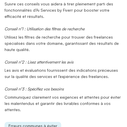
Suivre ces conseils vous aidera à tirer pleinement parti des
fonctionnalités d’Ai Services by Fiverr
pour booster votre
efficacité et résultats.
Conseil n°1 : Utilisation des filtres de recherche
Utilisez les
filtres de recherche
pour trouver des freelances
spécialisés dans votre domaine, garantissant des résultats de
haute qualité.
Conseil n°2 : Lisez attentivement les avis
Les avis et évaluations fournissent des indications précieuses
sur la
qualité des services
et l’expérience des freelances.
Conseil n°3 : Spécifiez vos besoins
Communiquez clairement vos
exigences et attentes
pour éviter
les malentendus et garantir des livrables conformes à vos
attentes.
Erreurs communes à éviter