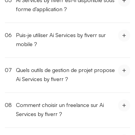
forme d’application ?
06
Puis-je utiliser Ai Services by fiverr sur
mobile ?
07
Quels outils de gestion de projet propose
Ai Services by fiverr ?
08
Comment choisir un freelance sur Ai
Services by fiverr ?