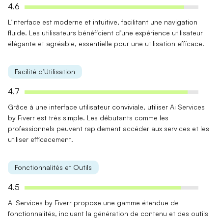
4.6
L’interface est moderne et intuitive, facilitant une navigation
fluide. Les utilisateurs bénéficient d’une
expérience utilisateur
élégante
et agréable, essentielle pour une utilisation efficace.
Facilité d’Utilisation
4.7
Grâce à une
interface utilisateur conviviale
, utiliser Ai Services
by Fiverr est très simple. Les débutants comme les
professionnels peuvent rapidement accéder aux services et les
utiliser efficacement.
Fonctionnalités et Outils
4.5
Ai Services by Fiverr propose une
gamme étendue
de
fonctionnalités, incluant la génération de contenu et des outils