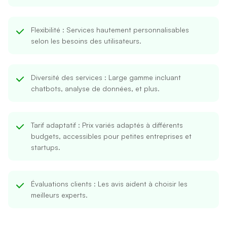
Flexibilité
: Services hautement personnalisables
selon les besoins des utilisateurs.
Diversité des services
: Large gamme incluant
chatbots, analyse de données, et plus.
Tarif adaptatif
: Prix variés adaptés à différents
budgets, accessibles pour petites entreprises et
startups.
Évaluations clients
: Les avis aident à choisir les
meilleurs experts.