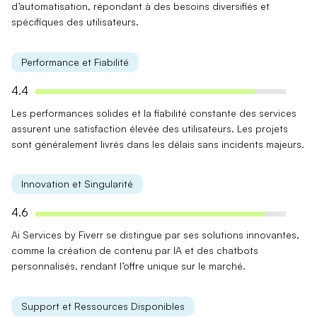
d’automatisation, répondant à des besoins diversifiés et
spécifiques des utilisateurs.
Performance et Fiabilité
4.4
Les
performances solides
et la
fiabilité constante
des services
assurent une satisfaction élevée des utilisateurs. Les projets
sont généralement livrés dans les délais sans incidents majeurs.
Innovation et Singularité
4.6
Ai Services by Fiverr se distingue par ses
solutions innovantes
,
comme la création de contenu par IA et des chatbots
personnalisés, rendant l’offre unique sur le marché.
Support et Ressources Disponibles