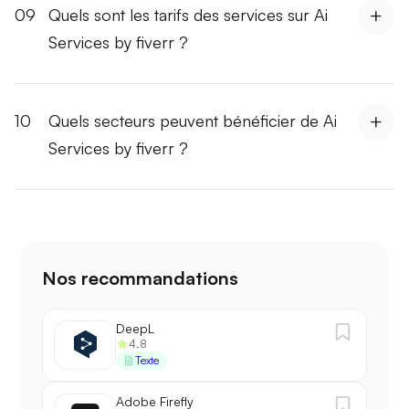
09
Quels sont les tarifs des services sur Ai
Services by fiverr ?
10
Quels secteurs peuvent bénéficier de Ai
Services by fiverr ?
Nos recommandations
DeepL
4.8
Texte
Adobe Firefly