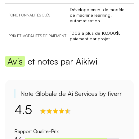
Développement de modèles
de machine learning,
automatisation
100$ à plus de 10,000$,
paiement par projet
Avis
et notes par Aikiwi
Note Globale de Ai Services by fiverr
4.5
Rapport Qualité-Prix
4.4